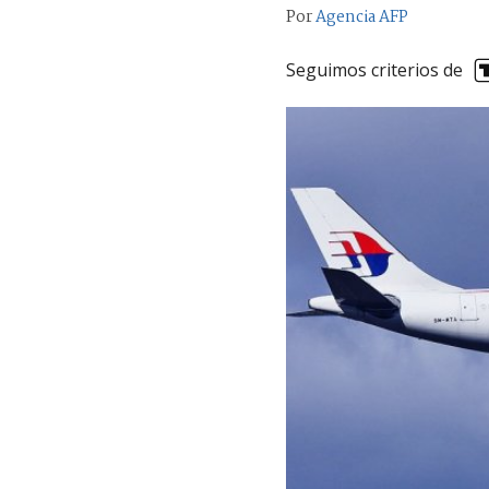
Por
Agencia AFP
Seguimos criterios de