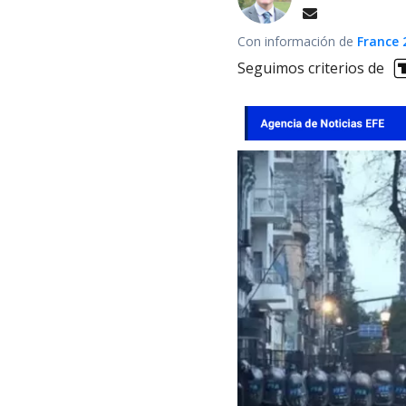
Con información de
France 
Seguimos criterios de