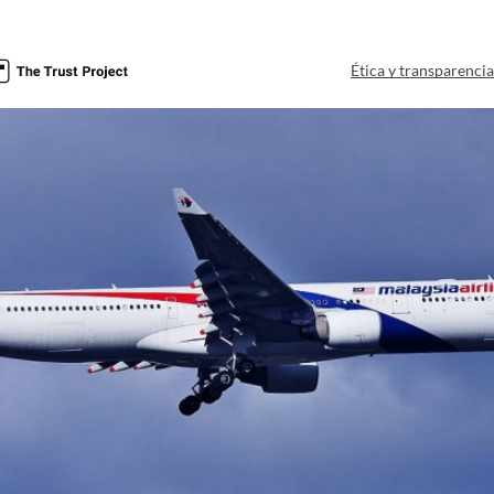
Ética y transparenci