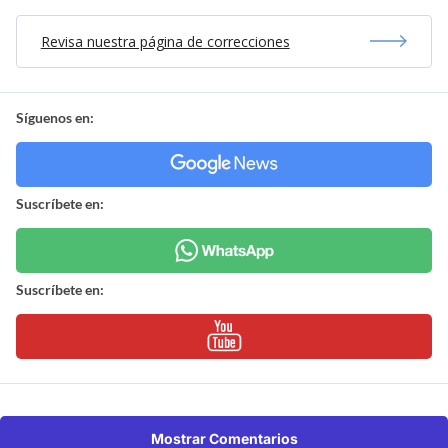
Revisa nuestra página de correcciones
Síguenos en:
Suscríbete en:
Suscríbete en:
Mostrar Comentarios