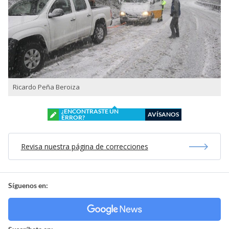
Ricardo Peña Beroiza
¿ENCONTRASTE UN
AVÍSANOS
ERROR?
Revisa nuestra página de correcciones
Síguenos en: