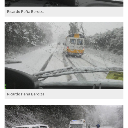
Ricardo Peña Beroiza
Ricardo Peña Beroiza