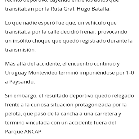
transitaban por la Ruta Gral. Hugo Batalla.
Lo que nadie esperó fue que, un vehículo que
transitaba por la calle decidió frenar, provocando
un insólito choque que quedó registrado durante la
transmisión.
Más allá del accidente, el encuentro continuó y
Uruguay Montevideo terminó imponiéndose por 1-0
a Paysandú.
Sin embargo, el resultado deportivo quedó relegado
frente a la curiosa situación protagonizada por la
pelota, que pasó de la cancha a una carretera y
terminó vinculada con un accidente fuera del
Parque ANCAP.