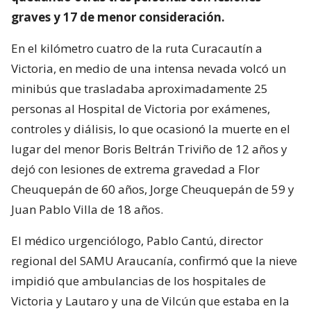
graves y 17 de menor consideración.
En el kilómetro cuatro de la ruta Curacautín a
Victoria, en medio de una intensa nevada volcó un
minibús que trasladaba aproximadamente 25
personas al Hospital de Victoria por exámenes,
controles y diálisis, lo que ocasionó la muerte en el
lugar del menor Boris Beltrán Triviño de 12 años y
dejó con lesiones de extrema gravedad a Flor
Cheuquepán de 60 años, Jorge Cheuquepán de 59 y
Juan Pablo Villa de 18 años.
El médico urgenciólogo, Pablo Cantú, director
regional del SAMU Araucanía, confirmó que la nieve
impidió que ambulancias de los hospitales de
Victoria y Lautaro y una de Vilcún que estaba en la