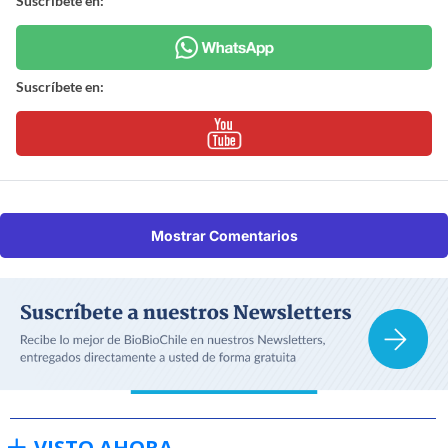
Suscríbete en:
Suscríbete en:
Mostrar Comentarios
VISTO AHORA