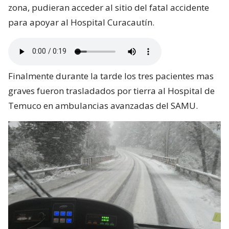
zona, pudieran acceder al sitio del fatal accidente
para apoyar al Hospital Curacautín.
Finalmente durante la tarde los tres pacientes mas
graves fueron trasladados por tierra al Hospital de
Temuco en ambulancias avanzadas del SAMU.