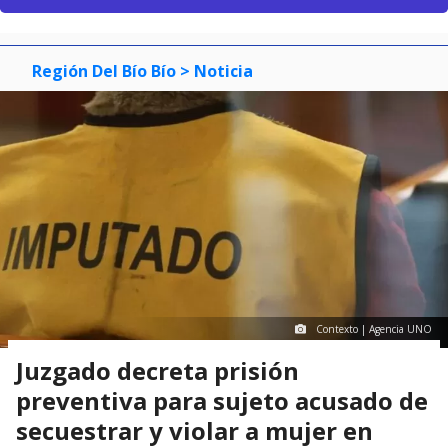
Región Del Bío Bío
> Noticia
Contexto | Agencia UNO
Juzgado decreta prisión
preventiva para sujeto acusado de
secuestrar y violar a mujer en