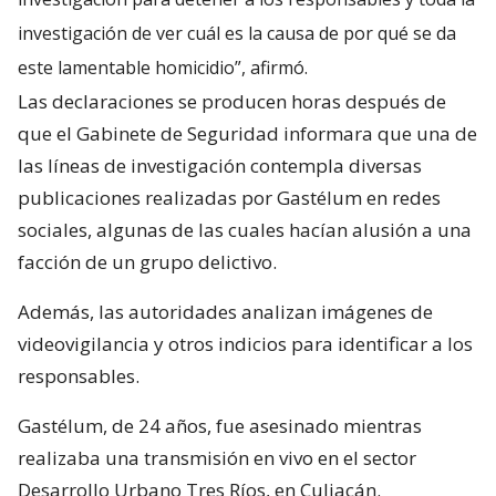
investigación de ver cuál es la causa de por qué se da
este lamentable homicidio”, afirmó.
Las declaraciones se producen horas después de
que el Gabinete de Seguridad informara que una de
las líneas de investigación contempla diversas
publicaciones realizadas por Gastélum en redes
sociales, algunas de las cuales hacían alusión a una
facción de un grupo delictivo.
Además, las autoridades analizan imágenes de
videovigilancia y otros indicios para identificar a los
responsables.
Gastélum, de 24 años, fue asesinado mientras
realizaba una transmisión en vivo en el sector
Desarrollo Urbano Tres Ríos, en Culiacán.