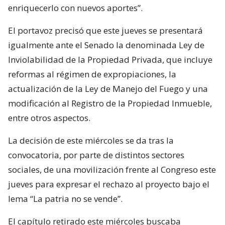
enriquecerlo con nuevos aportes”.
El portavoz precisó que este jueves se presentará
igualmente ante el Senado la denominada Ley de
Inviolabilidad de la Propiedad Privada, que incluye
reformas al régimen de expropiaciones, la
actualización de la Ley de Manejo del Fuego y una
modificación al Registro de la Propiedad Inmueble,
entre otros aspectos.
La decisión de este miércoles se da tras la
convocatoria, por parte de distintos sectores
sociales, de una movilización frente al Congreso este
jueves para expresar el rechazo al proyecto bajo el
lema “La patria no se vende”.
El capítulo retirado este miércoles buscaba