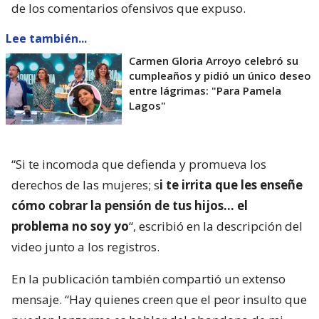
de los comentarios ofensivos que expuso.
Lee también...
Carmen Gloria Arroyo celebró su
cumpleaños y pidió un único deseo
entre lágrimas: "Para Pamela
Lagos"
“Si te incomoda que defienda y promueva los
derechos de las mujeres; s
i te irrita que les enseñe
cómo cobrar la pensión de tus hijos… el
problema no soy yo
“, escribió en la descripción del
video junto a los registros.
En la publicación también compartió un extenso
mensaje. “Hay quienes creen que el peor insulto que