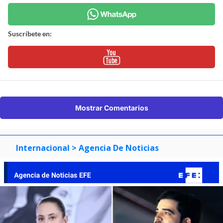
Suscríbete en:
Mostrar Comentarios
Internacional
> Agencia De Noticias