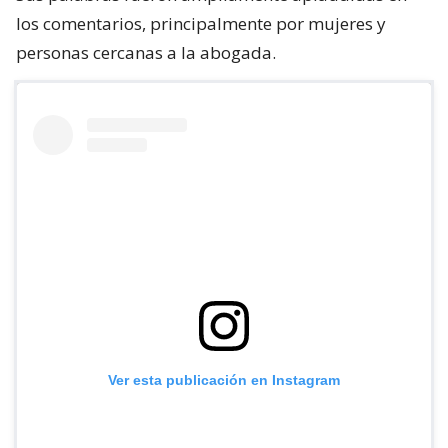
los comentarios, principalmente por mujeres y
personas cercanas a la abogada.
Ver esta publicación en Instagram