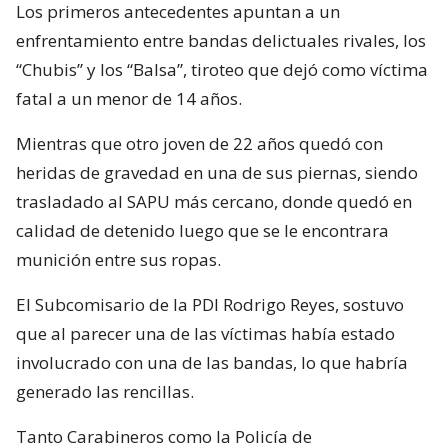
Los primeros antecedentes apuntan a un
enfrentamiento entre bandas delictuales rivales, los
“Chubis” y los “Balsa”, tiroteo que dejó como víctima
fatal a un menor de 14 años.
Mientras que otro joven de 22 años quedó con
heridas de gravedad en una de sus piernas, siendo
trasladado al SAPU más cercano, donde quedó en
calidad de detenido luego que se le encontrara
munición entre sus ropas.
El Subcomisario de la PDI Rodrigo Reyes, sostuvo
que al parecer una de las víctimas había estado
involucrado con una de las bandas, lo que habría
generado las rencillas.
Tanto Carabineros como la Policía de