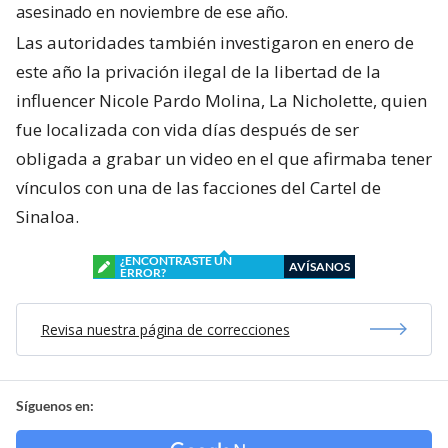
asesinado en noviembre de ese año.
Las autoridades también investigaron en enero de
este año la privación ilegal de la libertad de la
influencer Nicole Pardo Molina, La Nicholette, quien
fue localizada con vida días después de ser
obligada a grabar un video en el que afirmaba tener
vínculos con una de las facciones del Cartel de
Sinaloa.
¿ENCONTRASTE UN
AVÍSANOS
ERROR?
Revisa nuestra página de correcciones
Síguenos en: