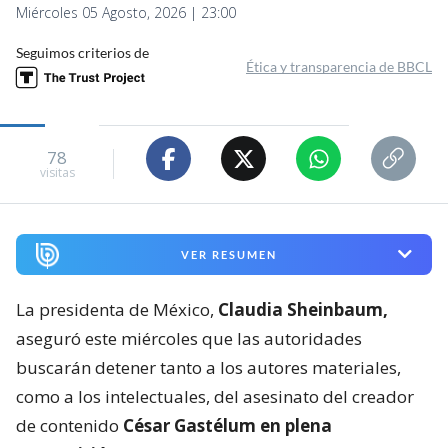
Miércoles 05 Agosto, 2026 | 23:00
Seguimos criterios de
Ética y transparencia de BBCL
78
visitas
VER RESUMEN
La presidenta de México,
Claudia Sheinbaum,
aseguró este miércoles que las autoridades
buscarán detener tanto a los autores materiales,
como a los intelectuales, del asesinato del creador
de contenido
César Gastélum en plena