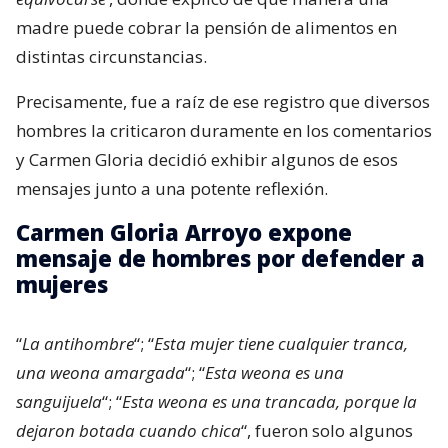
madre puede cobrar la pensión de alimentos en
distintas circunstancias.
Precisamente, fue a raíz de ese registro que diversos
hombres la criticaron duramente en los comentarios
y Carmen Gloria decidió exhibir algunos de esos
mensajes junto a una potente reflexión.
Carmen Gloria Arroyo expone
mensaje de hombres por defender a
mujeres
“
La antihombre
“; “
Esta mujer tiene cualquier tranca,
una weona amargada
“; “
Esta weona es una
sanguijuela
“; “
Esta weona es una trancada, porque la
dejaron botada cuando chica
“, fueron solo algunos