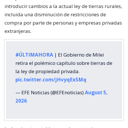
introducir cambios a la actual ley de tierras rurales,
incluida una disminución de restricciones de
compra por parte de personas y empresas privadas
extranjeras.
#ÚLTIMAHORA
| El Gobierno de Milei
retira el polémico capítulo sobre tierras de
la ley de propiedad privada.
pic.twitter.com/jHvyqExSMq
— EFE Noticias (@EFEnoticias)
August 5,
2026