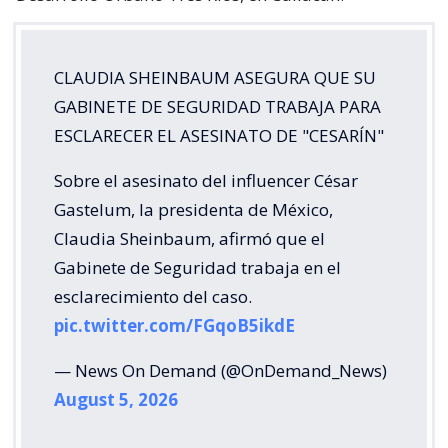
CLAUDIA SHEINBAUM ASEGURA QUE SU
GABINETE DE SEGURIDAD TRABAJA PARA
ESCLARECER EL ASESINATO DE "CESARÍN"
Sobre el asesinato del influencer César
Gastelum, la presidenta de México,
Claudia Sheinbaum, afirmó que el
Gabinete de Seguridad trabaja en el
esclarecimiento del caso.
pic.twitter.com/FGqoB5ikdE
— News On Demand (@OnDemand_News)
August 5, 2026