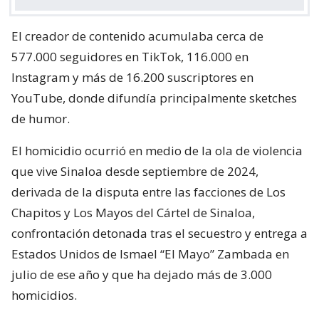
El creador de contenido acumulaba cerca de
577.000 seguidores en TikTok, 116.000 en
Instagram y más de 16.200 suscriptores en
YouTube, donde difundía principalmente sketches
de humor.
El homicidio ocurrió en medio de la ola de violencia
que vive Sinaloa desde septiembre de 2024,
derivada de la disputa entre las facciones de Los
Chapitos y Los Mayos del Cártel de Sinaloa,
confrontación detonada tras el secuestro y entrega a
Estados Unidos de Ismael “El Mayo” Zambada en
julio de ese año y que ha dejado más de 3.000
homicidios.