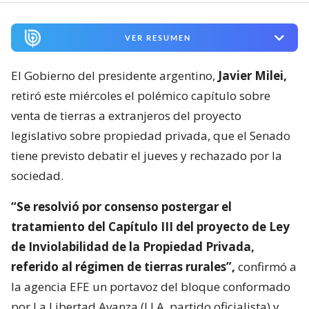
VER RESUMEN
El Gobierno del presidente argentino,
Javier Milei,
retiró este miércoles el polémico capítulo sobre
venta de tierras a extranjeros del proyecto
legislativo sobre propiedad privada, que el Senado
tiene previsto debatir el jueves y rechazado por la
sociedad.
“Se resolvió por consenso postergar el
tratamiento del Capítulo III del proyecto de Ley
de Inviolabilidad de la Propiedad Privada,
referido al régimen de tierras rurales”,
confirmó a
la agencia EFE un portavoz del bloque conformado
por La Libertad Avanza (LLA, partido oficialista) y