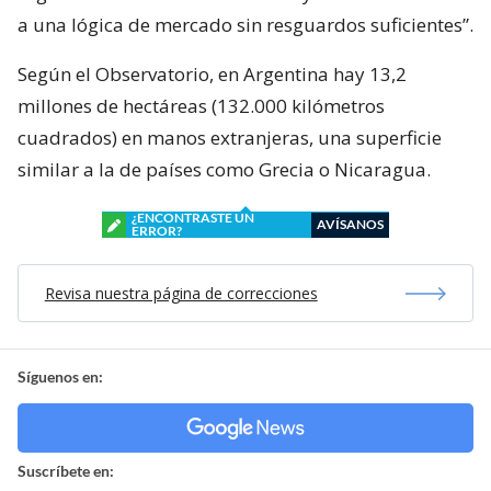
a una lógica de mercado sin resguardos suficientes”.
Según el Observatorio, en Argentina hay 13,2
millones de hectáreas (132.000 kilómetros
cuadrados) en manos extranjeras, una superficie
similar a la de países como Grecia o Nicaragua.
¿ENCONTRASTE UN
AVÍSANOS
ERROR?
Revisa nuestra página de correcciones
Síguenos en:
Suscríbete en: