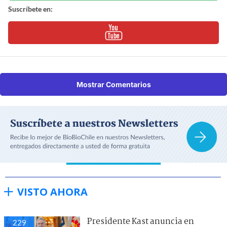
Suscríbete en:
Mostrar Comentarios
VISTO AHORA
Presidente Kast anuncia en
229