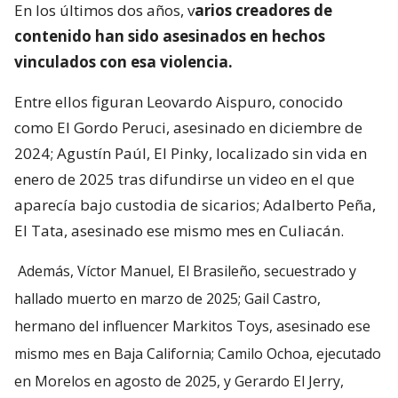
En los últimos dos años, v
arios creadores de
contenido han sido asesinados en hechos
vinculados con esa violencia.
Entre ellos figuran Leovardo Aispuro, conocido
como El Gordo Peruci, asesinado en diciembre de
2024; Agustín Paúl, El Pinky, localizado sin vida en
enero de 2025 tras difundirse un video en el que
aparecía bajo custodia de sicarios; Adalberto Peña,
El Tata, asesinado ese mismo mes en Culiacán.
Además, Víctor Manuel, El Brasileño, secuestrado y
hallado muerto en marzo de 2025; Gail Castro,
hermano del influencer Markitos Toys, asesinado ese
mismo mes en Baja California; Camilo Ochoa, ejecutado
en Morelos en agosto de 2025, y Gerardo El Jerry,