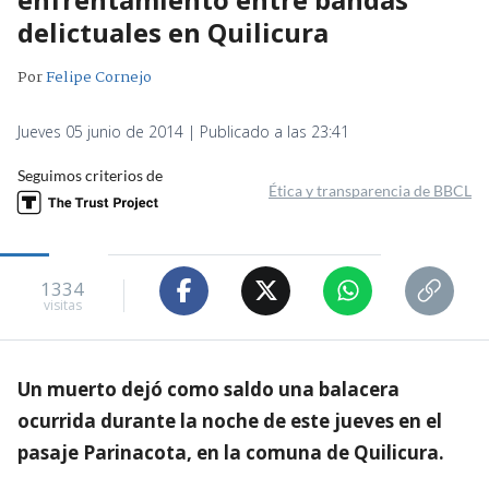
delictuales en Quilicura
Por
Felipe Cornejo
Jueves 05 junio de 2014 | Publicado a las 23:41
Seguimos criterios de
Ética y transparencia de BBCL
1334
visitas
Un muerto dejó como saldo una balacera
ocurrida durante la noche de este jueves en el
pasaje Parinacota, en la comuna de Quilicura.