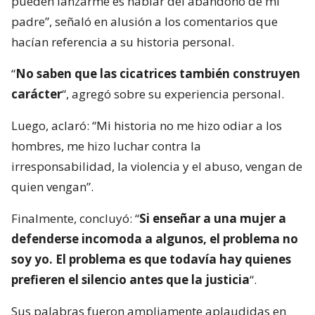
pueden lanzarme es hablar del abandono de mi
padre”, señaló en alusión a los comentarios que
hacían referencia a su historia personal.
“
No saben que las cicatrices también construyen
carácter
“, agregó sobre su experiencia personal.
Luego, aclaró: “Mi historia no me hizo odiar a los
hombres, me hizo luchar contra la
irresponsabilidad, la violencia y el abuso, vengan de
quien vengan”.
Finalmente, concluyó: “
Si enseñar a una mujer a
defenderse incomoda a algunos, el problema no
soy yo. El problema es que todavía hay quienes
prefieren el silencio antes que la justicia
“.
Sus palabras fueron ampliamente aplaudidas en