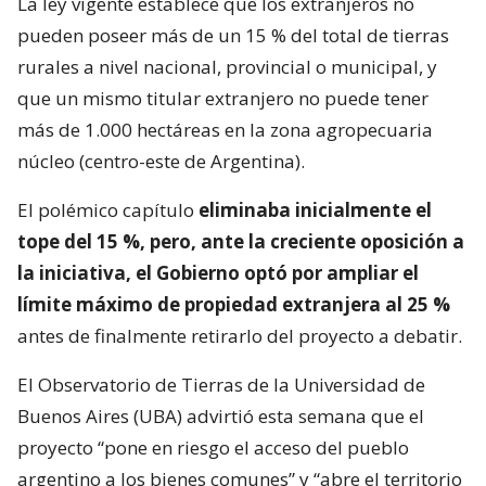
La ley vigente establece que los extranjeros no
pueden poseer más de un 15 % del total de tierras
rurales a nivel nacional, provincial o municipal, y
que un mismo titular extranjero no puede tener
más de 1.000 hectáreas en la zona agropecuaria
núcleo (centro-este de Argentina).
El polémico capítulo
eliminaba inicialmente el
tope del 15 %, pero, ante la creciente oposición a
la iniciativa, el Gobierno optó por ampliar el
límite máximo de propiedad extranjera al 25 %
antes de finalmente retirarlo del proyecto a debatir.
El Observatorio de Tierras de la Universidad de
Buenos Aires (UBA) advirtió esta semana que el
proyecto “pone en riesgo el acceso del pueblo
argentino a los bienes comunes” y “abre el territorio