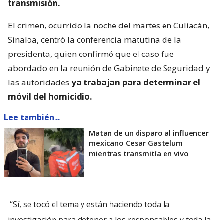
transmisión.
El crimen, ocurrido la noche del martes en Culiacán,
Sinaloa, centró la conferencia matutina de la
presidenta, quien confirmó que el caso fue
abordado en la reunión de Gabinete de Seguridad y
las autoridades
ya trabajan para determinar el
móvil del homicidio.
Lee también...
Matan de un disparo al influencer
mexicano Cesar Gastelum
mientras transmitía en vivo
“Sí, se tocó el tema y están haciendo toda la
investigación para detener a los responsables y toda la