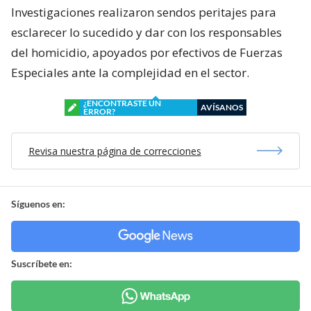
Investigaciones realizaron sendos peritajes para
esclarecer lo sucedido y dar con los responsables
del homicidio, apoyados por efectivos de Fuerzas
Especiales ante la complejidad en el sector.
¿ENCONTRASTE UN
AVÍSANOS
ERROR?
Revisa nuestra página de correcciones
Síguenos en:
Suscríbete en: