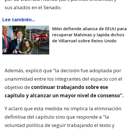
sus aliados en el Senado.
Lee también...
Milei defiende alianza de EEUU para
recuperar Malvinas y lapida dichos
de Villarruel sobre Reino Unido
Además, explicó que “la decisión fue adoptada por
unanimidad entre los integrantes del espacio con el
objetivo de
continuar trabajando sobre ese
capítulo y alcanzar un mayor nivel de consenso”.
Y aclaró que esta medida no implica la eliminación
definitiva del capítulo sino que responde a “la
voluntad política de seguir trabajando el texto y