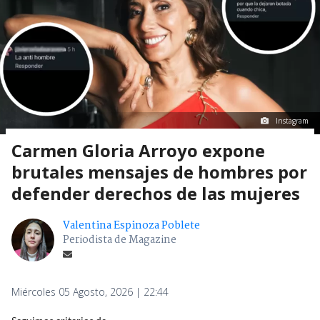
Instagram
Carmen Gloria Arroyo expone
brutales mensajes de hombres por
defender derechos de las mujeres
Valentina Espinoza Poblete
Periodista de Magazine
Miércoles 05 Agosto, 2026 | 22:44