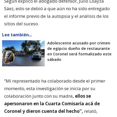
Según explicó el abogado defensor, Julio Loayza
Sáez, esto se debió a que aún no ha sido entregado
el informe previo de la autopsia y el análisis de los
sitios del suceso.
Lee también...
Adolescente acusado por crimen
de egipcio dueño de restaurante
en Coronel será formalizado este
sábado
“Mi representado ha colaborado desde el primer
momento, esta investigación se inicia por su
colaboración junto con su madre
, ellos se
apersonaron en la Cuarta Comisaría acá de
Coronel y dieron cuenta del hecho”,
relató,