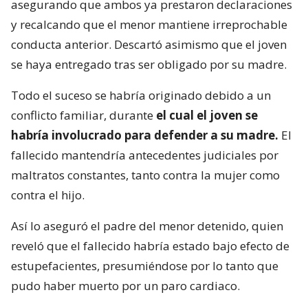
asegurando que ambos ya prestaron declaraciones
y recalcando que el menor mantiene irreprochable
conducta anterior. Descartó asimismo que el joven
se haya entregado tras ser obligado por su madre.
Todo el suceso se habría originado debido a un
conflicto familiar, durante
el cual el joven se
habría involucrado para defender a su madre.
El
fallecido mantendría antecedentes judiciales por
maltratos constantes, tanto contra la mujer como
contra el hijo.
Así lo aseguró el padre del menor detenido, quien
reveló que el fallecido habría estado bajo efecto de
estupefacientes, presumiéndose por lo tanto que
pudo haber muerto por un paro cardiaco.