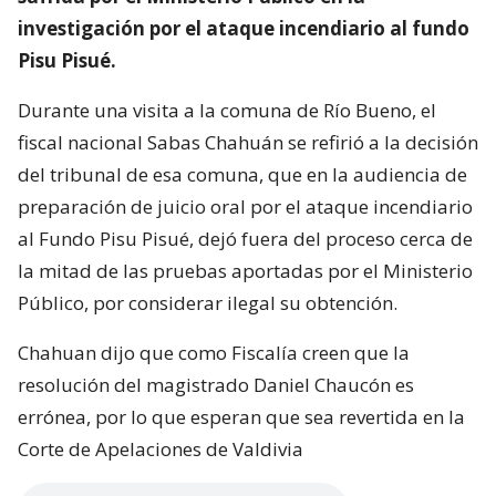
investigación por el ataque incendiario al fundo
Pisu Pisué.
Durante una visita a la comuna de Río Bueno, el
fiscal nacional Sabas Chahuán se refirió a la decisión
del tribunal de esa comuna, que en la audiencia de
preparación de juicio oral por el ataque incendiario
al Fundo Pisu Pisué, dejó fuera del proceso cerca de
la mitad de las pruebas aportadas por el Ministerio
Público, por considerar ilegal su obtención.
Chahuan dijo que como Fiscalía creen que la
resolución del magistrado Daniel Chaucón es
errónea, por lo que esperan que sea revertida en la
Corte de Apelaciones de Valdivia