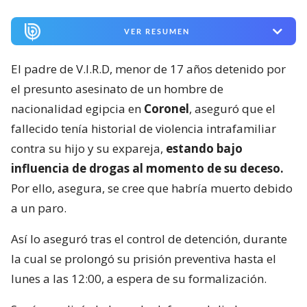
VER RESUMEN
El padre de V.I.R.D, menor de 17 años detenido por
el presunto asesinato de un hombre de
nacionalidad egipcia en
Coronel
, aseguró que el
fallecido tenía historial de violencia intrafamiliar
contra su hijo y su expareja,
estando bajo
influencia de drogas al momento de su deceso.
Por ello, asegura, se cree que habría muerto debido
a un paro.
Así lo aseguró tras el control de detención, durante
la cual se prolongó su prisión preventiva hasta el
lunes a las 12:00, a espera de su formalización.