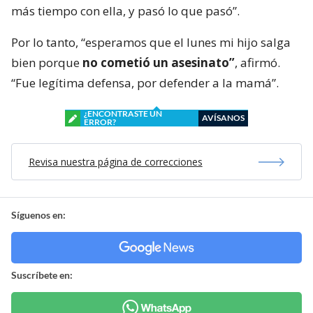
más tiempo con ella, y pasó lo que pasó”.
Por lo tanto, “esperamos que el lunes mi hijo salga
bien porque
no cometió un asesinato”
, afirmó.
“Fue legítima defensa, por defender a la mamá”.
¿ENCONTRASTE UN
AVÍSANOS
ERROR?
Revisa nuestra página de correcciones
Síguenos en:
Suscríbete en: