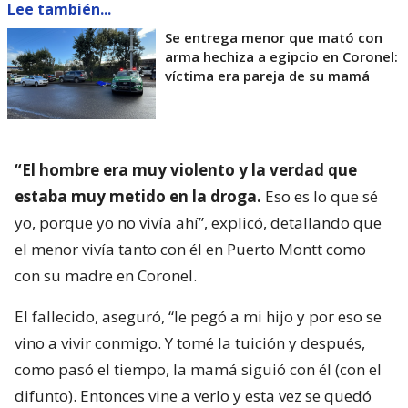
Lee también...
Se entrega menor que mató con
arma hechiza a egipcio en Coronel:
víctima era pareja de su mamá
“El hombre era muy violento y la verdad que
estaba muy metido en la droga.
Eso es lo que sé
yo, porque yo no vivía ahí”, explicó, detallando que
el menor vivía tanto con él en Puerto Montt como
con su madre en Coronel.
El fallecido, aseguró, “le pegó a mi hijo y por eso se
vino a vivir conmigo. Y tomé la tuición y después,
como pasó el tiempo, la mamá siguió con él (con el
difunto). Entonces vine a verlo y esta vez se quedó