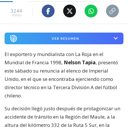
3244
visitas
VER RESUMEN
El exportero y mundialista con La Roja en el
Mundial de Francia 1998,
Nelson Tapia
, presentó
este sábado su renuncia al elenco de Imperial
Unido, en el que se encontraba ejerciendo como
director técnico en la Tercera División A del fútbol
chileno.
Su decisión llegó justo después de protagonizar un
accidente de tránsito en la Región del Maule, a la
altura del kilómetro 332 de la Ruta 5 Sur, en la