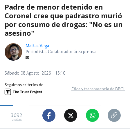
Padre de menor detenido en
Coronel cree que padrastro murió
por consumo de drogas: "No es un
asesino"
Matías Vega
Periodista. Colaborador área prensa
Sábado 08 Agosto, 2026 | 15:10
Seguimos criterios de
Ética y transparencia de BBCL
3692
visitas