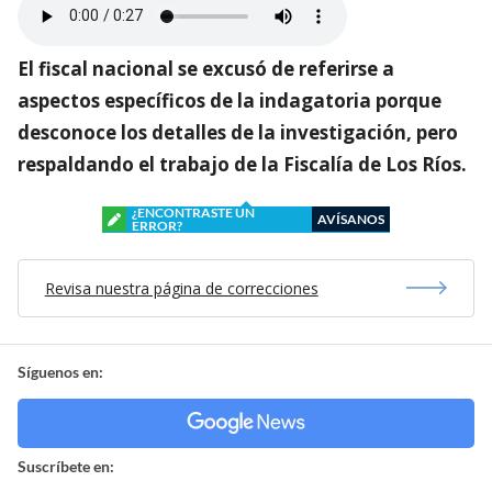
El fiscal nacional se excusó de referirse a
aspectos específicos de la indagatoria porque
desconoce los detalles de la investigación, pero
respaldando el trabajo de la Fiscalía de Los Ríos.
¿ENCONTRASTE UN
AVÍSANOS
ERROR?
Revisa nuestra página de correcciones
Síguenos en:
Suscríbete en: