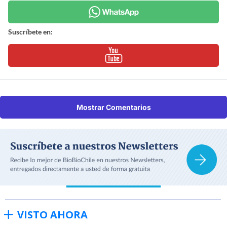
Suscríbete en:
Mostrar Comentarios
VISTO AHORA