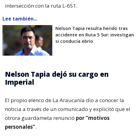
intersección con la ruta L-651.
Lee también...
Nelson Tapia resulta herido tras
accidente en Ruta 5 Sur: investigan
si conducía ebrio
Nelson Tapia dejó su cargo en
Imperial
El propio elenco de La Araucanía dio a conocer la
noticia a través de un comunicado y explicitó que el
otrora guardameta renunció
por “motivos
personales”
.