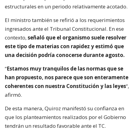
estructurales en un periodo relativamente acotado.
El ministro también se refirió a los requerimientos
ingresados ante el Tribunal Constitucional. En ese
contexto,
señaló que el organismo suele resolver
este tipo de materias con rapidez y estimó que
una decisión podría conocerse durante agosto.
“
Estamos muy tranquilos de las normas que se
han propuesto, nos parece que son enteramente
coherentes con nuestra Constitución y las leyes
“,
afirmó.
De esta manera, Quiroz manifestó su confianza en
que los planteamientos realizados por el Gobierno
tendrán un resultado favorable ante el TC.