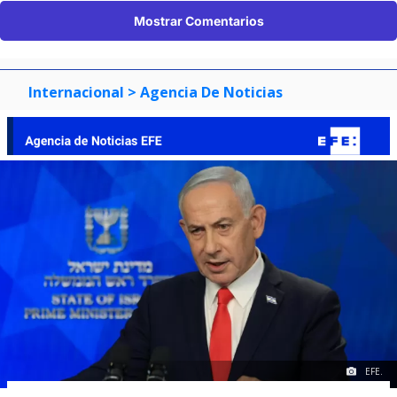
Mostrar Comentarios
Internacional
> Agencia De Noticias
EFE.