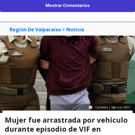
Mostrar Comentarios
Región De Valparaíso
> Noticia
Contexto | Agencia UNO
Mujer fue arrastrada por vehículo
durante episodio de VIF en