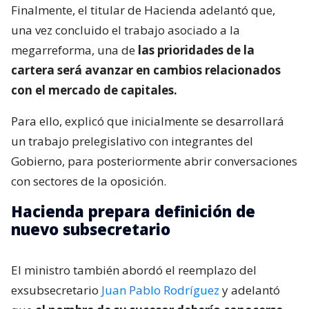
Finalmente, el titular de Hacienda adelantó que,
una vez concluido el trabajo asociado a la
megarreforma, una de
las prioridades de la
cartera será avanzar en cambios relacionados
con el mercado de capitales.
Para ello, explicó que inicialmente se desarrollará
un trabajo prelegislativo con integrantes del
Gobierno, para posteriormente abrir conversaciones
con sectores de la oposición.
Hacienda prepara definición de
nuevo subsecretario
El ministro también abordó el reemplazo del
exsubsecretario
Juan Pablo Rodríguez
y adelantó