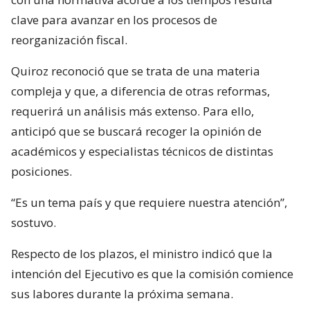
clave para avanzar en los procesos de
reorganización fiscal.
Quiroz reconoció que se trata de una materia
compleja y que, a diferencia de otras reformas,
requerirá un análisis más extenso. Para ello,
anticipó que se buscará recoger la opinión de
académicos y especialistas técnicos de distintas
posiciones.
“Es un tema país y que requiere nuestra atención”,
sostuvo.
Respecto de los plazos, el ministro indicó que la
intención del Ejecutivo es que la comisión comience
sus labores durante la próxima semana.