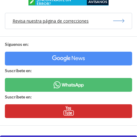
AVÍSANOS
ERROR?
Revisa nuestra página de correcciones
Síguenos en:
Suscríbete en:
Suscríbete en: