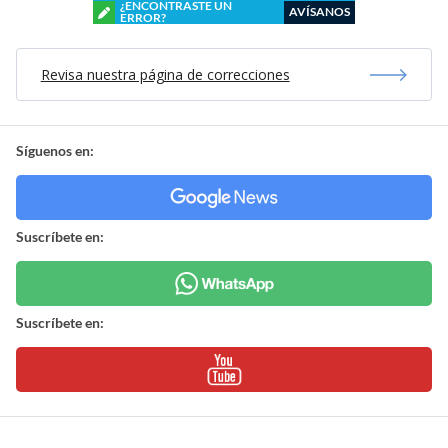
¿ENCONTRASTE UN
AVÍSANOS
ERROR?
Revisa nuestra página de correcciones
Síguenos en:
Suscríbete en:
Suscríbete en: