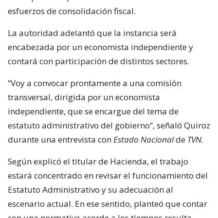
esfuerzos de consolidación fiscal.
La autoridad adelantó que la instancia será
encabezada por un economista independiente y
contará con participación de distintos sectores.
“Voy a convocar prontamente a una comisión
transversal, dirigida por un economista
independiente, que se encargue del tema de
estatuto administrativo del gobierno”, señaló Quiroz
durante una entrevista con
Estado Nacional
de
TVN.
Según explicó el titular de Hacienda, el trabajo
estará concentrado en revisar el funcionamiento del
Estatuto Administrativo y su adecuación al
escenario actual. En ese sentido, planteó que contar
con una normativa acorde a los tiempos resulta