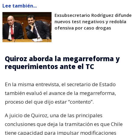
Lee también...
Exsubsecretario Rodríguez difunde
nuevos test negativos y redobla
ofensiva por caso drogas
Quiroz aborda la megarreforma y
requerimientos ante el TC
En la misma entrevista, el secretario de Estado
también evaluó el avance de la megarreforma,
proceso del que dijo estar “contento”.
A juicio de Quiroz, una de las principales
conclusiones que deja la tramitación es que Chile
tiene capacidad para impulsar modificaciones