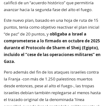
calificó de un “acuerdo histórico” que permitiría
avanzar hacia la segunda fase del alto el fuego.
Este nuevo plan, basado en una hoja de ruta de 15
puntos, tenía como objetivo reactivar el plan inicial
“de paz” de 20 puntos, y
obligaba a Israel a
comprometerse a lo firmado en octubre de 2025
durante el Protocolo de Sharm el Sheij (Egipto),
incluido el “cese de las operaciones militares” en
Gaza.
Pero además del fin de los ataques israelíes contra
la Franja -con más de 1.250 palestinos muertos
desde entonces, pese al alto el fuego-, las tropas
israelíes debían también replegarse al menos hasta
el trazado original de la denominada ‘línea