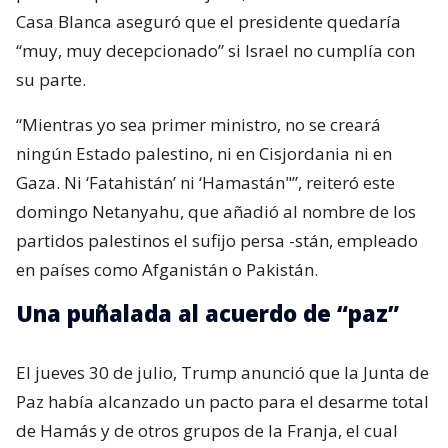
Casa Blanca aseguró que el presidente quedaría
“muy, muy decepcionado” si Israel no cumplía con
su parte.
“Mientras yo sea primer ministro, no se creará
ningún Estado palestino, ni en Cisjordania ni en
Gaza. Ni ‘Fatahistán’ ni ‘Hamastán"”, reiteró este
domingo Netanyahu, que añadió al nombre de los
partidos palestinos el sufijo persa -stán, empleado
en países como Afganistán o Pakistán.
Una puñalada al acuerdo de “paz”
El jueves 30 de julio, Trump anunció que la Junta de
Paz había alcanzado un pacto para el desarme total
de Hamás y de otros grupos de la Franja, el cual