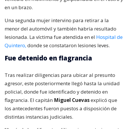
en un brazo.
Una segunda mujer intervino para retirar a la
menor del automóvil y también habría resultado
lesionada. La víctima fue atendida en el
Hospital de
Quintero,
donde se constataron lesiones leves.
Fue detenido en flagrancia
Tras realizar diligencias para ubicar al presunto
agresor, este posteriormente llegó hasta la unidad
policial, donde fue identificado y detenido en
flagrancia. El capitán
Miguel Cuevas
explicó que
los antecedentes fueron puestos a disposición de
distintas instancias judiciales.