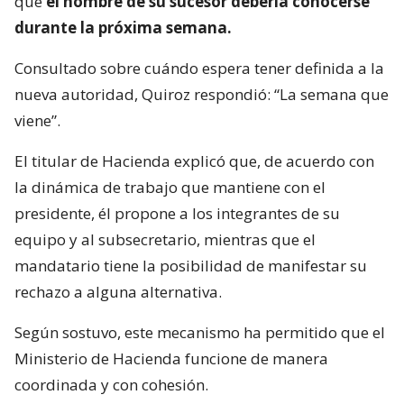
que
el nombre de su sucesor debería conocerse
durante la próxima semana.
Consultado sobre cuándo espera tener definida a la
nueva autoridad, Quiroz respondió: “La semana que
viene”.
El titular de Hacienda explicó que, de acuerdo con
la dinámica de trabajo que mantiene con el
presidente, él propone a los integrantes de su
equipo y al subsecretario, mientras que el
mandatario tiene la posibilidad de manifestar su
rechazo a alguna alternativa.
Según sostuvo, este mecanismo ha permitido que el
Ministerio de Hacienda funcione de manera
coordinada y con cohesión.