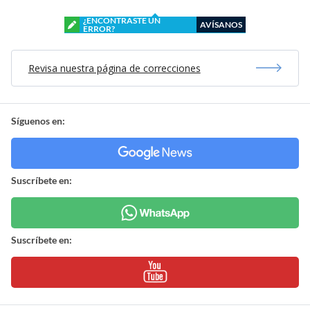
¿ENCONTRASTE UN
AVÍSANOS
ERROR?
Revisa nuestra página de correcciones
Síguenos en:
Suscríbete en:
Suscríbete en: