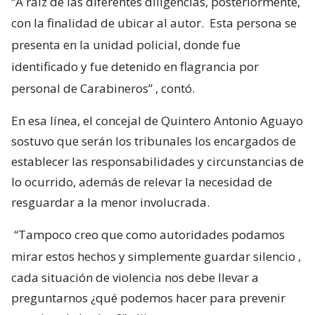
“A raíz de las diferentes diligencias, posteriormente,
con la finalidad de ubicar al autor.
Esta persona se
presenta en la unidad policial, donde fue
identificado y fue detenido en flagrancia por
personal de Carabineros”
, contó.
En esa línea, el concejal de Quintero Antonio Aguayo
sostuvo que serán los tribunales los encargados de
establecer las responsabilidades y circunstancias de
lo ocurrido, además de relevar la necesidad de
resguardar a la menor involucrada.
“Tampoco creo que como autoridades podamos
mirar estos hechos y simplemente guardar silencio
,
cada situación de violencia nos debe llevar a
preguntarnos ¿qué podemos hacer para prevenir