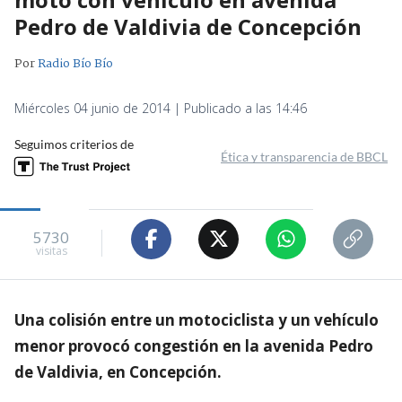
Pedro de Valdivia de Concepción
Por
Radio Bío Bío
Miércoles 04 junio de 2014 | Publicado a las 14:46
Seguimos criterios de
Ética y transparencia de BBCL
5730
visitas
Una colisión entre un motociclista y un vehículo
menor provocó congestión en la avenida Pedro
de Valdivia, en Concepción.