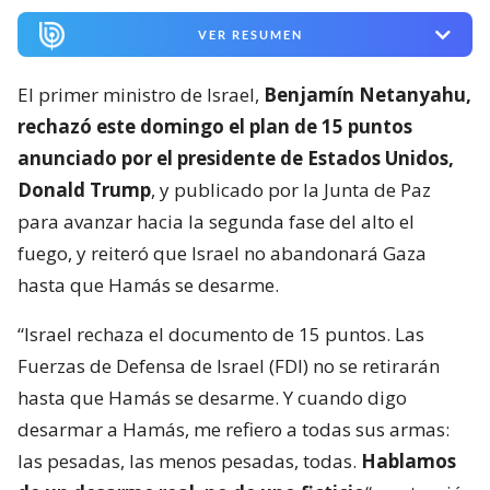
VER RESUMEN
El primer ministro de Israel,
Benjamín Netanyahu,
rechazó este domingo el plan de 15 puntos
anunciado por el presidente de Estados Unidos,
Donald Trump
, y publicado por la Junta de Paz
para avanzar hacia la segunda fase del alto el
fuego, y reiteró que Israel no abandonará Gaza
hasta que Hamás se desarme.
“Israel rechaza el documento de 15 puntos. Las
Fuerzas de Defensa de Israel (FDI) no se retirarán
hasta que Hamás se desarme. Y cuando digo
desarmar a Hamás, me refiero a todas sus armas:
las pesadas, las menos pesadas, todas.
Hablamos