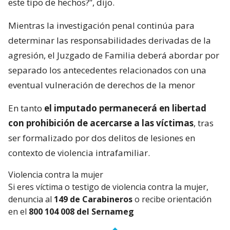
este tipo de hechos?”, dijo.
Mientras la investigación penal continúa para
determinar las responsabilidades derivadas de la
agresión, el Juzgado de Familia deberá abordar por
separado los antecedentes relacionados con una
eventual vulneración de derechos de la menor
En tanto
el imputado permanecerá en libertad
con prohibición de acercarse a las víctimas
, tras
ser formalizado por dos delitos de lesiones en
contexto de violencia intrafamiliar.
Violencia contra la mujer
Si eres víctima o testigo de violencia contra la mujer,
denuncia al
149 de Carabineros
o recibe orientación
en el
800 104 008 del Sernameg