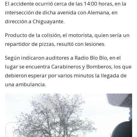
El accidente ocurrió cerca de las 14:00 horas, en la
intersección de dicha avenida con Alemana, en
dirección a Chiguayante.
Producto de la colisión, el motorista, quien sería un
repartidor de pizzas, resultó con lesiones.
Según indicaron auditores a Radio Bío Bío, en el
lugar se encuentra Carabineros y Bomberos, los que
debieron esperar por varios minutos la llegada de
una ambulancia.