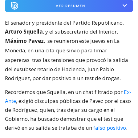
VER RESUMEN
El senador y presidente del Partido Republicano,
Arturo Squella
, y el subsecretario del Interior,
Máximo Pavez
,
se reunieron este jueves en La
Moneda, en una cita que sirvió para limar
asperezas
tras las tensiones que provocó la salida
del exsubsecretario de Hacienda, Juan Pablo
Rodríguez, por dar positivo a un test de drogas.
Recordemos que Squella, en un chat filtrado por
Ex-
Ante
, exigió disculpas públicas de Pavez por el caso
de Rodríguez, quien, tras dejar su cargo en el
Gobierno, ha buscado demostrar que el test que
derivó en su salida se trataba de un
falso positivo
.