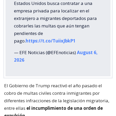
Estados Unidos busca contratar a una
empresa privada para localizar en el
extranjero a migrantes deportados para
cobrarles las multas que aún tengan
pendientes de
pago.
https://t.co/TuiixJbkP1
— EFE Noticias (@EFEnoticias)
August 6,
2026
El Gobierno de Trump reactivó el año pasado el
cobro de multas civiles contra inmigrantes por
diferentes infracciones de la legislación migratoria,
entre ellas
el incumplimiento de una orden de
expulsión.