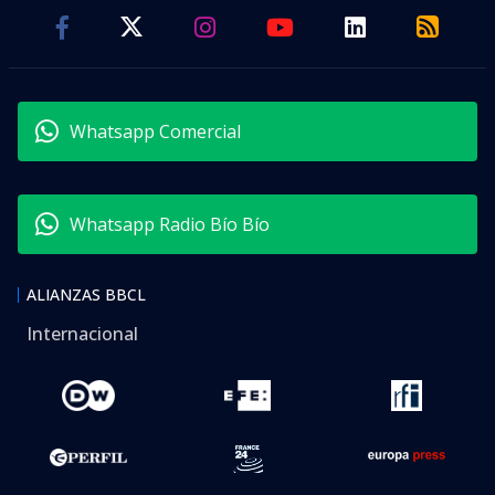
Whatsapp Comercial
Whatsapp Radio Bío Bío
ALIANZAS BBCL
Internacional