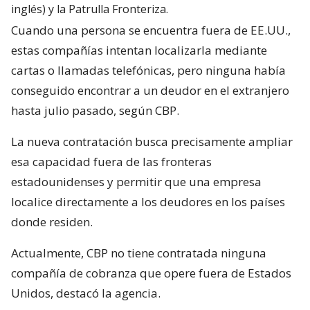
inglés) y la Patrulla Fronteriza.
Cuando una persona se encuentra fuera de EE.UU.,
estas compañías intentan localizarla mediante
cartas o llamadas telefónicas, pero ninguna había
conseguido encontrar a un deudor en el extranjero
hasta julio pasado, según CBP.
La nueva contratación busca precisamente ampliar
esa capacidad fuera de las fronteras
estadounidenses y permitir que una empresa
localice directamente a los deudores en los países
donde residen.
Actualmente, CBP no tiene contratada ninguna
compañía de cobranza que opere fuera de Estados
Unidos, destacó la agencia.