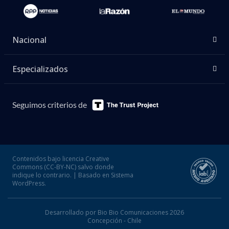
Nacional
Especializados
Seguimos criterios de
Contenidos bajo licencia Creative
Commons (CC-BY-NC) salvo donde
indique lo contrario. | Basado en Sistema
WordPress.
Desarrollado por Bio Bio Comunicaciones 2026
Concepción - Chile