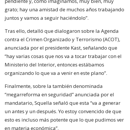
pendiente y, como imaginamos, muy bien, muy
grato; hay una amistad de muchos años trabajando
juntos y vamos a seguir haciéndolo”.
Tras ello, detalló que dialogaron sobre la Agenda
contra el Crimen Organizado y Terrorismo (ACOT),
anunciada por el presidente Kast, señalando que
“hay varias cosas que nos va a tocar trabajar con el
Ministerio del Interior, entonces estábamos
organizando lo que va a venir en este plano”.
Finalmente, sobre la también denominada
“megarreforma en seguridad” anunciada por el
mandatario, Squella señaló que esta “va a generar
un antes y un después. Yo estoy convencido de que
esto es incluso más potente que lo que pudimos ver
en materia económica”.