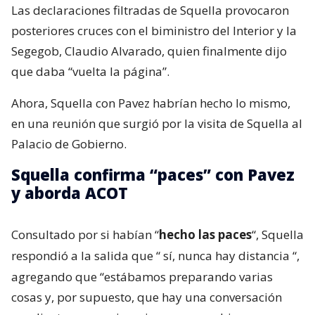
Las declaraciones filtradas de Squella provocaron
posteriores cruces con el biministro del Interior y la
Segegob, Claudio Alvarado, quien finalmente dijo
que daba “vuelta la página”.
Ahora, Squella con Pavez habrían hecho lo mismo,
en una reunión que surgió por la visita de Squella al
Palacio de Gobierno.
Squella confirma “paces” con Pavez
y aborda ACOT
Consultado por si habían “
hecho las paces
“, Squella
respondió a la salida que “
sí, nunca hay distancia
“,
agregando que “estábamos preparando varias
cosas y, por supuesto, que hay una conversación