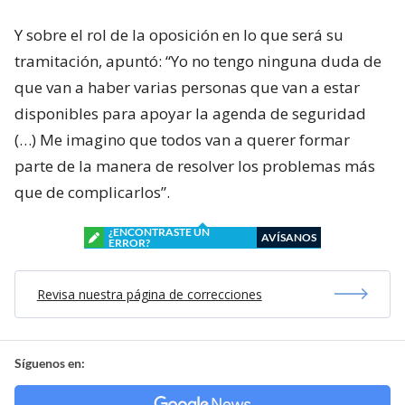
Y sobre el rol de la oposición en lo que será su
tramitación, apuntó: “Yo no tengo ninguna duda de
que van a haber varias personas que van a estar
disponibles para apoyar la agenda de seguridad
(…) Me imagino que todos van a querer formar
parte de la manera de resolver los problemas más
que de complicarlos”.
¿ENCONTRASTE UN
AVÍSANOS
ERROR?
Revisa nuestra página de correcciones
Síguenos en: