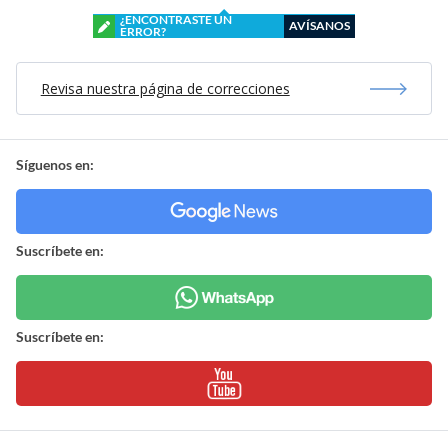
¿ENCONTRASTE UN
AVÍSANOS
ERROR?
Revisa nuestra página de correcciones
Síguenos en:
Suscríbete en:
Suscríbete en: