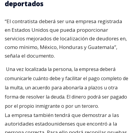
deportados
“El contratista deberá ser una empresa registrada
en Estados Unidos que pueda proporcionar
servicios mejorados de localización de deudores en,
como mínimo, México, Honduras y Guatemala”,
señala el documento.
Una vez localizada la persona, la empresa deberá
comunicarle cuánto debe y facilitar el pago completo de
la multa, un acuerdo para abonarla a plazos u otra
forma de resolver la deuda. El dinero podrá ser pagado
por el propio inmigrante o por un tercero.
La empresa también tendrá que demostrar a las
autoridades estadounidenses que encontró a la
persona correcta. Para ello podrá recopilar pruebas