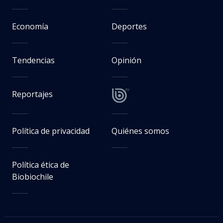
Economía
Deportes
Tendencias
Opinión
Reportajes
Política de privacidad
Quiénes somos
Política ética de
Biobiochile