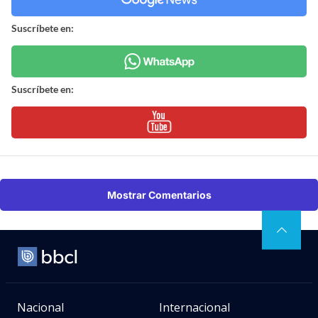
Suscríbete en:
Suscríbete en:
Mostrar Comentarios
Nacional
Internacional