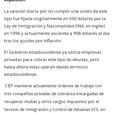
La sanción diaria por no cumplir una orden de este
tipo fue fijada originalmente en 500 dólares por la
Ley de Inmigración y Nacionalidad (INA, en inglés)
en 1996 y actualmente asciende a 998 dólares al día
tras los ajustes por inflación.
El Gobierno estadounidense ya utiliza empresas
privadas para cobrar este tipo de deudas, pero
hasta ahora estas operan desde territorio
estadounidense.
CBP mantiene actualmente órdenes de trabajo con
tres compañías privadas de cobranza encargadas de
recuperar multas y otros cargos impuestos por el
Servicio de Inmigración y Control de Aduanas (ICE, en