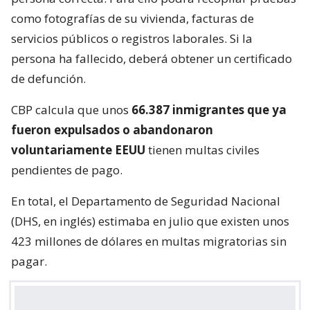
como fotografías de su vivienda, facturas de
servicios públicos o registros laborales. Si la
persona ha fallecido, deberá obtener un certificado
de defunción.
CBP calcula que unos
66.387 inmigrantes que ya
fueron expulsados o abandonaron
voluntariamente EEUU
tienen multas civiles
pendientes de pago.
En total, el Departamento de Seguridad Nacional
(DHS, en inglés) estimaba en julio que existen unos
423 millones de dólares en multas migratorias sin
pagar.