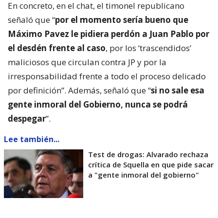
En concreto, en el chat, el timonel republicano
señaló que “
por el momento sería bueno que
Máximo Pavez le pidiera perdón a Juan Pablo por
el desdén frente al caso
, por los ‘trascendidos’
maliciosos que circulan contra JP y por la
irresponsabilidad frente a todo el proceso delicado
por definición”. Además, señaló que “
si no sale esa
gente inmoral del Gobierno, nunca se podrá
despegar
”.
Lee también...
Test de drogas: Alvarado rechaza
crítica de Squella en que pide sacar
a "gente inmoral del gobierno"