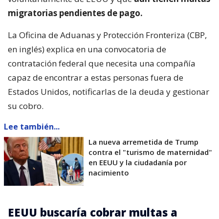
migratorias pendientes de pago.
La Oficina de Aduanas y Protección Fronteriza (CBP,
en inglés) explica en una convocatoria de
contratación federal que necesita una compañía
capaz de encontrar a estas personas fuera de
Estados Unidos, notificarlas de la deuda y gestionar
su cobro.
Lee también...
La nueva arremetida de Trump
contra el "turismo de maternidad"
en EEUU y la ciudadanía por
nacimiento
EEUU buscaría cobrar multas a