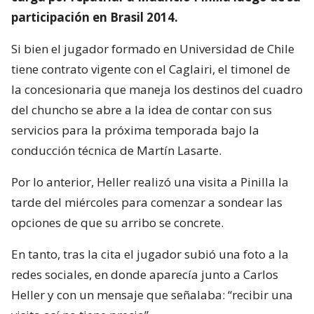
participación en Brasil 2014.
Si bien el jugador formado en Universidad de Chile
tiene contrato vigente con el Caglairi, el timonel de
la concesionaria que maneja los destinos del cuadro
del chuncho se abre a la idea de contar con sus
servicios para la próxima temporada bajo la
conducción técnica de Martín Lasarte.
Por lo anterior, Heller realizó una visita a Pinilla la
tarde del miércoles para comenzar a sondear las
opciones de que su arribo se concrete.
En tanto, tras la cita el jugador subió una foto a la
redes sociales, en donde aparecía junto a Carlos
Heller y con un mensaje que señalaba: “recibir una