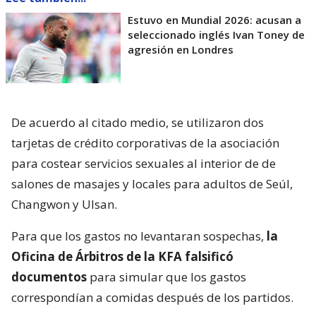
Estuvo en Mundial 2026: acusan a
seleccionado inglés Ivan Toney de
agresión en Londres
De acuerdo al citado medio, se utilizaron dos
tarjetas de crédito corporativas de la asociación
para costear servicios sexuales al interior de de
salones de masajes y locales para adultos de Seúl,
Changwon y Ulsan.
Para que los gastos no levantaran sospechas,
la
Oficina de Árbitros de la KFA falsificó
documentos
para simular que los gastos
correspondían a comidas después de los partidos.