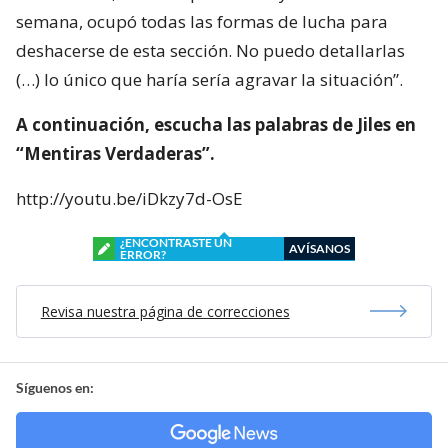
semana, ocupó todas las formas de lucha para
deshacerse de esta sección. No puedo detallarlas
(…) lo único que haría sería agravar la situación”.
A continuación, escucha las palabras de Jiles en
“Mentiras Verdaderas”.
http://youtu.be/iDkzy7d-OsE
¿ENCONTRASTE UN
AVÍSANOS
ERROR?
Revisa nuestra página de correcciones
Síguenos en: