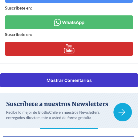
Suscríbete en:
Suscríbete en:
Mostrar Comentarios