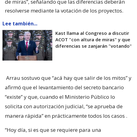
de miras”, señalando que las diferencias deberán
resolverse mediante la votación de los proyectos.
Lee también...
Kast llama al Congreso a discutir
ACOT "con altura de miras" y que
diferencias se zanjarán "votando"
Arrau sostuvo que “acá hay que salir de los mitos” y
afirmó que el levantamiento del secreto bancario
“existe” y que, cuando el Ministerio Público lo
solicita con autorización judicial, “se aprueba de
manera rápida” en prácticamente todos los casos
.
“Hoy día, si es que se requiere para una