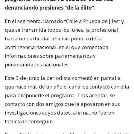
denunciando presiones “de la élite”.
En el segmento, llamado “Chile a Prueba de Jiles” y
que se transmitía todos los lunes, la profesional
hacía un particular análisis político de la
contingencia nacional, en el que comentaba
informaciones sobre parlamentarios y
personalidades nacionales.
Este 3 de junio la periodista comentó en pantalla
que hace más de un año el canal se contactó con ella
para proponerle el programa. Tras aceptar, se
contactó con dos amigos que la apoyaron en sus
investigaciones cuyos datos, afirma, no fueron
fáciles de conseguir.