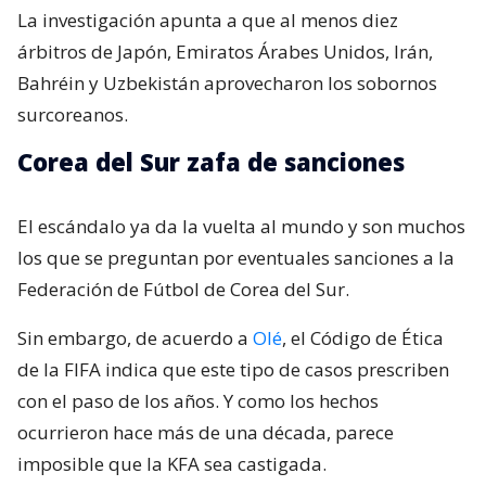
La investigación apunta a que al menos diez
árbitros de Japón, Emiratos Árabes Unidos, Irán,
Bahréin y Uzbekistán aprovecharon los sobornos
surcoreanos.
Corea del Sur zafa de sanciones
El escándalo ya da la vuelta al mundo y son muchos
los que se preguntan por eventuales sanciones a la
Federación de Fútbol de Corea del Sur.
Sin embargo, de acuerdo a
Olé
, el Código de Ética
de la FIFA indica que este tipo de casos prescriben
con el paso de los años. Y como los hechos
ocurrieron hace más de una década, parece
imposible que la KFA sea castigada.