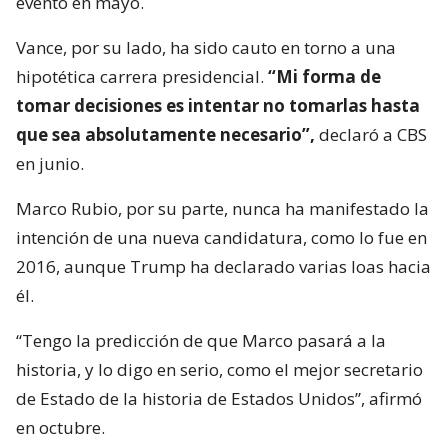
evento en mayo.
Vance, por su lado, ha sido cauto en torno a una
hipotética carrera presidencial.
“Mi forma de
tomar decisiones es intentar no tomarlas hasta
que sea absolutamente necesario”,
declaró a CBS
en junio.
Marco Rubio, por su parte, nunca ha manifestado la
intención de una nueva candidatura, como lo fue en
2016, aunque Trump ha declarado varias loas hacia
él.
“Tengo la predicción de que Marco pasará a la
historia, y lo digo en serio, como el mejor secretario
de Estado de la historia de Estados Unidos”, afirmó
en octubre.