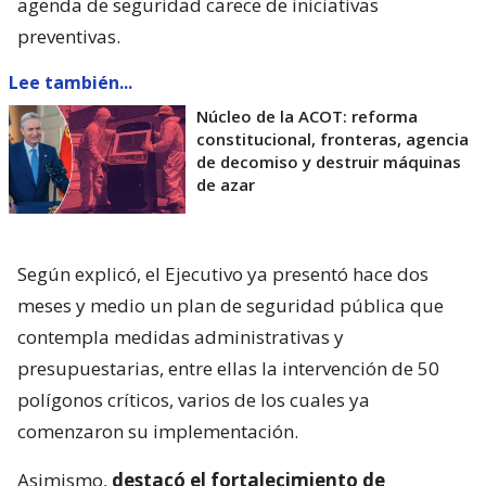
agenda de seguridad carece de iniciativas
preventivas.
Lee también...
Núcleo de la ACOT: reforma
constitucional, fronteras, agencia
de decomiso y destruir máquinas
de azar
Según explicó, el Ejecutivo ya presentó hace dos
meses y medio un plan de seguridad pública que
contempla medidas administrativas y
presupuestarias, entre ellas la intervención de 50
polígonos críticos, varios de los cuales ya
comenzaron su implementación.
Asimismo,
destacó el fortalecimiento de