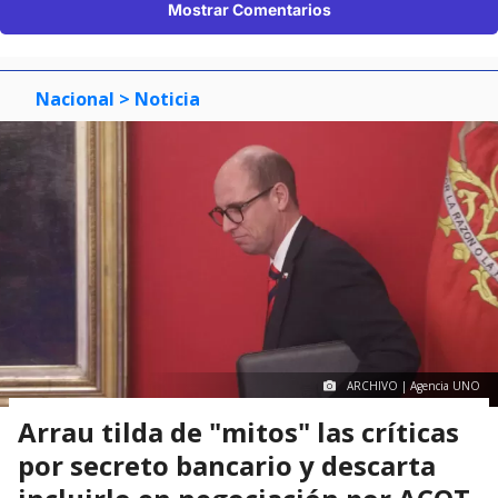
Mostrar Comentarios
Nacional
> Noticia
ARCHIVO | Agencia UNO
Arrau tilda de "mitos" las críticas
por secreto bancario y descarta