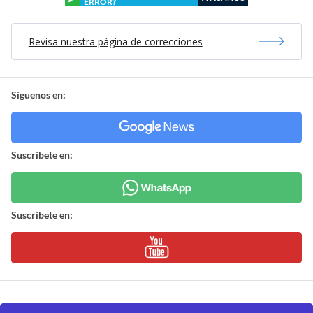
ERROR?
Revisa nuestra página de correcciones
Síguenos en:
Suscríbete en:
Suscríbete en: