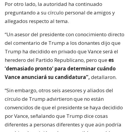
Por otro lado, la autoridad ha continuado
preguntando a su círculo personal de amigos y
allegados respecto al tema.
“Un asesor del presidente con conocimiento directo
del comentario de Trump a los donantes dijo que
Trump ha decidido en privado que Vance será el
heredero del Partido Republicano, pero que
es
‘demasiado pronto’ para determinar cuándo
Vance anunciará su candidatura”,
detallaron.
“Sin embargo, otros seis asesores y aliados del
círculo de Trump advirtieron que no están
convencidos de que el presidente se haya decidido
por Vance, señalando que Trump dice cosas
diferentes a personas diferentes y que aún podría