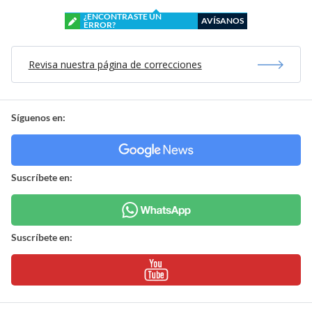
¿ENCONTRASTE UN
AVÍSANOS
ERROR?
Revisa nuestra página de correcciones
Síguenos en:
Suscríbete en:
Suscríbete en: