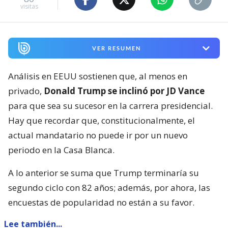
visitas
VER RESUMEN
Análisis en EEUU sostienen que, al menos en
privado,
Donald Trump se inclinó por JD Vance
para que sea su sucesor en la carrera presidencial.
Hay que recordar que, constitucionalmente, el
actual mandatario no puede ir por un nuevo
periodo en la Casa Blanca.
A lo anterior se suma que Trump terminaría su
segundo ciclo con 82 años; además, por ahora, las
encuestas de popularidad no están a su favor.
Lee también...