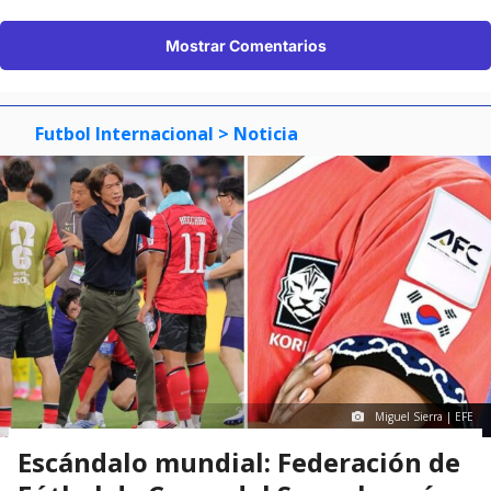
Mostrar Comentarios
Futbol Internacional
> Noticia
Miguel Sierra | EFE
Escándalo mundial: Federación de