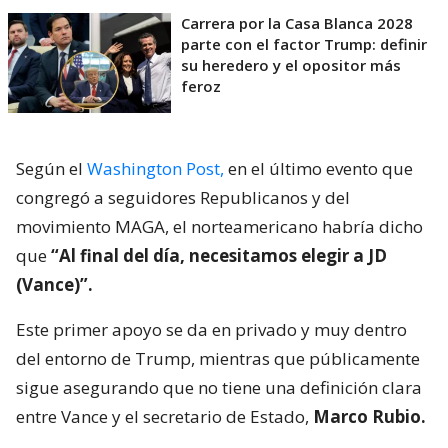
Carrera por la Casa Blanca 2028
parte con el factor Trump: definir
su heredero y el opositor más
feroz
Según el
Washington Post,
en el último evento que
congregó a seguidores Republicanos y del
movimiento MAGA, el norteamericano habría dicho
que
“Al final del día, necesitamos elegir a JD
(Vance)”.
Este primer apoyo se da en privado y muy dentro
del entorno de Trump, mientras que públicamente
sigue asegurando que no tiene una definición clara
entre Vance y el secretario de Estado,
Marco Rubio.