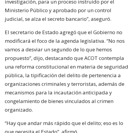
investigación, para un proceso instruido por el
Ministerio Público y aprobado por un control
judicial, se alza el secreto bancario”, aseguró.
El secretario de Estado agregó que el Gobierno no
modificará el foco de la agenda legislativa. “No nos
vamos a desviar un segundo de lo que hemos
propuesto”, dijo, destacando que ACOT contempla
una reforma constitucional en materia de seguridad
pública, la tipificación del delito de pertenencia a
organizaciones criminales y terroristas, además de
mecanismos para la incautación anticipada y
congelamiento de bienes vinculados al crimen
organizado.
“Hay que andar más rápido que el delito; eso es lo
que necesita el Estado”, afirmó.