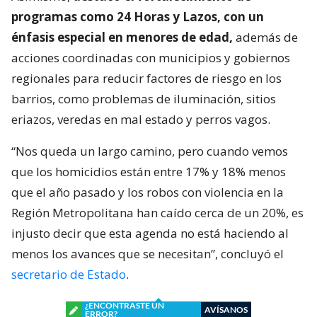
programas como 24 Horas y Lazos, con un
énfasis especial en menores de edad,
además de
acciones coordinadas con municipios y gobiernos
regionales para reducir factores de riesgo en los
barrios, como problemas de iluminación, sitios
eriazos, veredas en mal estado y perros vagos.
“Nos queda un largo camino, pero cuando vemos
que los homicidios están entre 17% y 18% menos
que el año pasado y los robos con violencia en la
Región Metropolitana han caído cerca de un 20%, es
injusto decir que esta agenda no está haciendo al
menos los avances que se necesitan”, concluyó el
secretario de Estado
.
¿ENCONTRASTE UN
AVÍSANOS
ERROR?