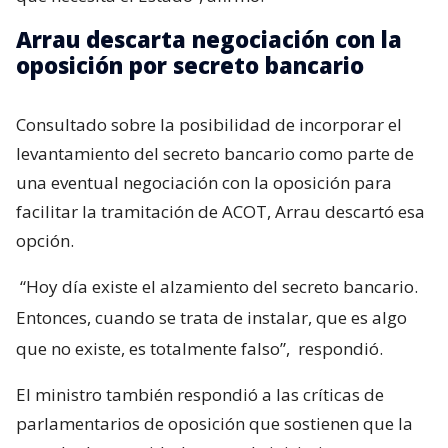
Arrau descarta negociación con la
oposición por secreto bancario
Consultado sobre la posibilidad de incorporar el
levantamiento del secreto bancario como parte de
una eventual negociación con la oposición para
facilitar la tramitación de ACOT, Arrau descartó esa
opción.
“Hoy día existe el alzamiento del secreto bancario.
Entonces, cuando se trata de instalar, que es algo
que no existe, es totalmente falso”,
respondió.
El ministro también respondió a las críticas de
parlamentarios de oposición que sostienen que la