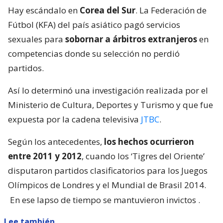
Hay escándalo en
Corea del Sur
. La Federación de
Fútbol (KFA) del país asiático pagó servicios
sexuales para
sobornar a árbitros extranjeros
en
competencias donde su selección no perdió
partidos.
Así lo determinó una investigación realizada por el
Ministerio de Cultura, Deportes y Turismo y que fue
expuesta por la cadena televisiva
JTBC
.
Según los antecedentes,
los hechos ocurrieron
entre 2011 y 2012
, cuando los ‘Tigres del Oriente’
disputaron partidos clasificatorios para los Juegos
Olímpicos de Londres y el Mundial de Brasil 2014.
En ese lapso de tiempo se mantuvieron invictos
.
Lee también...