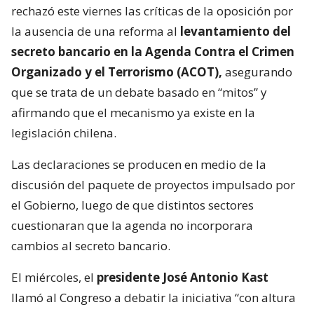
rechazó este viernes las críticas de la oposición por
la ausencia de una reforma al
levantamiento del
secreto bancario en la Agenda Contra el Crimen
Organizado y el Terrorismo (ACOT),
asegurando
que se trata de un debate basado en “mitos” y
afirmando que el mecanismo ya existe en la
legislación chilena.
Las declaraciones se producen en medio de la
discusión del paquete de proyectos impulsado por
el Gobierno, luego de que distintos sectores
cuestionaran que la agenda no incorporara
cambios al secreto bancario.
El miércoles, el
presidente José Antonio Kast
llamó al Congreso a debatir la iniciativa “con altura