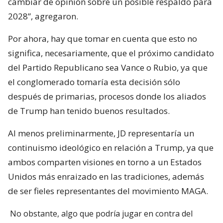
cambiar de opinión sobre un posible respaldo para
2028”, agregaron.
Por ahora, hay que tomar en cuenta que esto no
significa, necesariamente, que el próximo candidato
del Partido Republicano sea Vance o Rubio, ya que
el conglomerado tomaría esta decisión sólo
después de primarias, procesos donde los aliados
de Trump han tenido buenos resultados.
Al menos preliminarmente, JD representaría un
continuismo ideológico en relación a Trump, ya que
ambos comparten visiones en torno a un Estados
Unidos más enraizado en las tradiciones, además
de ser fieles representantes del movimiento MAGA.
No obstante, algo que podría jugar en contra del