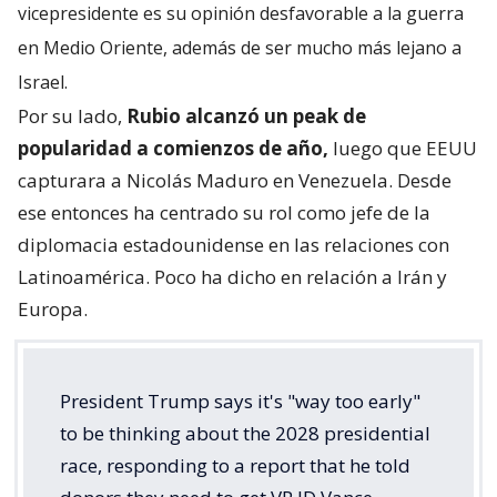
vicepresidente es su opinión desfavorable a la guerra
en Medio Oriente, además de ser mucho más lejano a
Israel.
Por su lado,
Rubio alcanzó un peak de
popularidad a comienzos de año,
luego que EEUU
capturara a Nicolás Maduro en Venezuela. Desde
ese entonces ha centrado su rol como jefe de la
diplomacia estadounidense en las relaciones con
Latinoamérica. Poco ha dicho en relación a Irán y
Europa.
President Trump says it's "way too early"
to be thinking about the 2028 presidential
race, responding to a report that he told