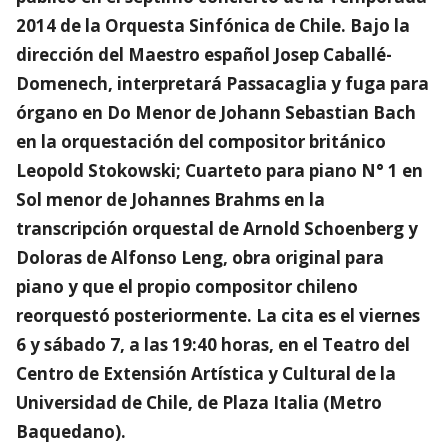
2014 de la Orquesta Sinfónica de Chile. Bajo la
dirección del Maestro español Josep Caballé-
Domenech, interpretará Passacaglia y fuga para
órgano en Do Menor de Johann Sebastian Bach
en la orquestación del compositor británico
Leopold Stokowski; Cuarteto para piano N° 1 en
Sol menor de Johannes Brahms en la
transcripción orquestal de Arnold Schoenberg y
Doloras de Alfonso Leng, obra original para
piano y que el propio compositor chileno
reorquestó posteriormente. La cita es el viernes
6 y sábado 7, a las 19:40 horas, en el Teatro del
Centro de Extensión Artística y Cultural de la
Universidad de Chile, de Plaza Italia (Metro
Baquedano).