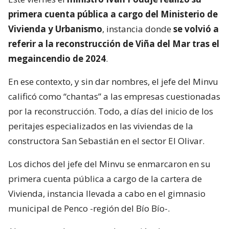
primera cuenta pública a cargo del Ministerio de
Vivienda y Urbanismo
, instancia donde
se volvió a
referir a la reconstrucción de Viña del Mar tras el
megaincendio de 2024
.
En ese contexto, y sin dar nombres, el jefe del Minvu
calificó como “chantas” a las empresas cuestionadas
por la reconstrucción. Todo, a días del inicio de los
peritajes especializados en las viviendas de la
constructora San Sebastián en el sector El Olivar.
Los dichos del jefe del Minvu se enmarcaron en su
primera cuenta pública a cargo de la cartera de
Vivienda, instancia llevada a cabo en el gimnasio
municipal de Penco -región del Bío Bío-.