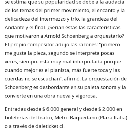
se estima que su popularidad se debe a la audacia
de los temas del primer movimiento, el encanto y la
delicadeza del intermezzo y trío, la grandeza del
Andante y el final. ¿Serían éstas las características
que motivaron a Arnold Schoenberg a orquestarlo?
El propio compositor adujo las razones: “primero
me gusta la pieza, segundo se interpreta pocas
veces, siempre está muy mal interpretada porque
cuando mejor es el pianista, más fuerte toca y las
cuerdas no se escuchan”, afirmó. La orquestación de
Schoenberg es desbordante en su paleta sonora y la
convierte en una obra nueva y vigorosa.
Entradas desde $ 6.000 general y desde $ 2.000 en
boleterías del teatro, Metro Baquedano (Plaza Italia)
o a través de daleticket.cl.