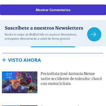
Mostrar Comentarios
VISTO AHORA
Periodista José Antonio Neme
277
visitas
sufre accidente de tránsito: chocó
con motociclista