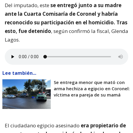
Del imputado, este
se entregó junto a su madre
ante la Cuarta Comisaría de Coronel y habría
reconocido su participación en el homicidio. Tras
esto, fue detenido
, según confirmó la fiscal, Glenda
Lagos.
Lee también...
Se entrega menor que mató con
arma hechiza a egipcio en Coronel:
víctima era pareja de su mamá
El ciudadano egipcio asesinado
era propietario de