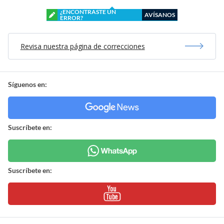
¿ENCONTRASTE UN
AVÍSANOS
ERROR?
Revisa nuestra página de correcciones
Síguenos en:
Suscríbete en:
Suscríbete en: