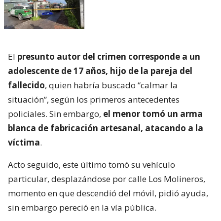
El
presunto autor del crimen corresponde a un
adolescente de 17 años, hijo de la pareja del
fallecido
, quien habría buscado “calmar la
situación”, según los primeros antecedentes
policiales. Sin embargo,
el menor tomó un arma
blanca de fabricación artesanal, atacando a la
víctima
.
Acto seguido, este último tomó su vehículo
particular, desplazándose por calle Los Molineros,
momento en que descendió del móvil, pidió ayuda,
sin embargo pereció en la vía pública.