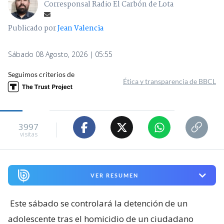
Corresponsal Radio El Carbón de Lota
Publicado por
Jean Valencia
Sábado 08 Agosto, 2026 | 05:55
Seguimos criterios de
Ética y transparencia de BBCL
3997
visitas
VER RESUMEN
Este sábado se controlará la detención de un
adolescente tras el homicidio de un ciudadano