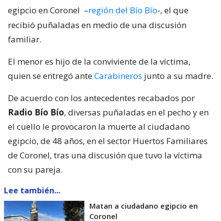
egipcio en Coronel
–
región del Bío Bío
-, el que
recibió puñaladas en medio de una discusión
familiar.
El menor es hijo de la conviviente de la víctima,
quien se entregó ante
Carabineros
junto a su madre.
De acuerdo con los antecedentes recabados por
Radio Bío Bío
, diversas puñaladas en el pecho y en
el cuello le provocaron la muerte al ciudadano
egipcio, de 48 años, en el sector Huertos Familiares
de Coronel, tras una discusión que tuvo la víctima
con su pareja.
Lee también...
Matan a ciudadano egipcio en
Coronel