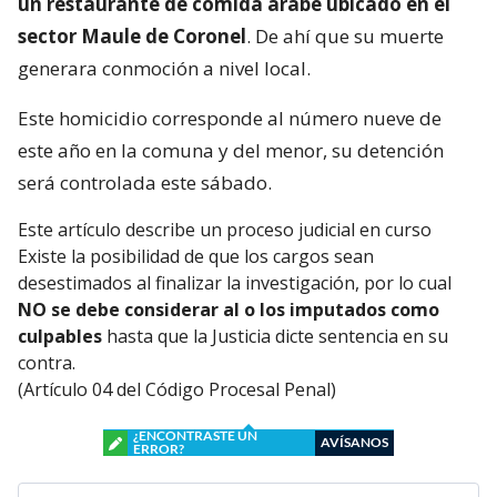
un restaurante de comida árabe ubicado en el
sector Maule de Coronel
. De ahí que su muerte
generara conmoción a nivel local.
Este homicidio corresponde al número nueve de
este año en la comuna y del menor, su detención
será controlada este sábado.
Este artículo describe un proceso judicial en curso
Existe la posibilidad de que los cargos sean
desestimados al finalizar la investigación, por lo cual
NO se debe considerar al o los imputados como
culpables
hasta que la Justicia dicte sentencia en su
contra.
(Artículo 04 del Código Procesal Penal)
¿ENCONTRASTE UN
AVÍSANOS
ERROR?