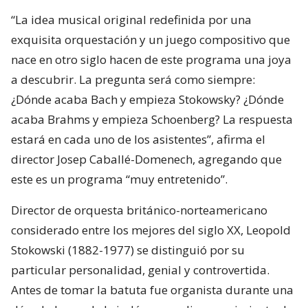
“La idea musical original redefinida por una
exquisita orquestación y un juego compositivo que
nace en otro siglo hacen de este programa una joya
a descubrir. La pregunta será como siempre:
¿Dónde acaba Bach y empieza Stokowsky? ¿Dónde
acaba Brahms y empieza Schoenberg? La respuesta
estará en cada uno de los asistentes”, afirma el
director Josep Caballé-Domenech, agregando que
este es un programa “muy entretenido”.
Director de orquesta británico-norteamericano
considerado entre los mejores del siglo XX, Leopold
Stokowski (1882-1977) se distinguió por su
particular personalidad, genial y controvertida.
Antes de tomar la batuta fue organista durante una