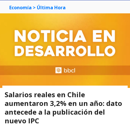
Economía
> Última Hora
Salarios reales en Chile
aumentaron 3,2% en un año: dato
antecede a la publicación del
nuevo IPC