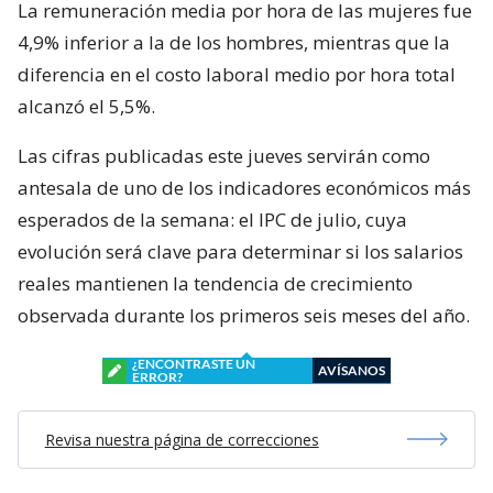
La remuneración media por hora de las mujeres fue
4,9% inferior a la de los hombres, mientras que la
diferencia en el costo laboral medio por hora total
alcanzó el 5,5%.
Las cifras publicadas este jueves servirán como
antesala de uno de los indicadores económicos más
esperados de la semana: el IPC de julio, cuya
evolución será clave para determinar si los salarios
reales mantienen la tendencia de crecimiento
observada durante los primeros seis meses del año.
¿ENCONTRASTE UN
AVÍSANOS
ERROR?
Revisa nuestra página de correcciones