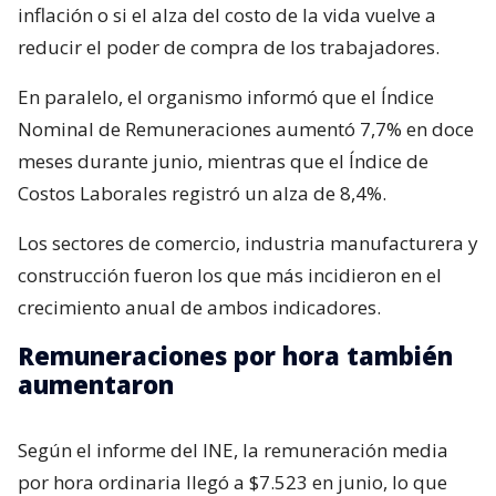
inflación o si el alza del costo de la vida vuelve a
reducir el poder de compra de los trabajadores.
En paralelo, el organismo informó que el Índice
Nominal de Remuneraciones aumentó 7,7% en doce
meses durante junio, mientras que el Índice de
Costos Laborales registró un alza de 8,4%.
Los sectores de comercio, industria manufacturera y
construcción fueron los que más incidieron en el
crecimiento anual de ambos indicadores.
Remuneraciones por hora también
aumentaron
Según el informe del INE, la remuneración media
por hora ordinaria llegó a $7.523 en junio, lo que