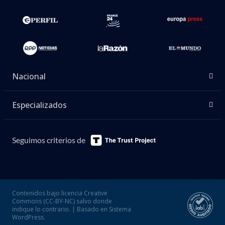
Nacional
Especializados
Seguimos criterios de
Contenidos bajo licencia Creative
Commons (CC-BY-NC) salvo donde
indique lo contrario. | Basado en Sistema
WordPress.