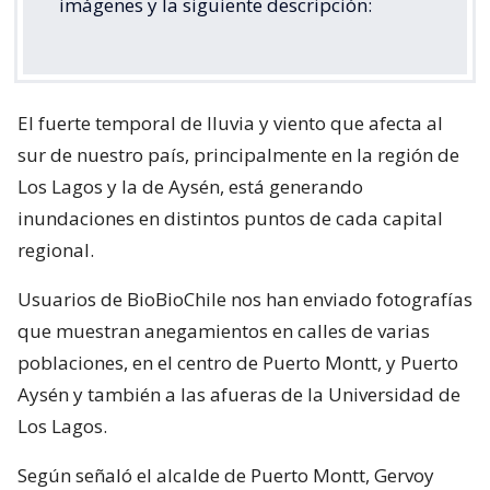
imágenes y la siguiente descripción:
El fuerte temporal de lluvia y viento que afecta al
sur de nuestro país, principalmente en la región de
Los Lagos y la de Aysén, está generando
inundaciones en distintos puntos de cada capital
regional.
Usuarios de BioBioChile nos han enviado fotografías
que muestran anegamientos en calles de varias
poblaciones, en el centro de Puerto Montt, y Puerto
Aysén y también a las afueras de la Universidad de
Los Lagos.
Según señaló el alcalde de Puerto Montt, Gervoy