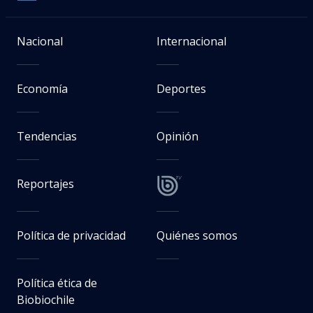
Nacional
Internacional
Economía
Deportes
Tendencias
Opinión
Reportajes
Política de privacidad
Quiénes somos
Política ética de
Biobiochile