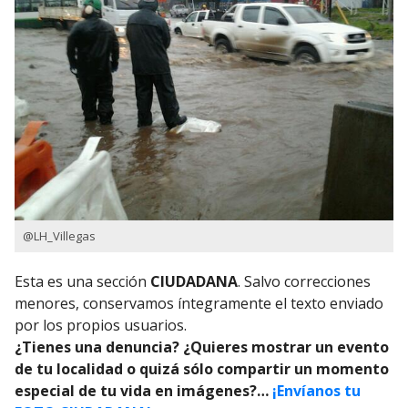
@LH_Villegas
Esta es una sección
CIUDADANA
. Salvo correcciones
menores, conservamos íntegramente el texto enviado
por los propios usuarios.
¿Tienes una denuncia? ¿Quieres mostrar un evento
de tu localidad o quizá sólo compartir un momento
especial de tu vida en imágenes?…
¡Envíanos tu