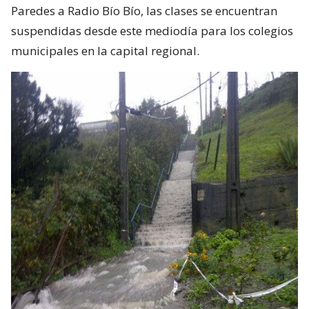
Paredes a Radio Bío Bío, las clases se encuentran
suspendidas desde este mediodía para los colegios
municipales en la capital regional.