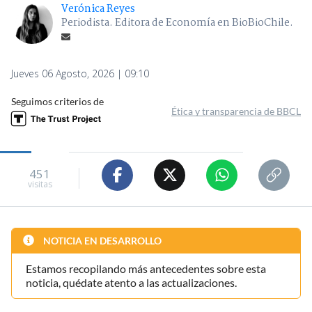
Verónica Reyes
Periodista. Editora de Economía en BioBioChile.
Jueves 06 Agosto, 2026 | 09:10
Seguimos criterios de
Ética y transparencia de BBCL
451
visitas
NOTICIA EN DESARROLLO
Estamos recopilando más antecedentes sobre esta
noticia, quédate atento a las actualizaciones.