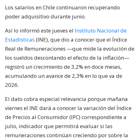
Los salarios en Chile continuaron recuperando
poder adquisitivo durante junio.
Así lo informó este jueves el
Instituto Nacional de
Estadísticas
(INE), que dio a conocer que el Índice
Real de Remuneraciones —que mide la evolución de
los sueldos descontando el efecto de la inflación—
registró un crecimiento de 3,2% en doce meses,
acumulando un avance de 2,3% en lo que va de
2026.
El dato cobra especial relevancia porque mañana
viernes el INE dará a conocer la variación del Índice
de Precios al Consumidor (IPC) correspondiente a
julio, indicador que permitirá evaluar si las
remuneraciones continúan creciendo por sobre la