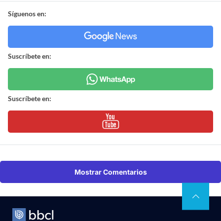
Síguenos en:
Suscríbete en:
Suscríbete en:
Mostrar Comentarios