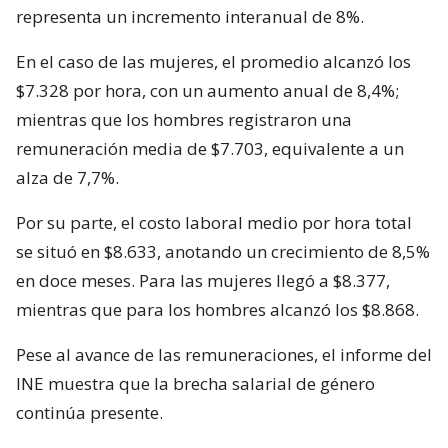
representa un incremento interanual de 8%.
En el caso de las mujeres, el promedio alcanzó los
$7.328 por hora, con un aumento anual de 8,4%;
mientras que los hombres registraron una
remuneración media de $7.703, equivalente a un
alza de 7,7%.
Por su parte, el costo laboral medio por hora total
se situó en $8.633, anotando un crecimiento de 8,5%
en doce meses. Para las mujeres llegó a $8.377,
mientras que para los hombres alcanzó los $8.868.
Pese al avance de las remuneraciones, el informe del
INE muestra que la brecha salarial de género
continúa presente.