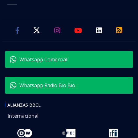
Whatsapp Comercial
Whatsapp Radio Bío Bío
ALIANZAS BBCL
Internacional