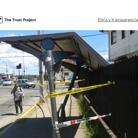
Ética y transparenci