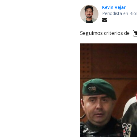
Kevin Vejar
Periodista en Bio
Seguimos criterios de