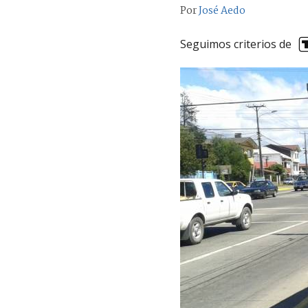
Por
José Aedo
Seguimos criterios de