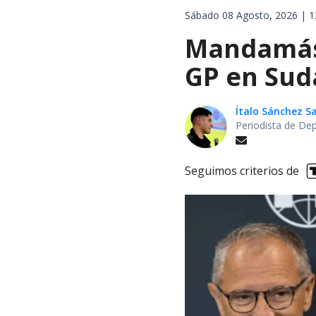
Sábado 08 Agosto, 2026 | 1
Mandamás 
GP en Sud
Ítalo Sánchez 
Periodista de De
Seguimos criterios de