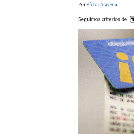
Por
Víctor Aravena
Seguimos criterios de