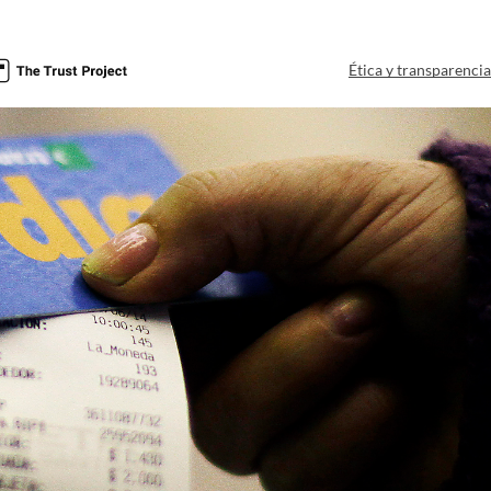
Ética y transparenci