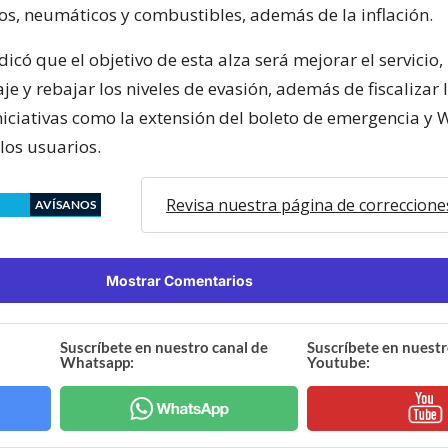
s, neumáticos y combustibles, además de la inflación.
icó que el objetivo de esta alza será mejorar el servicio, 
je y rebajar los niveles de evasión, además de fiscalizar 
niciativas como la extensión del boleto de emergencia y W
los usuarios.
Revisa nuestra página de correccione
AVÍSANOS
Mostrar Comentarios
Suscríbete en nuestro canal de
Suscríbete en nuestr
Whatsapp:
Youtube: