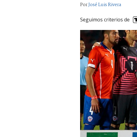
Por
José Luis Rivera
Seguimos criterios de