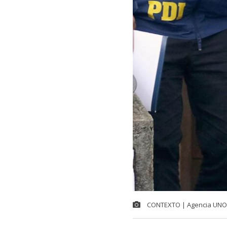
CONTEXTO | Agencia UNO