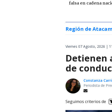
falsa en cadena naci
Región de Ataca
Viernes 07 Agosto, 2026 | 1
Detienen 
de conduc
Constanza Carril
Periodista de Pre
Seguimos criterios de