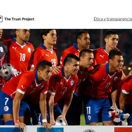
Ética y transparenci