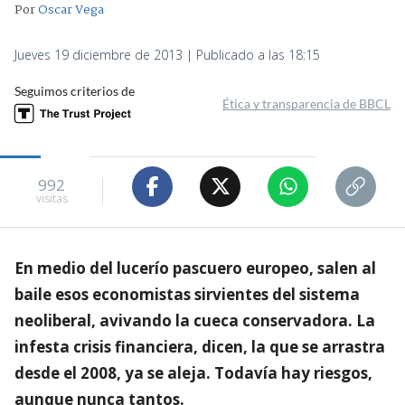
Por
Oscar Vega
Jueves 19 diciembre de 2013 | Publicado a las 18:15
Seguimos criterios de
Ética y transparencia de BBCL
992
visitas
En medio del lucerío pascuero europeo, salen al
baile esos economistas sirvientes del sistema
neoliberal, avivando la cueca conservadora. La
infesta crisis financiera, dicen, la que se arrastra
desde el 2008, ya se aleja. Todavía hay riesgos,
aunque nunca tantos.