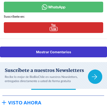
Suscríbete en:
Mostrar Comentarios
VISTO AHORA