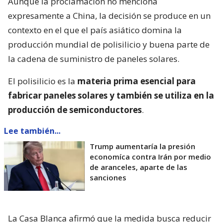
Aunque la proclamación no menciona
expresamente a China, la decisión se produce en un
contexto en el que el país asiático domina la
producción mundial de polisilicio y buena parte de
la cadena de suministro de paneles solares.
El polisilicio es la
materia prima esencial para
fabricar paneles solares y también se utiliza en la
producción de semiconductores
.
Lee también...
Trump aumentaría la presión
economíca contra Irán por medio
de aranceles, aparte de las
sanciones
La Casa Blanca afirmó que la medida busca reducir