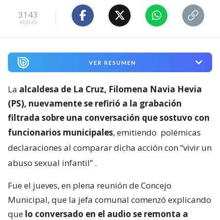
3143
visitas
VER RESUMEN
La
alcaldesa de La Cruz, Filomena Navia Hevia
(PS), nuevamente se refirió a la grabación
filtrada sobre una conversación que sostuvo con
funcionarios municipales
, emitiendo
polémicas
declaraciones al comparar dicha acción con “vivir un
abuso sexual infantil”
.
Fue el jueves, en plena reunión de Concejo
Municipal, que la jefa comunal comenzó explicando
que
lo conversado en el audio se remonta a