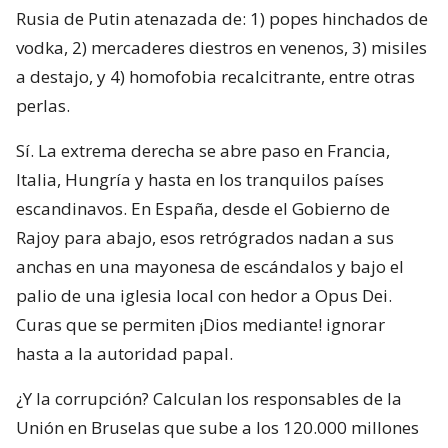
Rusia de Putin atenazada de: 1) popes hinchados de
vodka, 2) mercaderes diestros en venenos, 3) misiles
a destajo, y 4) homofobia recalcitrante, entre otras
perlas.
Sí. La extrema derecha se abre paso en Francia,
Italia, Hungría y hasta en los tranquilos países
escandinavos. En España, desde el Gobierno de
Rajoy para abajo, esos retrógrados nadan a sus
anchas en una mayonesa de escándalos y bajo el
palio de una iglesia local con hedor a Opus Dei.
Curas que se permiten ¡Dios mediante! ignorar
hasta a la autoridad papal.
¿Y la corrupción? Calculan los responsables de la
Unión en Bruselas que sube a los 120.000 millones