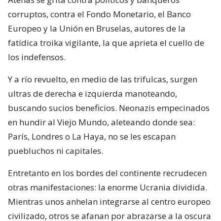
corruptos, contra el Fondo Monetario, el Banco
Europeo y la Unión en Bruselas, autores de la
fatídica troika vigilante, la que aprieta el cuello de
los indefensos.
Y a río revuelto, en medio de las trifulcas, surgen
ultras de derecha e izquierda manoteando,
buscando sucios beneficios. Neonazis empecinados
en hundir al Viejo Mundo, aleteando donde sea:
París, Londres o La Haya, no se les escapan
puebluchos ni capitales.
Entretanto en los bordes del continente recrudecen
otras manifestaciones: la enorme Ucrania dividida.
Mientras unos anhelan integrarse al centro europeo
civilizado, otros se afanan por abrazarse a la oscura