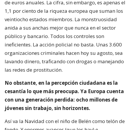
de euros anuales. La cifra, sin embargo, es apenas el
1,1 por ciento de la riqueza europea que suman los
veintiocho estados miembros. La monstruosidad
anida a sus anchas mejor que nunca en el sector
público y bancario. Todos los controles son
ineficientes. La acción policial no basta. Unas 3.600
organizaciones criminales hacen hoy su agosto, sea
lavando dinero, traficando con drogas o manejando
las redes de prostitución.
No obstante, en la percepción ciudadana es la
cesantía lo que más preocupa. Ya Europa cuenta
con una generación perdida: ocho millones de
jóvenes sin trabajo, sin horizontes.
Así va la Navidad con el niño de Belén como telón de
fondo. Y enormes avances (que los hay) e