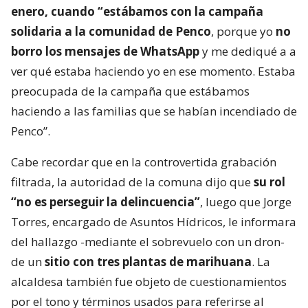
enero, cuando “estábamos con la campaña
solidaria a la comunidad de Penco
, porque yo
no
borro los mensajes de WhatsApp
y me dediqué a a
ver qué estaba haciendo yo en ese momento. Estaba
preocupada de la campaña que estábamos
haciendo a las familias que se habían incendiado de
Penco”.
Cabe recordar que en la controvertida grabación
filtrada, la autoridad de la comuna dijo que
su rol
“no es perseguir la delincuencia”
, luego que Jorge
Torres, encargado de Asuntos Hídricos, le informara
del hallazgo -mediante el sobrevuelo con un dron-
de un
sitio con tres plantas de marihuana
. La
alcaldesa también fue objeto de cuestionamientos
por el tono y términos usados para referirse al