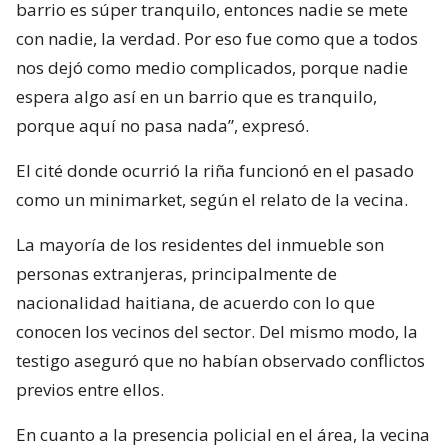
barrio es súper tranquilo, entonces nadie se mete
con nadie, la verdad. Por eso fue como que a todos
nos dejó como medio complicados, porque nadie
espera algo así en un barrio que es tranquilo,
porque aquí no pasa nada”, expresó.
El cité donde ocurrió la riña funcionó en el pasado
como un minimarket, según el relato de la vecina.
La mayoría de los residentes del inmueble son
personas extranjeras, principalmente de
nacionalidad haitiana, de acuerdo con lo que
conocen los vecinos del sector. Del mismo modo, la
testigo aseguró que no habían observado conflictos
previos entre ellos.
En cuanto a la presencia policial en el área, la vecina