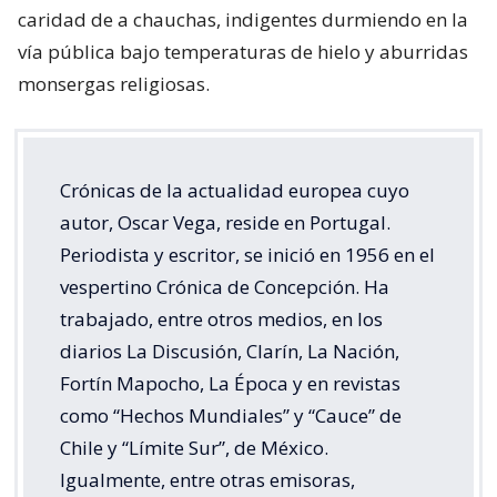
caridad de a chauchas, indigentes durmiendo en la
vía pública bajo temperaturas de hielo y aburridas
monsergas religiosas.
Crónicas de la actualidad europea cuyo
autor, Oscar Vega, reside en Portugal.
Periodista y escritor, se inició en 1956 en el
vespertino Crónica de Concepción. Ha
trabajado, entre otros medios, en los
diarios La Discusión, Clarín, La Nación,
Fortín Mapocho, La Época y en revistas
como “Hechos Mundiales” y “Cauce” de
Chile y “Límite Sur”, de México.
Igualmente, entre otras emisoras,