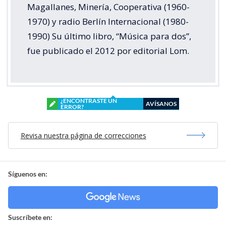
Magallanes, Minería, Cooperativa (1960-
1970) y radio Berlín Internacional (1980-
1990) Su último libro, “Música para dos”,
fue publicado el 2012 por editorial Lom.
¿ENCONTRASTE UN
AVÍSANOS
ERROR?
Revisa nuestra página de correcciones
Síguenos en:
Suscríbete en: