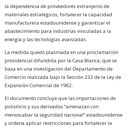
la dependencia de proveedores extranjeros de
materiales estratégicos, fortalecer la capacidad
manufacturera estadounidense y garantizar el
abastecimiento para industrias vinculadas a la
energía y las tecnologías avanzadas.
La medida quedó plasmada en una proclamación
presidencial difundida por la Casa Blanca, que se
basa en una investigación del Departamento de
Comercio realizada bajo la Sección 232 de la Ley de
Expansión Comercial de 1962.
El documento concluye que las importaciones de
polisilicio y sus derivados “amenazan con
menoscabar la seguridad nacional” estadounidense
y ordena aplicar restricciones para fortalecer la