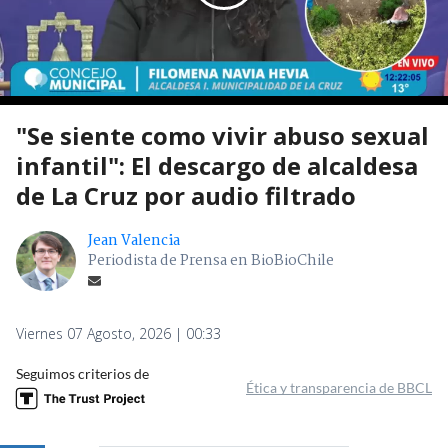
"Se siente como vivir abuso sexual
infantil": El descargo de alcaldesa
de La Cruz por audio filtrado
Jean Valencia
Periodista de Prensa en BioBioChile
Viernes 07 Agosto, 2026 | 00:33
Seguimos criterios de
Ética y transparencia de BBCL