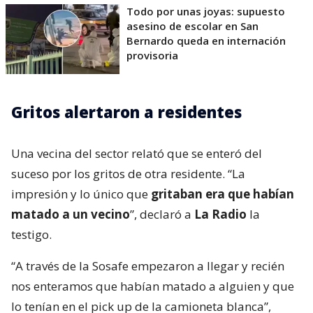
Todo por unas joyas: supuesto
asesino de escolar en San
Bernardo queda en internación
provisoria
Gritos alertaron a residentes
Una vecina del sector relató que se enteró del
suceso por los gritos de otra residente. “La
impresión y lo único que
gritaban era que habían
matado a un vecino
”, declaró a
La Radio
la
testigo.
“A través de la Sosafe empezaron a llegar y recién
nos enteramos que habían matado a alguien y que
lo tenían en el pick up de la camioneta blanca”,