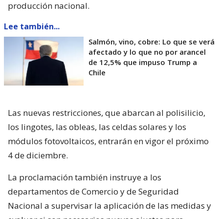
producción nacional.
Lee también...
Salmón, vino, cobre: Lo que se verá
afectado y lo que no por arancel
de 12,5% que impuso Trump a
Chile
Las nuevas restricciones, que abarcan al polisilicio,
los lingotes, las obleas, las celdas solares y los
módulos fotovoltaicos, entrarán en vigor el próximo
4 de diciembre.
La proclamación también instruye a los
departamentos de Comercio y de Seguridad
Nacional a supervisar la aplicación de las medidas y