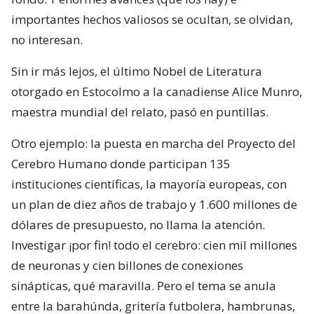
importantes hechos valiosos se ocultan, se olvidan,
no interesan.
Sin ir más lejos, el último Nobel de Literatura
otorgado en Estocolmo a la canadiense Alice Munro,
maestra mundial del relato, pasó en puntillas.
Otro ejemplo: la puesta en marcha del Proyecto del
Cerebro Humano donde participan 135
instituciones científicas, la mayoría europeas, con
un plan de diez años de trabajo y 1.600 millones de
dólares de presupuesto, no llama la atención.
Investigar ¡por fin! todo el cerebro: cien mil millones
de neuronas y cien billones de conexiones
sinápticas, qué maravilla. Pero el tema se anula
entre la barahúnda, gritería futbolera, hambrunas,