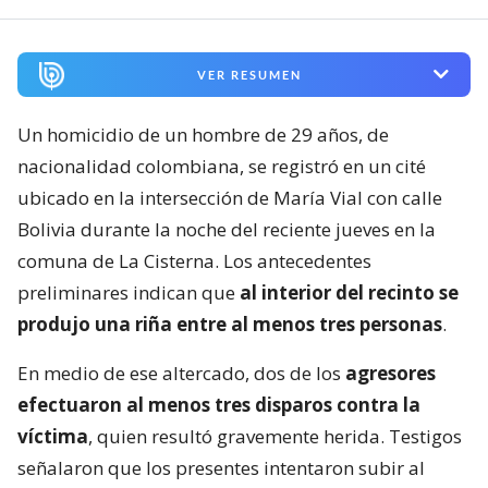
VER RESUMEN
Un homicidio de un hombre de 29 años, de
nacionalidad colombiana, se registró en un cité
ubicado en la intersección de María Vial con calle
Bolivia durante la noche del reciente jueves en la
comuna de La Cisterna. Los antecedentes
preliminares indican que
al interior del recinto se
produjo una riña entre al menos tres personas
.
En medio de ese altercado, dos de los
agresores
efectuaron al menos tres disparos contra la
víctima
, quien resultó gravemente herida. Testigos
señalaron que los presentes intentaron subir al