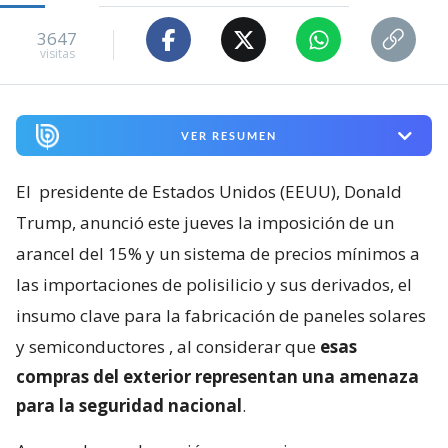
3647
visitas
VER RESUMEN
El
presidente de Estados Unidos (EEUU), Donald
Trump, anunció este jueves la imposición de un
arancel del 15% y un sistema de precios mínimos a
las importaciones de polisilicio y sus derivados, el
insumo clave para la fabricación de paneles solares
y semiconductores
, al considerar que
esas
compras del exterior representan una amenaza
para la seguridad nacional
.