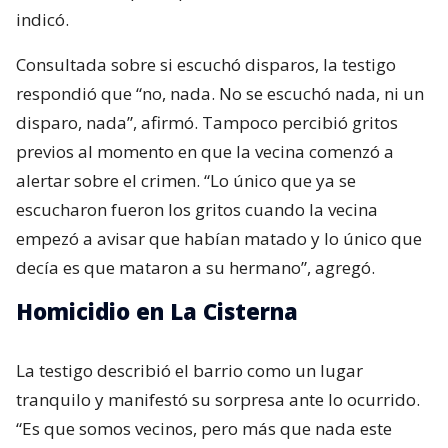
indicó.
Consultada sobre si escuchó disparos, la testigo
respondió que “no, nada. No se escuchó nada, ni un
disparo, nada”, afirmó. Tampoco percibió gritos
previos al momento en que la vecina comenzó a
alertar sobre el crimen. “Lo único que ya se
escucharon fueron los gritos cuando la vecina
empezó a avisar que habían matado y lo único que
decía es que mataron a su hermano”, agregó.
Homicidio en La Cisterna
La testigo describió el barrio como un lugar
tranquilo y manifestó su sorpresa ante lo ocurrido.
“Es que somos vecinos, pero más que nada este