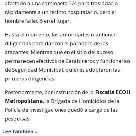
afectado a una camioneta 3/4 para trasladarlo
rápidamente a un recinto hospitalario, pero el
hombre falleció en el lugar.
Hasta el momento, las autoridades mantienen
diligencias para dar con el paradero de los
atacantes. Mientras que en el sitio del suceso
permanecen efectivos de Carabineros y funcionarios
de Seguridad Municipal, quienes adoptaron las
primeras diligencias.
Posteriormente, por instrucción de la
Fiscalía ECOH
Metropolitana
, la Brigada de Homicidios de la
Policía de Investigaciones quedó a cargo de las
pesquisas.
Lee también...