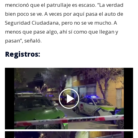
mencionó que el patrullaje es escaso. “La verdad
bien poco se ve. A veces por aquí pasa el auto de
Seguridad Ciudadana, pero no se ve mucho. A
menos que pase algo, ahí sí como que llegan y
pasan”, señaló.
Registros: