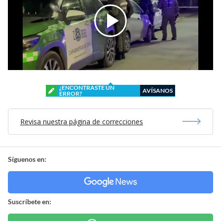
¿ENCONTRASTE UN
AVÍSANOS
ERROR?
Revisa nuestra página de correcciones
Síguenos en:
Suscríbete en: