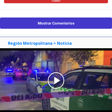
Mostrar Comentarios
Región Metropolitana
> Noticia