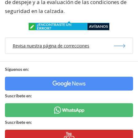
de despeje y a la evaluación de las condiciones de
seguridad en la calzada.
¿ENCONTRASTE UN
AVÍSANOS
ERROR?
Revisa nuestra página de correcciones
Síguenos en:
Suscríbete en:
Suscríbete en: