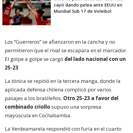
cayó dando pelea ante EEUU en
Mundial Sub 17 de Voleibol
Los “Guerreros” se afianzaron en la cancha y no
permitieron que el rival se escapara en el marcador.
El golpe a golpe se cargó
del lado nacional con un
25-23
.
La tónica se repitió en la tercera manga, donde la
aplicada defensa chilena complicó por varios
pasajes a los brasileños.
Otro 25-23 a favor del
combinado criollo
supuso una sorpresa
mayúscula en Cochabamba.
La Verdeamarela respondió con furia en el cuarto