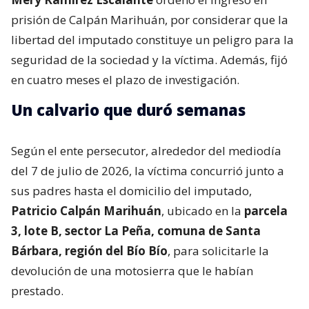
prisión de Calpán Marihuán, por considerar que la
libertad del imputado constituye un peligro para la
seguridad de la sociedad y la víctima. Además, fijó
en cuatro meses el plazo de investigación.
Un calvario que duró semanas
Según el ente persecutor, alrededor del mediodía
del 7 de julio de 2026, la víctima concurrió junto a
sus padres hasta el domicilio del imputado,
Patricio Calpán Marihuán
, ubicado en la
parcela
3, lote B, sector La Peña, comuna de Santa
Bárbara, región del Bío Bío
, para solicitarle la
devolución de una motosierra que le habían
prestado.