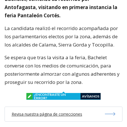
Antofagasta, visitando en primera instancia la
feria Pantaleón Cortés.
La candidata realizó el recorrido acompañada por
los parlamentarios electos por la zona, además de
los alcaldes de Calama, Sierra Gorda y Tocopilla.
Se espera que tras la visita a la feria, Bachelet
converse con los medios de comunicación, para
posteriormente almorzar con algunos adherentes y
proseguir su recorrido por la zona.
¿ENCONTRASTE UN
AVÍSANOS
ERROR?
Revisa nuestra página de correcciones