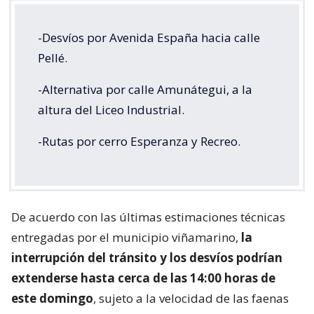
-Desvíos por Avenida España hacia calle
Pellé.
-Alternativa por calle Amunátegui, a la
altura del Liceo Industrial.
-Rutas por cerro Esperanza y Recreo.
De acuerdo con las últimas estimaciones técnicas
entregadas por el municipio viñamarino,
la
interrupción del tránsito y los desvíos podrían
extenderse hasta cerca de las 14:00 horas de
este domingo
, sujeto a la velocidad de las faenas