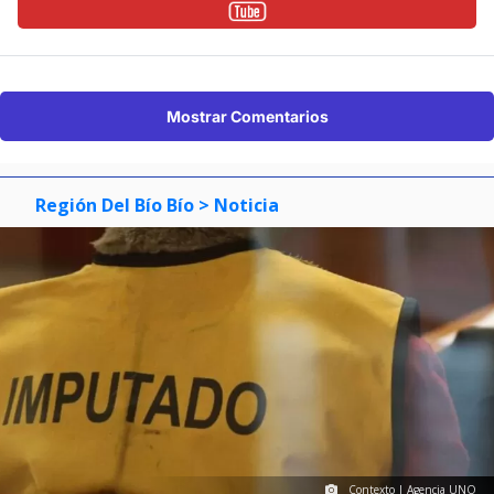
Mostrar Comentarios
Región Del Bío Bío
> Noticia
Contexto | Agencia UNO