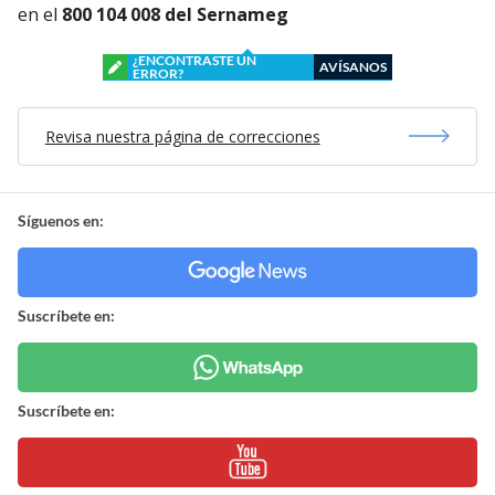
en el
800 104 008 del Sernameg
¿ENCONTRASTE UN
AVÍSANOS
ERROR?
Revisa nuestra página de correcciones
Síguenos en:
Suscríbete en:
Suscríbete en: