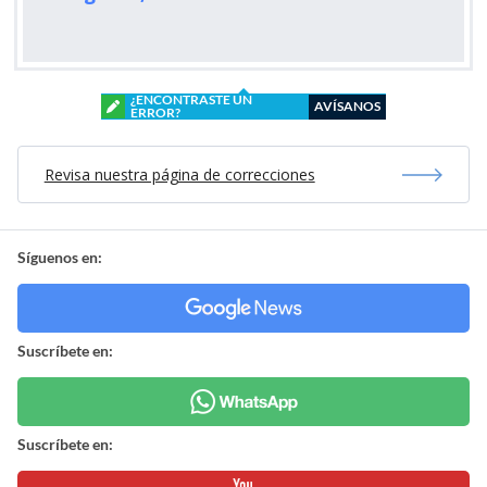
¿ENCONTRASTE UN
AVÍSANOS
ERROR?
Revisa nuestra página de correcciones
Síguenos en:
Suscríbete en:
Suscríbete en: