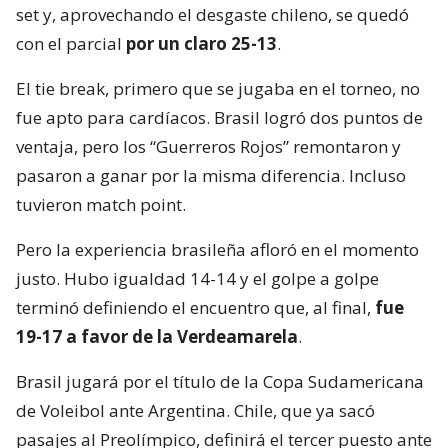
set y, aprovechando el desgaste chileno, se quedó
con el parcial
por un claro 25-13
.
El tie break, primero que se jugaba en el torneo, no
fue apto para cardíacos. Brasil logró dos puntos de
ventaja, pero los “Guerreros Rojos” remontaron y
pasaron a ganar por la misma diferencia. Incluso
tuvieron match point.
Pero la experiencia brasileña afloró en el momento
justo. Hubo igualdad 14-14 y el golpe a golpe
terminó definiendo el encuentro que, al final,
fue
19-17 a favor de la Verdeamarela
.
Brasil jugará por el título de la Copa Sudamericana
de Voleibol ante Argentina. Chile, que ya sacó
pasajes al Preolímpico, definirá el tercer puesto ante