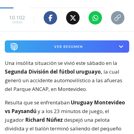
10.102
visitas
VER RESUMEN
Una insólita situación se vivió este sábado en la
Segunda División del fútbol uruguayo,
la cual
generó un accidente automovilístico a las afueras
del Parque ANCAP, en Montevideo.
Resulta que se enfrentaban
Uruguay Montevideo
vs Paysandú
y a los 23 minutos de juego, el
jugador
Richard Núñez
despejó una pelota
dividida y el balón terminó saliendo del pequeño