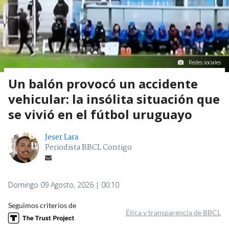
Redes sociales
Un balón provocó un accidente
vehicular: la insólita situación que
se vivió en el fútbol uruguayo
Jeser Lara
Periodista BBCL Contigo
Domingo 09 Agosto, 2026 | 00:10
Seguimos criterios de
Ética y transparencia de BBCL