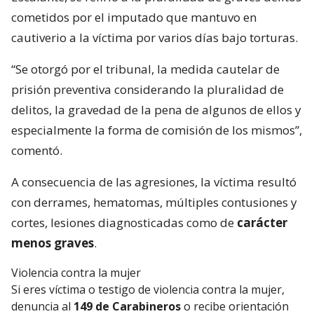
cometidos por el imputado que mantuvo en
cautiverio a la víctima por varios días bajo torturas.
“Se otorgó por el tribunal, la medida cautelar de
prisión preventiva considerando la pluralidad de
delitos, la gravedad de la pena de algunos de ellos y
especialmente la forma de comisión de los mismos”,
comentó.
A consecuencia de las agresiones, la víctima resultó
con derrames, hematomas, múltiples contusiones y
cortes, lesiones diagnosticadas como de
carácter
menos graves
.
Violencia contra la mujer
Si eres víctima o testigo de violencia contra la mujer,
denuncia al
149 de Carabineros
o recibe orientación