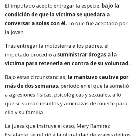
El imputado aceptó entregar la especie,
bajo la
condición de que la víctima se quedara a
conversar a solas con él.
Lo que fue aceptado por
la joven.
Tras entregar la motosierra a los padres, el
imputado procedió a
suministrar drogas a la
víctima para retenerla en contra de su voluntad.
Bajo estas circunstancias,
la mantuvo cautiva por
más de dos semanas
, periodo en el que la sometió
a agresiones físicas, psicológicas y sexuales, a lo
que se suman insultos y amenazas de muerte para
ella y su familia.
La jueza que instruye el caso, Mery Ramírez
Escalante, se refirió a la pluralidad de graves delitos