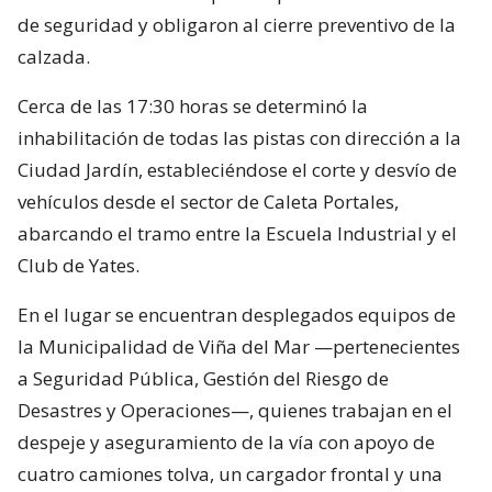
de seguridad y obligaron al cierre preventivo de la
calzada.
Cerca de las 17:30 horas se determinó la
inhabilitación de todas las pistas con dirección a la
Ciudad Jardín, estableciéndose el corte y desvío de
vehículos desde el sector de Caleta Portales,
abarcando el tramo entre la Escuela Industrial y el
Club de Yates.
En el lugar se encuentran desplegados equipos de
la Municipalidad de Viña del Mar —pertenecientes
a Seguridad Pública, Gestión del Riesgo de
Desastres y Operaciones—, quienes trabajan en el
despeje y aseguramiento de la vía con apoyo de
cuatro camiones tolva, un cargador frontal y una