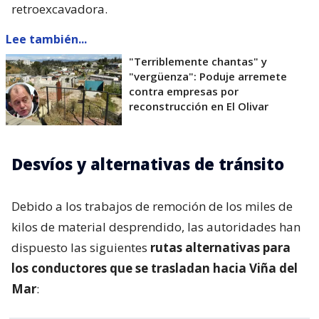
retroexcavadora.
Lee también...
"Terriblemente chantas" y
"vergüenza": Poduje arremete
contra empresas por
reconstrucción en El Olivar
Desvíos y alternativas de tránsito
Debido a los trabajos de remoción de los miles de
kilos de material desprendido, las autoridades han
dispuesto las siguientes
rutas alternativas para
los conductores que se trasladan hacia Viña del
Mar
: