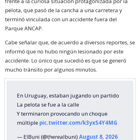
frente a la curiosa situación protagonizada por la
pelota, que pasó de la cancha a una carretera y
terminó vinculada con un accidente fuera del
Parque ANCAP.
Cabe señalar que, de acuerdo a diversos reportes, se
informó que no hubo ningún lesionado por este
accidente. Lo único que sucedió es que se generó
mucho tránsito por algunos minutos.
En Uruguay, estaban jugando un partido
La pelota se fue a la calle
Y terminaron provocando un choque
múltiple
pic.twitter.com/k3yxS4Y4MG
— ElBuni (@therealbuni)
August 8, 2026