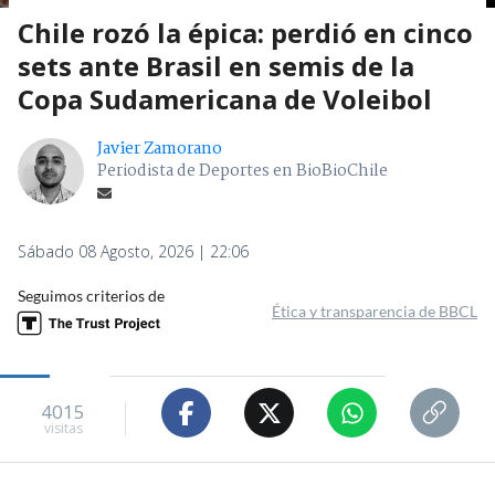
Chile rozó la épica: perdió en cinco
sets ante Brasil en semis de la
Copa Sudamericana de Voleibol
Javier Zamorano
Periodista de Deportes en BioBioChile
Sábado 08 Agosto, 2026 | 22:06
Seguimos criterios de
Ética y transparencia de BBCL
4015
visitas