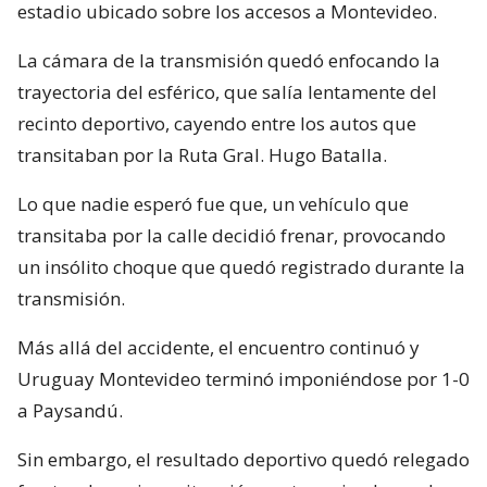
estadio ubicado sobre los accesos a Montevideo.
La cámara de la transmisión quedó enfocando la
trayectoria del esférico, que salía lentamente del
recinto deportivo, cayendo entre los autos que
transitaban por la Ruta Gral. Hugo Batalla.
Lo que nadie esperó fue que, un vehículo que
transitaba por la calle decidió frenar, provocando
un insólito choque que quedó registrado durante la
transmisión.
Más allá del accidente, el encuentro continuó y
Uruguay Montevideo terminó imponiéndose por 1-0
a Paysandú.
Sin embargo, el resultado deportivo quedó relegado