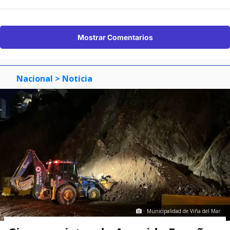
Mostrar Comentarios
Nacional
> Noticia
Municipalidad de Viña del Mar.