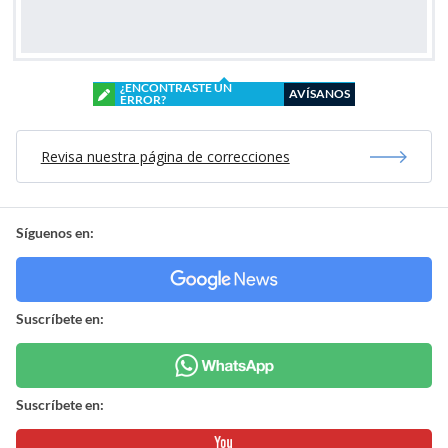
¿ENCONTRASTE UN
AVÍSANOS
ERROR?
Revisa nuestra página de correcciones
Síguenos en:
Suscríbete en:
Suscríbete en: