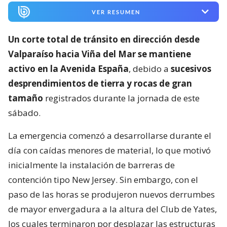
VER RESUMEN
Un corte total de tránsito en dirección desde
Valparaíso hacia Viña del Mar se mantiene
activo en la Avenida España
, debido a
sucesivos
desprendimientos de tierra y rocas de gran
tamaño
registrados durante la jornada de este
sábado.
La emergencia comenzó a desarrollarse durante el
día con caídas menores de material, lo que motivó
inicialmente la instalación de barreras de
contención tipo New Jersey. Sin embargo, con el
paso de las horas se produjeron nuevos derrumbes
de mayor envergadura a la altura del Club de Yates,
los cuales terminaron por desplazar las estructuras