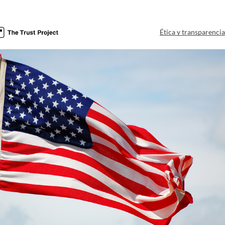
Ética y transparenci