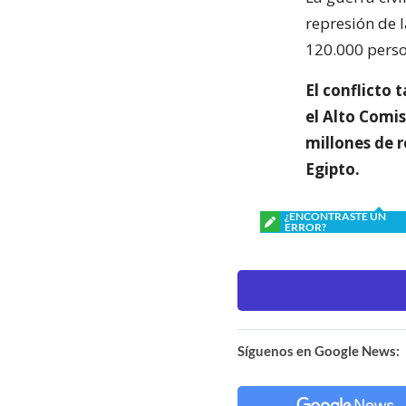
represión de 
120.000 perso
El conflicto
el Alto Comi
millones de 
Egipto.
¿ENCONTRASTE UN
ERROR?
Síguenos en Google News: