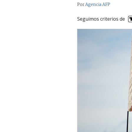
Por
Agencia AFP
Seguimos criterios de