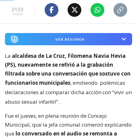
3103
visitas
VER RESUMEN
La
alcaldesa de La Cruz, Filomena Navia Hevia
(PS), nuevamente se refirió a la grabación
filtrada sobre una conversación que sostuvo con
funcionarios municipales
, emitiendo
polémicas
declaraciones al comparar dicha acción con “vivir un
abuso sexual infantil”
.
Fue el jueves, en plena reunión de Concejo
Municipal, que la jefa comunal comenzó explicando
que
lo conversado en el audio se remonta a