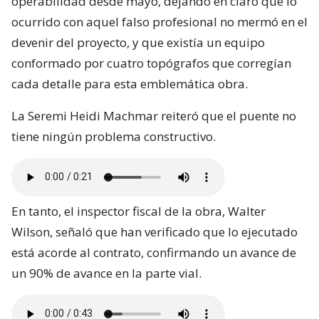
operabilidad desde mayo, dejando en claro que lo
ocurrido con aquel falso profesional no mermó en el
devenir del proyecto, y que existía un equipo
conformado por cuatro topógrafos que corregían
cada detalle para esta emblemática obra.
La Seremi Heidi Machmar reiteró que el puente no
tiene ningún problema constructivo.
En tanto, el inspector fiscal de la obra, Walter
Wilson, señaló que han verificado que lo ejecutado
está acorde al contrato, confirmando un avance de
un 90% de avance en la parte vial.