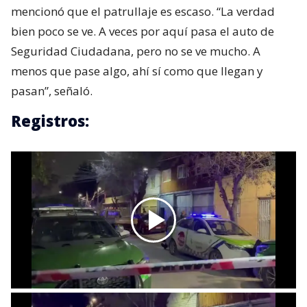
mencionó que el patrullaje es escaso. “La verdad
bien poco se ve. A veces por aquí pasa el auto de
Seguridad Ciudadana, pero no se ve mucho. A
menos que pase algo, ahí sí como que llegan y
pasan”, señaló.
Registros: