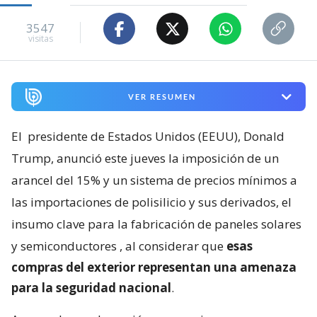
3547
visitas
VER RESUMEN
El
presidente de Estados Unidos (EEUU), Donald
Trump, anunció este jueves la imposición de un
arancel del 15% y un sistema de precios mínimos a
las importaciones de polisilicio y sus derivados, el
insumo clave para la fabricación de paneles solares
y semiconductores
, al considerar que
esas
compras del exterior representan una amenaza
para la seguridad nacional
.