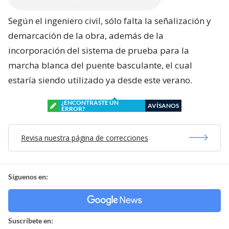
Según el ingeniero civil, sólo falta la señalización y
demarcación de la obra, además de la
incorporación del sistema de prueba para la
marcha blanca del puente basculante, el cual
estaría siendo utilizado ya desde este verano.
¿ENCONTRASTE UN
AVÍSANOS
ERROR?
Revisa nuestra página de correcciones
Síguenos en:
Suscríbete en: