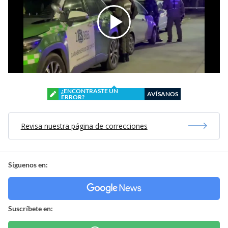
¿ENCONTRASTE UN
AVÍSANOS
ERROR?
Revisa nuestra página de correcciones
Síguenos en:
Suscríbete en: