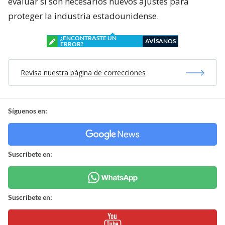
evaluar si son necesarios nuevos ajustes para
proteger la industria estadounidense.
¿ENCONTRASTE UN
AVÍSANOS
ERROR?
Revisa nuestra página de correcciones
Síguenos en:
Suscríbete en:
Suscríbete en: