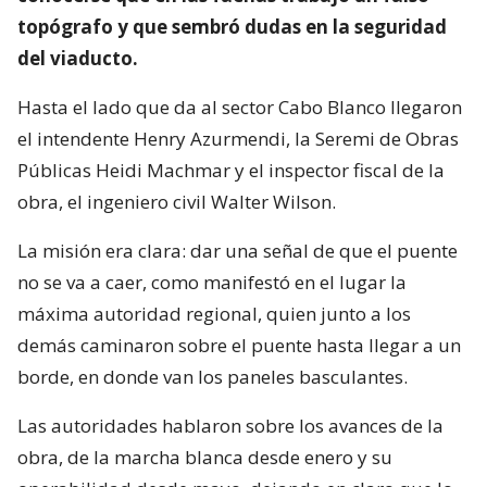
topógrafo y que sembró dudas en la seguridad
del viaducto.
Hasta el lado que da al sector Cabo Blanco llegaron
el intendente Henry Azurmendi, la Seremi de Obras
Públicas Heidi Machmar y el inspector fiscal de la
obra, el ingeniero civil Walter Wilson.
La misión era clara: dar una señal de que el puente
no se va a caer, como manifestó en el lugar la
máxima autoridad regional, quien junto a los
demás caminaron sobre el puente hasta llegar a un
borde, en donde van los paneles basculantes.
Las autoridades hablaron sobre los avances de la
obra, de la marcha blanca desde enero y su