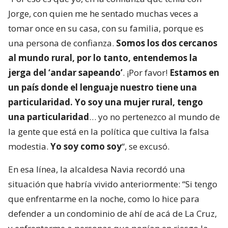
Jorge, con quien me he sentado muchas veces a
tomar once en su casa, con su familia, porque es
una persona de confianza.
Somos los dos cercanos
al mundo rural, por lo tanto, entendemos la
jerga del ‘andar sapeando’
. ¡Por favor!
Estamos en
un país donde el lenguaje nuestro tiene una
particularidad. Yo soy una mujer rural, tengo
una particularidad
… yo no pertenezco al mundo de
la gente que está en la política que cultiva la falsa
modestia.
Yo soy como soy
“, se excusó.
En esa línea, la alcaldesa Navia recordó una
situación que habría vivido anteriormente: “Si tengo
que enfrentarme en la noche, como lo hice para
defender a un condominio de ahí de acá de La Cruz,