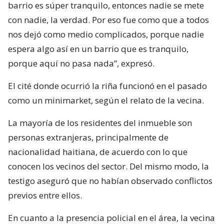
barrio es súper tranquilo, entonces nadie se mete
con nadie, la verdad. Por eso fue como que a todos
nos dejó como medio complicados, porque nadie
espera algo así en un barrio que es tranquilo,
porque aquí no pasa nada”, expresó.
El cité donde ocurrió la riña funcionó en el pasado
como un minimarket, según el relato de la vecina.
La mayoría de los residentes del inmueble son
personas extranjeras, principalmente de
nacionalidad haitiana, de acuerdo con lo que
conocen los vecinos del sector. Del mismo modo, la
testigo aseguró que no habían observado conflictos
previos entre ellos.
En cuanto a la presencia policial en el área, la vecina