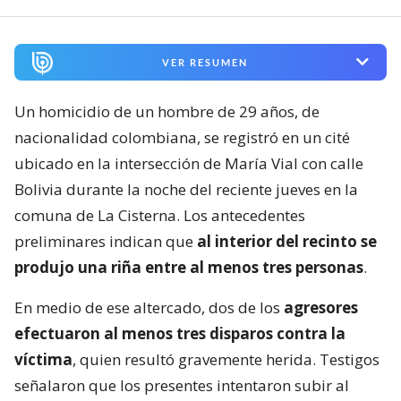
VER RESUMEN
Un homicidio de un hombre de 29 años, de
nacionalidad colombiana, se registró en un cité
ubicado en la intersección de María Vial con calle
Bolivia durante la noche del reciente jueves en la
comuna de La Cisterna. Los antecedentes
preliminares indican que
al interior del recinto se
produjo una riña entre al menos tres personas
.
En medio de ese altercado, dos de los
agresores
efectuaron al menos tres disparos contra la
víctima
, quien resultó gravemente herida. Testigos
señalaron que los presentes intentaron subir al