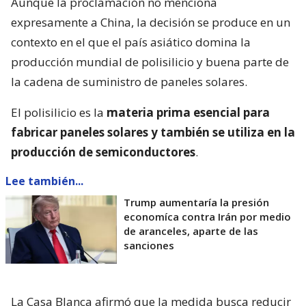
Aunque la proclamación no menciona
expresamente a China, la decisión se produce en un
contexto en el que el país asiático domina la
producción mundial de polisilicio y buena parte de
la cadena de suministro de paneles solares.
El polisilicio es la
materia prima esencial para
fabricar paneles solares y también se utiliza en la
producción de semiconductores
.
Lee también...
Trump aumentaría la presión
economíca contra Irán por medio
de aranceles, aparte de las
sanciones
La Casa Blanca afirmó que la medida busca reducir