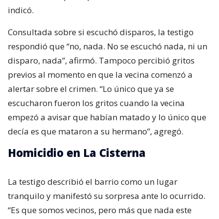
indicó.
Consultada sobre si escuchó disparos, la testigo
respondió que “no, nada. No se escuchó nada, ni un
disparo, nada”, afirmó. Tampoco percibió gritos
previos al momento en que la vecina comenzó a
alertar sobre el crimen. “Lo único que ya se
escucharon fueron los gritos cuando la vecina
empezó a avisar que habían matado y lo único que
decía es que mataron a su hermano”, agregó.
Homicidio en La Cisterna
La testigo describió el barrio como un lugar
tranquilo y manifestó su sorpresa ante lo ocurrido.
“Es que somos vecinos, pero más que nada este