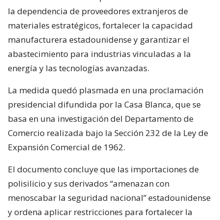
la dependencia de proveedores extranjeros de
materiales estratégicos, fortalecer la capacidad
manufacturera estadounidense y garantizar el
abastecimiento para industrias vinculadas a la
energía y las tecnologías avanzadas.
La medida quedó plasmada en una proclamación
presidencial difundida por la Casa Blanca, que se
basa en una investigación del Departamento de
Comercio realizada bajo la Sección 232 de la Ley de
Expansión Comercial de 1962.
El documento concluye que las importaciones de
polisilicio y sus derivados “amenazan con
menoscabar la seguridad nacional” estadounidense
y ordena aplicar restricciones para fortalecer la