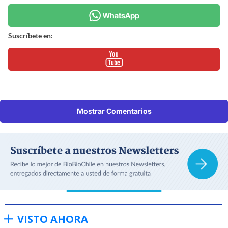
Suscríbete en:
Mostrar Comentarios
VISTO AHORA