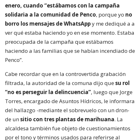
enero, cuando “estábamos con la campaña
solidaria a la comunidad de Penco
, porque yo
no
borro los mensajes de WhatsApp
y me dediqué a a
ver qué estaba haciendo yo en ese momento. Estaba
preocupada de la campaña que estábamos
haciendo a las familias que se habían incendiado de
Penco”.
Cabe recordar que en la controvertida grabación
filtrada, la autoridad de la comuna dijo que
su rol
“no es perseguir la delincuencia”
, luego que Jorge
Torres, encargado de Asuntos Hídricos, le informara
del hallazgo -mediante el sobrevuelo con un dron-
de un
sitio con tres plantas de marihuana
. La
alcaldesa también fue objeto de cuestionamientos
por el tono y términos usados para referirse al