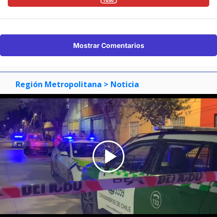
Mostrar Comentarios
Región Metropolitana
> Noticia