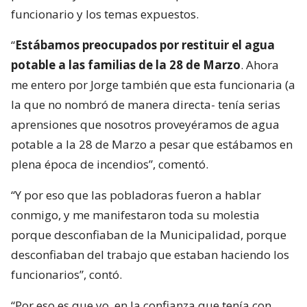
funcionario y los temas expuestos.
“
Estábamos preocupados por restituir el agua
potable a las familias de la 28 de Marzo
. Ahora
me entero por Jorge también que esta funcionaria (a
la que no nombró de manera directa- tenía serias
aprensiones que nosotros proveyéramos de agua
potable a la 28 de Marzo a pesar que estábamos en
plena época de incendios”, comentó.
“Y por eso que las pobladoras fueron a hablar
conmigo, y me manifestaron toda su molestia
porque desconfiaban de la Municipalidad, porque
desconfiaban del trabajo que estaban haciendo los
funcionarios”, contó.
“Por eso es que yo, en la confianza que tenía con