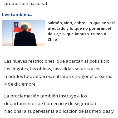
producción nacional.
Lee también...
Salmón, vino, cobre: Lo que se verá
afectado y lo que no por arancel
de 12,5% que impuso Trump a
Chile
Las nuevas restricciones, que abarcan al polisilicio,
los lingotes, las obleas, las celdas solares y los
módulos fotovoltaicos, entrarán en vigor el próximo
4 de diciembre.
La proclamación también instruye a los
departamentos de Comercio y de Seguridad
Nacional a supervisar la aplicación de las medidas y