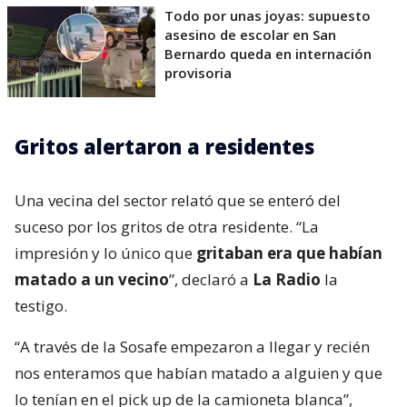
Todo por unas joyas: supuesto
asesino de escolar en San
Bernardo queda en internación
provisoria
Gritos alertaron a residentes
Una vecina del sector relató que se enteró del
suceso por los gritos de otra residente. “La
impresión y lo único que
gritaban era que habían
matado a un vecino
”, declaró a
La Radio
la
testigo.
“A través de la Sosafe empezaron a llegar y recién
nos enteramos que habían matado a alguien y que
lo tenían en el pick up de la camioneta blanca”,