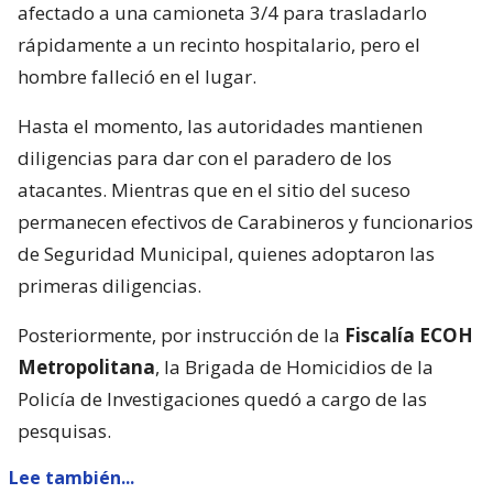
afectado a una camioneta 3/4 para trasladarlo
rápidamente a un recinto hospitalario, pero el
hombre falleció en el lugar.
Hasta el momento, las autoridades mantienen
diligencias para dar con el paradero de los
atacantes. Mientras que en el sitio del suceso
permanecen efectivos de Carabineros y funcionarios
de Seguridad Municipal, quienes adoptaron las
primeras diligencias.
Posteriormente, por instrucción de la
Fiscalía ECOH
Metropolitana
, la Brigada de Homicidios de la
Policía de Investigaciones quedó a cargo de las
pesquisas.
Lee también...