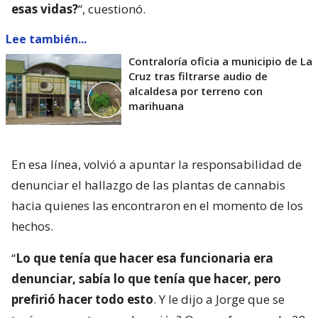
esas vidas?
“, cuestionó.
Lee también...
Contraloría oficia a municipio de La
Cruz tras filtrarse audio de
alcaldesa por terreno con
marihuana
En esa línea, volvió a apuntar la responsabilidad de
denunciar el hallazgo de las plantas de cannabis
hacia quienes las encontraron en el momento de los
hechos.
“
Lo que tenía que hacer esa funcionaria era
denunciar, sabía lo que tenía que hacer, pero
prefirió hacer todo esto
. Y le dijo a Jorge que se