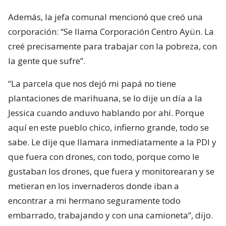
Además, la jefa comunal mencionó que creó una
corporación: “Se llama Corporación Centro Ayün. La
creé precisamente para trabajar con la pobreza, con
la gente que sufre”.
“La parcela que nos dejó mi papá no tiene
plantaciones de marihuana, se lo dije un día a la
Jessica cuando anduvo hablando por ahí. Porque
aquí en este pueblo chico, infierno grande, todo se
sabe. Le dije que llamara inmediatamente a la PDI y
que fuera con drones, con todo, porque como le
gustaban los drones, que fuera y monitorearan y se
metieran en los invernaderos donde iban a
encontrar a mi hermano seguramente todo
embarrado, trabajando y con una camioneta”, dijo.