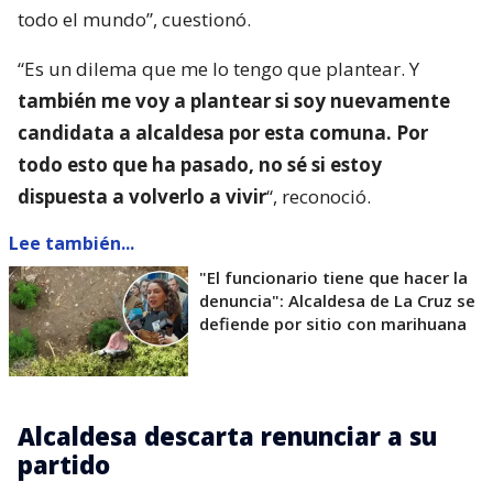
todo el mundo”, cuestionó.
“Es un dilema que me lo tengo que plantear. Y
también me voy a plantear si soy nuevamente
candidata a alcaldesa por esta comuna. Por
todo esto que ha pasado, no sé si estoy
dispuesta a volverlo a vivir
“, reconoció.
Lee también...
"El funcionario tiene que hacer la
denuncia": Alcaldesa de La Cruz se
defiende por sitio con marihuana
Alcaldesa descarta renunciar a su
partido