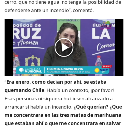
cerro, que no tiene agua, no tenga la posibilidad de
defenderse ante un incendio”, comentó.
“
Era enero, como decían por ahí, se estaba
quemando Chile
. Había un contexto, ¡por favor!
Esas personas ni siquiera hubiesen alcanzado a
arrancar si había un incendio.
¿Qué querían? ¿Que
me concentrara en las tres matas de marihuana
que estaban ahí o que me concentrara en salvar