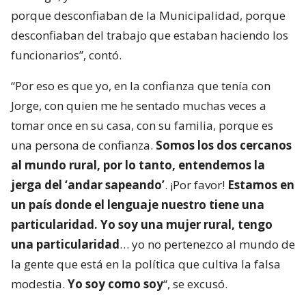
porque desconfiaban de la Municipalidad, porque
desconfiaban del trabajo que estaban haciendo los
funcionarios”, contó.
“Por eso es que yo, en la confianza que tenía con
Jorge, con quien me he sentado muchas veces a
tomar once en su casa, con su familia, porque es
una persona de confianza.
Somos los dos cercanos
al mundo rural, por lo tanto, entendemos la
jerga del ‘andar sapeando’
. ¡Por favor!
Estamos en
un país donde el lenguaje nuestro tiene una
particularidad. Yo soy una mujer rural, tengo
una particularidad
… yo no pertenezco al mundo de
la gente que está en la política que cultiva la falsa
modestia.
Yo soy como soy
“, se excusó.