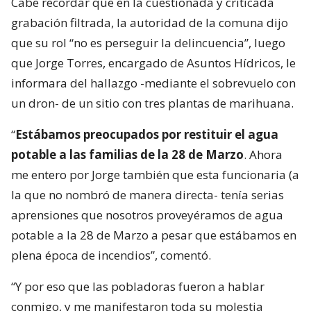
Cabe recordar que en la cuestionada y criticada
grabación filtrada, la autoridad de la comuna dijo
que su rol “no es perseguir la delincuencia”, luego
que Jorge Torres, encargado de Asuntos Hídricos, le
informara del hallazgo -mediante el sobrevuelo con
un dron- de un sitio con tres plantas de marihuana.
“
Estábamos preocupados por restituir el agua
potable a las familias de la 28 de Marzo
. Ahora
me entero por Jorge también que esta funcionaria (a
la que no nombró de manera directa- tenía serias
aprensiones que nosotros proveyéramos de agua
potable a la 28 de Marzo a pesar que estábamos en
plena época de incendios”, comentó.
“Y por eso que las pobladoras fueron a hablar
conmigo, y me manifestaron toda su molestia