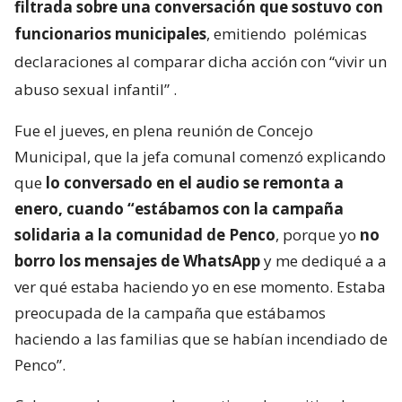
filtrada sobre una conversación que sostuvo con
funcionarios municipales
, emitiendo
polémicas
declaraciones al comparar dicha acción con “vivir un
abuso sexual infantil”
.
Fue el jueves, en plena reunión de Concejo
Municipal, que la jefa comunal comenzó explicando
que
lo conversado en el audio se remonta a
enero, cuando “estábamos con la campaña
solidaria a la comunidad de Penco
, porque yo
no
borro los mensajes de WhatsApp
y me dediqué a a
ver qué estaba haciendo yo en ese momento. Estaba
preocupada de la campaña que estábamos
haciendo a las familias que se habían incendiado de
Penco”.