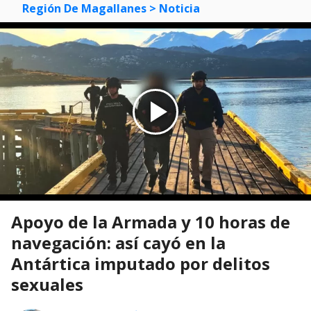
Región De Magallanes
> Noticia
Apoyo de la Armada y 10 horas de
navegación: así cayó en la
Antártica imputado por delitos
sexuales