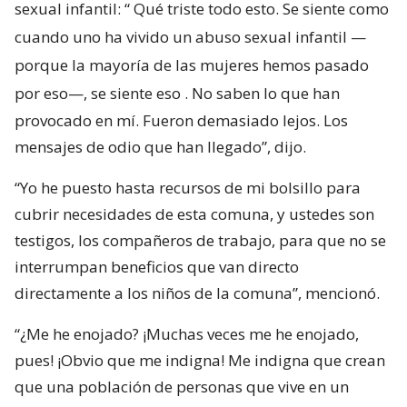
sexual infantil: “
Qué triste todo esto. Se siente como
cuando uno ha vivido un abuso sexual infantil —
porque la mayoría de las mujeres hemos pasado
por eso—, se siente eso
. No saben lo que han
provocado en mí. Fueron demasiado lejos. Los
mensajes de odio que han llegado”, dijo.
“Yo he puesto hasta recursos de mi bolsillo para
cubrir necesidades de esta comuna, y ustedes son
testigos, los compañeros de trabajo, para que no se
interrumpan beneficios que van directo
directamente a los niños de la comuna”, mencionó.
“¿Me he enojado? ¡Muchas veces me he enojado,
pues! ¡Obvio que me indigna! Me indigna que crean
que una población de personas que vive en un