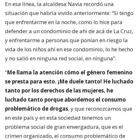
En esa línea, la alcaldesa Navia recordó una
situación que habría vivido anteriormente: “Si tengo
que enfrentarme en la noche, como lo hice para
defender a un condominio de ahí de acá de La Cruz,
y enfrentarme a personas que ponían en riesgo la
vida de los niños ahí en ese condominio, lo he hecho
y no salió en ninguna red social, en ninguna”.
“
Me llama la atención cómo el género femenino
se presta para esto. ¡Me duele tanto! He luchado
tanto por los derechos de las mujeres, he
luchado tanto porque abordemos el consumo
problemático de drogas
, y que reconozcamos que
en este país y en esta sociedad tenemos un
problema social de gran envergadura, que es el
crimen organizado, el consumo problemático de