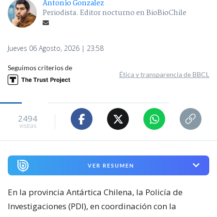
Antonio Gonzalez
Periodista. Editor nocturno en BioBioChile
Jueves 06 Agosto, 2026 | 23:58
Seguimos criterios de
Ética y transparencia de BBCL
2494
visitas
VER RESUMEN
En la provincia Antártica Chilena, la Policía de
Investigaciones (PDI), en coordinación con la