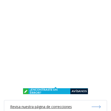
¿ENCONTRASTE UN
AVÍSANOS
ERROR?
Revisa nuestra página de correcciones