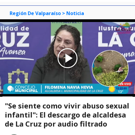
Región De Valparaíso
> Noticia
"Se siente como vivir abuso sexual
infantil": El descargo de alcaldesa
de La Cruz por audio filtrado