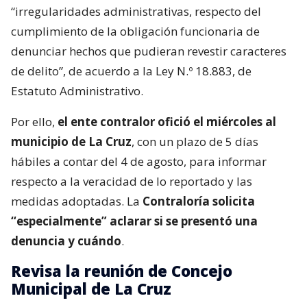
“irregularidades administrativas, respecto del
cumplimiento de la obligación funcionaria de
denunciar hechos que pudieran revestir caracteres
de delito”, de acuerdo a la Ley N.º 18.883, de
Estatuto Administrativo.
Por ello,
el ente contralor ofició el miércoles al
municipio de La Cruz
, con un plazo de 5 días
hábiles a contar del 4 de agosto, para informar
respecto a la veracidad de lo reportado y las
medidas adoptadas. La
Contraloría solicita
“especialmente” aclarar si se presentó una
denuncia y cuándo
.
Revisa la reunión de Concejo
Municipal de La Cruz