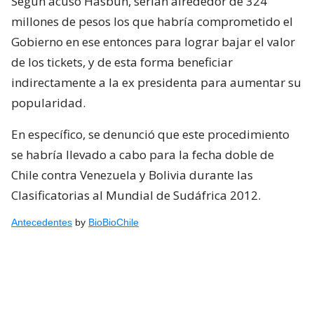
Según acusó Hasbún, serían alrededor de 324
millones de pesos los que habría comprometido el
Gobierno en ese entonces para lograr bajar el valor
de los tickets, y de esta forma beneficiar
indirectamente a la ex presidenta para aumentar su
popularidad.
En específico, se denunció que este procedimiento
se habría llevado a cabo para la fecha doble de
Chile contra Venezuela y Bolivia durante las
Clasificatorias al Mundial de Sudáfrica 2012.
Antecedentes
by
BioBioChile