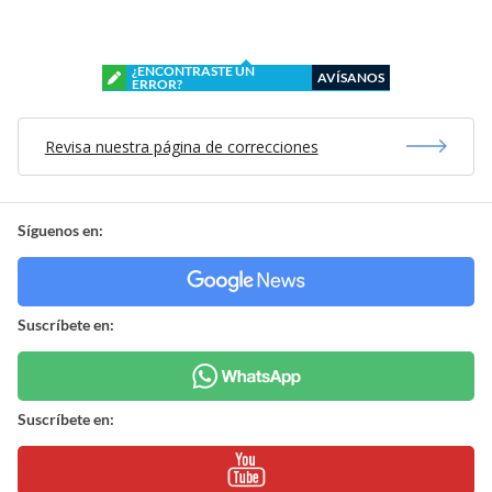
¿ENCONTRASTE UN
AVÍSANOS
ERROR?
Revisa nuestra página de correcciones
Síguenos en:
Suscríbete en:
Suscríbete en: