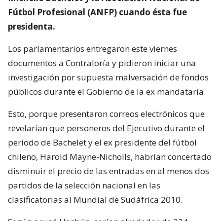
Fútbol Profesional (ANFP) cuando ésta fue
presidenta.
Los parlamentarios entregaron este viernes
documentos a Contraloría y pidieron iniciar una
investigación por supuesta malversación de fondos
públicos durante el Gobierno de la ex mandataria.
Esto, porque presentaron correos electrónicos que
revelarían que personeros del Ejecutivo durante el
período de Bachelet y el ex presidente del fútbol
chileno, Harold Mayne-Nicholls, habrían concertado
disminuir el precio de las entradas en al menos dos
partidos de la selección nacional en las
clasificatorias al Mundial de Sudáfrica 2010.