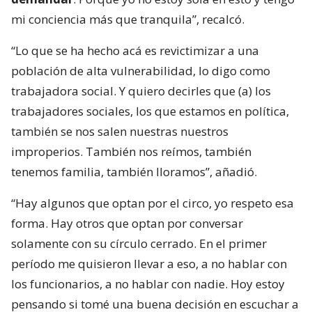
mi conciencia más que tranquila”, recalcó.
“Lo que se ha hecho acá es revictimizar a una
población de alta vulnerabilidad, lo digo como
trabajadora social. Y quiero decirles que (a) los
trabajadores sociales, los que estamos en política,
también se nos salen nuestras nuestros
improperios. También nos reímos, también
tenemos familia, también lloramos”, añadió.
“Hay algunos que optan por el circo, yo respeto esa
forma. Hay otros que optan por conversar
solamente con su círculo cerrado. En el primer
período me quisieron llevar a eso, a no hablar con
los funcionarios, a no hablar con nadie. Hoy estoy
pensando si tomé una buena decisión en escuchar a