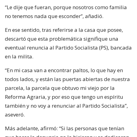
“Le dije que fueran, porque nosotros como familia
no tenemos nada que esconder”, añadió.
En ese sentido, tras referirse a la casa que posee,
descartó que esta problemática signifique una
eventual renuncia al Partido Socialista (PS), bancada
en la milita.
“En mi casa van a encontrar paltos, lo que hay en
todos lados, y están las puertas abiertas de nuestra
parcela, la parcela que obtuvo mi viejo por la
Reforma Agraria, y por eso que tengo un espíritu
también y no voy a renunciar al Partido Socialista”,
aseveró.
Más adelante, afirmó: “Si las personas que tenían