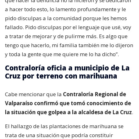
que hacer la denuncia no la hicieron y se dedicaron
a hacer todo esto, lo lamento profundamente y le
pido disculpas a la comunidad porque les hemos
fallado. Pido disculpas por el lenguaje que usé, voy
a tratar de mejorar y de pulirme más. Es algo que
tengo que hacerlo, mi familia también me lo dijeron
y toda la gente que me quiere me lo ha dicho”.
Contraloría oficia a municipio de La
Cruz por terreno con marihuana
Cabe mencionar que la
Contraloría Regional de
Valparaíso confirmó que tomó conocimiento de
la situación que golpea a la alcaldesa de La Cruz
.
El hallazgo de las plantaciones de marihuana se
trata de una situación que podría constituir