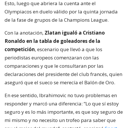
Esto, luego que abriera la cuenta ante el
Olympiacos en duelo válido por la quinta jornada
de la fase de grupos de la Champions League.
Con la anotación,
Zlatan igualó a Cristiano
Ronaldo en la tabla de goleadores de la
competición
, escenario que llevó a que los
periodistas europeos comenzaran con las
comparaciones y que le consultaran por las
declaraciones del presidente del club francés, quien
aseguró que el sueco se merecía el Balón de Oro.
En ese sentido, Ibrahimovic no tuvo problemas en
responder y marcó una diferencia: “Lo que sí estoy
seguro y es lo más importante, es que soy seguro de
mi mismo y no necesito un trofeo para saber que