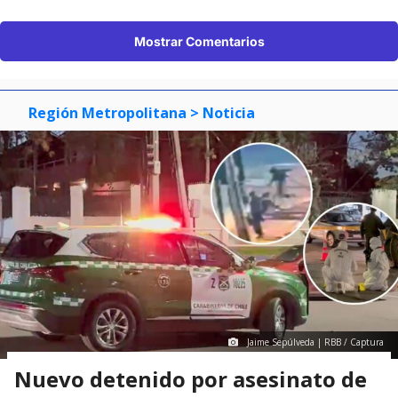
Mostrar Comentarios
Región Metropolitana
> Noticia
Jaime Sepúlveda | RBB / Captura
Nuevo detenido por asesinato de