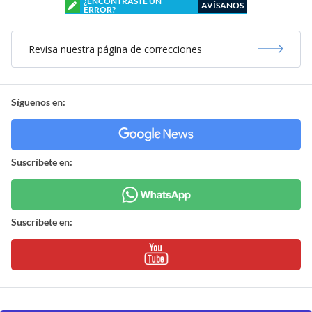
¿ENCONTRASTE UN
AVÍSANOS
ERROR?
Revisa nuestra página de correcciones
Síguenos en:
Suscríbete en:
Suscríbete en: