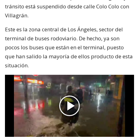
tránsito está suspendido desde calle Colo Colo con
Villagrán.
Este es la zona central de Los Ángeles, sector del
terminal de buses rodoviario. De hecho, ya son
pocos los buses que están en el terminal, puesto
que han salido la mayoría de ellos producto de esta
situación.