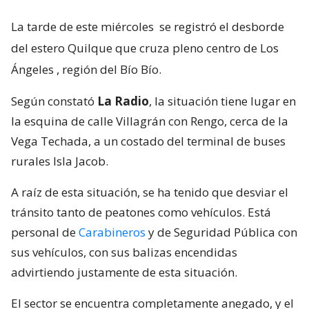
La tarde de este miércoles
se registró el desborde
del estero Quilque que cruza pleno centro de Los
Ángeles
, región del Bío Bío.
Según constató
La Radio
, la situación tiene lugar en
la esquina de calle Villagrán con Rengo, cerca de la
Vega Techada, a un costado del terminal de buses
rurales Isla Jacob.
A raíz de esta situación, se ha tenido que desviar el
tránsito tanto de peatones como vehículos. Está
personal de
Carabineros
y de Seguridad Pública con
sus vehículos, con sus balizas encendidas
advirtiendo justamente de esta situación.
El sector se encuentra completamente anegado, y el