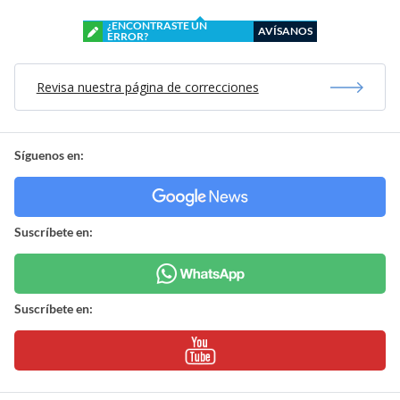
¿ENCONTRASTE UN
AVÍSANOS
ERROR?
Revisa nuestra página de correcciones
Síguenos en:
Suscríbete en:
Suscríbete en: