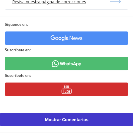
Revisa nuestra página de correcciones
Síguenos en:
Suscríbete en:
Suscríbete en:
Mostrar Comentarios