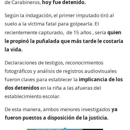
de Carabineros,
hoy fue detenido.
Según la indagación, el primer imputado tiró al
suelo a la víctima fatal para golpearla. El
recientemente capturado,
de 15 años
, sería
quien
le propinó la puñalada que más tarde le costaría
la vida.
Declaraciones de testigos, reconocimientos
fotográficos y análisis de registros audiovisuales
fueron claves para establecer la
implicancia de los
dos detenidos
en la riña a las afueras del
establecimiento escolar.
De esta manera, ambos menores investigados
ya
fueron puestos a disposición de la justicia.