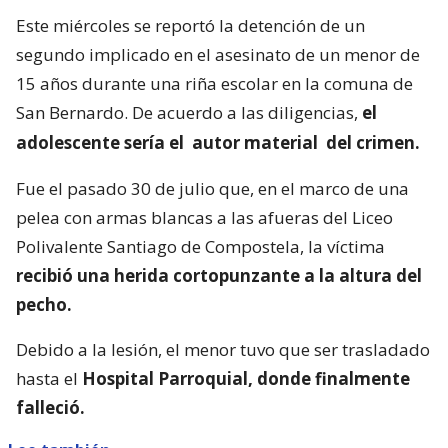
Este miércoles se reportó la detención de un
segundo implicado en el asesinato de un menor de
15 años durante una riña escolar en la comuna de
San Bernardo. De acuerdo a las diligencias,
el
adolescente sería el
autor material
del crimen.
Fue el pasado 30 de julio que, en el marco de una
pelea con armas blancas a las afueras del Liceo
Polivalente Santiago de Compostela, la víctima
recibió una herida cortopunzante a la altura del
pecho.
Debido a la lesión, el menor tuvo que ser trasladado
hasta el
Hospital Parroquial, donde finalmente
falleció.