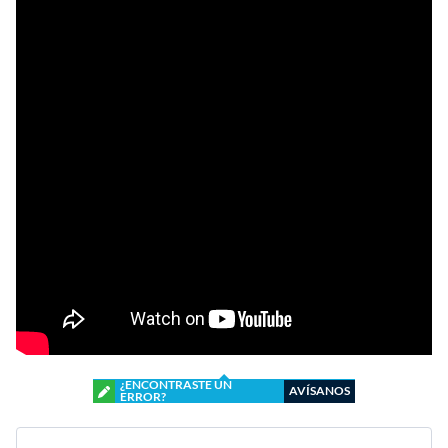
¿ENCONTRASTE UN
AVÍSANOS
ERROR?