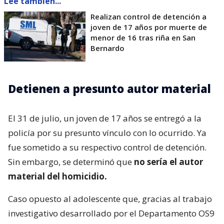
Lee también...
Realizan control de detención a
joven de 17 años por muerte de
menor de 16 tras riña en San
Bernardo
Detienen a presunto autor material
El 31 de julio, un joven de 17 años se entregó a la
policía por su presunto vínculo con lo ocurrido. Ya
fue sometido a su respectivo control de detención.
Sin embargo, se determinó que
no sería el autor
material del homicidio.
Caso opuesto al adolescente que, gracias al trabajo
investigativo desarrollado por el Departamento OS9