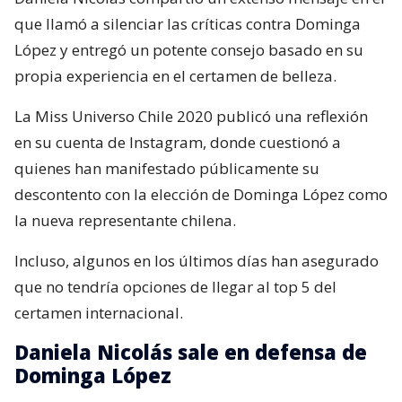
que llamó a silenciar las críticas contra Dominga
López y entregó un potente consejo basado en su
propia experiencia en el certamen de belleza.
La Miss Universo Chile 2020 publicó una reflexión
en su cuenta de Instagram, donde cuestionó a
quienes han manifestado públicamente su
descontento con la elección de Dominga López como
la nueva representante chilena.
Incluso, algunos en los últimos días han asegurado
que no tendría opciones de llegar al top 5 del
certamen internacional.
Daniela Nicolás sale en defensa de
Dominga López