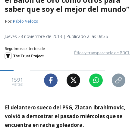
saber que soy el mejor del mundo”
Por
Pablo Velozo
Jueves 28 noviembre de 2013 | Publicado a las 08:36
Seguimos criterios de
Ética y transparencia de BBCL
1591
visitas
El delantero sueco del PSG, Zlatan Ibrahimovic,
volvió a demostrar el pasado miércoles que se
encuentra en racha goleadora.