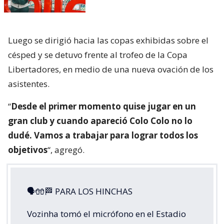
Luego se dirigió hacia las copas exhibidas sobre el
césped y se detuvo frente al trofeo de la Copa
Libertadores, en medio de una nueva ovación de los
asistentes.
“
Desde el primer momento quise jugar en un
gran club y cuando apareció Colo Colo no lo
dudé. Vamos a trabajar para lograr todos los
objetivos
“, agregó.
🗣🧤🏁 PARA LOS HINCHAS
Vozinha tomó el micrófono en el Estadio