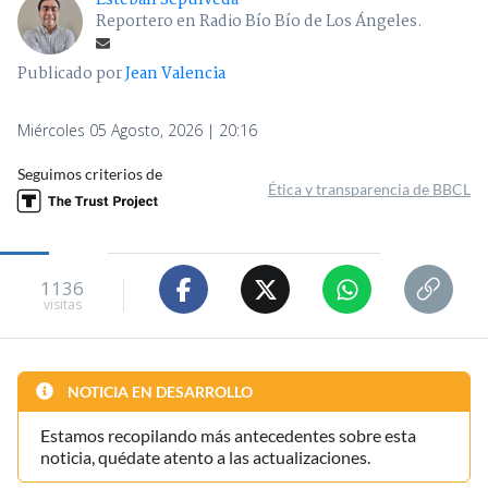
Esteban Sepúlveda
Reportero en Radio Bío Bío de Los Ángeles.
Publicado por
Jean Valencia
Miércoles 05 Agosto, 2026 | 20:16
Seguimos criterios de
Ética y transparencia de BBCL
1136
visitas
NOTICIA EN DESARROLLO
Estamos recopilando más antecedentes sobre esta
noticia, quédate atento a las actualizaciones.