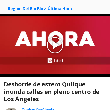
Región Del Bío Bío
> Última Hora
Desborde de estero Quilque
inunda calles en pleno centro de
Los Ángeles