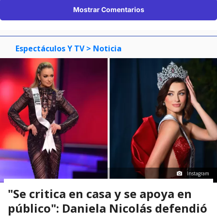
Mostrar Comentarios
Espectáculos Y TV
> Noticia
Instagram
"Se critica en casa y se apoya en
público": Daniela Nicolás defendió