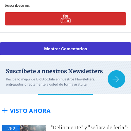
Suscríbete en:
Mostrar Comentarios
VISTO AHORA
"Delincuente" y "señora de feria":
282