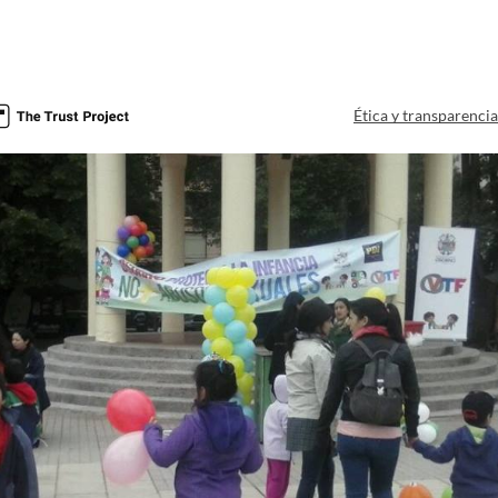
Ética y transparenci