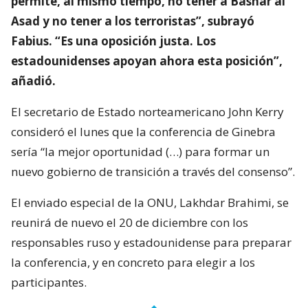
permite, al mismo tiempo, no tener a Bashar al
Asad y no tener a los terroristas”, subrayó
Fabius. “Es una oposición justa. Los
estadounidenses apoyan ahora esta posición”,
añadió.
El secretario de Estado norteamericano John Kerry
consideró el lunes que la conferencia de Ginebra
sería “la mejor oportunidad (…) para formar un
nuevo gobierno de transición a través del consenso”.
El enviado especial de la ONU, Lakhdar Brahimi, se
reunirá de nuevo el 20 de diciembre con los
responsables ruso y estadounidense para preparar
la conferencia, y en concreto para elegir a los
participantes.