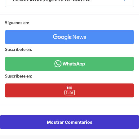
Síguenos en:
Suscríbete en:
Suscríbete en:
Mostrar Comentarios