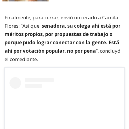
Finalmente, para cerrar, envió un recado a Camila
Flores: “Así que,
senadora, su colega ahí está por
méritos propios, por propuestas de trabajo o
porque pudo lograr conectar con la gente. Está
ahí por votación popular, no por pena
”, concluyó
el comediante.