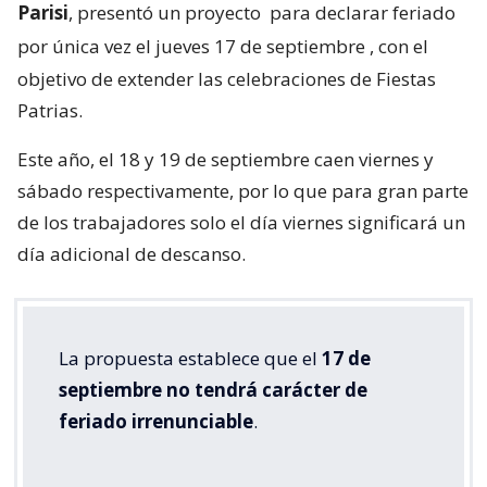
Parisi
, presentó un proyecto
para declarar feriado
por única vez el jueves 17 de septiembre
, con el
objetivo de extender las celebraciones de Fiestas
Patrias.
Este año, el 18 y 19 de septiembre caen viernes y
sábado respectivamente, por lo que para gran parte
de los trabajadores solo el día viernes significará un
día adicional de descanso.
La propuesta establece que el
17 de
septiembre no tendrá carácter de
feriado irrenunciable
.