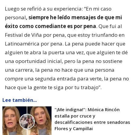
Luego se refirió a su experiencia: “En mi caso
personal
, siempre he leído mensajes de que mi
éxito como comediante es por pena
. Que fui al
Festival de Viña por pena, que estoy triunfando en
Latinoamérica por pena. La pena puede hacer que
alguien te abra la puerta una vez, que alguien te dé
una oportunidad inicial, pero la pena no sostiene
una carrera, la pena no hace que una persona
compre una segunda entrada para verte, la pena no
hace que la gente te siga por tu trabajo”.
Lee también...
"¡Me indigna!": Mónica Rincón
estalla por cruce y
descalificaciones entre senadoras
Flores y Campillai