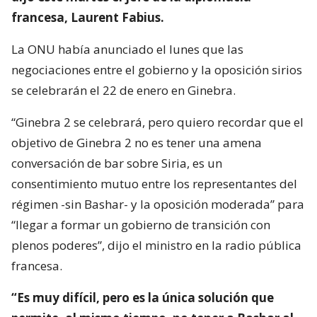
francesa, Laurent Fabius.
La ONU había anunciado el lunes que las
negociaciones entre el gobierno y la oposición sirios
se celebrarán el 22 de enero en Ginebra.
“Ginebra 2 se celebrará, pero quiero recordar que el
objetivo de Ginebra 2 no es tener una amena
conversación de bar sobre Siria, es un
consentimiento mutuo entre los representantes del
régimen -sin Bashar- y la oposición moderada” para
“llegar a formar un gobierno de transición con
plenos poderes”, dijo el ministro en la radio pública
francesa.
“Es muy difícil, pero es la única solución que