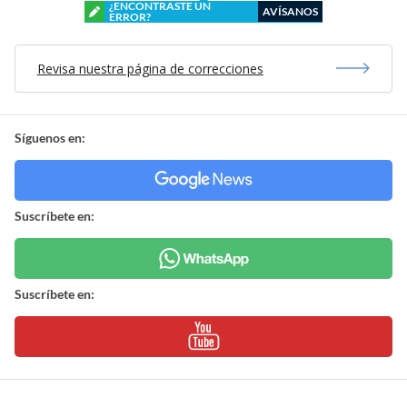
¿ENCONTRASTE UN
AVÍSANOS
ERROR?
Revisa nuestra página de correcciones
Síguenos en:
Suscríbete en:
Suscríbete en: