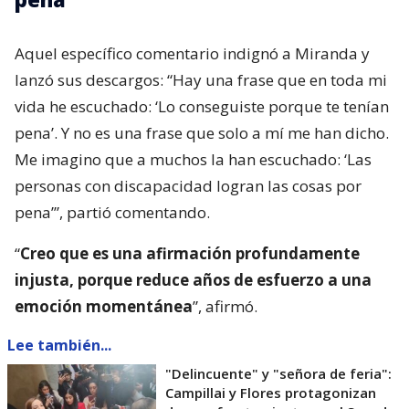
Aquel específico comentario indignó a Miranda y
lanzó sus descargos: “Hay una frase que en toda mi
vida he escuchado: ‘Lo conseguiste porque te tenían
pena’. Y no es una frase que solo a mí me han dicho.
Me imagino que a muchos la han escuchado: ‘Las
personas con discapacidad logran las cosas por
pena’”, partió comentando.
“
Creo que es una afirmación profundamente
injusta, porque reduce años de esfuerzo a una
emoción momentánea
”, afirmó.
Lee también...
"Delincuente" y "señora de feria":
Campillai y Flores protagonizan