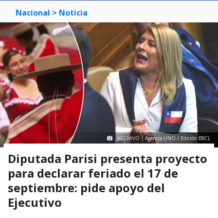
Nacional
> Noticia
ARCHIVO | Agencia UNO / Edición BBCL
Diputada Parisi presenta proyecto
para declarar feriado el 17 de
septiembre: pide apoyo del
Ejecutivo