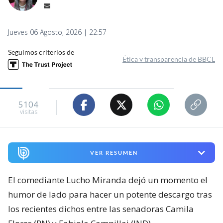
Jueves 06 Agosto, 2026 | 22:57
Seguimos criterios de
Ética y transparencia de BBCL
5104
visitas
VER RESUMEN
El comediante Lucho Miranda dejó un momento el
humor de lado para hacer un potente descargo tras
los recientes dichos entre las senadoras Camila