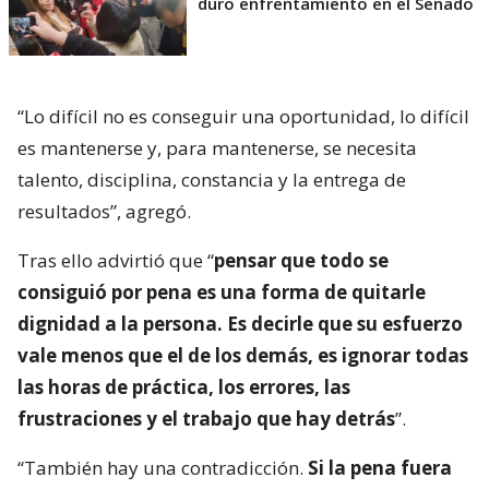
duro enfrentamiento en el Senado
“Lo difícil no es conseguir una oportunidad, lo difícil
es mantenerse y, para mantenerse, se necesita
talento, disciplina, constancia y la entrega de
resultados”, agregó.
Tras ello advirtió que “
pensar que todo se
consiguió por pena es una forma de quitarle
dignidad a la persona. Es decirle que su esfuerzo
vale menos que el de los demás, es ignorar todas
las horas de práctica, los errores, las
frustraciones y el trabajo que hay detrás
”.
“También hay una contradicción.
Si la pena fuera