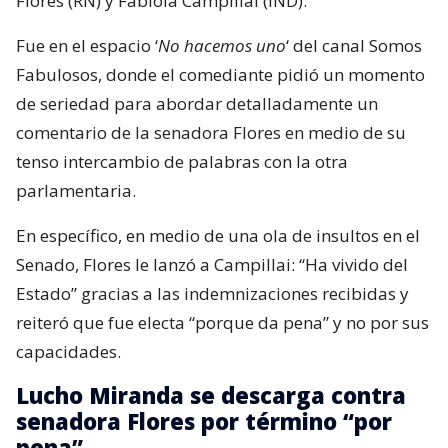
Flores (RN) y Fabiola Campillai (IND).
Fue en el espacio ‘
No hacemos uno
‘ del canal Somos
Fabulosos, donde el comediante pidió un momento
de seriedad para abordar detalladamente un
comentario de la senadora Flores en medio de su
tenso intercambio de palabras con la otra
parlamentaria.
En específico, en medio de una ola de insultos en el
Senado, Flores le lanzó a Campillai: “Ha vivido del
Estado” gracias a las indemnizaciones recibidas y
reiteró que fue electa “porque da pena” y no por sus
capacidades.
Lucho Miranda se descarga contra
senadora Flores por término “por
pena”