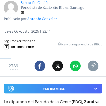
Sebastián Catalán
Periodista de Radio Bío Bío en Santiago
Publicado por
Antonio Gonzalez
Jueves 06 Agosto, 2026 | 22:41
Seguimos criterios de
Ética y transparencia de BBCL
2789
visitas
VER RESUMEN
La diputada del Partido de la Gente (PDG),
Zandra