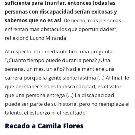
suficiente para triunfar, entonces todas las
personas con discapacidad serían exitosas y
sabemos que no es así
. De hecho, más personas
enfrentan más obstáculos que oportunidades”,
reflexionó Lucho Miranda.
Al respecto, el comediante hizo una pregunta:
“¿Cuánto tiempo puede durar la pena? ¿Una
semana, un mes, un año? Nadie mantiene una
carrera porque la gente siente lástima (…) Al final, lo
que permanece no es la discapacidad, es el valor
que una persona entrega (…) La discapacidad
puede ser parte de su historia, pero no reemplaza el
talento, el esfuerzo ni el resultado”.
Recado a Camila Flores