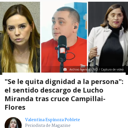
Archivo Agencia UNO / Captura de video
"Se le quita dignidad a la persona":
el sentido descargo de Lucho
Miranda tras cruce Campillai-
Flores
Valentina Espinoza Poblete
Periodista de Magazine