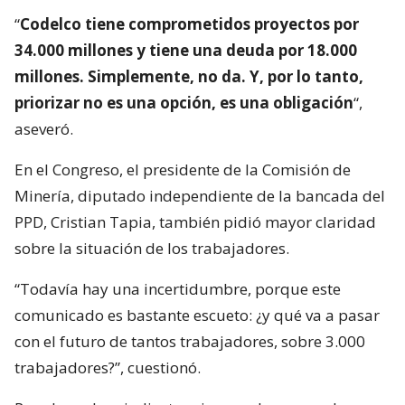
“
Codelco tiene comprometidos proyectos por
34.000 millones y tiene una deuda por 18.000
millones. Simplemente, no da. Y, por lo tanto,
priorizar no es una opción, es una obligación
“,
aseveró.
En el Congreso, el presidente de la Comisión de
Minería, diputado independiente de la bancada del
PPD, Cristian Tapia, también pidió mayor claridad
sobre la situación de los trabajadores.
“Todavía hay una incertidumbre, porque este
comunicado es bastante escueto: ¿y qué va a pasar
con el futuro de tantos trabajadores, sobre 3.000
trabajadores?”, cuestionó.