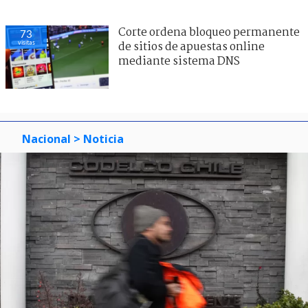
Corte ordena bloqueo permanente
73
visitas
de sitios de apuestas online
mediante sistema DNS
Nacional
> Noticia