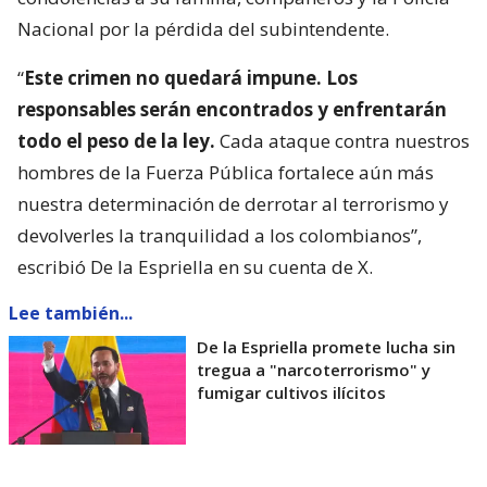
Nacional por la pérdida del subintendente.
“
Este crimen no quedará impune. Los
responsables serán encontrados y enfrentarán
todo el peso de la ley.
Cada ataque contra nuestros
hombres de la Fuerza Pública fortalece aún más
nuestra determinación de derrotar al terrorismo y
devolverles la tranquilidad a los colombianos”,
escribió De la Espriella en su cuenta de X.
Lee también...
De la Espriella promete lucha sin
tregua a "narcoterrorismo" y
fumigar cultivos ilícitos