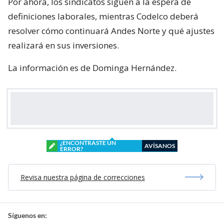
Por ahora, los sindicatos siguen a la espera de
definiciones laborales, mientras Codelco deberá
resolver cómo continuará Andes Norte y qué ajustes
realizará en sus inversiones.
La información es de Dominga Hernández.
¿ENCONTRASTE UN
AVÍSANOS
ERROR?
Revisa nuestra página de correcciones
Síguenos en: