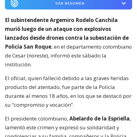
VER RESUMEN
El subintendente Argemiro Rodelo Canchila
murió luego de un ataque con explosivos
lanzados desde drones contra la subestación de
Policía San Roque
, en el departamento colombiano
de Cesar (noreste), informó este sábado la
institución.
El oficial, quien falleció debido a las graves heridas
producto del atentado, fue parte de la Policía
durante al menos 18 años, en los que se destacó por
su “compromiso y vocación”.
El presidente colombiano,
Abelardo de la Espriella
,
lamentó este crimen y expresó su solidaridad y
condolencias a su familia, compañeros y la Policía