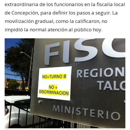
extraordinaria de los funcionarios en la fiscalía local
de Concepción, para definir los pasos a seguir. La
movilización gradual, como la calificaron, no
impidió la normal atención al público hoy.