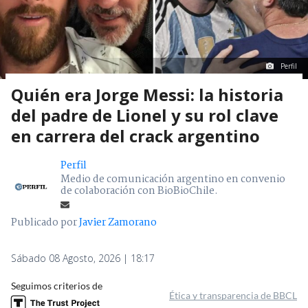
Perfil
Quién era Jorge Messi: la historia
del padre de Lionel y su rol clave
en carrera del crack argentino
Perfil
Medio de comunicación argentino en convenio
de colaboración con BioBioChile.
Publicado por
Javier Zamorano
Sábado 08 Agosto, 2026 | 18:17
Seguimos criterios de
Ética y transparencia de BBCL