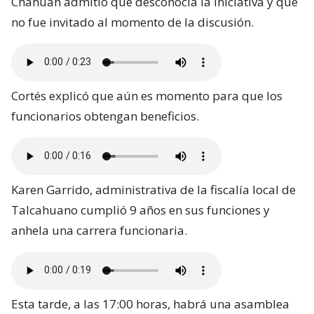
Chahuán admitió que desconocía la iniciativa y que
no fue invitado al momento de la discusión.
Cortés explicó que aún es momento para que los
funcionarios obtengan beneficios.
Karen Garrido, administrativa de la fiscalía local de
Talcahuano cumplió 9 años en sus funciones y
anhela una carrera funcionaria.
Esta tarde, a las 17:00 horas, habrá una asamblea