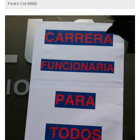
Pedro Cid (RBB)