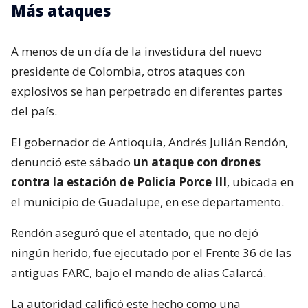
Más ataques
A menos de un día de la investidura del nuevo
presidente de Colombia, otros ataques con
explosivos se han perpetrado en diferentes partes
del país.
El gobernador de Antioquia, Andrés Julián Rendón,
denunció este sábado
un ataque con drones
contra la estación de Policía Porce III
, ubicada en
el municipio de Guadalupe, en ese departamento.
Rendón aseguró que el atentado, que no dejó
ningún herido, fue ejecutado por el Frente 36 de las
antiguas FARC, bajo el mando de alias Calarcá.
La autoridad calificó este hecho como una