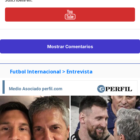
Mostrar Comentarios
Futbol Internacional
> Entrevista