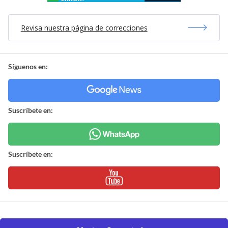
Revisa nuestra página de correcciones
Síguenos en:
Suscríbete en:
Suscríbete en: