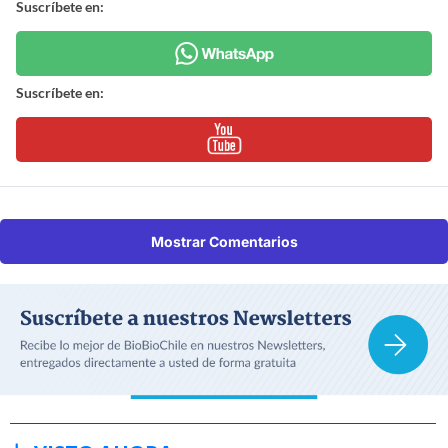
Suscríbete en:
Suscríbete en:
Mostrar Comentarios