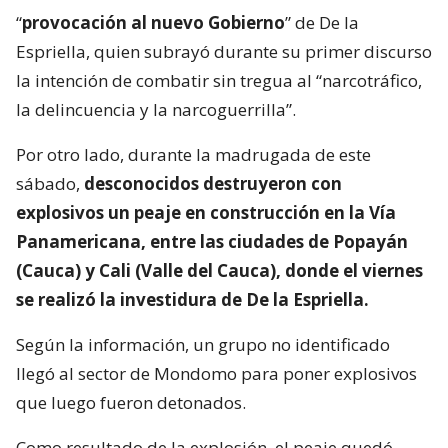
“
provocación al nuevo Gobierno
” de De la
Espriella, quien subrayó durante su primer discurso
la intención de combatir sin tregua al “narcotráfico,
la delincuencia y la narcoguerrilla”.
Por otro lado, durante la madrugada de este
sábado,
desconocidos destruyeron con
explosivos un peaje en construcción en la Vía
Panamericana, entre las ciudades de Popayán
(Cauca) y Cali (Valle del Cauca), donde el viernes
se realizó la investidura de De la Espriella.
Según la información, un grupo no identificado
llegó al sector de Mondomo para poner explosivos
que luego fueron detonados.
Como resultado de la explosión, el peaje quedó