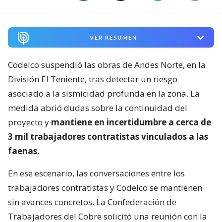
VER RESUMEN
Codelco suspendió las obras de Andes Norte, en la
División El Teniente, tras detectar un riesgo
asociado a la sismicidad profunda en la zona. La
medida abrió dudas sobre la continuidad del
proyecto y
mantiene en incertidumbre a cerca de
3 mil trabajadores contratistas vinculados a las
faenas.
En ese escenario, las conversaciones entre los
trabajadores contratistas y Codelco se mantienen
sin avances concretos. La Confederación de
Trabajadores del Cobre solicitó una reunión con la