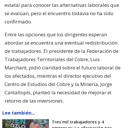
estatal para conocer las alternativas laborales que
se evalúan, pero el encuentro todavía no ha sido
confirmado.
Entre las opciones que los dirigentes esperan
abordar se encuentra una eventual redistribución
de trabajadores. El presidente de la Federación de
Trabajadores Territoriales del Cobre, Luis
Marchant, pidió claridad sobre el futuro laboral de
los afectados, mientras el director ejecutivo del
Centro de Estudios del Cobre y la Minería, Jorge
Cantallopts, planteó la necesidad de mejorar el
retorno de las inversiones.
Lee también...
Tres mil trabajadores y 4
empresas: La afectación por