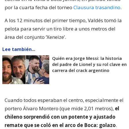
por la cuarta fecha del torneo
Clausura trasandino
.
A los 12 minutos del primer tiempo, Valdés tomó la
pelota para servir un tiro libre a unos metros del
área del conjunto ‘Xeneize’.
Lee también...
Quién era Jorge Messi: la historia
del padre de Lionel y su rol clave en
carrera del crack argentino
Cuando todos esperaban el centro, especialmente el
portero Álvaro Montero (que mide 2,01 metros),
el
chileno sorprendió con un potente y ajustado
remate que se coló en el arco de Boca: golazo
.