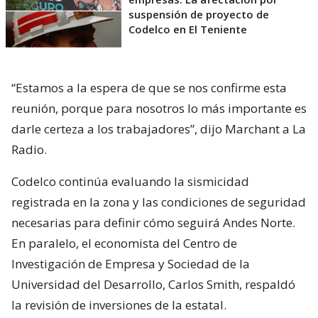
suspensión de proyecto de
Codelco en El Teniente
“Estamos a la espera de que se nos confirme esta
reunión, porque para nosotros lo más importante es
darle certeza a los trabajadores”, dijo Marchant a La
Radio.
Codelco continúa evaluando la sismicidad
registrada en la zona y las condiciones de seguridad
necesarias para definir cómo seguirá Andes Norte.
En paralelo, el economista del Centro de
Investigación de Empresa y Sociedad de la
Universidad del Desarrollo, Carlos Smith, respaldó
la revisión de inversiones de la estatal.