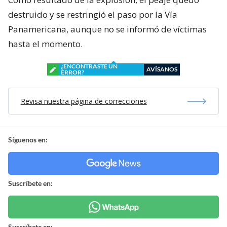
destruido y se restringió el paso por la Vía
Panamericana, aunque no se informó de víctimas
hasta el momento.
¿ENCONTRASTE UN
AVÍSANOS
ERROR?
Revisa nuestra página de correcciones
Síguenos en:
Suscríbete en:
Suscríbete en: