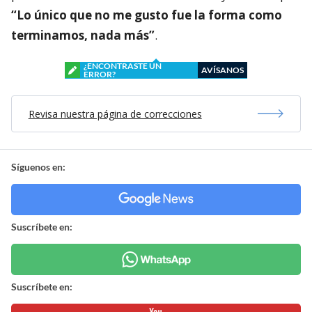
“Lo único que no me gusto fue la forma como
terminamos, nada más”
.
¿ENCONTRASTE UN
AVÍSANOS
ERROR?
Revisa nuestra página de correcciones
Síguenos en:
Suscríbete en:
Suscríbete en: