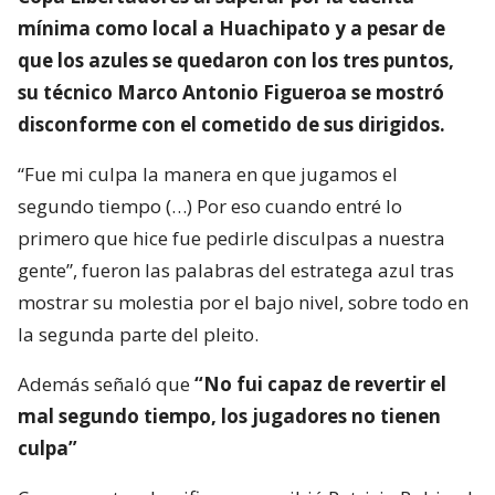
mínima como local a Huachipato y a pesar de
que los azules se quedaron con los tres puntos,
su técnico Marco Antonio Figueroa se mostró
disconforme con el cometido de sus dirigidos.
“Fue mi culpa la manera en que jugamos el
segundo tiempo (…) Por eso cuando entré lo
primero que hice fue pedirle disculpas a nuestra
gente”, fueron las palabras del estratega azul tras
mostrar su molestia por el bajo nivel, sobre todo en
la segunda parte del pleito.
Además señaló que
“No fui capaz de revertir el
mal segundo tiempo, los jugadores no tienen
culpa”