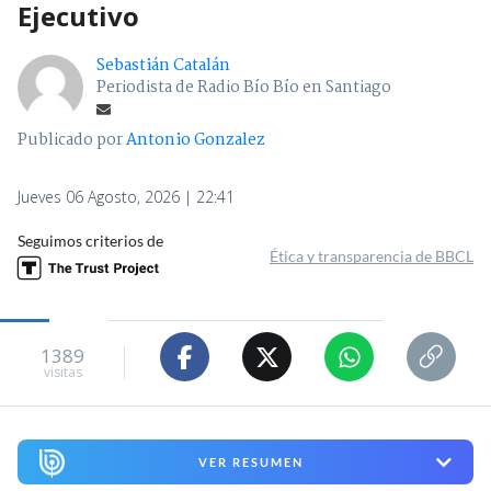
Ejecutivo
Sebastián Catalán
Periodista de Radio Bío Bío en Santiago
Publicado por
Antonio Gonzalez
Jueves 06 Agosto, 2026 | 22:41
Seguimos criterios de
Ética y transparencia de BBCL
1389
visitas
VER RESUMEN