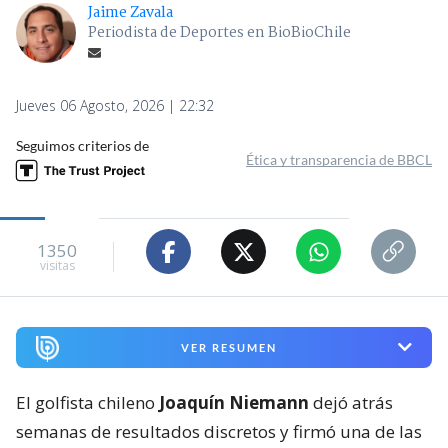
Jaime Zavala
Periodista de Deportes en BioBioChile
Jueves 06 Agosto, 2026 | 22:32
Seguimos criterios de
Ética y transparencia de BBCL
1350
visitas
VER RESUMEN
El golfista chileno
Joaquín Niemann
dejó atrás
semanas de resultados discretos y firmó una de las