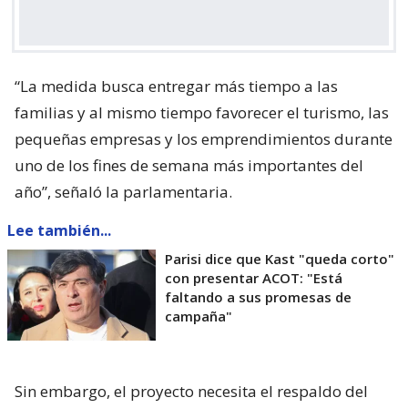
“La medida busca entregar más tiempo a las
familias y al mismo tiempo favorecer el turismo, las
pequeñas empresas y los emprendimientos durante
uno de los fines de semana más importantes del
año”, señaló la parlamentaria.
Lee también...
Parisi dice que Kast "queda corto"
con presentar ACOT: "Está
faltando a sus promesas de
campaña"
Sin embargo, el proyecto necesita el respaldo del