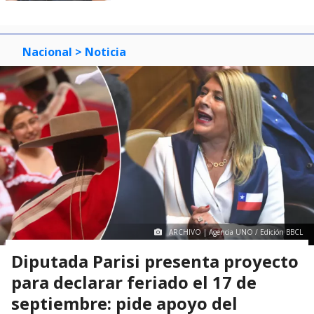
Nacional
> Noticia
ARCHIVO | Agencia UNO / Edición BBCL
Diputada Parisi presenta proyecto
para declarar feriado el 17 de
septiembre: pide apoyo del