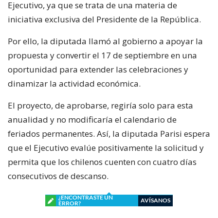
Ejecutivo, ya que se trata de una materia de
iniciativa exclusiva del Presidente de la República.
Por ello, la diputada llamó al gobierno a apoyar la
propuesta y convertir el 17 de septiembre en una
oportunidad para extender las celebraciones y
dinamizar la actividad económica.
El proyecto, de aprobarse, regiría solo para esta
anualidad y no modificaría el calendario de
feriados permanentes. Así, la diputada Parisi espera
que el Ejecutivo evalúe positivamente la solicitud y
permita que los chilenos cuenten con cuatro días
consecutivos de descanso.
¿ENCONTRASTE UN
AVÍSANOS
ERROR?