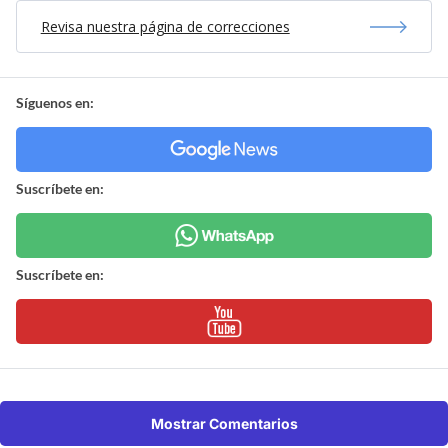
Revisa nuestra página de correcciones
Síguenos en:
Suscríbete en:
Suscríbete en:
Mostrar Comentarios