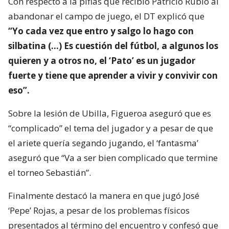
Con respecto a la pifias que recibió Patricio Rubio al
abandonar el campo de juego, el DT explicó que
“Yo cada vez que entro y salgo lo hago con
silbatina (…) Es cuestión del fútbol, a algunos los
quieren y a otros no, el ‘Pato’ es un jugador
fuerte y tiene que aprender a vivir y convivir con
eso”.
Sobre la lesión de Ubilla, Figueroa aseguró que es
“complicado” el tema del jugador y a pesar de que
el ariete quería segando jugando, el ‘fantasma’
aseguró que “Va a ser bien complicado que termine
el torneo Sebastián”.
Finalmente destacó la manera en que jugó José
‘Pepe’ Rojas, a pesar de los problemas físicos
presentados al término del encuentro y confesó que