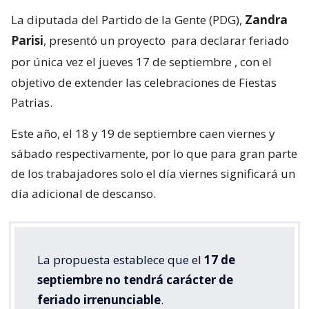
La diputada del Partido de la Gente (PDG),
Zandra
Parisi
, presentó un proyecto
para declarar feriado
por única vez el jueves 17 de septiembre
, con el
objetivo de extender las celebraciones de Fiestas
Patrias.
Este año, el 18 y 19 de septiembre caen viernes y
sábado respectivamente, por lo que para gran parte
de los trabajadores solo el día viernes significará un
día adicional de descanso.
La propuesta establece que el
17 de
septiembre no tendrá carácter de
feriado irrenunciable
.