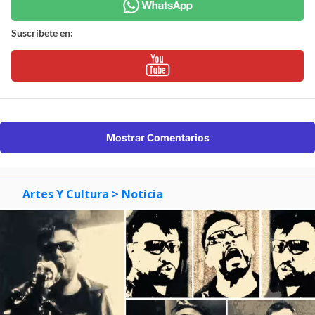
Suscríbete en:
Mostrar Comentarios
Artes Y Cultura
> Noticia