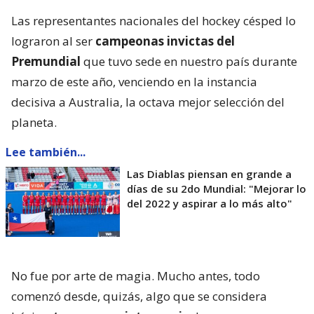
Las representantes nacionales del hockey césped lo
lograron al ser
campeonas invictas del
Premundial
que tuvo sede en nuestro país durante
marzo de este año, venciendo en la instancia
decisiva a Australia, la octava mejor selección del
planeta.
Lee también...
Las Diablas piensan en grande a
días de su 2do Mundial: "Mejorar lo
del 2022 y aspirar a lo más alto"
No fue por arte de magia. Mucho antes, todo
comenzó desde, quizás, algo que se considera