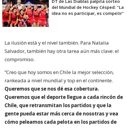
DT de Las Diablas palpita sorteo
del Mundial de Hockey Césped: "La
idea no es participar, es competir"
La ilusión está y el nivel también. Para Natalia
Salvador, también hay otra tarea aún más clave: el
compromiso.
“Creo que hoy somos en Chile la mejor selección,
rankeada a nivel mundial y top en el continente.
Queremos que se nos dé esa cobertura.
Queremos que el deporte llegue a cada rincón de
Chile, que retransmitan los partidos y que la
gente pueda estar más cerca de nosotras y vea
cómo peleamos cada pelota en los partidos de