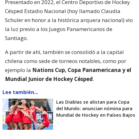
Presentado en 2022, el Centro Deportivo de Hockey
Césped Estadio Nacional (hoy llamado Claudia
Schuler en honor a la histórica arquera nacional) vio
la luz previo a los Juegos Panamericanos de
Santiago.
A partir de ahí, también se consolidó a la capital
chilena como sede de torneos notables, como por
ejemplo la
Nations Cup, Copa Panamericana y el
Mundial Junior de Hockey Césped
.
Lee también...
Las Diablas se alistan para Copa
del Mundo: anuncian nómina para
Mundial de Hockey en Países Bajos