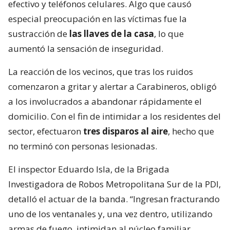
efectivo y teléfonos celulares. Algo que causó
especial preocupación en las víctimas fue la
sustracción de
las llaves de la casa
, lo que
aumentó la sensación de inseguridad.
La reacción de los vecinos, que tras los ruidos
comenzaron a gritar y alertar a Carabineros, obligó
a los involucrados a abandonar rápidamente el
domicilio. Con el fin de intimidar a los residentes del
sector, efectuaron
tres disparos al aire
, hecho que
no terminó con personas lesionadas.
El inspector Eduardo Isla, de la Brigada
Investigadora de Robos Metropolitana Sur de la PDI,
detalló el actuar de la banda. “Ingresan fracturando
uno de los ventanales y, una vez dentro, utilizando
armas de fuego, intimidan al núcleo familiar,