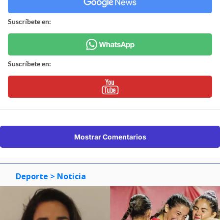
Suscríbete en:
Suscríbete en:
Mostrar Comentarios
Deporte
> Noticia