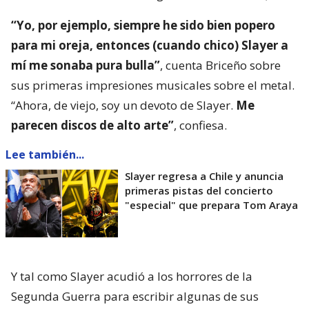
“Yo, por ejemplo, siempre he sido bien popero
para mi oreja, entonces (cuando chico) Slayer a
mí me sonaba pura bulla”
, cuenta Briceño sobre
sus primeras impresiones musicales sobre el metal.
“Ahora, de viejo, soy un devoto de Slayer.
Me
parecen discos de alto arte”
, confiesa.
Lee también...
Slayer regresa a Chile y anuncia
primeras pistas del concierto
"especial" que prepara Tom Araya
Y tal como Slayer acudió a los horrores de la
Segunda Guerra para escribir algunas de sus