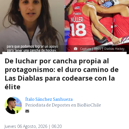
Captura | BBCL | Diablas Hockey
De luchar por cancha propia al
protagonismo: el duro camino de
Las Diablas para codearse con la
élite
Ítalo Sánchez Sanhueza
Periodista de Deportes en BioBioChile
Jueves 06 Agosto, 2026 | 06:20