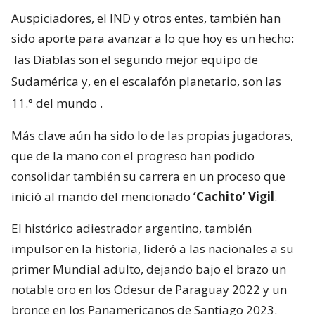
Auspiciadores, el IND y otros entes, también han
sido aporte para avanzar a lo que hoy es un hecho:
las Diablas son el segundo mejor equipo de
Sudamérica y, en el escalafón planetario, son las
11.° del mundo
.
Más clave aún ha sido lo de las propias jugadoras,
que de la mano con el progreso han podido
consolidar también su carrera en un proceso que
inició al mando del mencionado
‘Cachito’ Vigil
.
El histórico adiestrador argentino, también
impulsor en la historia, lideró a las nacionales a su
primer Mundial adulto, dejando bajo el brazo un
notable oro en los Odesur de Paraguay 2022 y un
bronce en los Panamericanos de Santiago 2023.