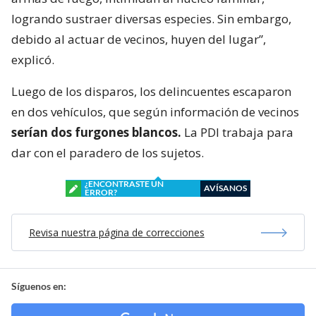
logrando sustraer diversas especies. Sin embargo,
debido al actuar de vecinos, huyen del lugar”,
explicó.
Luego de los disparos, los delincuentes escaparon
en dos vehículos, que según información de vecinos
serían dos furgones blancos.
La PDI trabaja para
dar con el paradero de los sujetos.
¿ENCONTRASTE UN
AVÍSANOS
ERROR?
Revisa nuestra página de correcciones
Síguenos en: