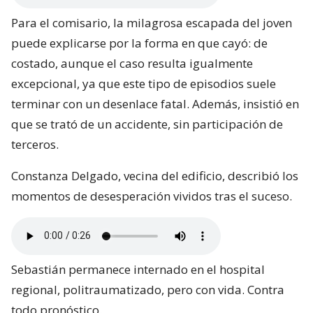
Para el comisario, la milagrosa escapada del joven
puede explicarse por la forma en que cayó: de
costado, aunque el caso resulta igualmente
excepcional, ya que este tipo de episodios suele
terminar con un desenlace fatal. Además, insistió en
que se trató de un accidente, sin participación de
terceros.
Constanza Delgado, vecina del edificio, describió los
momentos de desesperación vividos tras el suceso.
Sebastián permanece internado en el hospital
regional, politraumatizado, pero con vida. Contra
todo pronóstico.