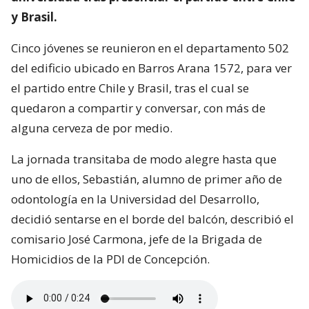
y Brasil.
Cinco jóvenes se reunieron en el departamento 502
del edificio ubicado en Barros Arana 1572, para ver
el partido entre Chile y Brasil, tras el cual se
quedaron a compartir y conversar, con más de
alguna cerveza de por medio.
La jornada transitaba de modo alegre hasta que
uno de ellos, Sebastián, alumno de primer año de
odontología en la Universidad del Desarrollo,
decidió sentarse en el borde del balcón, describió el
comisario José Carmona, jefe de la Brigada de
Homicidios de la PDI de Concepción.