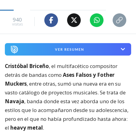
940
visitas
VER RESUMEN
Cristóbal Briceño
, el multifacético compositor
detrás de bandas como
Ases Falsos y Fother
Muckers
, entre otras, sumó una nueva era en su
vasto catálogo de proyectos musicales. Se trata de
Navaja
, banda donde esta vez aborda uno de los
estilos que lo acompañaron desde su adolescencia,
pero en el que no había profundizado hasta ahora:
el
heavy metal
.