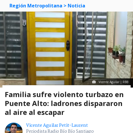
Región Metropolitana
> Noticia
Vicente Aguilar | RBB
Familia sufre violento turbazo en
Puente Alto: ladrones dispararon
al aire al escapar
Vicente Aguilar Petit-Laurent
Periodista Radio Bío Bío Santiago