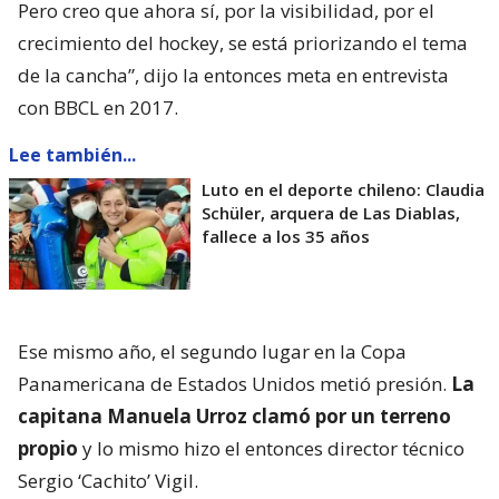
Pero creo que ahora sí, por la visibilidad, por el
crecimiento del hockey, se está priorizando el tema
de la cancha”, dijo la entonces meta en entrevista
con BBCL en 2017.
Lee también...
Luto en el deporte chileno: Claudia
Schüler, arquera de Las Diablas,
fallece a los 35 años
Ese mismo año, el segundo lugar en la Copa
Panamericana de Estados Unidos metió presión.
La
capitana Manuela Urroz clamó por un terreno
propio
y lo mismo hizo el entonces director técnico
Sergio ‘Cachito’ Vigil.