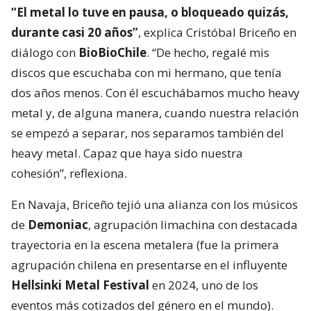
“El metal lo tuve en pausa, o bloqueado quizás,
durante casi 20 años”
, explica Cristóbal Briceño en
diálogo con
BioBioChile
. “De hecho, regalé mis
discos que escuchaba con mi hermano, que tenía
dos años menos. Con él escuchábamos mucho heavy
metal y, de alguna manera, cuando nuestra relación
se empezó a separar, nos separamos también del
heavy metal. Capaz que haya sido nuestra
cohesión”, reflexiona.
En Navaja, Briceño tejió una alianza con los músicos
de
Demoniac
, agrupación limachina con destacada
trayectoria en la escena metalera (fue la primera
agrupación chilena en presentarse en el influyente
Hellsinki Metal Festival
en 2024, uno de los
eventos más cotizados del género en el mundo).