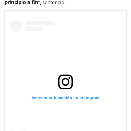
principio a fin
”, sentenció.
Ver esta publicación en Instagram