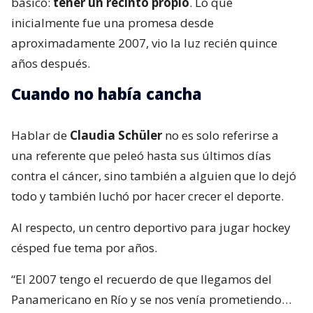
básico:
tener un recinto propio
. Lo que
inicialmente fue una promesa desde
aproximadamente 2007, vio la luz recién quince
años después.
Cuando no había cancha
Hablar de
Claudia Schüler
no es solo referirse a
una referente que peleó hasta sus últimos días
contra el cáncer, sino también a alguien que lo dejó
todo y también luchó por hacer crecer el deporte.
Al respecto, un centro deportivo para jugar hockey
césped fue tema por años.
“El 2007 tengo el recuerdo de que llegamos del
Panamericano en Río y se nos venía prometiendo…