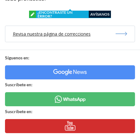
¿ENCONTRASTE UN
AVÍSANOS
ERROR?
Revisa nuestra página de correcciones
Síguenos en:
Suscríbete en:
Suscríbete en: