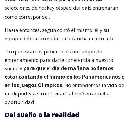
selecciones de hockey césped del país entrenaran
como corresponde
.
Hasta entonces, según contó él mismo, él y su
equipo debían arrendar una cancha en un club.
“Lo que estamos pidiendo es un campo de
entrenamiento para darle coherencia a nuestro
sueño y
para que el día de mañana podamos
estar cantando el himno en los Panamericanos o
en los Juegos Olímpicos
. No entendemos la vida de
un deportista sin entrenar”, afirmó en aquella
oportunidad.
Del sueño a la realidad