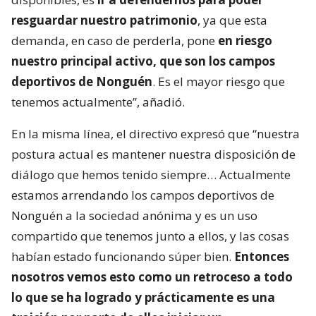
resguardar nuestro patrimonio
, ya que esta
demanda, en caso de perderla, pone
en riesgo
nuestro principal activo, que son los campos
deportivos de Nonguén
. Es el mayor riesgo que
tenemos actualmente”, añadió.
En la misma línea, el directivo expresó que “nuestra
postura actual es mantener nuestra disposición de
diálogo que hemos tenido siempre… Actualmente
estamos arrendando los campos deportivos de
Nonguén a la sociedad anónima y es un uso
compartido que tenemos junto a ellos, y las cosas
habían estado funcionando súper bien.
Entonces
nosotros vemos esto como un retroceso a todo
lo que se ha logrado y prácticamente es una