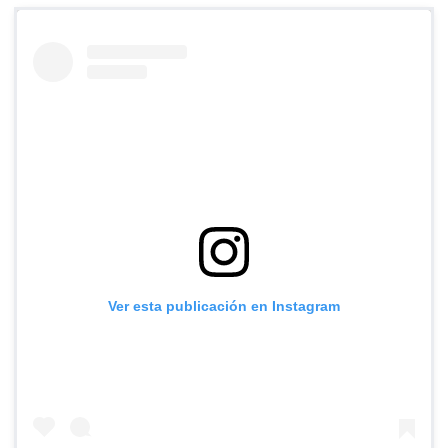
Ver esta publicación en Instagram