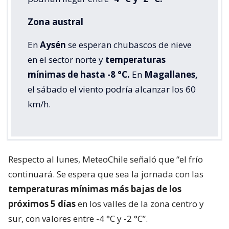
Zona austral
En
Aysén
se esperan chubascos de nieve
en el sector norte y
temperaturas
mínimas de hasta -8 °C.
En
Magallanes,
el sábado el viento podría alcanzar los 60
km/h.
Respecto al lunes, MeteoChile señaló que “el frío
continuará. Se espera que sea la jornada con las
temperaturas mínimas más bajas de los
próximos 5 días
en los valles de la zona centro y
sur, con valores entre -4 °C y -2 °C”.