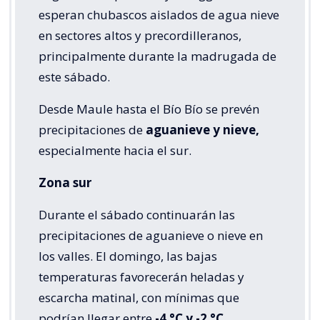
esperan chubascos aislados de agua nieve
en sectores altos y precordilleranos,
principalmente durante la madrugada de
este sábado.
Desde Maule hasta el Bío Bío se prevén
precipitaciones de
aguanieve y nieve,
especialmente hacia el sur.
Zona sur
Durante el sábado continuarán las
precipitaciones de aguanieve o nieve en
los valles. El domingo, las bajas
temperaturas favorecerán heladas y
escarcha matinal, con mínimas que
podrían llegar entre
-4 °C y -2 °C.