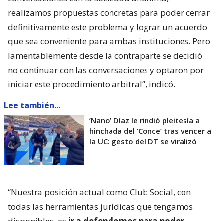
realizamos propuestas concretas para poder cerrar
definitivamente este problema y lograr un acuerdo
que sea conveniente para ambas instituciones. Pero
lamentablemente desde la contraparte se decidió
no continuar con las conversaciones y optaron por
iniciar este procedimiento arbitral”, indicó.
Lee también...
’Nano’ Díaz le rindió pleitesía a
hinchada del ’Conce’ tras vencer a
la UC: gesto del DT se viralizó
“Nuestra posición actual como Club Social, con
todas las herramientas jurídicas que tengamos
disponibles, es
ir a defendernos para poder