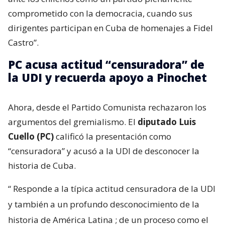
comprometido con la democracia, cuando sus
dirigentes participan en Cuba de homenajes a Fidel
Castro”.
PC acusa actitud “censuradora” de
la UDI y recuerda apoyo a Pinochet
Ahora, desde el Partido Comunista rechazaron los
argumentos del gremialismo. El
diputado Luis
Cuello (PC)
calificó la presentación como
“censuradora” y acusó a la UDI de desconocer la
historia de Cuba.
“
Responde a la típica actitud censuradora de la UDI
y también a un profundo desconocimiento de la
historia de América Latina
; de un proceso como el