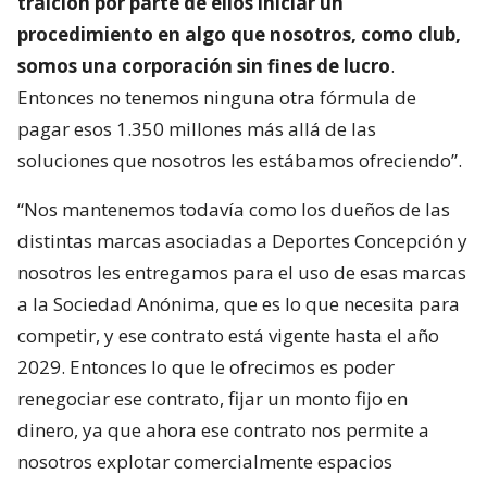
traición por parte de ellos iniciar un
procedimiento en algo que nosotros, como club,
somos una corporación sin fines de lucro
.
Entonces no tenemos ninguna otra fórmula de
pagar esos 1.350 millones más allá de las
soluciones que nosotros les estábamos ofreciendo”.
“Nos mantenemos todavía como los dueños de las
distintas marcas asociadas a Deportes Concepción y
nosotros les entregamos para el uso de esas marcas
a la Sociedad Anónima, que es lo que necesita para
competir, y ese contrato está vigente hasta el año
2029. Entonces lo que le ofrecimos es poder
renegociar ese contrato, fijar un monto fijo en
dinero, ya que ahora ese contrato nos permite a
nosotros explotar comercialmente espacios