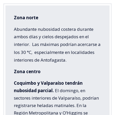
Zona norte
Abundante nubosidad costera durante
ambos días y cielos despejados en el
interior.
Las máximas podrían acercarse a
los 30 °C,
especialmente en localidades
interiores de Antofagasta.
Zona centro
Coquimbo y Valparaíso tendrán
nubosidad parcial.
El domingo, en
sectores interiores de Valparaíso, podrían
registrarse heladas matinales. En la
Región Metropolitana y O’Higgins se