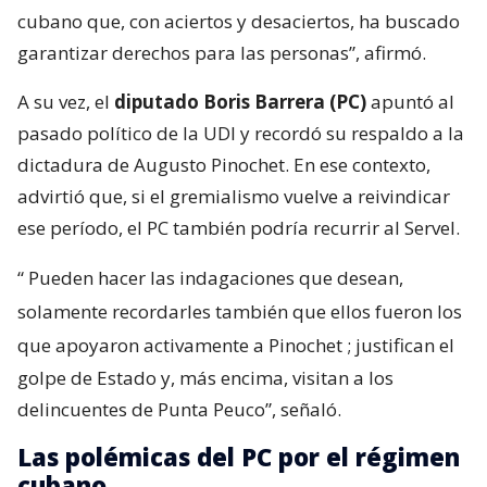
cubano que, con aciertos y desaciertos, ha buscado
garantizar derechos para las personas”, afirmó.
A su vez, el
diputado Boris Barrera (PC)
apuntó al
pasado político de la UDI y recordó su respaldo a la
dictadura de Augusto Pinochet. En ese contexto,
advirtió que, si el gremialismo vuelve a reivindicar
ese período, el PC también podría recurrir al Servel.
“
Pueden hacer las indagaciones que desean,
solamente recordarles también que ellos fueron los
que apoyaron activamente a Pinochet
; justifican el
golpe de Estado y, más encima, visitan a los
delincuentes de Punta Peuco”, señaló.
Las polémicas del PC por el régimen
cubano