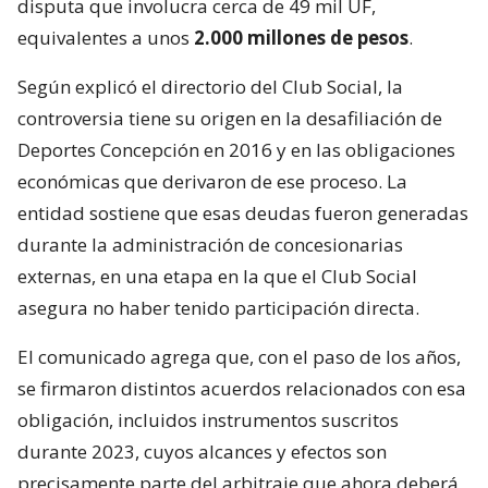
disputa que involucra cerca de 49 mil UF,
equivalentes a unos
2.000 millones de pesos
.
Según explicó el directorio del Club Social, la
controversia tiene su origen en la desafiliación de
Deportes Concepción en 2016 y en las obligaciones
económicas que derivaron de ese proceso. La
entidad sostiene que esas deudas fueron generadas
durante la administración de concesionarias
externas, en una etapa en la que el Club Social
asegura no haber tenido participación directa.
El comunicado agrega que, con el paso de los años,
se firmaron distintos acuerdos relacionados con esa
obligación, incluidos instrumentos suscritos
durante 2023, cuyos alcances y efectos son
precisamente parte del arbitraje que ahora deberá