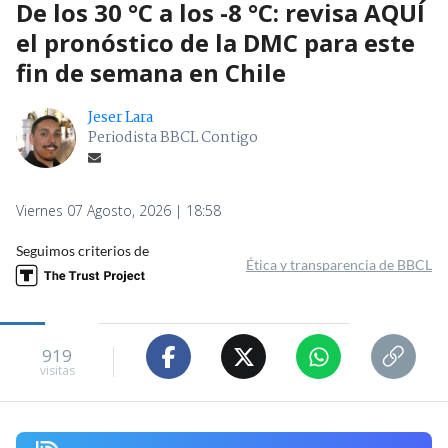
De los 30 °C a los -8 °C: revisa AQUÍ
el pronóstico de la DMC para este
fin de semana en Chile
Jeser Lara
Periodista BBCL Contigo
Viernes 07 Agosto, 2026 | 18:58
Seguimos criterios de
Ética y transparencia de BBCL
919
visitas