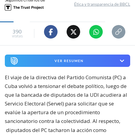
Ética y transparencia de BBCL
390
visitas
VER RESUMEN
El viaje de la directiva del Partido Comunista (PC) a
Cuba volvió a tensionar el debate político, luego de
que la bancada de diputados de la UDI acudiera al
Servicio Electoral (Servel) para solicitar que se
evalúe la apertura de un procedimiento
sancionatorio contra la colectividad. Al respecto,
diputados del PC tacharon la acción como