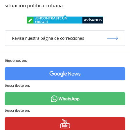
situación política cubana.
¿ENCONTRASTE UN
AVÍSANOS
ERROR?
Revisa nuestra página de correcciones
Síguenos en:
Suscríbete en:
Suscríbete en: