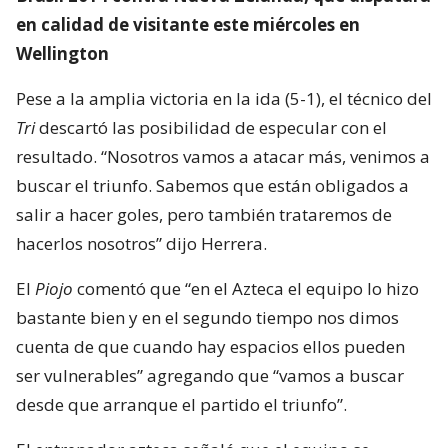
en calidad de visitante este miércoles en
Wellington
Pese a la amplia victoria en la ida (5-1), el técnico del
Tri
descartó las posibilidad de especular con el
resultado. “Nosotros vamos a atacar más, venimos a
buscar el triunfo. Sabemos que están obligados a
salir a hacer goles, pero también trataremos de
hacerlos nosotros” dijo Herrera.
El
Piojo
comentó que “en el Azteca el equipo lo hizo
bastante bien y en el segundo tiempo nos dimos
cuenta de que cuando hay espacios ellos pueden
ser vulnerables” agregando que “vamos a buscar
desde que arranque el partido el triunfo”.