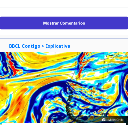
Mostrar Comentarios
BBCL Contigo
> Explicativa
MeteoChile