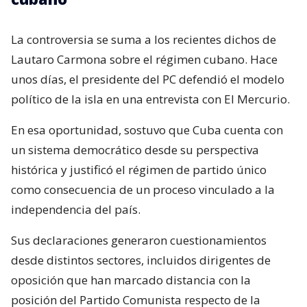
La controversia se suma a los recientes dichos de
Lautaro Carmona sobre el régimen cubano. Hace
unos días, el presidente del PC defendió el modelo
político de la isla en una entrevista con El Mercurio.
En esa oportunidad, sostuvo que Cuba cuenta con
un sistema democrático desde su perspectiva
histórica y justificó el régimen de partido único
como consecuencia de un proceso vinculado a la
independencia del país.
Sus declaraciones generaron cuestionamientos
desde distintos sectores, incluidos dirigentes de
oposición que han marcado distancia con la
posición del Partido Comunista respecto de la