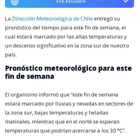
VER RESUMEN
La
Dirección Meteorológica de Chile
entregó su
pronóstico del tiempo para este fin de semana, el
cual estará marcado por las altas temperaturas y
un descenso significativo en la zona sur de nuestro
país.
Pronóstico meteorológico para este
fin de semana
El organismo informó que “este fin de semana
estará marcado por lluvias y nevadas en sectores de
la zona sur, bajas temperaturas y heladas
matinales, mientras que en el norte se esperan
temperaturas que podrían acercarse a los 30 °C”.