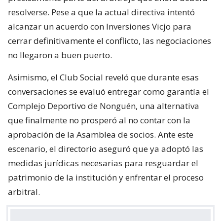
resolverse. Pese a que la actual directiva intentó
alcanzar un acuerdo con Inversiones Vicjo para
cerrar definitivamente el conflicto, las negociaciones
no llegaron a buen puerto.
Asimismo, el Club Social reveló que durante esas
conversaciones se evaluó entregar como garantía el
Complejo Deportivo de Nonguén, una alternativa
que finalmente no prosperó al no contar con la
aprobación de la Asamblea de socios. Ante este
escenario, el directorio aseguró que ya adoptó las
medidas jurídicas necesarias para resguardar el
patrimonio de la institución y enfrentar el proceso
arbitral.