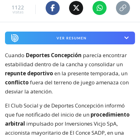
1122
visitas
VER RESUMEN
Cuando
Deportes Concepción
parecía encontrar
estabilidad dentro de la cancha y consolidar un
repunte deportivo
en la presente temporada, un
conflicto
fuera del terreno de juego amenaza con
desviar la atención.
El Club Social y de Deportes Concepción informó
que fue notificado del inicio de un
procedimiento
arbitral
impulsado por Inversiones Vicjo SpA,
accionista mayoritario de El Conce SADP, en una