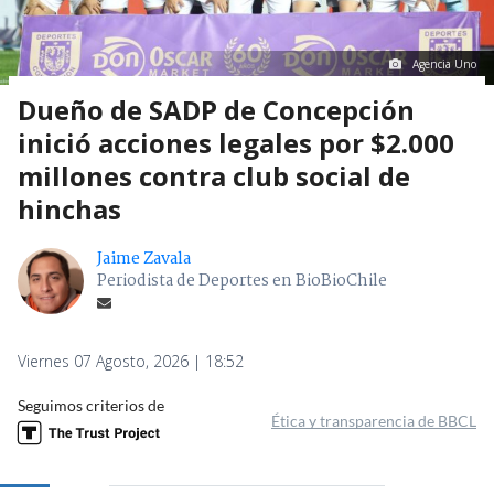
Agencia Uno
Dueño de SADP de Concepción
inició acciones legales por $2.000
millones contra club social de
hinchas
Jaime Zavala
Periodista de Deportes en BioBioChile
Viernes 07 Agosto, 2026 | 18:52
Seguimos criterios de
Ética y transparencia de BBCL