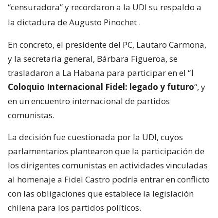
“censuradora” y recordaron a la UDI su respaldo a
la dictadura de Augusto Pinochet
.
En concreto, el presidente del PC, Lautaro Carmona,
y la secretaria general, Bárbara Figueroa, se
trasladaron a La Habana para participar en el “
I
Coloquio Internacional Fidel: legado y futuro
“, y
en un encuentro internacional de partidos
comunistas.
La decisión fue cuestionada por la UDI, cuyos
parlamentarios plantearon que la participación de
los dirigentes comunistas en actividades vinculadas
al homenaje a Fidel Castro podría entrar en conflicto
con las obligaciones que establece la legislación
chilena para los partidos políticos.