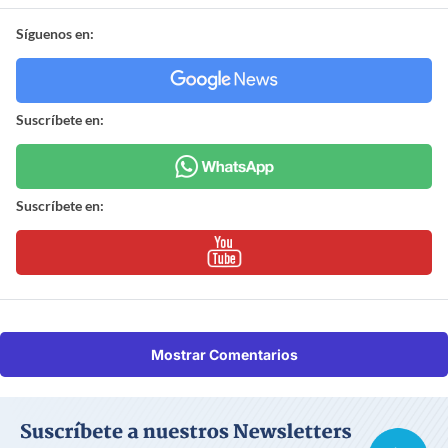
Síguenos en:
Suscríbete en:
Suscríbete en:
Mostrar Comentarios