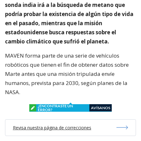
sonda india irá a la búsqueda de metano que
podría probar la existencia de algún tipo de vida
en el pasado, mientras que la misión
estadounidense busca respuestas sobre el
cambio climático que sufrió el planeta.
MAVEN forma parte de una serie de vehículos
robóticos que tienen el fin de obtener datos sobre
Marte antes que una misión tripulada envíe
humanos, prevista para 2030, según planes de la
NASA.
¿ENCONTRASTE UN
AVÍSANOS
ERROR?
Revisa nuestra página de correcciones