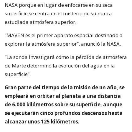
NASA porque en lugar de enfocarse en su seca
superficie se centra en el misterio de su nunca
estudiada atmósfera superior.
“MAVEN es el primer aparato espacial destinado a
explorar la atmósfera superior”, anunció la NASA.
“La sonda investigará cómo la pérdida de atmósfera
de Marte determinó la evolución del agua en la
superficie”.
Gran parte del tiempo de la misión de un año, se
empleará en orbitar al planeta a una distancia
de 6.000 kilómetros sobre su superficie, aunque
se ejecutarán cinco profundos descensos hasta
alcanzar unos 125 kilómetros.