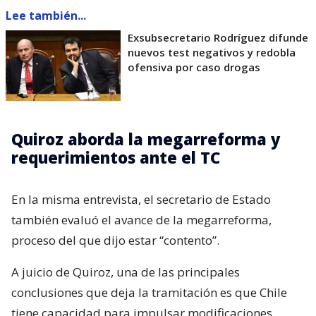
Lee también...
Exsubsecretario Rodríguez difunde
nuevos test negativos y redobla
ofensiva por caso drogas
Quiroz aborda la megarreforma y
requerimientos ante el TC
En la misma entrevista, el secretario de Estado
también evaluó el avance de la megarreforma,
proceso del que dijo estar “contento”.
A juicio de Quiroz, una de las principales
conclusiones que deja la tramitación es que Chile
tiene capacidad para impulsar modificaciones