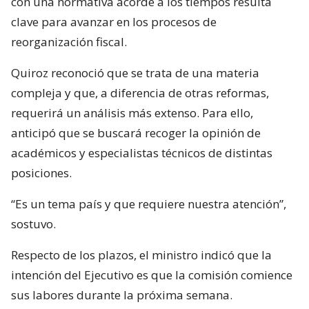
con una normativa acorde a los tiempos resulta
clave para avanzar en los procesos de
reorganización fiscal.
Quiroz reconoció que se trata de una materia
compleja y que, a diferencia de otras reformas,
requerirá un análisis más extenso. Para ello,
anticipó que se buscará recoger la opinión de
académicos y especialistas técnicos de distintas
posiciones.
“Es un tema país y que requiere nuestra atención”,
sostuvo.
Respecto de los plazos, el ministro indicó que la
intención del Ejecutivo es que la comisión comience
sus labores durante la próxima semana.