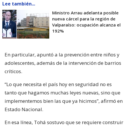
Lee también...
Ministro Arrau adelanta posible
nueva cárcel para la región de
Valparaíso: ocupación alcanza el
192%
En particular, apuntó a la prevención entre niños y
adolescentes, además de la intervención de barrios
críticos.
“Lo que necesita el país hoy en seguridad no es
tanto que hagamos muchas leyes nuevas, sino que
implementemos bien las que ya hicimos”, afirmó en
Estado Nacional.
En esa línea, Tohá sostuvo que se requiere construir