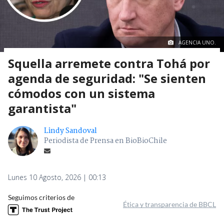
AGENCIA UNO.
Squella arremete contra Tohá por
agenda de seguridad: "Se sienten
cómodos con un sistema
garantista"
Lindy Sandoval
Periodista de Prensa en BioBioChile
Lunes 10 Agosto, 2026 | 00:13
Seguimos criterios de
Ética y transparencia de BBCL