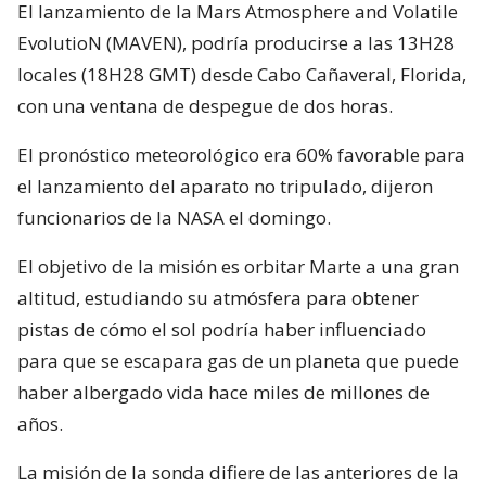
El lanzamiento de la Mars Atmosphere and Volatile
EvolutioN (MAVEN), podría producirse a las 13H28
locales (18H28 GMT) desde Cabo Cañaveral, Florida,
con una ventana de despegue de dos horas.
El pronóstico meteorológico era 60% favorable para
el lanzamiento del aparato no tripulado, dijeron
funcionarios de la NASA el domingo.
El objetivo de la misión es orbitar Marte a una gran
altitud, estudiando su atmósfera para obtener
pistas de cómo el sol podría haber influenciado
para que se escapara gas de un planeta que puede
haber albergado vida hace miles de millones de
años.
La misión de la sonda difiere de las anteriores de la