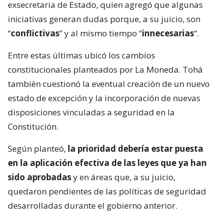
exsecretaria de Estado, quien agregó que algunas
iniciativas generan dudas porque, a su juicio, son
“
conflictivas
” y al mismo tiempo “
innecesarias
“.
Entre estas últimas ubicó los cambios
constitucionales planteados por La Moneda. Tohá
también cuestionó la eventual creación de un nuevo
estado de excepción y la incorporación de nuevas
disposiciones vinculadas a seguridad en la
Constitución.
Según planteó,
la prioridad debería estar puesta
en la aplicación efectiva de las leyes que ya han
sido aprobadas
y en áreas que, a su juicio,
quedaron pendientes de las políticas de seguridad
desarrolladas durante el gobierno anterior.