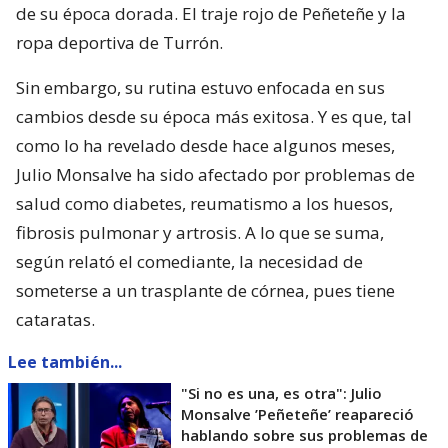
de su época dorada. El traje rojo de Peñeteñe y la
ropa deportiva de Turrón.
Sin embargo, su rutina estuvo enfocada en sus
cambios desde su época más exitosa. Y es que, tal
como lo ha revelado desde hace algunos meses,
Julio Monsalve ha sido afectado por problemas de
salud como diabetes, reumatismo a los huesos,
fibrosis pulmonar y artrosis. A lo que se suma,
según relató el comediante, la necesidad de
someterse a un trasplante de córnea, pues tiene
cataratas.
Lee también...
"Si no es una, es otra": Julio
Monsalve ’Peñeteñe’ reapareció
hablando sobre sus problemas de