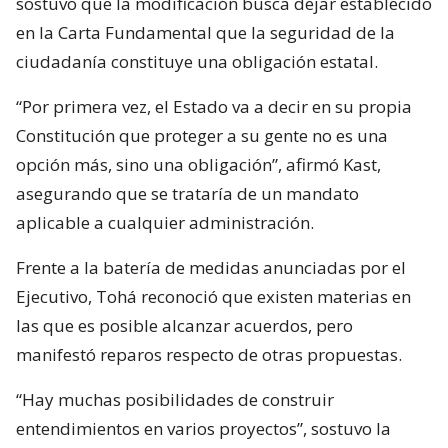
sostuvo que la modificación busca dejar establecido
en la Carta Fundamental que la seguridad de la
ciudadanía constituye una obligación estatal.
“Por primera vez, el Estado va a decir en su propia
Constitución que proteger a su gente no es una
opción más, sino una obligación”, afirmó Kast,
asegurando que se trataría de un mandato
aplicable a cualquier administración.
Frente a la batería de medidas anunciadas por el
Ejecutivo, Tohá reconoció que existen materias en
las que es posible alcanzar acuerdos, pero
manifestó reparos respecto de otras propuestas.
“Hay muchas posibilidades de construir
entendimientos en varios proyectos”, sostuvo la