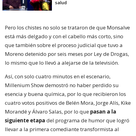
salud
Pero los chistes no solo se trataron de que Monsalve
está más delgado y con el cabello más corto, sino
que también sobre el proceso judicial que tuvo a
Moreno detenido por seis meses por Ley de Drogas,
lo mismo que lo llevó a alejarse de la televisión.
Así, con solo cuatro minutos en el escenario,
Millenium Show demostró no haber perdido su
esencia y buena química, por lo que recibieron los
cuatro votos positivos de Belén Mora, Jorge Alís, Kike
Morandé y Álvaro Salas, por lo que
pasan a la
siguiente etapa
del programa de humor que logró
llevar a la primera comediante transformista al