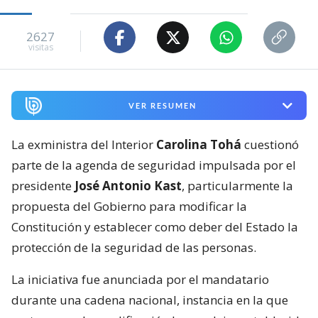
2627
visitas
VER RESUMEN
La exministra del Interior
Carolina Tohá
cuestionó
parte de la agenda de seguridad impulsada por el
presidente
José Antonio Kast
, particularmente la
propuesta del Gobierno para modificar la
Constitución y establecer como deber del Estado la
protección de la seguridad de las personas.
La iniciativa fue anunciada por el mandatario
durante una cadena nacional, instancia en la que