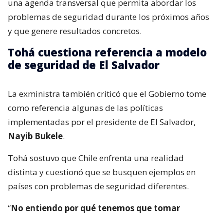
una agenda transversal que permita abordar los
problemas de seguridad durante los próximos años
y que genere resultados concretos.
Tohá cuestiona referencia a modelo
de seguridad de El Salvador
La exministra también criticó que el Gobierno tome
como referencia algunas de las políticas
implementadas por el presidente de El Salvador,
Nayib Bukele
.
Tohá sostuvo que Chile enfrenta una realidad
distinta y cuestionó que se busquen ejemplos en
países con problemas de seguridad diferentes.
“
No entiendo por qué tenemos que tomar