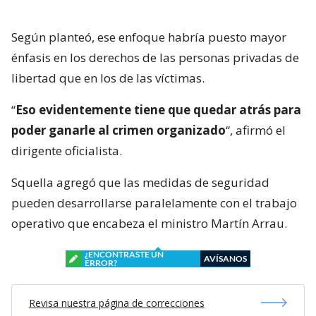
Según planteó, ese enfoque habría puesto mayor
énfasis en los derechos de las personas privadas de
libertad que en los de las víctimas.
“
Eso evidentemente tiene que quedar atrás para
poder ganarle al crimen organizado
“, afirmó el
dirigente oficialista.
Squella agregó que las medidas de seguridad
pueden desarrollarse paralelamente con el trabajo
operativo que encabeza el ministro Martín Arrau.
¿ENCONTRASTE UN
AVÍSANOS
ERROR?
Revisa nuestra página de correcciones