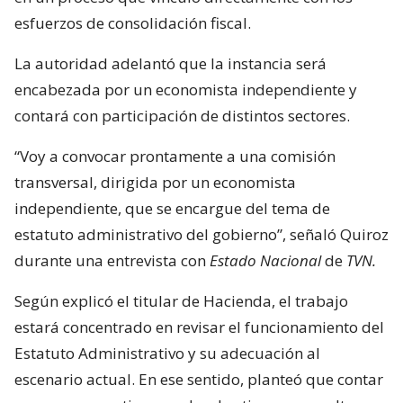
esfuerzos de consolidación fiscal.
La autoridad adelantó que la instancia será
encabezada por un economista independiente y
contará con participación de distintos sectores.
“Voy a convocar prontamente a una comisión
transversal, dirigida por un economista
independiente, que se encargue del tema de
estatuto administrativo del gobierno”, señaló Quiroz
durante una entrevista con
Estado Nacional
de
TVN.
Según explicó el titular de Hacienda, el trabajo
estará concentrado en revisar el funcionamiento del
Estatuto Administrativo y su adecuación al
escenario actual. En ese sentido, planteó que contar