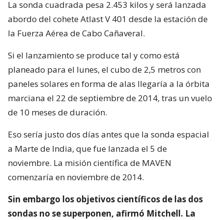
La sonda cuadrada pesa 2.453 kilos y será lanzada
abordo del cohete Atlast V 401 desde la estación de
la Fuerza Aérea de Cabo Cañaveral.
Si el lanzamiento se produce tal y como está
planeado para el lunes, el cubo de 2,5 metros con
paneles solares en forma de alas llegaría a la órbita
marciana el 22 de septiembre de 2014, tras un vuelo
de 10 meses de duración.
Eso sería justo dos días antes que la sonda espacial
a Marte de India, que fue lanzada el 5 de
noviembre. La misión científica de MAVEN
comenzaría en noviembre de 2014.
Sin embargo los objetivos científicos de las dos
sondas no se superponen, afirmó Mitchell. La