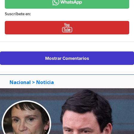
Suscríbete en:
Mostrar Comentarios
Nacional
> Noticia