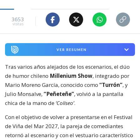
3653
visitas
VER RESUMEN
Tras varios años alejados de los escenarios, el dúo
de humor chileno
Millenium Show
, integrado por
Mario Moreno García, conocido como
“Turrón”
, y
Julio Monsalve,
“Peñeteñe”
, volvió a la pantalla
chica de la mano de
‘Coliseo’
.
Con el objetivo de volver a presentarse en el Festival
de Viña del Mar 2027, la pareja de comediantes
retornó al escenario y con el vestuario característico