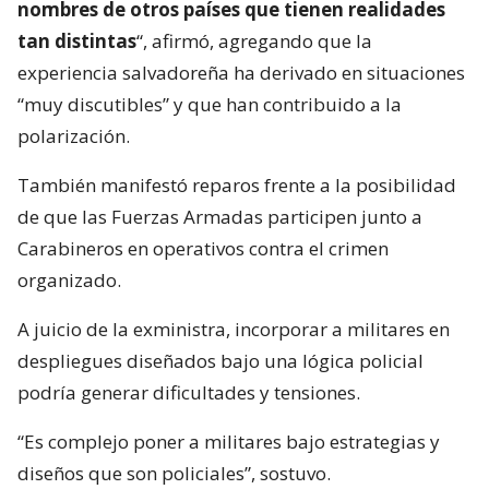
nombres de otros países que tienen realidades
tan distintas
“, afirmó, agregando que la
experiencia salvadoreña ha derivado en situaciones
“muy discutibles” y que han contribuido a la
polarización.
También manifestó reparos frente a la posibilidad
de que las Fuerzas Armadas participen junto a
Carabineros en operativos contra el crimen
organizado.
A juicio de la exministra, incorporar a militares en
despliegues diseñados bajo una lógica policial
podría generar dificultades y tensiones.
“Es complejo poner a militares bajo estrategias y
diseños que son policiales”, sostuvo.