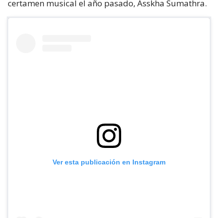
certamen musical el año pasado, Asskha Sumathra.
Ver esta publicación en Instagram