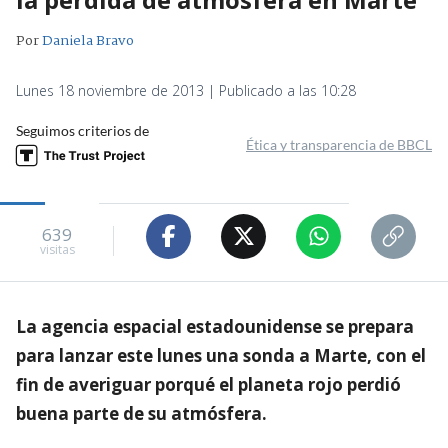
Por
Daniela Bravo
Lunes 18 noviembre de 2013 | Publicado a las 10:28
Seguimos criterios de
Ética y transparencia de BBCL
639
visitas
La agencia espacial estadounidense se prepara
para lanzar este lunes una sonda a Marte, con el
fin de averiguar porqué el planeta rojo perdió
buena parte de su atmósfera.