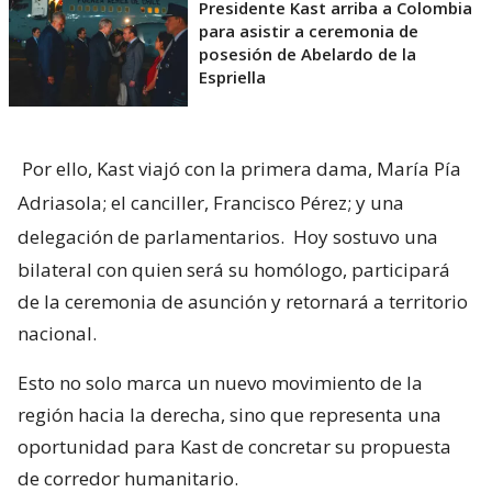
Presidente Kast arriba a Colombia
para asistir a ceremonia de
posesión de Abelardo de la
Espriella
Por ello, Kast viajó con la primera dama, María Pía
Adriasola; el canciller, Francisco Pérez; y una
delegación de parlamentarios.
Hoy sostuvo una
bilateral con quien será su homólogo, participará
de la ceremonia de asunción y retornará a territorio
nacional.
Esto no solo marca un nuevo movimiento de la
región hacia la derecha, sino que representa una
oportunidad para Kast de concretar su propuesta
de corredor humanitario.