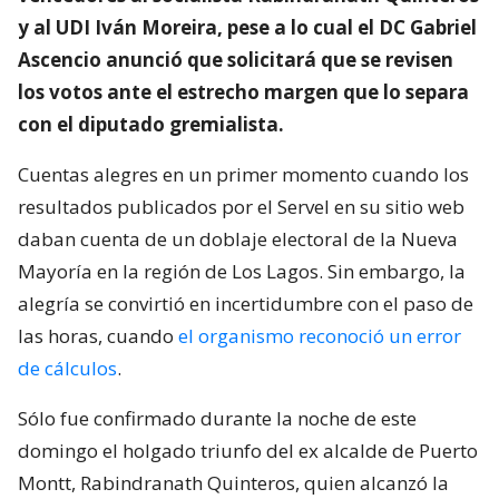
y al UDI Iván Moreira, pese a lo cual el DC Gabriel
Ascencio anunció que solicitará que se revisen
los votos ante el estrecho margen que lo separa
con el diputado gremialista.
Cuentas alegres en un primer momento cuando los
resultados publicados por el Servel en su sitio web
daban cuenta de un doblaje electoral de la Nueva
Mayoría en la región de Los Lagos. Sin embargo, la
alegría se convirtió en incertidumbre con el paso de
las horas, cuando
el organismo reconoció un error
de cálculos
.
Sólo fue confirmado durante la noche de este
domingo el holgado triunfo del ex alcalde de Puerto
Montt, Rabindranath Quinteros, quien alcanzó la