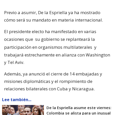
Previo a asumir, De la Espriella ya ha mostrado
cómo será su mandato en materia internacional.
El presidente electo ha manifestado en varias
ocasiones que
su gobierno se replanteará la
participación en organismos multilaterales
y
trabajará estrechamente en alianza con Washington
y Tel Aviv.
Además, ya anunció el cierre de 14 embajadas y
misiones diplomáticas y el rompimiento de
relaciones bilaterales con Cuba y Nicaragua.
Lee también...
De la Espriella asume este viernes:
Colombia se alista para un inusual