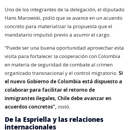
Uno de los integrantes de la delegación, el diputado
Hans Marowski, pidió que se avance en un acuerdo
concreto para materializar la propuesta que el
mandatario impulsó previo a asumir el cargo.
“Puede ser una buena oportunidad aprovechar esta
visita para fortalecer la cooperación con Colombia
en materia de seguridad de combate al crimen
organizado transnacional y el control migratorio.
Si
el nuevo Gobierno de Colombia está dispuesto a
colaborar para facilitar el retorno de
inmigrantes ilegales, Chile debe avanzar en
acuerdos concretos”,
instó.
De la Espriella y las relaciones
internacionales