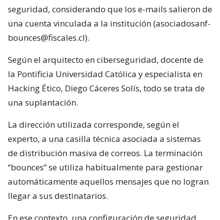
seguridad, considerando que los e-mails salieron de
una cuenta vinculada a la institución (asociadosanf-
bounces@fiscales.cl).
Según el arquitecto en ciberseguridad, docente de
la Pontificia Universidad Católica y especialista en
Hacking Ético, Diego Cáceres Solís, todo se trata de
una suplantación.
La dirección utilizada corresponde, según el
experto, a una casilla técnica asociada a sistemas
de distribución masiva de correos. La terminación
“bounces” se utiliza habitualmente para gestionar
automáticamente aquellos mensajes que no logran
llegar a sus destinatarios.
En ese contexto, una configuración de seguridad