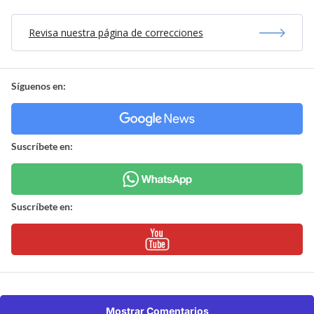
Revisa nuestra página de correcciones
Síguenos en:
Suscríbete en:
Suscríbete en:
Mostrar Comentarios