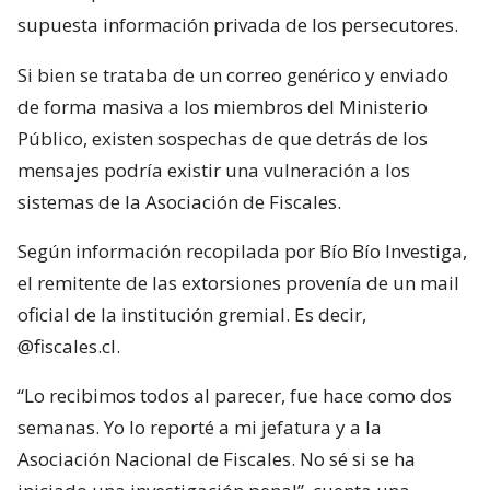
supuesta información privada de los persecutores.
Si bien se trataba de un correo genérico y enviado
de forma masiva a los miembros del Ministerio
Público, existen sospechas de que detrás de los
mensajes podría existir una vulneración a los
sistemas de la Asociación de Fiscales.
Según información recopilada por Bío Bío Investiga,
el remitente de las extorsiones provenía de un mail
oficial de la institución gremial. Es decir,
@fiscales.cl.
“Lo recibimos todos al parecer, fue hace como dos
semanas. Yo lo reporté a mi jefatura y a la
Asociación Nacional de Fiscales. No sé si se ha