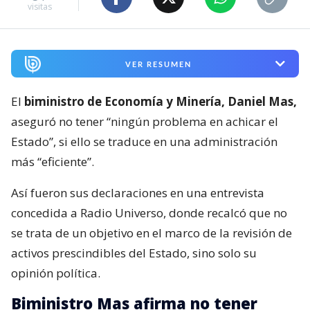
visitas
VER RESUMEN
El
biministro de Economía y Minería, Daniel Mas,
aseguró no tener “ningún problema en achicar el
Estado”, si ello se traduce en una administración
más “eficiente”.
Así fueron sus declaraciones en una entrevista
concedida a Radio Universo, donde recalcó que no
se trata de un objetivo en el marco de la revisión de
activos prescindibles del Estado, sino solo su
opinión política.
Biministro Mas afirma no tener