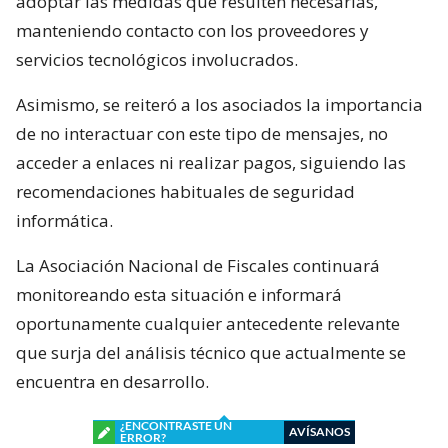
adoptar las medidas que resulten necesarias,
manteniendo contacto con los proveedores y
servicios tecnológicos involucrados.
Asimismo, se reiteró a los asociados la importancia
de no interactuar con este tipo de mensajes, no
acceder a enlaces ni realizar pagos, siguiendo las
recomendaciones habituales de seguridad
informática.
La Asociación Nacional de Fiscales continuará
monitoreando esta situación e informará
oportunamente cualquier antecedente relevante
que surja del análisis técnico que actualmente se
encuentra en desarrollo.
¿ENCONTRASTE UN
AVÍSANOS
ERROR?