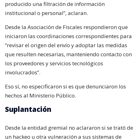
producido una filtración de información
institucional o personal”, aclaran.
Desde la Asociación de Fiscales respondieron que
iniciaron las coordinaciones correspondientes para
“revisar el origen del envío y adoptar las medidas
que resulten necesarias, manteniendo contacto con
los proveedores y servicios tecnológicos
involucrados”.
Eso sí, no especificaron si es que denunciaron los
hechos al Ministerio Público.
Suplantación
Desde la entidad gremial no aclararon si se trató de
un hackeo u otra vulneración a sus sistemas de