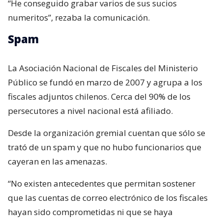
“He conseguido grabar varios de sus sucios
numeritos”, rezaba la comunicación.
Spam
La Asociación Nacional de Fiscales del Ministerio
Público se fundó en marzo de 2007 y agrupa a los
fiscales adjuntos chilenos. Cerca del 90% de los
persecutores a nivel nacional está afiliado.
Desde la organización gremial cuentan que sólo se
trató de un spam y que no hubo funcionarios que
cayeran en las amenazas.
“No existen antecedentes que permitan sostener
que las cuentas de correo electrónico de los fiscales
hayan sido comprometidas ni que se haya