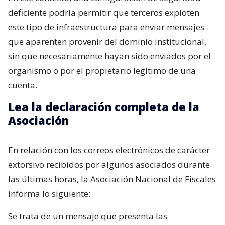
deficiente podría permitir que terceros exploten
este tipo de infraestructura para enviar mensajes
que aparenten provenir del dominio institucional,
sin que necesariamente hayan sido enviados por el
organismo o por el propietario legítimo de una
cuenta.
Lea la declaración completa de la
Asociación
En relación con los correos electrónicos de carácter
extorsivo recibidos por algunos asociados durante
las últimas horas, la Asociación Nacional de Fiscales
informa lo siguiente:
Se trata de un mensaje que presenta las