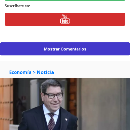
Suscríbete en:
Mostrar Comentarios
Economía
> Noticia