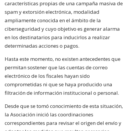
características propias de una campaña masiva de
spam y extorsión electrónica, modalidad
ampliamente conocida en el ámbito de la
ciberseguridad y cuyo objetivo es generar alarma
en los destinatarios para inducirlos a realizar
determinadas acciones o pagos.
Hasta este momento, no existen antecedentes que
permitan sostener que las cuentas de correo
electrónico de los fiscales hayan sido
comprometidas ni que se haya producido una
filtración de información institucional o personal.
Desde que se tomó conocimiento de esta situación,
la Asociación inició las coordinaciones
correspondientes para revisar el origen del envío y