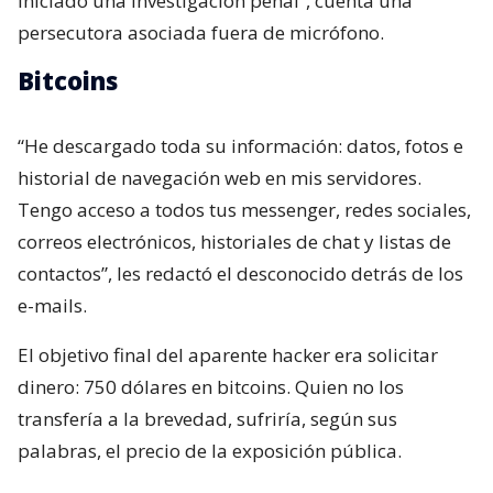
iniciado una investigación penal”, cuenta una
persecutora asociada fuera de micrófono.
Bitcoins
“He descargado toda su información: datos, fotos e
historial de navegación web en mis servidores.
Tengo acceso a todos tus messenger, redes sociales,
correos electrónicos, historiales de chat y listas de
contactos”, les redactó el desconocido detrás de los
e-mails.
El objetivo final del aparente hacker era solicitar
dinero: 750 dólares en bitcoins. Quien no los
transfería a la brevedad, sufriría, según sus
palabras, el precio de la exposición pública.