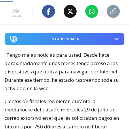
294
visitas
VER RESUMEN
“Tengo malas noticias para usted. Desde hace
aproximadamente unos meses tengo acceso a los
dispositivos que utiliza para navegar por Internet.
Durante ese tiempo, he estado rastreando toda su
actividad en la web”.
Cientos de fiscales recibieron durante la
medianoche del pasado miércoles 29 de julio un
correo extorsivo en el que les solicitaban pagos en
bitcoins por
750 dólares a cambio no liberar