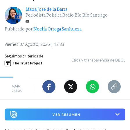
María José de la Barra
Periodista Política Radio Bío Bío Santiago
Publicado por
Noelia Ortega Sanhueza
Viernes 07 Agosto, 2026 | 12:33
Seguimos criterios de
Ética y transparencia de BBCL
595
visitas
VER RESUMEN