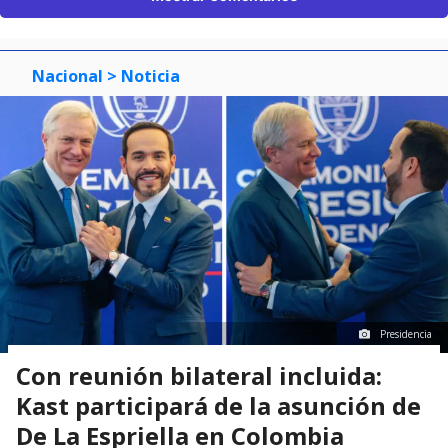
Nacional
> Noticia
Presidencia
Con reunión bilateral incluida:
Kast participará de la asunción de
De La Espriella en Colombia