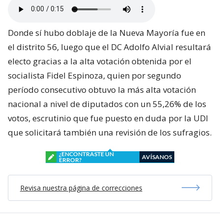
Donde sí hubo doblaje de la Nueva Mayoría fue en
el distrito 56, luego que el DC Adolfo Alvial resultará
electo gracias a la alta votación obtenida por el
socialista Fidel Espinoza, quien por segundo
período consecutivo obtuvo la más alta votación
nacional a nivel de diputados con un 55,26% de los
votos, escrutinio que fue puesto en duda por la UDI
que solicitará también una revisión de los sufragios.
¿ENCONTRASTE UN
AVÍSANOS
ERROR?
Revisa nuestra página de correcciones