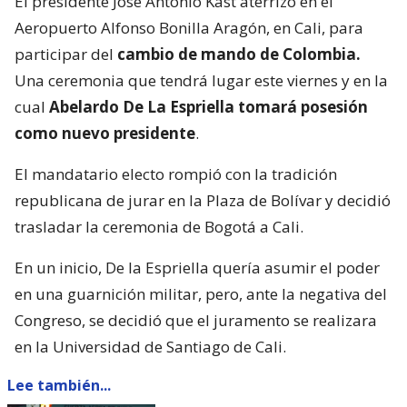
El presidente José Antonio Kast aterrizó en el
Aeropuerto Alfonso Bonilla Aragón, en Cali, para
participar del
cambio de mando de Colombia.
Una ceremonia que tendrá lugar este viernes y en la
cual
Abelardo De La Espriella tomará posesión
como nuevo presidente
.
El mandatario electo rompió con la tradición
republicana de jurar en la Plaza de Bolívar y decidió
trasladar la ceremonia de Bogotá a Cali.
En un inicio, De la Espriella quería asumir el poder
en una guarnición militar, pero, ante la negativa del
Congreso, se decidió que el juramento se realizara
en la Universidad de Santiago de Cali.
Lee también...