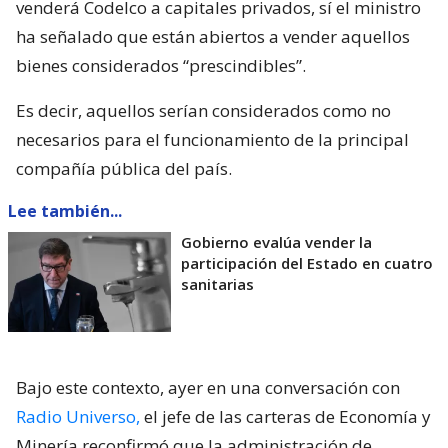
venderá Codelco a capitales privados, sí el ministro
ha señalado que están abiertos a vender aquellos
bienes considerados “prescindibles”.
Es decir, aquellos serían considerados como no
necesarios para el funcionamiento de la principal
compañía pública del país.
Lee también...
Gobierno evalúa vender la
participación del Estado en cuatro
sanitarias
Bajo este contexto, ayer en una conversación con
Radio Universo,
el jefe de las carteras de Economía y
Minería reconfirmó que la administración de