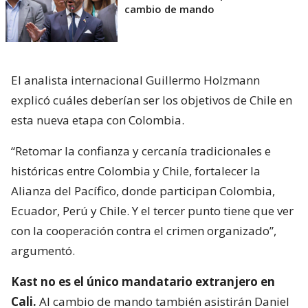
cambio de mando
El analista internacional Guillermo Holzmann
explicó cuáles deberían ser los objetivos de Chile en
esta nueva etapa con Colombia.
“Retomar la confianza y cercanía tradicionales e
históricas entre Colombia y Chile, fortalecer la
Alianza del Pacífico, donde participan Colombia,
Ecuador, Perú y Chile. Y el tercer punto tiene que ver
con la cooperación contra el crimen organizado”,
argumentó.
Kast no es el único mandatario extranjero en
Cali.
Al cambio de mando también asistirán Daniel