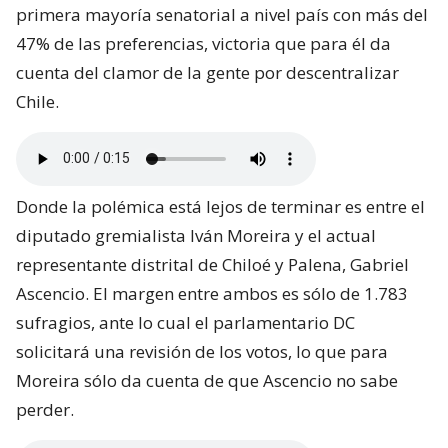
primera mayoría senatorial a nivel país con más del
47% de las preferencias, victoria que para él da
cuenta del clamor de la gente por descentralizar
Chile.
Donde la polémica está lejos de terminar es entre el
diputado gremialista Iván Moreira y el actual
representante distrital de Chiloé y Palena, Gabriel
Ascencio. El margen entre ambos es sólo de 1.783
sufragios, ante lo cual el parlamentario DC
solicitará una revisión de los votos, lo que para
Moreira sólo da cuenta de que Ascencio no sabe
perder.