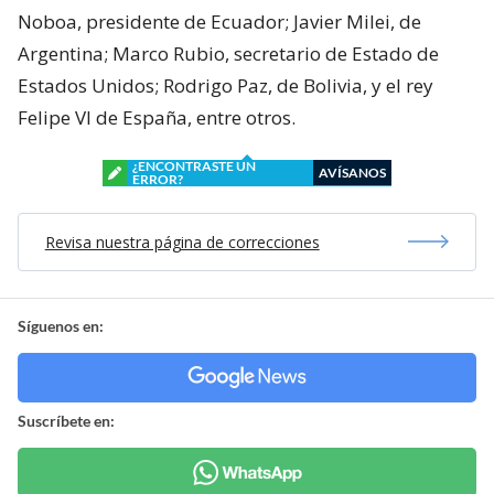
Noboa, presidente de Ecuador; Javier Milei, de
Argentina; Marco Rubio, secretario de Estado de
Estados Unidos; Rodrigo Paz, de Bolivia, y el rey
Felipe VI de España, entre otros.
¿ENCONTRASTE UN
AVÍSANOS
ERROR?
Revisa nuestra página de correcciones
Síguenos en:
Suscríbete en: