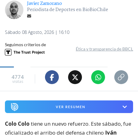
Javier Zamorano
Periodista de Deportes en BioBioChile
Sábado 08 Agosto, 2026 | 16:10
Seguimos criterios de
Ética y transparencia de BBCL
4774
visitas
VER RESUMEN
Colo Colo
tiene un nuevo refuerzo. Este sábado, fue
oficializado el arribo del defensa chileno
Iván