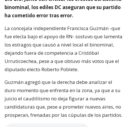
binominal, los ediles DC aseguran que su partido
ha cometido error tras error.
La concejala independiente Francisca Guzmán -que
fue electa bajo el apoyo de RN- sostuvo que lamenta
los estragos que causó a nivel local el binominal,
dejando fuera de competencia a Cristóbal
Urruticoechea, pese a que obtuvo más votos que el
diputado electo Roberto Poblete.
Guzmán agregó que la derecha debe analizar el
duro momento que enfrenta en la zona, ya que a su
juicio el caudillismo no deja figurar a nuevas
candidaturas que, pese a prometer nuevos aires, no
prosperan, frenadas por las cúpulas de los partidos.