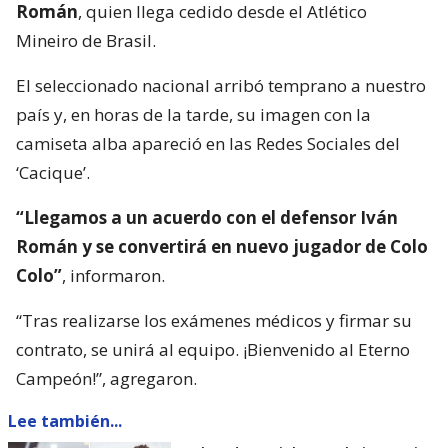
Román
, quien llega cedido desde el Atlético
Mineiro de Brasil.
El seleccionado nacional arribó temprano a nuestro
país y, en horas de la tarde, su imagen con la
camiseta alba apareció en las Redes Sociales del
‘Cacique’.
“Llegamos a un acuerdo con el defensor Iván
Román y se convertirá en nuevo jugador de Colo
Colo”
, informaron.
“Tras realizarse los exámenes médicos y firmar su
contrato, se unirá al equipo. ¡Bienvenido al Eterno
Campeón!”, agregaron.
Lee también...