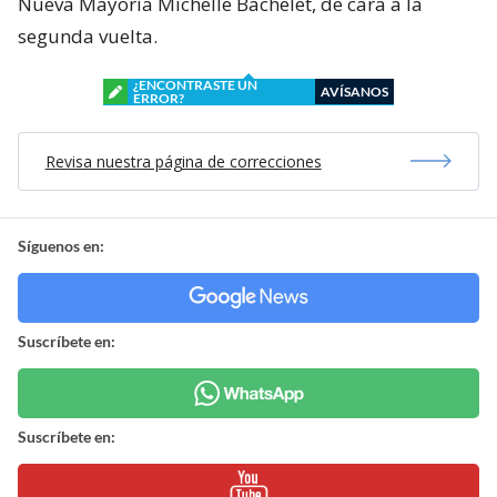
Nueva Mayoría Michelle Bachelet, de cara a la
segunda vuelta.
¿ENCONTRASTE UN
AVÍSANOS
ERROR?
Revisa nuestra página de correcciones
Síguenos en:
Suscríbete en:
Suscríbete en: