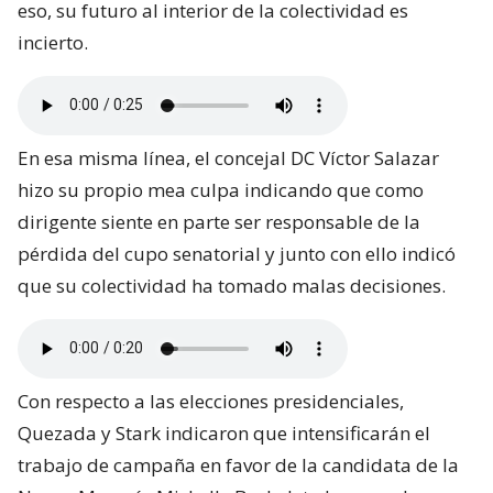
eso, su futuro al interior de la colectividad es
incierto.
En esa misma línea, el concejal DC Víctor Salazar
hizo su propio mea culpa indicando que como
dirigente siente en parte ser responsable de la
pérdida del cupo senatorial y junto con ello indicó
que su colectividad ha tomado malas decisiones.
Con respecto a las elecciones presidenciales,
Quezada y Stark indicaron que intensificarán el
trabajo de campaña en favor de la candidata de la