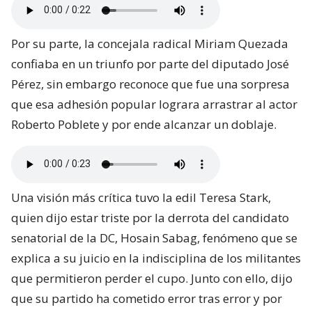
Por su parte, la concejala radical Miriam Quezada
confiaba en un triunfo por parte del diputado José
Pérez, sin embargo reconoce que fue una sorpresa
que esa adhesión popular lograra arrastrar al actor
Roberto Poblete y por ende alcanzar un doblaje.
Una visión más crítica tuvo la edil Teresa Stark,
quien dijo estar triste por la derrota del candidato
senatorial de la DC, Hosain Sabag, fenómeno que se
explica a su juicio en la indisciplina de los militantes
que permitieron perder el cupo. Junto con ello, dijo
que su partido ha cometido error tras error y por