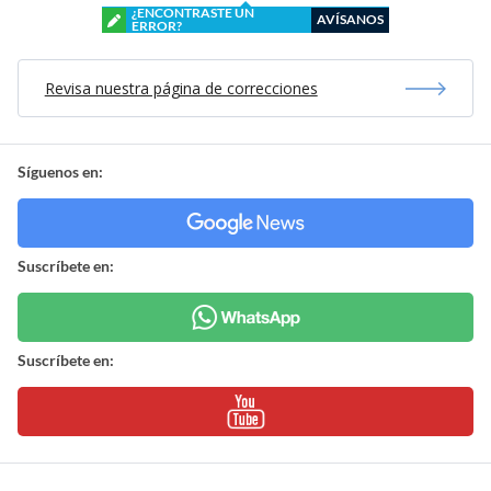
¿ENCONTRASTE UN
AVÍSANOS
ERROR?
Revisa nuestra página de correcciones
Síguenos en:
Suscríbete en:
Suscríbete en: