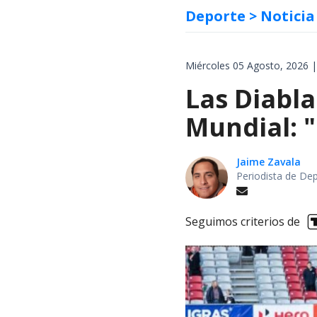
Deporte
> Noticia
Miércoles 05 Agosto, 2026 |
Las Diabla
Mundial: "
Jaime Zavala
Periodista de De
Seguimos criterios de