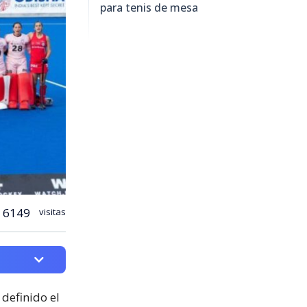
para tenis de mesa
6149
visitas
 definido el