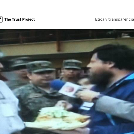
Ética y transparenci