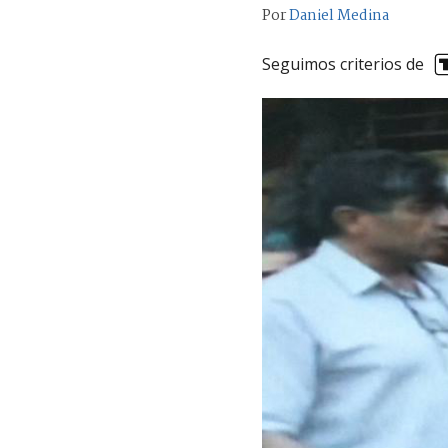
Por
Daniel Medina
Seguimos criterios de