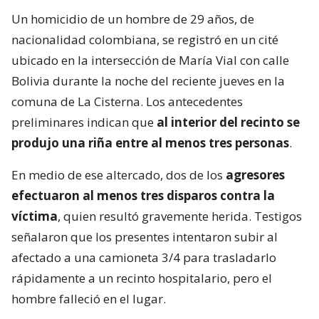
Un homicidio de un hombre de 29 años, de
nacionalidad colombiana, se registró en un cité
ubicado en la intersección de María Vial con calle
Bolivia durante la noche del reciente jueves en la
comuna de La Cisterna. Los antecedentes
preliminares indican que
al interior del recinto se
produjo una riña entre al menos tres personas
.
En medio de ese altercado, dos de los
agresores
efectuaron al menos tres disparos contra la
víctima
, quien resultó gravemente herida. Testigos
señalaron que los presentes intentaron subir al
afectado a una camioneta 3/4 para trasladarlo
rápidamente a un recinto hospitalario, pero el
hombre falleció en el lugar.