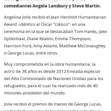
comediantes Angela Lansbury y Steve Martin.
Angelina Jolie recibió el Jean Hersholt Humanitarian
Award -idéntico al Oscar “clásico”- en una
ceremonia en la que se destacaban Tom Hanks, Jake
Gyllenhaal, Diane Keaton, Emma Thompson,
Harrison Ford, Amy Adams, Matthew McConaughey
o George Lucas, entre otros.
Muy comprometida en la obra humanitaria, la
actriz de 38 años es desde 2012 Enviada especial
del Alto Comisionado de Naciones Unidas para los
refugiados, para el cual ha realizado más de 40
misiones alrededor del mundo.
Jolie recibió el premio de manos de George Lucas,