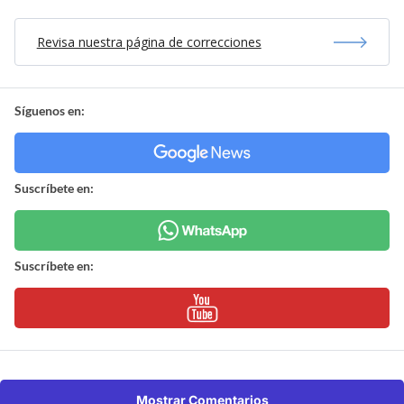
Revisa nuestra página de correcciones
Síguenos en:
Suscríbete en:
Suscríbete en:
Mostrar Comentarios