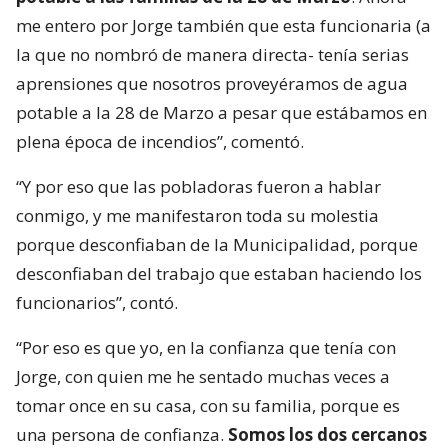
me entero por Jorge también que esta funcionaria (a
la que no nombró de manera directa- tenía serias
aprensiones que nosotros proveyéramos de agua
potable a la 28 de Marzo a pesar que estábamos en
plena época de incendios”, comentó.
“Y por eso que las pobladoras fueron a hablar
conmigo, y me manifestaron toda su molestia
porque desconfiaban de la Municipalidad, porque
desconfiaban del trabajo que estaban haciendo los
funcionarios”, contó.
“Por eso es que yo, en la confianza que tenía con
Jorge, con quien me he sentado muchas veces a
tomar once en su casa, con su familia, porque es
una persona de confianza.
Somos los dos cercanos