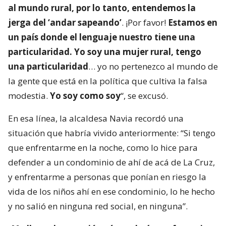
al mundo rural, por lo tanto, entendemos la
jerga del ‘andar sapeando’
. ¡Por favor!
Estamos en
un país donde el lenguaje nuestro tiene una
particularidad. Yo soy una mujer rural, tengo
una particularidad
… yo no pertenezco al mundo de
la gente que está en la política que cultiva la falsa
modestia.
Yo soy como soy
“, se excusó.
En esa línea, la alcaldesa Navia recordó una
situación que habría vivido anteriormente: “Si tengo
que enfrentarme en la noche, como lo hice para
defender a un condominio de ahí de acá de La Cruz,
y enfrentarme a personas que ponían en riesgo la
vida de los niños ahí en ese condominio, lo he hecho
y no salió en ninguna red social, en ninguna”.