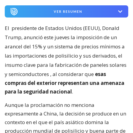
VER RESUMEN
El
presidente de Estados Unidos (EEUU), Donald
Trump, anunció este jueves la imposición de un
arancel del 15% y un sistema de precios mínimos a
las importaciones de polisilicio y sus derivados, el
insumo clave para la fabricación de paneles solares
y semiconductores
, al considerar que
esas
compras del exterior representan una amenaza
para la seguridad nacional
.
Aunque la proclamación no menciona
expresamente a China, la decisión se produce en un
contexto en el que el país asiático domina la
producción mundial de polisilicio y buena parte de