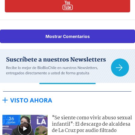
Mostrar Comentarios
VISTO AHORA
"Se siente como vivir abuso sexual
36
visitas
infantil": El descargo de alcaldesa
de La Cruz por audio filtrado