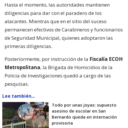
Hasta el momento, las autoridades mantienen
diligencias para dar con el paradero de los
atacantes. Mientras que en el sitio del suceso
permanecen efectivos de Carabineros y funcionarios
de Seguridad Municipal, quienes adoptaron las
primeras diligencias.
Posteriormente, por instrucción de la
Fiscalía ECOH
Metropolitana
, la Brigada de Homicidios de la
Policía de Investigaciones quedó a cargo de las
pesquisas.
Lee también...
Todo por unas joyas: supuesto
asesino de escolar en San
Bernardo queda en internación
provisoria