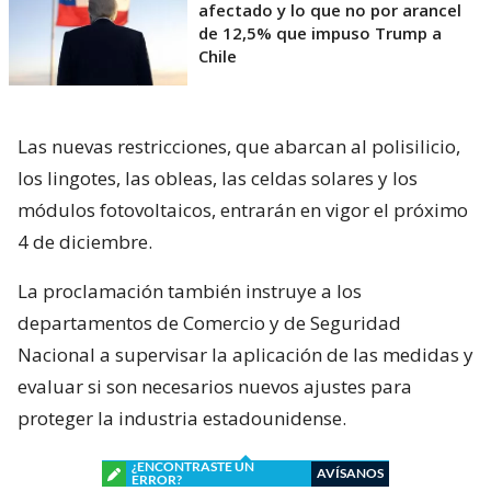
afectado y lo que no por arancel
de 12,5% que impuso Trump a
Chile
Las nuevas restricciones, que abarcan al polisilicio,
los lingotes, las obleas, las celdas solares y los
módulos fotovoltaicos, entrarán en vigor el próximo
4 de diciembre.
La proclamación también instruye a los
departamentos de Comercio y de Seguridad
Nacional a supervisar la aplicación de las medidas y
evaluar si son necesarios nuevos ajustes para
proteger la industria estadounidense.
¿ENCONTRASTE UN
AVÍSANOS
ERROR?