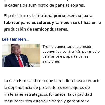
la cadena de suministro de paneles solares.
El polisilicio es la
materia prima esencial para
fabricar paneles solares y también se utiliza en la
producción de semiconductores
.
Lee también...
Trump aumentaría la presión
economíca contra Irán por medio
de aranceles, aparte de las
sanciones
La Casa Blanca afirmó que la medida busca reducir
la dependencia de proveedores extranjeros de
materiales estratégicos, fortalecer la capacidad
manufacturera estadounidense y garantizar el