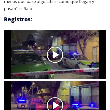
menos que pase algo, ahí sí como que llegan y
pasan”, señaló.
Registros: