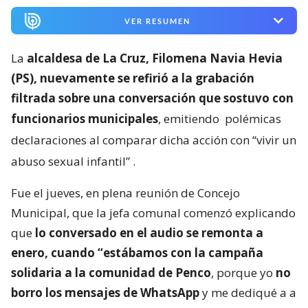
VER RESUMEN
La
alcaldesa de La Cruz, Filomena Navia Hevia
(PS), nuevamente se refirió a la grabación
filtrada sobre una conversación que sostuvo con
funcionarios municipales
, emitiendo
polémicas
declaraciones al comparar dicha acción con “vivir un
abuso sexual infantil”
.
Fue el jueves, en plena reunión de Concejo
Municipal, que la jefa comunal comenzó explicando
que
lo conversado en el audio se remonta a
enero, cuando “estábamos con la campaña
solidaria a la comunidad de Penco
, porque yo
no
borro los mensajes de WhatsApp
y me dediqué a a