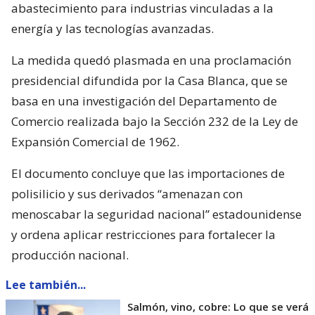
abastecimiento para industrias vinculadas a la
energía y las tecnologías avanzadas.
La medida quedó plasmada en una proclamación
presidencial difundida por la Casa Blanca, que se
basa en una investigación del Departamento de
Comercio realizada bajo la Sección 232 de la Ley de
Expansión Comercial de 1962.
El documento concluye que las importaciones de
polisilicio y sus derivados “amenazan con
menoscabar la seguridad nacional” estadounidense
y ordena aplicar restricciones para fortalecer la
producción nacional.
Lee también...
Salmón, vino, cobre: Lo que se verá