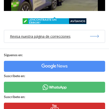
¿ENCONTRASTE UN
AVÍSANOS
ERROR?
Revisa nuestra página de correcciones
Síguenos en:
Suscríbete en:
Suscríbete en: