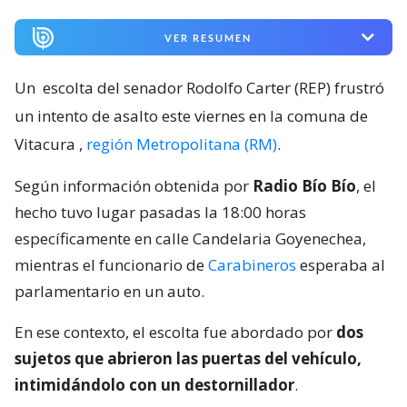
9721
visitas
VER RESUMEN
Un
escolta del senador Rodolfo Carter (REP) frustró
un intento de asalto este viernes en la comuna de
Vitacura
,
región Metropolitana (RM)
.
Según información obtenida por
Radio Bío Bío
, el
hecho tuvo lugar pasadas la 18:00 horas
específicamente en calle Candelaria Goyenechea,
mientras el funcionario de
Carabineros
esperaba al