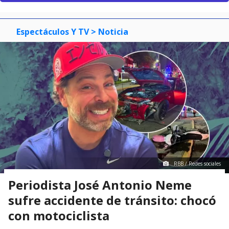
Mostrar Comentarios
Espectáculos Y TV
> Noticia