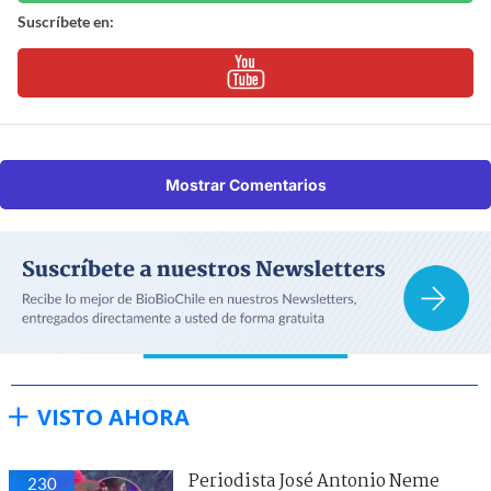
Suscríbete en:
Mostrar Comentarios
VISTO AHORA
Periodista José Antonio Neme
230