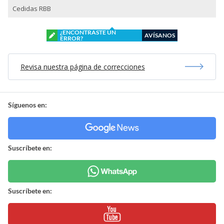
Cedidas RBB
¿ENCONTRASTE UN
AVÍSANOS
ERROR?
Revisa nuestra página de correcciones
Síguenos en:
Suscríbete en: