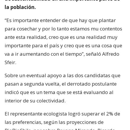
la población.
“Es importante entender de que hay que plantar
para cosechar y por lo tanto estamos mu contentos
ante esta realidad, creo que es una realidad muy
importante para el país y creo que es una cosa que
va a ir aumentando con el tiempo”, señaló Alfredo
Sfeir.
Sobre un eventual apoyo a las dos candidatas que
pasan a segunda vuelta, el derrotado postulante
indicó que es un tema que se está evaluando al
interior de su colectividad.
El representante ecologista logró superar el 2% de
las preferencias, según las proyecciones de