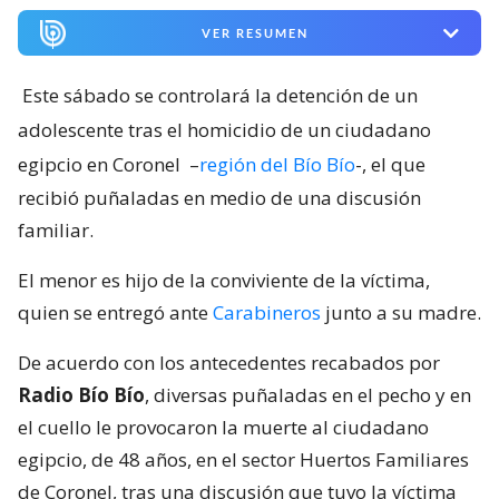
3071
visitas
VER RESUMEN
Este sábado se controlará la detención de un
adolescente tras el homicidio de un ciudadano
egipcio en Coronel
–
región del Bío Bío
-, el que
recibió puñaladas en medio de una discusión
familiar.
El menor es hijo de la conviviente de la víctima,
quien se entregó ante
Carabineros
junto a su madre.