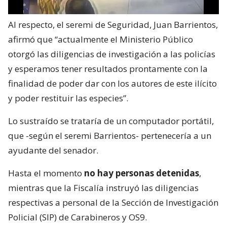
Al respecto, el seremi de Seguridad, Juan Barrientos,
afirmó que “actualmente el Ministerio Público
otorgó las diligencias de investigación a las policías
y esperamos tener resultados prontamente con la
finalidad de poder dar con los autores de este ilícito
y poder restituir las especies”.
Lo sustraído se trataría de un computador portátil,
que -según el seremi Barrientos- pertenecería a un
ayudante del senador.