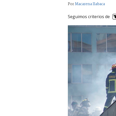
Por
Macarena Ilabaca
Seguimos criterios de