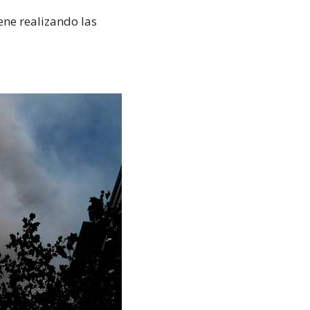
ene realizando las