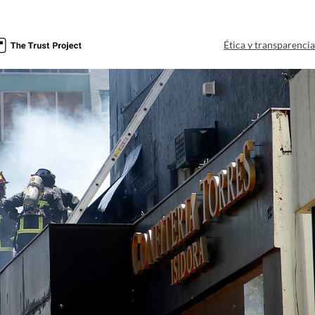
Ética y transparenci