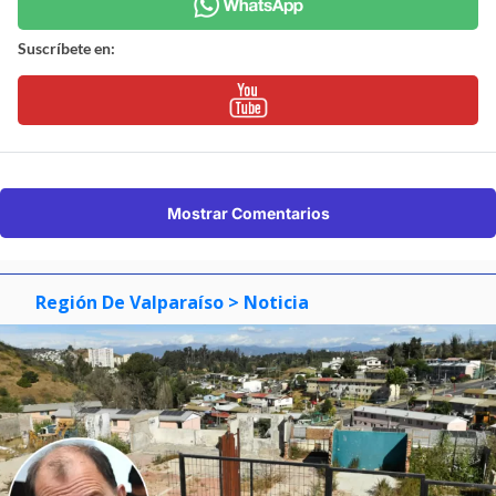
Suscríbete en:
Mostrar Comentarios
Región De Valparaíso
> Noticia