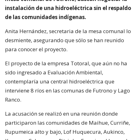
instalación de una hidroeléctrica sin el respaldo
de las comunidades indígenas.
Anita Hernández, secretaria de la mesa comunal lo
desmiente, asegurando que sólo se han reunido
para conocer el proyecto.
El proyecto de la empresa Totoral, que aún no ha
sido ingresado a Evaluación Ambiental,
contemplaría una central hidroeléctrica que
interviene 8 ríos en las comunas de Futrono y Lago
Ranco.
La acusación se realizó en una reunión donde
participaron las comunidades de Maihue, Curriñe,
Rupumeica alto y bajo, Lof Huquecura, Aukinco,