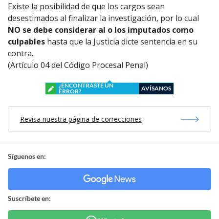
Existe la posibilidad de que los cargos sean
desestimados al finalizar la investigación, por lo cual
NO se debe considerar al o los imputados como
culpables
hasta que la Justicia dicte sentencia en su
contra.
(Artículo 04 del Código Procesal Penal)
¿ENCONTRASTE UN
AVÍSANOS
ERROR?
Revisa nuestra página de correcciones
Síguenos en:
Suscríbete en: