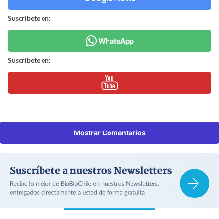
Suscríbete en:
Suscríbete en:
Mostrar Comentarios