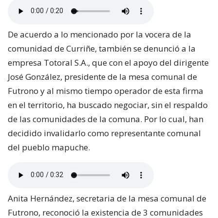
De acuerdo a lo mencionado por la vocera de la
comunidad de Curriñe, también se denunció a la
empresa Totoral S.A., que con el apoyo del dirigente
José González, presidente de la mesa comunal de
Futrono y al mismo tiempo operador de esta firma
en el territorio, ha buscado negociar, sin el respaldo
de las comunidades de la comuna. Por lo cual, han
decidido invalidarlo como representante comunal
del pueblo mapuche.
Anita Hernández, secretaria de la mesa comunal de
Futrono, reconoció la existencia de 3 comunidades