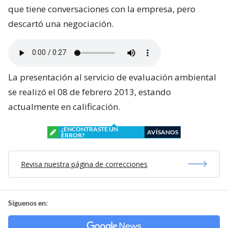
que tiene conversaciones con la empresa, pero
descartó una negociación.
La presentación al servicio de evaluación ambiental
se realizó el 08 de febrero 2013, estando
actualmente en calificación.
¿ENCONTRASTE UN
AVÍSANOS
ERROR?
Revisa nuestra página de correcciones
Síguenos en: