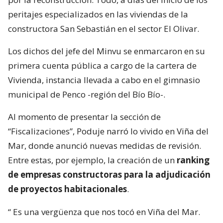
peritajes especializados en las viviendas de la
constructora San Sebastián en el sector El Olivar.
Los dichos del jefe del Minvu se enmarcaron en su
primera cuenta pública a cargo de la cartera de
Vivienda, instancia llevada a cabo en el gimnasio
municipal de Penco -región del Bío Bío-.
Al momento de presentar la sección de
“Fiscalizaciones”, Poduje narró lo vivido en Viña del
Mar, donde anunció nuevas medidas de revisión.
Entre estas, por ejemplo, la creación de un
ranking
de empresas constructoras para la adjudicación
de proyectos habitacionales
.
“
Es una vergüenza que nos tocó en Viña del Mar.