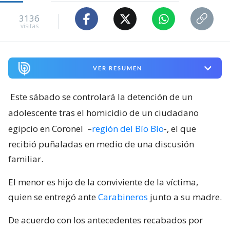
3136
visitas
VER RESUMEN
Este sábado se controlará la detención de un
adolescente tras el homicidio de un ciudadano
egipcio en Coronel
–
región del Bío Bío
-, el que
recibió puñaladas en medio de una discusión
familiar.
El menor es hijo de la conviviente de la víctima,
quien se entregó ante
Carabineros
junto a su madre.
De acuerdo con los antecedentes recabados por