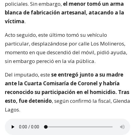
policiales. Sin embargo,
el menor tomó un arma
blanca de fabricación artesanal, atacando a la
víctima
.
Acto seguido, este último tomó su vehículo
particular, desplazándose por calle Los Molineros,
momento en que descendió del móvil, pidió ayuda,
sin embargo pereció en la vía pública.
Del imputado, este
se entregó junto a su madre
ante la Cuarta Comisaría de Coronel y habría
reconocido su participación en el homicidio. Tras
esto, fue detenido
, según confirmó la fiscal, Glenda
Lagos.