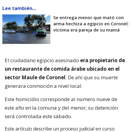
Lee también...
Se entrega menor que mató con
arma hechiza a egipcio en Coronel:
víctima era pareja de su mamá
El ciudadano egipcio asesinado
era propietario de
un restaurante de comida árabe ubicado en el
sector Maule de Coronel
. De ahí que su muerte
generara conmoción a nivel local.
Este homicidio corresponde al número nueve de
este año en la comuna y del menor, su detención
será controlada este sábado.
Este artículo describe un proceso judicial en curso