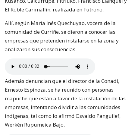
Kusanco, Calcurrupe, Pitriuko, Francisco Llanquel y
El Roble Carimallin, realizada en Futrono.
Allí, según María Inés Quechuyao, vocera de la
comunidad de Curriñe, se dieron a conocer las
empresas que pretenden instalarse en la zona y
analizaron sus consecuencias.
Además denuncian que el director de la Conadi,
Ernesto Espinoza, se ha reunido con personas
mapuche que están a favor de la instalación de las
empresas, intentando dividir a las comunidades
indígenas, tal como lo afirmó Osvaldo Panguilef,
Werkén Rupumeica Bajo.