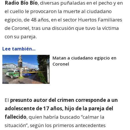
Radio Bío Bío
, diversas puñaladas en el pecho y en
el cuello le provocaron la muerte al ciudadano
egipcio, de 48 años, en el sector Huertos Familiares
de Coronel, tras una discusión que tuvo la víctima
con su pareja.
Lee también...
Matan a ciudadano egipcio en
Coronel
El
presunto autor del crimen corresponde a un
adolescente de 17 años, hijo de la pareja del
fallecido
, quien habría buscado “calmar la
situación”, según los primeros antecedentes