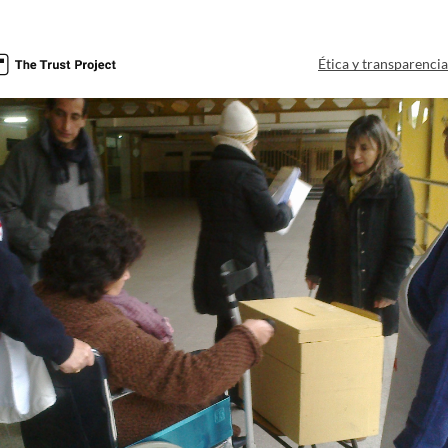
Ética y transparenci