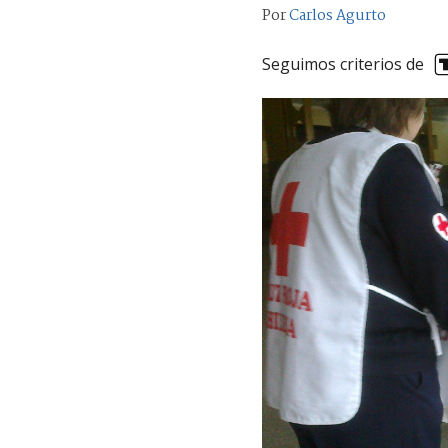
Por
Carlos Agurto
Seguimos criterios de