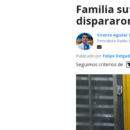
Familia su
dispararon
Vicente Aguilar 
Periodista Radio 
Publicado por
Felipe Delga
Seguimos criterios de