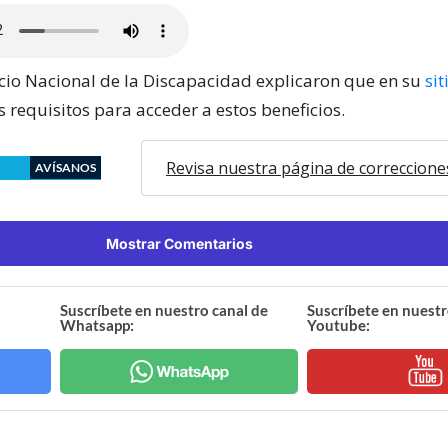
icio Nacional de la Discapacidad explicaron que en su
si
 requisitos para acceder a estos beneficios.
Revisa nuestra página de correccione
AVÍSANOS
Mostrar Comentarios
Suscríbete en nuestro canal de
Suscríbete en nuestr
Whatsapp:
Youtube: