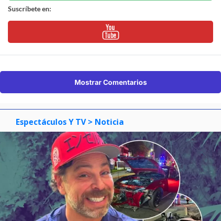
Suscríbete en:
Mostrar Comentarios
Espectáculos Y TV
> Noticia