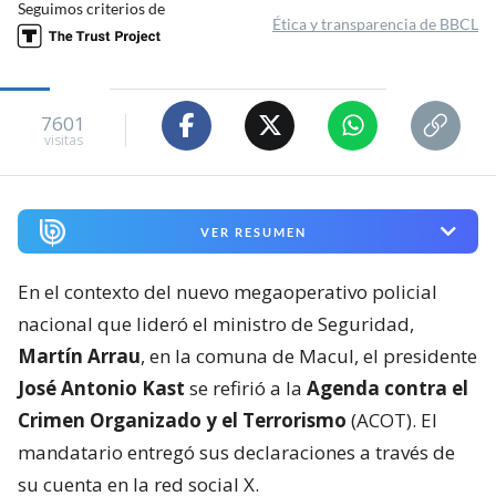
Seguimos criterios de
Ética y transparencia de BBCL
7601
visitas
VER RESUMEN
En el contexto del nuevo megaoperativo policial
nacional que lideró el ministro de Seguridad,
Martín Arrau
, en la comuna de Macul, el presidente
José Antonio Kast
se refirió a la
Agenda contra el
Crimen Organizado y el Terrorismo
(ACOT). El
mandatario entregó sus declaraciones a través de
su cuenta en la red social X.