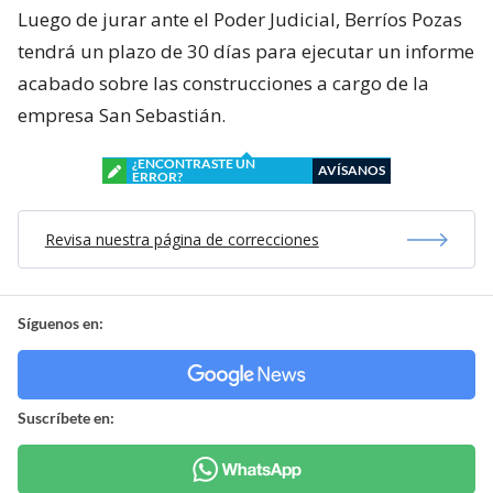
Luego de jurar ante el Poder Judicial, Berríos Pozas
tendrá un plazo de 30 días para ejecutar un informe
acabado sobre las construcciones a cargo de la
empresa San Sebastián.
¿ENCONTRASTE UN
AVÍSANOS
ERROR?
Revisa nuestra página de correcciones
Síguenos en:
Suscríbete en: