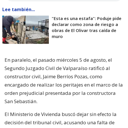
Lee también...
"Esta es una estafa": Poduje pide
declarar como zona de riesgo a
obras de El Olivar tras caída de
muro
En paralelo, el pasado miércoles 5 de agosto, el
Segundo Juzgado Civil de Valparaíso ratificó al
constructor civil, Jaime Berríos Pozas, como
encargado de realizar los peritajes en el marco de la
orden prejudicial presentada por la constructora
San Sebastián.
El Ministerio de Vivienda buscó dejar sin efecto la
decisión del tribunal civil, acusando una falta de