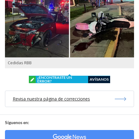
Cedidas RBB
¿ENCONTRASTE UN
AVÍSANOS
ERROR?
Revisa nuestra página de correcciones
Síguenos en: