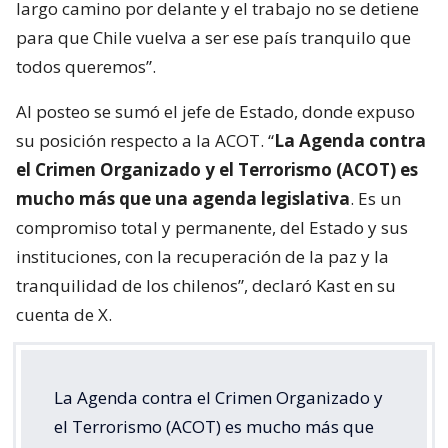
largo camino por delante y el trabajo no se detiene
para que Chile vuelva a ser ese país tranquilo que
todos queremos”.
Al posteo se sumó el jefe de Estado, donde expuso
su posición respecto a la ACOT. “
La Agenda contra
el Crimen Organizado y el Terrorismo (ACOT) es
mucho más que una agenda legislativa
. Es un
compromiso total y permanente, del Estado y sus
instituciones, con la recuperación de la paz y la
tranquilidad de los chilenos”, declaró Kast en su
cuenta de X.
La Agenda contra el Crimen Organizado y
el Terrorismo (ACOT) es mucho más que