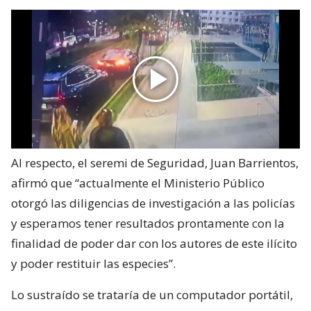
Al respecto, el seremi de Seguridad, Juan Barrientos,
afirmó que “actualmente el Ministerio Público
otorgó las diligencias de investigación a las policías
y esperamos tener resultados prontamente con la
finalidad de poder dar con los autores de este ilícito
y poder restituir las especies”.
Lo sustraído se trataría de un computador portátil,