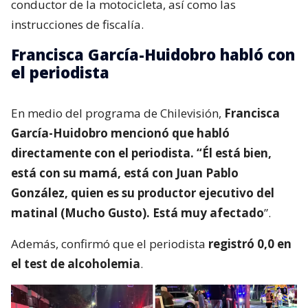
conductor de la motocicleta, así como las
instrucciones de fiscalía.
Francisca García-Huidobro habló con
el periodista
En medio del programa de Chilevisión,
Francisca
García-Huidobro mencionó que habló
directamente con el periodista. “Él está bien,
está con su mamá, está con Juan Pablo
González, quien es su productor ejecutivo del
matinal (Mucho Gusto). Está muy afectado
”.
Además, confirmó que el periodista
registró 0,0 en
el test de alcoholemia
.