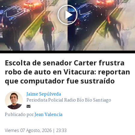
Escolta de senador Carter frustra
robo de auto en Vitacura: reportan
que computador fue sustraído
Jaime Sepúlveda
Periodista Policial Radio Bío Bío Santiago
Publicado por
Jean Valencia
Viernes 07 Agosto, 2026 | 23:33