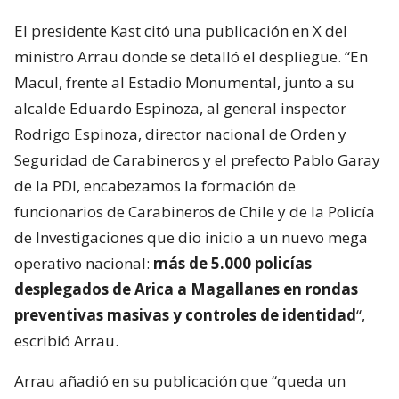
El presidente Kast citó una publicación en X del
ministro Arrau donde se detalló el despliegue. “En
Macul, frente al Estadio Monumental, junto a su
alcalde Eduardo Espinoza, al general inspector
Rodrigo Espinoza, director nacional de Orden y
Seguridad de Carabineros y el prefecto Pablo Garay
de la PDI, encabezamos la formación de
funcionarios de Carabineros de Chile y de la Policía
de Investigaciones que dio inicio a un nuevo mega
operativo nacional:
más de 5.000 policías
desplegados de Arica a Magallanes en rondas
preventivas masivas y controles de identidad
“,
escribió Arrau.
Arrau añadió en su publicación que “queda un