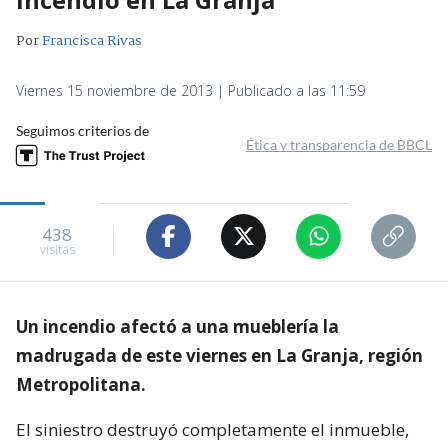
Por
Francisca Rivas
Viernes 15 noviembre de 2013 | Publicado a las 11:59
Seguimos criterios de
Ética y transparencia de BBCL
438
visitas
Un incendio afectó a una mueblería la
madrugada de este viernes en La Granja, región
Metropolitana.
El siniestro destruyó completamente el inmueble,