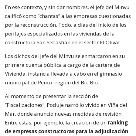
En ese contexto, y sin dar nombres, el jefe del Minvu
calificó como “chantas” a las empresas cuestionadas
por la reconstrucción. Todo, a días del inicio de los
peritajes especializados en las viviendas de la
constructora San Sebastián en el sector El Olivar.
Los dichos del jefe del Minvu se enmarcaron en su
primera cuenta pública a cargo de la cartera de
Vivienda, instancia llevada a cabo en el gimnasio
municipal de Penco -región del Bío Bío-.
Al momento de presentar la sección de
“Fiscalizaciones”, Poduje narró lo vivido en Viña del
Mar, donde anunció nuevas medidas de revisión.
Entre estas, por ejemplo, la creación de un
ranking
de empresas constructoras para la adjudicación