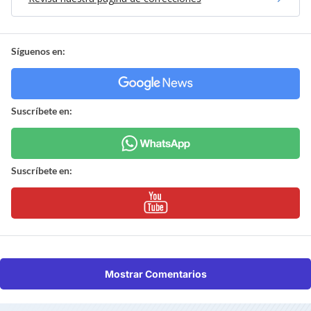
Síguenos en:
Suscríbete en:
Suscríbete en:
Mostrar Comentarios