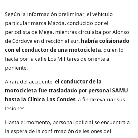
Según la información preliminar, el vehículo
particular marca Mazda, conducido por el
periodista de Mega, mientras circulaba por Alonso
de Córdova en dirección al sur,
habría colisionado
con el conductor de una motocicleta
, quien lo
hacía por la calle Los Militares de oriente a
poniente.
A raíz del accidente,
el conductor de la
motocicleta fue trasladado por personal SAMU
hasta la Clínica Las Condes
, a fin de evaluar sus
lesiones.
Hasta el momento, personal policial se encuentra a
la espera de la confirmación de lesiones del