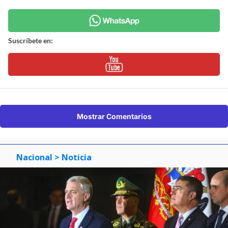
Suscríbete en:
Mostrar Comentarios
Nacional
> Noticia