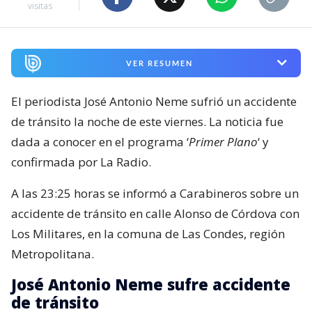
visitas
VER RESUMEN
El periodista José Antonio Neme sufrió un accidente
de tránsito la noche de este viernes. La noticia fue
dada a conocer en el programa ‘
Primer Plano
‘ y
confirmada por La Radio.
A las 23:25 horas se informó a Carabineros sobre un
accidente de tránsito en calle Alonso de Córdova con
Los Militares, en la comuna de Las Condes, región
Metropolitana.
José Antonio Neme sufre accidente
de tránsito