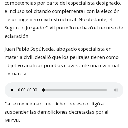
competencias por parte del especialista designado,
e incluso solicitando complementar con la elección
de un ingeniero civil estructural. No obstante, el
Segundo Juzgado Civil porteño rechazó el recurso de
aclaración.
Juan Pablo Sepúlveda, abogado especialista en
materia civil, detalló que los peritajes tienen como
objetivo analizar pruebas claves ante una eventual
demanda.
Cabe mencionar que dicho proceso obligó a
suspender las demoliciones decretadas por el
Minvu.