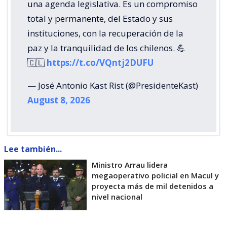
una agenda legislativa. Es un compromiso
total y permanente, del Estado y sus
instituciones, con la recuperación de la
paz y la tranquilidad de los chilenos. 💪
🇨🇱
https://t.co/VQntj2DUFU
— José Antonio Kast Rist (@PresidenteKast)
August 8, 2026
Lee también...
Ministro Arrau lidera
megaoperativo policial en Macul y
proyecta más de mil detenidos a
nivel nacional