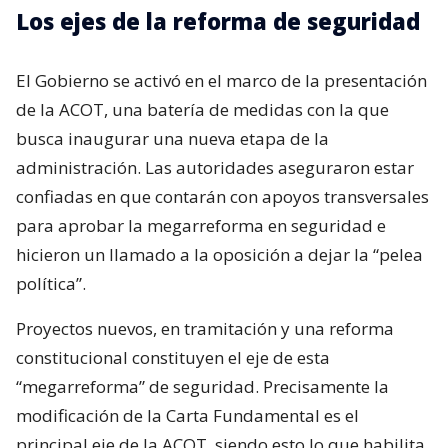
Los ejes de la reforma de seguridad
El Gobierno se activó en el marco de la presentación
de la ACOT, una batería de medidas con la que
busca inaugurar una nueva etapa de la
administración. Las autoridades aseguraron estar
confiadas en que contarán con apoyos transversales
para aprobar la megarreforma en seguridad e
hicieron un llamado a la oposición a dejar la “pelea
política”.
Proyectos nuevos, en tramitación y una reforma
constitucional constituyen el eje de esta
“megarreforma” de seguridad. Precisamente la
modificación de la Carta Fundamental es el
principal eje de la ACOT, siendo esto lo que habilita