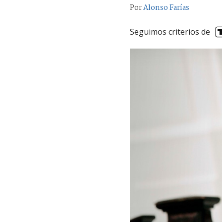
Por
Alonso Farías
Seguimos criterios de