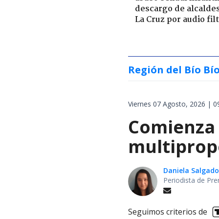
descargo de alcalde
La Cruz por audio fil
Región del Bío Bí
Viernes 07 Agosto, 2026 | 0
Comienza 
multiprop
Daniela Salgado
Periodista de Pre
Seguimos criterios de