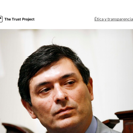
Ética y transparenci