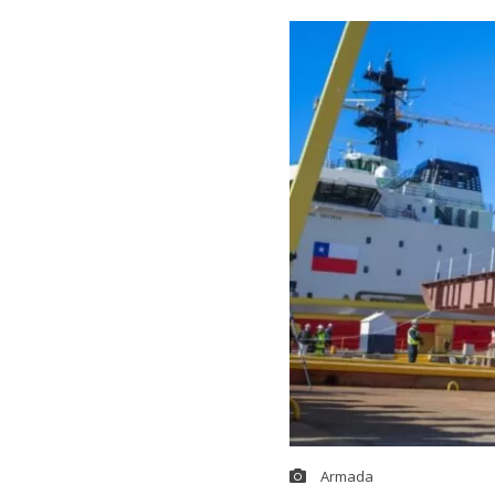
Armada