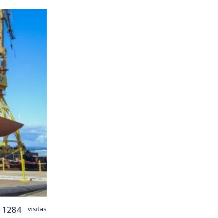
1284
visitas