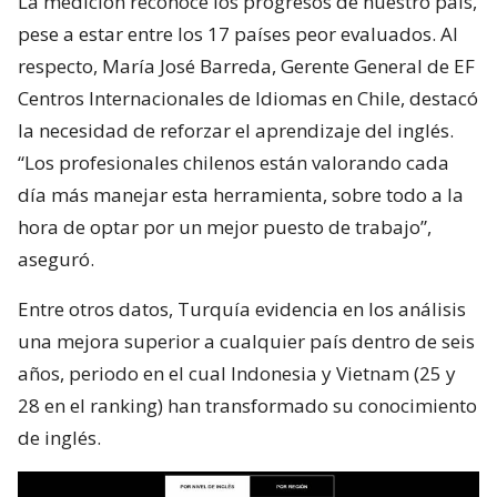
La medición reconoce los progresos de nuestro país,
pese a estar entre los 17 países peor evaluados. Al
respecto, María José Barreda, Gerente General de EF
Centros Internacionales de Idiomas en Chile, destacó
la necesidad de reforzar el aprendizaje del inglés.
“Los profesionales chilenos están valorando cada
día más manejar esta herramienta, sobre todo a la
hora de optar por un mejor puesto de trabajo”,
aseguró.
Entre otros datos, Turquía evidencia en los análisis
una mejora superior a cualquier país dentro de seis
años, periodo en el cual Indonesia y Vietnam (25 y
28 en el ranking) han transformado su conocimiento
de inglés.