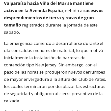
Valparaíso hacia Viña del Mar se mantiene
activo en la Avenida España
, debido a
sucesivos
desprendimientos de tierra y rocas de gran
tamaño
registrados durante la jornada de este
sábado.
La emergencia comenzó a desarrollarse durante el
día con caídas menores de material, lo que motivó
inicialmente la instalación de barreras de
contención tipo New Jersey. Sin embargo, con el
paso de las horas se produjeron nuevos derrumbes
de mayor envergadura a la altura del Club de Yates,
los cuales terminaron por desplazar las estructuras
de seguridad y obligaron al cierre preventivo de la
calzada.