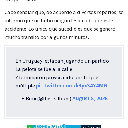
Cabe señalar que, de acuerdo a diversos reportes, se
informó que no hubo ningún lesionado por este
accidente. Lo único que sucedió es que se generó
mucho tránsito por algunos minutos.
En Uruguay, estaban jugando un partido
La pelota se fue a la calle
Y terminaron provocando un choque
múltiple
pic.twitter.com/k3yxS4Y4MG
— ElBuni (@therealbuni)
August 8, 2026
¿ENCONTRASTE UN