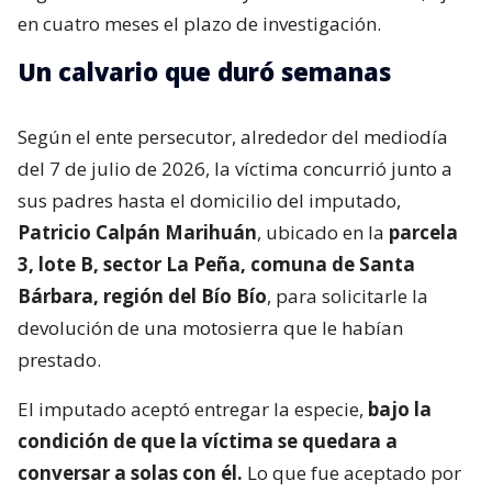
en cuatro meses el plazo de investigación.
Un calvario que duró semanas
Según el ente persecutor, alrededor del mediodía
del 7 de julio de 2026, la víctima concurrió junto a
sus padres hasta el domicilio del imputado,
Patricio Calpán Marihuán
, ubicado en la
parcela
3, lote B, sector La Peña, comuna de Santa
Bárbara, región del Bío Bío
, para solicitarle la
devolución de una motosierra que le habían
prestado.
El imputado aceptó entregar la especie,
bajo la
condición de que la víctima se quedara a
conversar a solas con él.
Lo que fue aceptado por