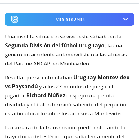
VER RESUMEN
Una insólita situación se vivió este sábado en la
Segunda División del fútbol uruguayo,
la cual
generó un accidente automovilístico a las afueras
del Parque ANCAP, en Montevideo.
Resulta que se enfrentaban
Uruguay Montevideo
vs Paysandú
y a los 23 minutos de juego, el
jugador
Richard Núñez
despejó una pelota
dividida y el balón terminó saliendo del pequeño
estadio ubicado sobre los accesos a Montevideo.
La cámara de la transmisión quedó enfocando la
trayectoria del esférico, que salía lentamente del