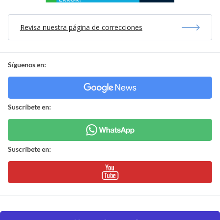
Revisa nuestra página de correcciones
Síguenos en:
Suscríbete en:
Suscríbete en: