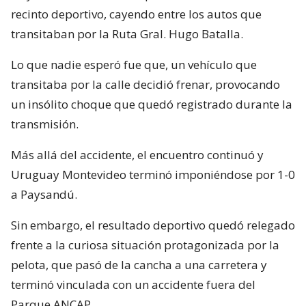
recinto deportivo, cayendo entre los autos que
transitaban por la Ruta Gral. Hugo Batalla.
Lo que nadie esperó fue que, un vehículo que
transitaba por la calle decidió frenar, provocando
un insólito choque que quedó registrado durante la
transmisión.
Más allá del accidente, el encuentro continuó y
Uruguay Montevideo terminó imponiéndose por 1-0
a Paysandú.
Sin embargo, el resultado deportivo quedó relegado
frente a la curiosa situación protagonizada por la
pelota, que pasó de la cancha a una carretera y
terminó vinculada con un accidente fuera del
Parque ANCAP.