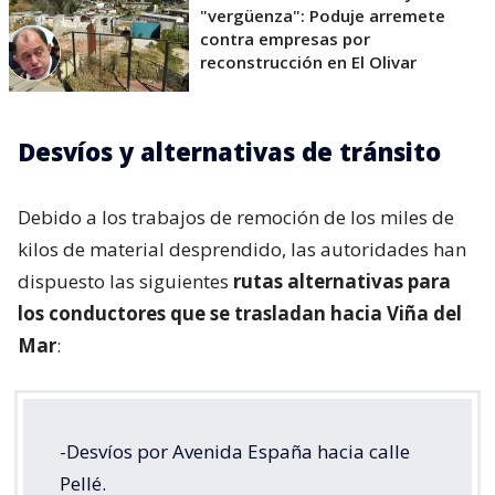
"vergüenza": Poduje arremete
contra empresas por
reconstrucción en El Olivar
Desvíos y alternativas de tránsito
Debido a los trabajos de remoción de los miles de
kilos de material desprendido, las autoridades han
dispuesto las siguientes
rutas alternativas para
los conductores que se trasladan hacia Viña del
Mar
:
-Desvíos por Avenida España hacia calle
Pellé.