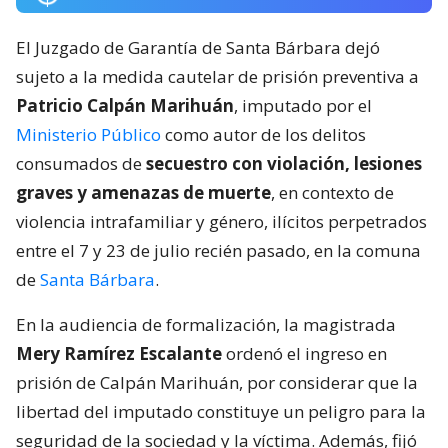
El Juzgado de Garantía de Santa Bárbara dejó
sujeto a la medida cautelar de prisión preventiva a
Patricio Calpán Marihuán
, imputado por el
Ministerio Público
como autor de los delitos
consumados de
secuestro con violación, lesiones
graves y amenazas de muerte
, en contexto de
violencia intrafamiliar y género, ilícitos perpetrados
entre el 7 y 23 de julio recién pasado, en la comuna
de
Santa Bárbara
.
En la audiencia de formalización, la magistrada
Mery Ramírez Escalante
ordenó el ingreso en
prisión de Calpán Marihuán, por considerar que la
libertad del imputado constituye un peligro para la
seguridad de la sociedad y la víctima. Además, fijó