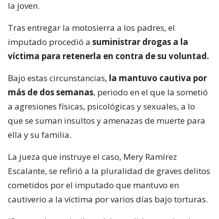
la joven.
Tras entregar la motosierra a los padres, el
imputado procedió a
suministrar drogas a la
víctima para retenerla en contra de su voluntad.
Bajo estas circunstancias,
la mantuvo cautiva por
más de dos semanas
, periodo en el que la sometió
a agresiones físicas, psicológicas y sexuales, a lo
que se suman insultos y amenazas de muerte para
ella y su familia.
La jueza que instruye el caso, Mery Ramírez
Escalante, se refirió a la pluralidad de graves delitos
cometidos por el imputado que mantuvo en
cautiverio a la víctima por varios días bajo torturas.