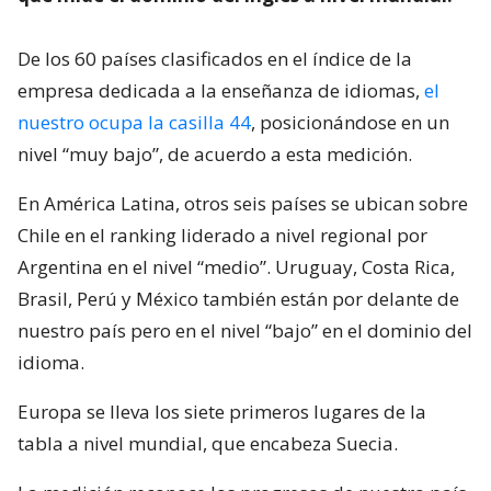
De los 60 países clasificados en el índice de la
empresa dedicada a la enseñanza de idiomas,
el
nuestro ocupa la casilla 44
, posicionándose en un
nivel “muy bajo”, de acuerdo a esta medición.
En América Latina, otros seis países se ubican sobre
Chile en el ranking liderado a nivel regional por
Argentina en el nivel “medio”. Uruguay, Costa Rica,
Brasil, Perú y México también están por delante de
nuestro país pero en el nivel “bajo” en el dominio del
idioma.
Europa se lleva los siete primeros lugares de la
tabla a nivel mundial, que encabeza Suecia.