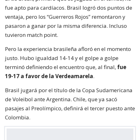
fue apto para cardíacos. Brasil logró dos puntos de
ventaja, pero los “Guerreros Rojos” remontaron y
pasaron a ganar por la misma diferencia. Incluso
tuvieron match point.
Pero la experiencia brasileña afloró en el momento
justo. Hubo igualdad 14-14 y el golpe a golpe
terminó definiendo el encuentro que, al final,
fue
19-17 a favor de la Verdeamarela
.
Brasil jugará por el título de la Copa Sudamericana
de Voleibol ante Argentina. Chile, que ya sacó
pasajes al Preolímpico, definirá el tercer puesto ante
Colombia.