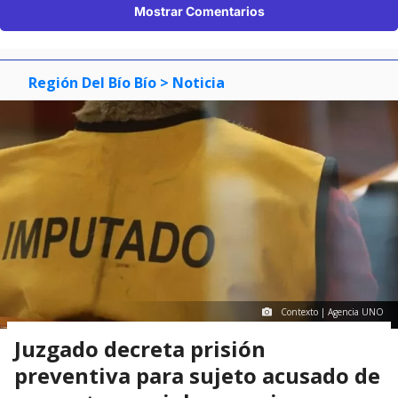
Mostrar Comentarios
Región Del Bío Bío
> Noticia
Contexto | Agencia UNO
Juzgado decreta prisión
preventiva para sujeto acusado de