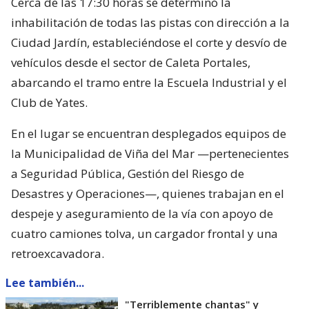
Cerca de las 17:30 horas se determinó la
inhabilitación de todas las pistas con dirección a la
Ciudad Jardín, estableciéndose el corte y desvío de
vehículos desde el sector de Caleta Portales,
abarcando el tramo entre la Escuela Industrial y el
Club de Yates.
En el lugar se encuentran desplegados equipos de
la Municipalidad de Viña del Mar —pertenecientes
a Seguridad Pública, Gestión del Riesgo de
Desastres y Operaciones—, quienes trabajan en el
despeje y aseguramiento de la vía con apoyo de
cuatro camiones tolva, un cargador frontal y una
retroexcavadora.
Lee también...
"Terriblemente chantas" y