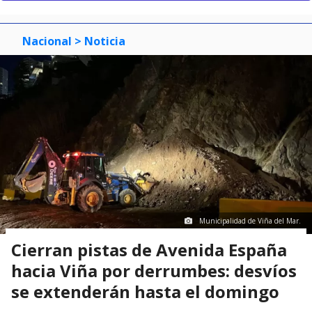
Nacional
> Noticia
Municipalidad de Viña del Mar.
Cierran pistas de Avenida España
hacia Viña por derrumbes: desvíos
se extenderán hasta el domingo