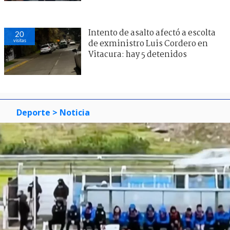
Intento de asalto afectó a escolta
20
visitas
de exministro Luis Cordero en
Vitacura: hay 5 detenidos
Deporte
> Noticia