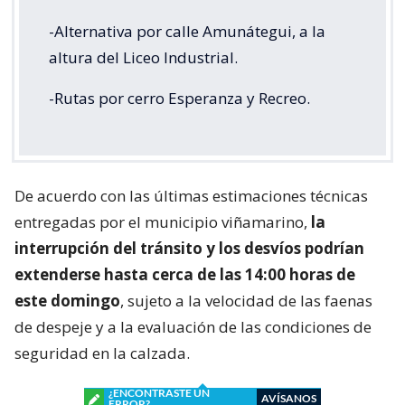
-Alternativa por calle Amunátegui, a la
altura del Liceo Industrial.
-Rutas por cerro Esperanza y Recreo.
De acuerdo con las últimas estimaciones técnicas
entregadas por el municipio viñamarino,
la
interrupción del tránsito y los desvíos podrían
extenderse hasta cerca de las 14:00 horas de
este domingo
, sujeto a la velocidad de las faenas
de despeje y a la evaluación de las condiciones de
seguridad en la calzada.
¿ENCONTRASTE UN
AVÍSANOS
ERROR?