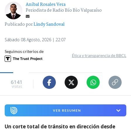
Aníbal Rosales Vera
Periodista de Radio Bío Bío Valparaíso
Publicado por
Lindy Sandoval
Sábado 08 Agosto, 2026 | 22:07
Seguimos criterios de
Ética y transparencia de BBCL
6141
visitas
VER RESUMEN
Un corte total de tránsito en dirección desde