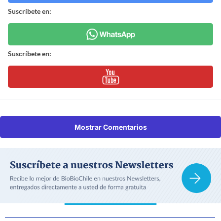
Suscríbete en:
Suscríbete en:
Mostrar Comentarios