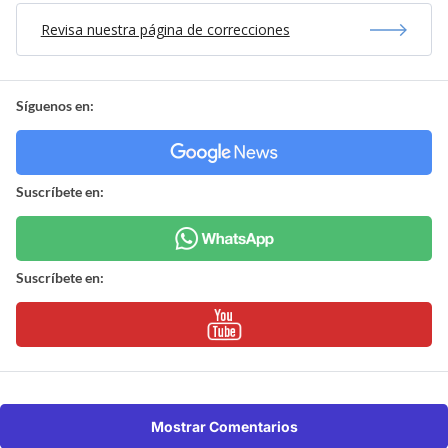
Revisa nuestra página de correcciones
Síguenos en:
Suscríbete en:
Suscríbete en:
Mostrar Comentarios