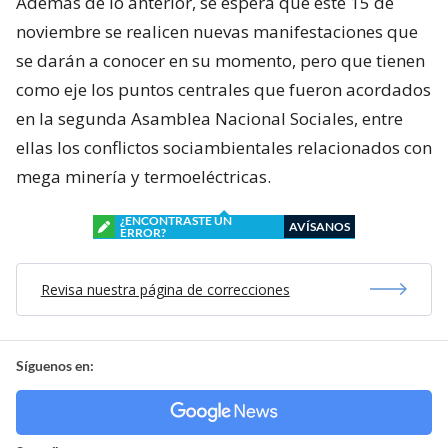
Además de lo anterior, se espera que este 15 de
noviembre se realicen nuevas manifestaciones que
se darán a conocer en su momento, pero que tienen
como eje los puntos centrales que fueron acordados
en la segunda Asamblea Nacional Sociales, entre
ellas los conflictos sociambientales relacionados con
mega minería y termoeléctricas.
¿ENCONTRASTE UN
AVÍSANOS
ERROR?
Revisa nuestra página de correcciones
Síguenos en: