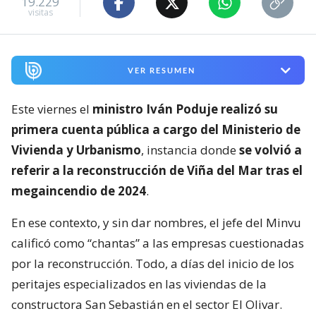
19.229
visitas
VER RESUMEN
Este viernes el
ministro Iván Poduje realizó su
primera cuenta pública a cargo del Ministerio de
Vivienda y Urbanismo
, instancia donde
se volvió a
referir a la reconstrucción de Viña del Mar tras el
megaincendio de 2024
.
En ese contexto, y sin dar nombres, el jefe del Minvu
calificó como “chantas” a las empresas cuestionadas
por la reconstrucción. Todo, a días del inicio de los
peritajes especializados en las viviendas de la
constructora San Sebastián en el sector El Olivar.