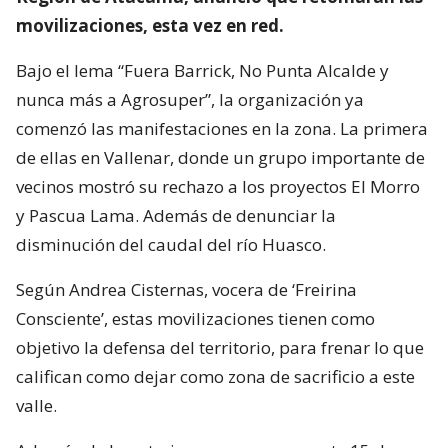
movilizaciones, esta vez en red.
Bajo el lema “Fuera Barrick, No Punta Alcalde y
nunca más a Agrosuper”, la organización ya
comenzó las manifestaciones en la zona. La primera
de ellas en Vallenar, donde un grupo importante de
vecinos mostró su rechazo a los proyectos El Morro
y Pascua Lama. Además de denunciar la
disminución del caudal del río Huasco.
Según Andrea Cisternas, vocera de ‘Freirina
Consciente’, estas movilizaciones tienen como
objetivo la defensa del territorio, para frenar lo que
califican como dejar como zona de sacrificio a este
valle.