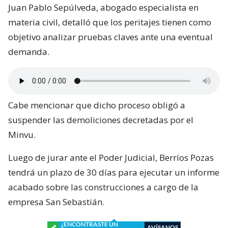
Juan Pablo Sepúlveda, abogado especialista en
materia civil, detalló que los peritajes tienen como
objetivo analizar pruebas claves ante una eventual
demanda.
Cabe mencionar que dicho proceso obligó a
suspender las demoliciones decretadas por el
Minvu.
Luego de jurar ante el Poder Judicial, Berríos Pozas
tendrá un plazo de 30 días para ejecutar un informe
acabado sobre las construcciones a cargo de la
empresa San Sebastián.
¿ENCONTRASTE UN
AVÍSANOS