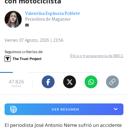
con motociclista
Valentina Espinoza Poblete
Periodista de Magazine
Viernes 07 Agosto, 2026 | 23:56
Seguimos criterios de
Ética y transparencia de BBCL
47.826
visitas
VER RESUMEN
El periodista José Antonio Neme sufrió un accidente