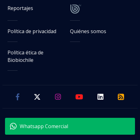
Reportajes
Política de privacidad
Quiénes somos
Política ética de
Biobiochile
Whatsapp Comercial