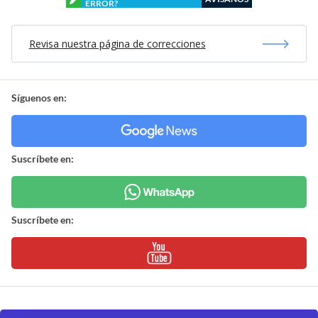
ERROR?
Revisa nuestra página de correcciones
Síguenos en:
Suscríbete en:
Suscríbete en: