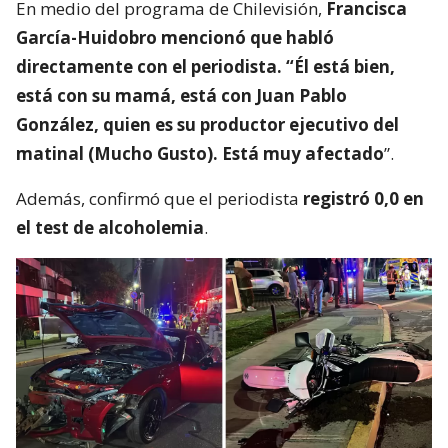
En medio del programa de Chilevisión,
Francisca
García-Huidobro mencionó que habló
directamente con el periodista. “Él está bien,
está con su mamá, está con Juan Pablo
González, quien es su productor ejecutivo del
matinal (Mucho Gusto). Está muy afectado
”.
Además, confirmó que el periodista
registró 0,0 en
el test de alcoholemia
.