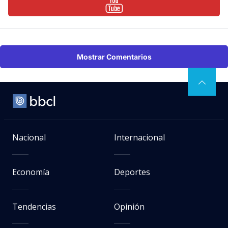
Mostrar Comentarios
Nacional
Internacional
Economía
Deportes
Tendencias
Opinión