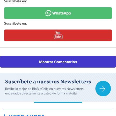
Suscríbete en:
Suscríbete en:
Mostrar Comentarios