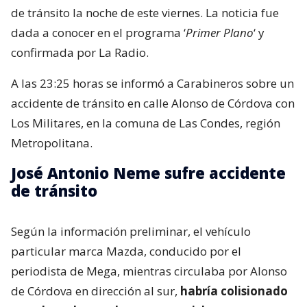
de tránsito la noche de este viernes. La noticia fue
dada a conocer en el programa ‘
Primer Plano
‘ y
confirmada por La Radio.
A las 23:25 horas se informó a Carabineros sobre un
accidente de tránsito en calle Alonso de Córdova con
Los Militares, en la comuna de Las Condes, región
Metropolitana.
José Antonio Neme sufre accidente
de tránsito
Según la información preliminar, el vehículo
particular marca Mazda, conducido por el
periodista de Mega, mientras circulaba por Alonso
de Córdova en dirección al sur,
habría colisionado