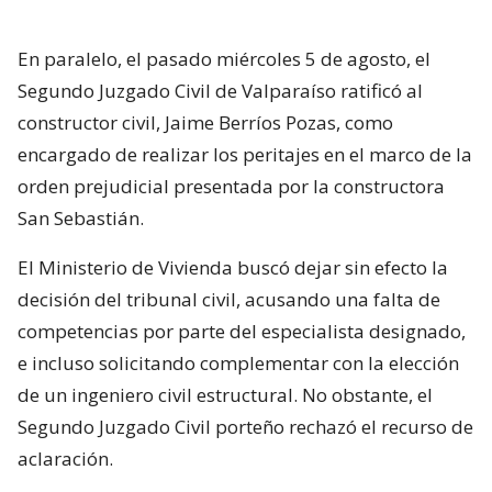
En paralelo, el pasado miércoles 5 de agosto, el
Segundo Juzgado Civil de Valparaíso ratificó al
constructor civil, Jaime Berríos Pozas, como
encargado de realizar los peritajes en el marco de la
orden prejudicial presentada por la constructora
San Sebastián.
El Ministerio de Vivienda buscó dejar sin efecto la
decisión del tribunal civil, acusando una falta de
competencias por parte del especialista designado,
e incluso solicitando complementar con la elección
de un ingeniero civil estructural. No obstante, el
Segundo Juzgado Civil porteño rechazó el recurso de
aclaración.