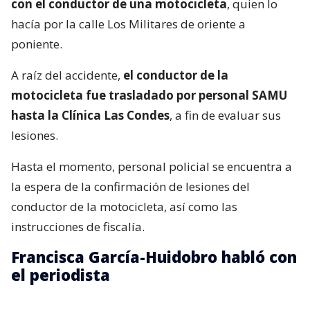
con el conductor de una motocicleta
, quien lo
hacía por la calle Los Militares de oriente a
poniente.
A raíz del accidente,
el conductor de la
motocicleta fue trasladado por personal SAMU
hasta la Clínica Las Condes
, a fin de evaluar sus
lesiones.
Hasta el momento, personal policial se encuentra a
la espera de la confirmación de lesiones del
conductor de la motocicleta, así como las
instrucciones de fiscalía.
Francisca García-Huidobro habló con
el periodista