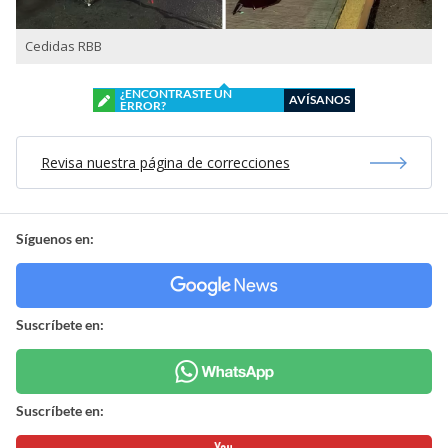
Cedidas RBB
¿ENCONTRASTE UN
AVÍSANOS
ERROR?
Revisa nuestra página de correcciones
Síguenos en:
Suscríbete en:
Suscríbete en: