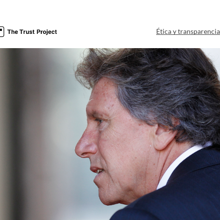
Ética y transparenci