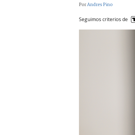
Por
Andres Pino
Seguimos criterios de