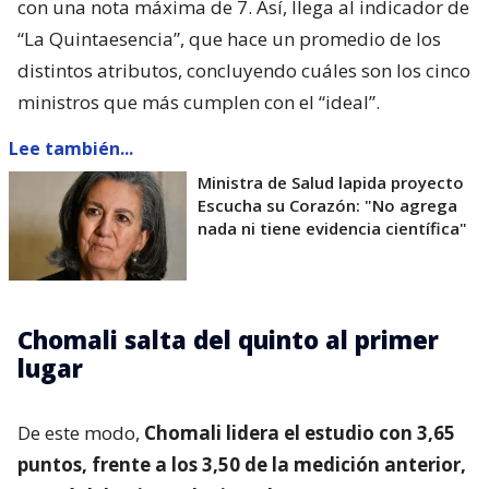
con una nota máxima de 7. Así, llega al indicador de
“La Quintaesencia”, que hace un promedio de los
distintos atributos, concluyendo cuáles son los cinco
ministros que más cumplen con el “ideal”.
Lee también...
Ministra de Salud lapida proyecto
Escucha su Corazón: "No agrega
nada ni tiene evidencia científica"
Chomali salta del quinto al primer
lugar
De este modo,
Chomali lidera el estudio con 3,65
puntos, frente a los 3,50 de la medición anterior,