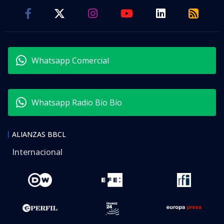
Whatsapp Comercial
Whatsapp Radio Bío Bío
ALIANZAS BBCL
Internacional