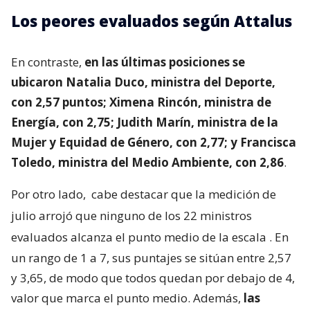
Los peores evaluados según Attalus
En contraste,
en las últimas posiciones se
ubicaron Natalia Duco, ministra del Deporte,
con 2,57 puntos; Ximena Rincón, ministra de
Energía, con 2,75; Judith Marín, ministra de la
Mujer y Equidad de Género, con 2,77; y Francisca
Toledo, ministra del Medio Ambiente, con 2,86
.
Por otro lado,
cabe destacar que la medición de
julio arrojó que ninguno de los 22 ministros
evaluados alcanza el punto medio de la escala
. En
un rango de 1 a 7, sus puntajes se sitúan entre 2,57
y 3,65, de modo que todos quedan por debajo de 4,
valor que marca el punto medio. Además,
las