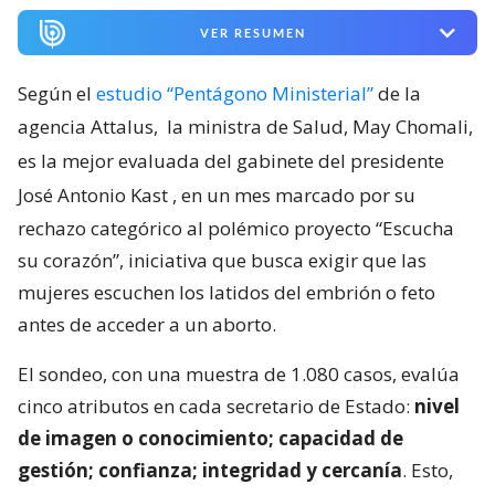
VER RESUMEN
Según el
estudio “Pentágono Ministerial”
de la
agencia Attalus,
la ministra de Salud, May Chomali,
es la mejor evaluada del gabinete del presidente
José Antonio Kast
, en un mes marcado por su
rechazo categórico al polémico proyecto “Escucha
su corazón”, iniciativa que busca exigir que las
mujeres escuchen los latidos del embrión o feto
antes de acceder a un aborto.
El sondeo, con una muestra de 1.080 casos, evalúa
cinco atributos en cada secretario de Estado:
nivel
de imagen o conocimiento; capacidad de
gestión; confianza; integridad y cercanía
. Esto,