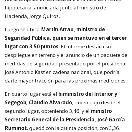
hipotecaria, anunciada junto al ministro de
Hacienda, Jorge Quiroz.
Luego se ubica
Martín Arrau, ministro de
Seguridad Pública, quien se mantuvo en el tercer
lugar con 3,50 puntos
. El informe destaca su
despliegue en terreno y el anuncio de un paquete de
medidas de seguridad presentado por el presidente
José Antonio Kast en cadena nacional, que podría
darle mayor tracción para las próximas mediciones.
En cuarto lugar está el
biministro del Interior y
Segegob, Claudio Alvarado
, quien bajó desde el
segundo lugar, obteniendo 3,46; y el
ministro
Secretario General de la Presidencia, José García
Ruminot
, quedó con la quinta posición, con 3,36.