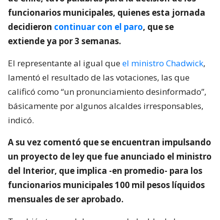
funcionarios municipales, quienes esta jornada
decidieron
continuar con el paro
, que se
extiende ya por 3 semanas.
El representante al igual que
el ministro Chadwick
,
lamentó el resultado de las votaciones, las que
calificó como “un pronunciamiento desinformado”,
básicamente por algunos alcaldes irresponsables,
indicó.
A su vez comentó que se encuentran impulsando
un proyecto de ley que fue anunciado el ministro
del Interior, que implica -en promedio- para los
funcionarios municipales 100 mil pesos líquidos
mensuales de ser aprobado.