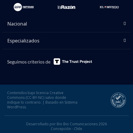
Nacional
Especializados
Seguimos criterios de
Contenidos bajo licencia Creative
Commons (CC-BY-NC) salvo donde
indique lo contrario. | Basado en Sistema
WordPress.
Desarrollado por Bio Bio Comunicaciones 2026
Concepción - Chile