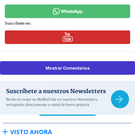
Suscríbete en:
Mostrar Comentarios
VISTO AHORA