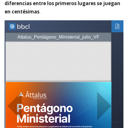
diferencias entre los primeros lugares se juegan
en centésimas
.