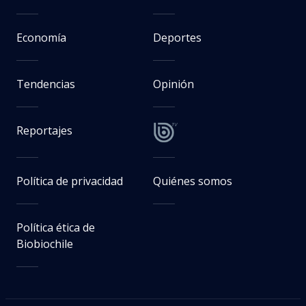
Economía
Deportes
Tendencias
Opinión
Reportajes
Política de privacidad
Quiénes somos
Política ética de
Biobiochile