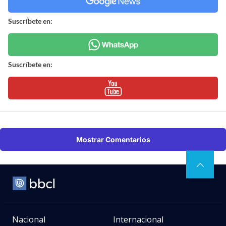
Suscríbete en:
Suscríbete en:
Mostrar Comentarios
Nacional
Internacional