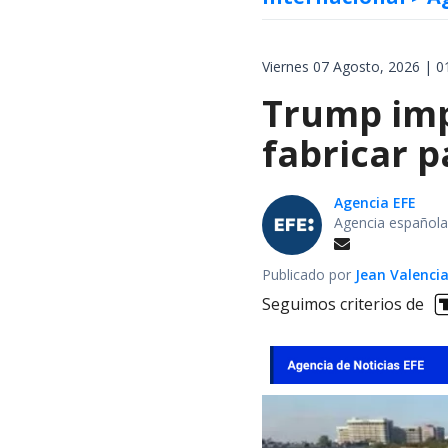
Viernes 07 Agosto, 2026 | 0
Trump impo
fabricar 
Agencia EFE
Agencia española
Publicado por
Jean Valenci
Seguimos criterios de