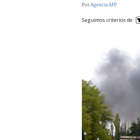
Por
Agencia AFP
Seguimos criterios de