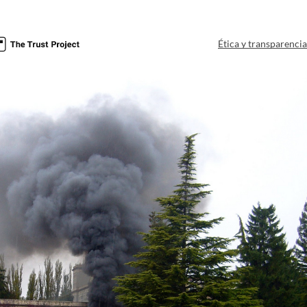
Ética y transparenci