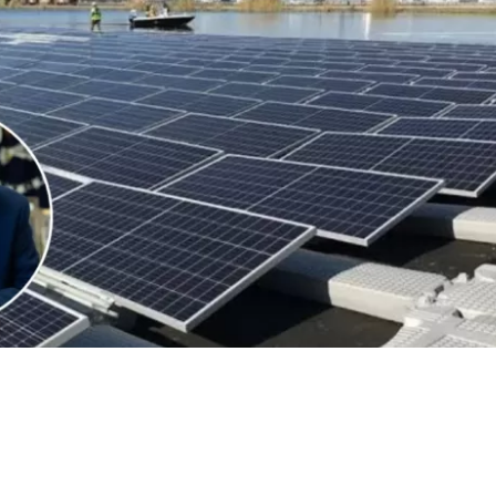
VER RESUMEN