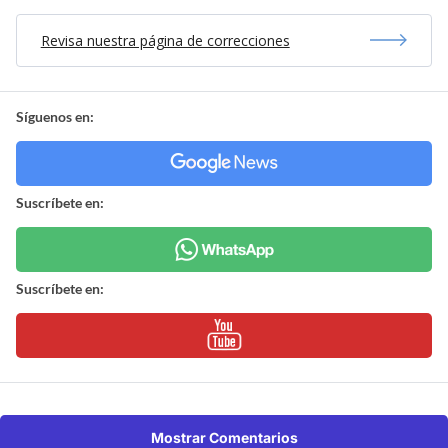
Revisa nuestra página de correcciones
Síguenos en:
Suscríbete en:
Suscríbete en:
Mostrar Comentarios