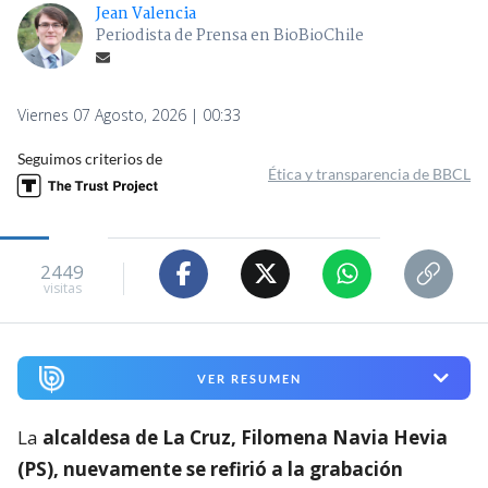
Jean Valencia
Periodista de Prensa en BioBioChile
Viernes 07 Agosto, 2026 | 00:33
Seguimos criterios de
Ética y transparencia de BBCL
2449
visitas
VER RESUMEN
La
alcaldesa de La Cruz, Filomena Navia Hevia
(PS), nuevamente se refirió a la grabación