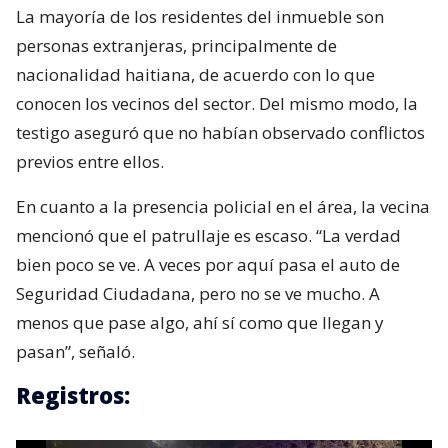
La mayoría de los residentes del inmueble son
personas extranjeras, principalmente de
nacionalidad haitiana, de acuerdo con lo que
conocen los vecinos del sector. Del mismo modo, la
testigo aseguró que no habían observado conflictos
previos entre ellos.
En cuanto a la presencia policial en el área, la vecina
mencionó que el patrullaje es escaso. “La verdad
bien poco se ve. A veces por aquí pasa el auto de
Seguridad Ciudadana, pero no se ve mucho. A
menos que pase algo, ahí sí como que llegan y
pasan”, señaló.
Registros: