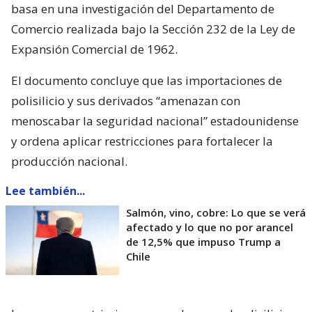
basa en una investigación del Departamento de
Comercio realizada bajo la Sección 232 de la Ley de
Expansión Comercial de 1962.
El documento concluye que las importaciones de
polisilicio y sus derivados “amenazan con
menoscabar la seguridad nacional” estadounidense
y ordena aplicar restricciones para fortalecer la
producción nacional.
Lee también...
Salmón, vino, cobre: Lo que se verá
afectado y lo que no por arancel
de 12,5% que impuso Trump a
Chile