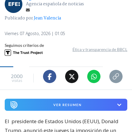
Agencia española de noticias
Publicado por
Jean Valencia
Viernes 07 Agosto, 2026 | 01:05
Seguimos criterios de
Ética y transparencia de BBCL
2000
visitas
VER RESUMEN
El
presidente de Estados Unidos (EEUU), Donald
Trump, anunció este jueves la imposición de un