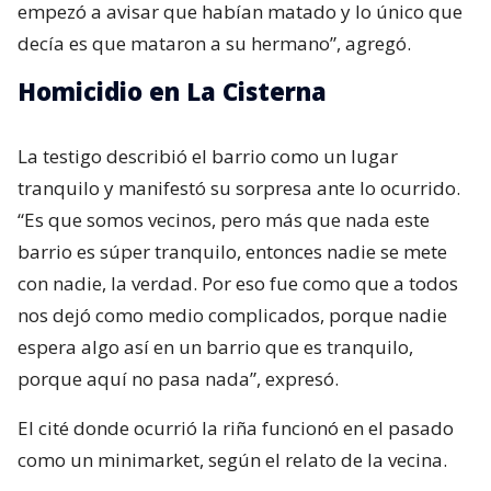
empezó a avisar que habían matado y lo único que
decía es que mataron a su hermano”, agregó.
Homicidio en La Cisterna
La testigo describió el barrio como un lugar
tranquilo y manifestó su sorpresa ante lo ocurrido.
“Es que somos vecinos, pero más que nada este
barrio es súper tranquilo, entonces nadie se mete
con nadie, la verdad. Por eso fue como que a todos
nos dejó como medio complicados, porque nadie
espera algo así en un barrio que es tranquilo,
porque aquí no pasa nada”, expresó.
El cité donde ocurrió la riña funcionó en el pasado
como un minimarket, según el relato de la vecina.