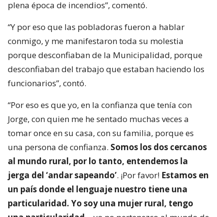
plena época de incendios”, comentó.
“Y por eso que las pobladoras fueron a hablar
conmigo, y me manifestaron toda su molestia
porque desconfiaban de la Municipalidad, porque
desconfiaban del trabajo que estaban haciendo los
funcionarios”, contó.
“Por eso es que yo, en la confianza que tenía con
Jorge, con quien me he sentado muchas veces a
tomar once en su casa, con su familia, porque es
una persona de confianza.
Somos los dos cercanos
al mundo rural, por lo tanto, entendemos la
jerga del ‘andar sapeando’
. ¡Por favor!
Estamos en
un país donde el lenguaje nuestro tiene una
particularidad. Yo soy una mujer rural, tengo