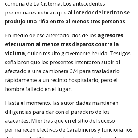
comuna de La Cisterna. Los antecedentes
preliminares indican que
al interior del recinto se
produjo una riña entre al menos tres personas
.
En medio de ese altercado, dos de los
agresores
efectuaron al menos tres disparos contra la
víctima
, quien resultó gravemente herida. Testigos
señalaron que los presentes intentaron subir al
afectado a una camioneta 3/4 para trasladarlo
rápidamente a un recinto hospitalario, pero el
hombre falleció en el lugar.
Hasta el momento, las autoridades mantienen
diligencias para dar con el paradero de los
atacantes. Mientras que en el sitio del suceso
permanecen efectivos de Carabineros y funcionarios