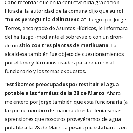
Cabe recordar que en la controvertida grabación
filtrada, la autoridad de la comuna dijo que
su rol
“no es perseguir la delincuencia”
, luego que Jorge
Torres, encargado de Asuntos Hídricos, le informara
del hallazgo -mediante el sobrevuelo con un dron-
de un
sitio con tres plantas de marihuana
. La
alcaldesa también fue objeto de cuestionamientos
por el tono y términos usados para referirse al
funcionario y los temas expuestos.
“
Estábamos preocupados por restituir el agua
potable a las familias de la 28 de Marzo
. Ahora
me entero por Jorge también que esta funcionaria (a
la que no nombró de manera directa- tenía serias
aprensiones que nosotros proveyéramos de agua
potable a la 28 de Marzo a pesar que estábamos en