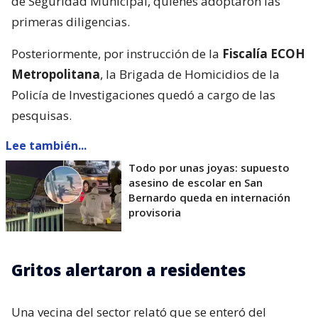
de Seguridad Municipal, quienes adoptaron las
primeras diligencias.
Posteriormente, por instrucción de la
Fiscalía ECOH
Metropolitana
, la Brigada de Homicidios de la
Policía de Investigaciones quedó a cargo de las
pesquisas.
Lee también...
Todo por unas joyas: supuesto
asesino de escolar en San
Bernardo queda en internación
provisoria
Gritos alertaron a residentes
Una vecina del sector relató que se enteró del