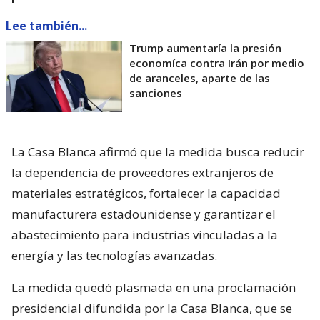
Lee también...
Trump aumentaría la presión
economíca contra Irán por medio
de aranceles, aparte de las
sanciones
La Casa Blanca afirmó que la medida busca reducir
la dependencia de proveedores extranjeros de
materiales estratégicos, fortalecer la capacidad
manufacturera estadounidense y garantizar el
abastecimiento para industrias vinculadas a la
energía y las tecnologías avanzadas.
La medida quedó plasmada en una proclamación
presidencial difundida por la Casa Blanca, que se