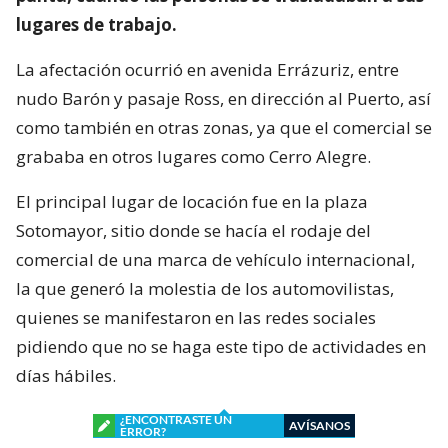
lugares de trabajo.
La afectación ocurrió en avenida Errázuriz, entre
nudo Barón y pasaje Ross, en dirección al Puerto, así
como también en otras zonas, ya que el comercial se
grababa en otros lugares como Cerro Alegre.
El principal lugar de locación fue en la plaza
Sotomayor, sitio donde se hacía el rodaje del
comercial de una marca de vehículo internacional,
la que generó la molestia de los automovilistas,
quienes se manifestaron en las redes sociales
pidiendo que no se haga este tipo de actividades en
días hábiles.
¿ENCONTRASTE UN
AVÍSANOS
ERROR?