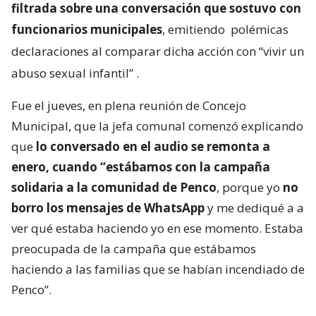
filtrada sobre una conversación que sostuvo con
funcionarios municipales
, emitiendo
polémicas
declaraciones al comparar dicha acción con “vivir un
abuso sexual infantil”
.
Fue el jueves, en plena reunión de Concejo
Municipal, que la jefa comunal comenzó explicando
que
lo conversado en el audio se remonta a
enero, cuando “estábamos con la campaña
solidaria a la comunidad de Penco
, porque yo
no
borro los mensajes de WhatsApp
y me dediqué a a
ver qué estaba haciendo yo en ese momento. Estaba
preocupada de la campaña que estábamos
haciendo a las familias que se habían incendiado de
Penco”.