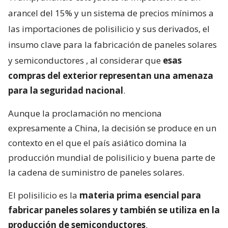
arancel del 15% y un sistema de precios mínimos a
las importaciones de polisilicio y sus derivados, el
insumo clave para la fabricación de paneles solares
y semiconductores
, al considerar que
esas
compras del exterior representan una amenaza
para la seguridad nacional
.
Aunque la proclamación no menciona
expresamente a China, la decisión se produce en un
contexto en el que el país asiático domina la
producción mundial de polisilicio y buena parte de
la cadena de suministro de paneles solares.
El polisilicio es la
materia prima esencial para
fabricar paneles solares y también se utiliza en la
producción de semiconductores
.