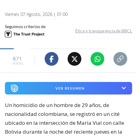
Viernes 07 Agosto, 2026 | 01:00
Seguimos criterios de
Ética y transparencia de BBCL
871
visitas
VER RESUMEN
Un homicidio de un hombre de 29 años, de
nacionalidad colombiana, se registró en un cité
ubicado en la intersección de María Vial con calle
Bolivia durante la noche del reciente jueves en la