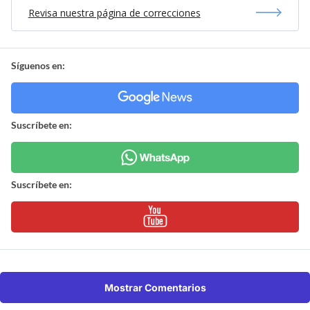
Revisa nuestra página de correcciones
Síguenos en:
Suscríbete en:
Suscríbete en:
Mostrar Comentarios