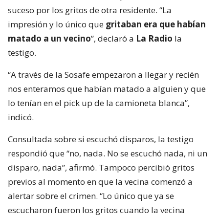
suceso por los gritos de otra residente. “La
impresión y lo único que
gritaban era que habían
matado a un vecino
”, declaró a
La Radio
la
testigo.
“A través de la Sosafe empezaron a llegar y recién
nos enteramos que habían matado a alguien y que
lo tenían en el pick up de la camioneta blanca”,
indicó.
Consultada sobre si escuchó disparos, la testigo
respondió que “no, nada. No se escuchó nada, ni un
disparo, nada”, afirmó. Tampoco percibió gritos
previos al momento en que la vecina comenzó a
alertar sobre el crimen. “Lo único que ya se
escucharon fueron los gritos cuando la vecina