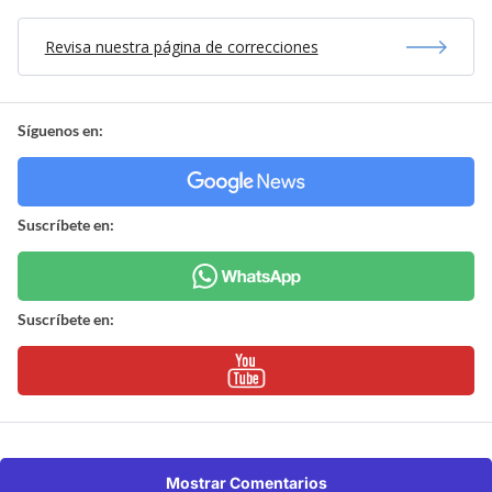
Revisa nuestra página de correcciones
Síguenos en:
Suscríbete en:
Suscríbete en:
Mostrar Comentarios