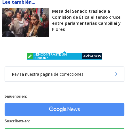
Lee también...
Mesa del Senado traslada a
Comisión de Ética el tenso cruce
entre parlamentarias Campillai y
Flores
¿ENCONTRASTE UN
AVÍSANOS
ERROR?
Revisa nuestra página de correcciones
Síguenos en:
Suscríbete en: