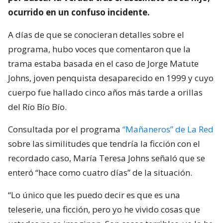
ocurrido en un confuso incidente.
A días de que se conocieran detalles sobre el
programa, hubo voces que comentaron que la
trama estaba basada en el caso de Jorge Matute
Johns, joven penquista desaparecido en 1999 y cuyo
cuerpo fue hallado cinco años más tarde a orillas
del Río Bío Bío.
Consultada por el programa
“Mañaneros” de La Red
sobre las similitudes que tendría la ficción con el
recordado caso, María Teresa Johns señaló que se
enteró “hace como cuatro días” de la situación.
“Lo único que les puedo decir es que es una
teleserie, una ficción, pero yo he vivido cosas que