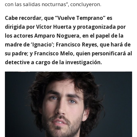
con las salidas nocturnas”, concluyeron.
Cabe recordar, que “Vuelve Temprano” es
dirigida por Víctor Huerta y protagonizada por
los actores Amparo Noguera, en el papel de la
madre de ‘Ignacio’; Francisco Reyes, que hará de
su padre; y Francisco Melo, quien personificará al
detective a cargo de la investigación.