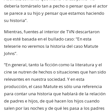
debería tomárselo tan a pecho o pensar que el actor
se parece a su hijo y pensar que estamos haciendo
su historia”.
Mientras, fuentes al interior de TVN descartaron
que esté basada en el bullado caso: “En esta
teleserie no veremos la historia del caso Matute
Johns”.
“En general, tanto la ficción como la literatura y el
cine se nutren de hechos o situaciones que han sido
relevantes en nuestra sociedad. Y en esta
producción, el caso Matute es sólo una referencia
para contar una historia que hablará de la relación
de padres e hijos, de qué hacen los hijos cuando
salen por las noches y de qué les pasa a los padres