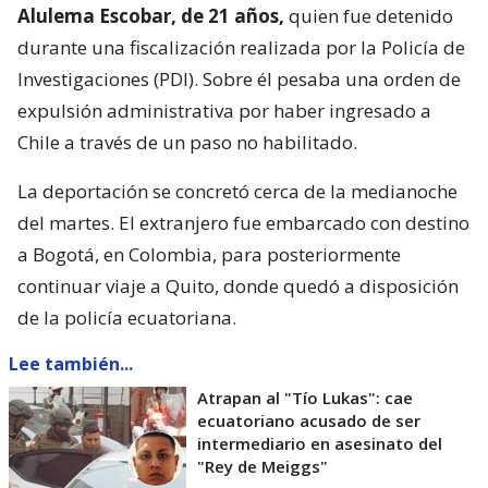
Alulema Escobar, de 21 años,
quien fue detenido
durante una fiscalización realizada por la Policía de
Investigaciones (PDI). Sobre él pesaba una orden de
expulsión administrativa por haber ingresado a
Chile a través de un paso no habilitado.
La deportación se concretó cerca de la medianoche
del martes. El extranjero fue embarcado con destino
a Bogotá, en Colombia, para posteriormente
continuar viaje a Quito, donde quedó a disposición
de la policía ecuatoriana.
Lee también...
Atrapan al "Tío Lukas": cae
ecuatoriano acusado de ser
intermediario en asesinato del
"Rey de Meiggs"