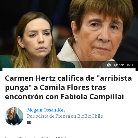
Agencia UNO
Carmen Hertz califica de "arribista
punga" a Camila Flores tras
encontrón con Fabiola Campillai
Megam Ossandón
Periodista de Prensa en BioBioChile