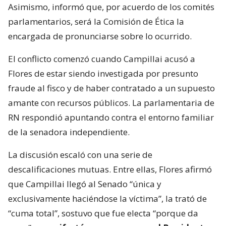
Asimismo, informó que, por acuerdo de los comités
parlamentarios, será la Comisión de Ética la
encargada de pronunciarse sobre lo ocurrido.
El conflicto comenzó cuando Campillai acusó a
Flores de estar siendo investigada por presunto
fraude al fisco y de haber contratado a un supuesto
amante con recursos públicos. La parlamentaria de
RN respondió apuntando contra el entorno familiar
de la senadora independiente.
La discusión escaló con una serie de
descalificaciones mutuas. Entre ellas, Flores afirmó
que Campillai llegó al Senado “única y
exclusivamente haciéndose la víctima”, la trató de
“cuma total”, sostuvo que fue electa “porque da