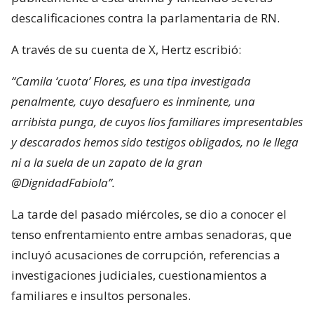
descalificaciones contra la parlamentaria de RN.
A través de su cuenta de X, Hertz escribió:
“Camila ‘cuota’ Flores, es una tipa investigada
penalmente, cuyo desafuero es inminente, una
arribista punga, de cuyos líos familiares impresentables
y descarados hemos sido testigos obligados, no le llega
ni a la suela de un zapato de la gran
@DignidadFabiola”.
La tarde del pasado miércoles, se dio a conocer el
tenso enfrentamiento entre ambas senadoras, que
incluyó acusaciones de corrupción, referencias a
investigaciones judiciales, cuestionamientos a
familiares e insultos personales.