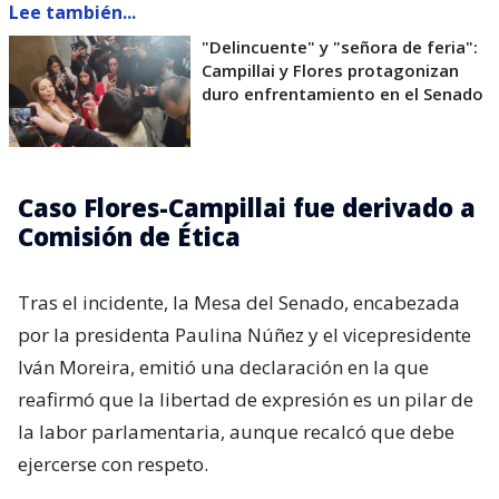
Lee también...
"Delincuente" y "señora de feria":
Campillai y Flores protagonizan
duro enfrentamiento en el Senado
Caso Flores-Campillai fue derivado a
Comisión de Ética
Tras el incidente, la Mesa del Senado, encabezada
por la presidenta Paulina Núñez y el vicepresidente
Iván Moreira, emitió una declaración en la que
reafirmó que la libertad de expresión es un pilar de
la labor parlamentaria, aunque recalcó que debe
ejercerse con respeto.