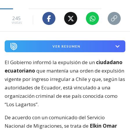
245
visitas
VER RESUMEN
El Gobierno informó la expulsión de un
ciudadano
ecuatoriano
que mantenía una orden de expulsión
vigente por ingreso irregular a Chile y que, según las
autoridades de Ecuador, está vinculado a una
organización criminal de ese país conocida como
“Los Lagartos”.
De acuerdo con un comunicado del Servicio
Nacional de Migraciones, se trata de
Elkin Omar