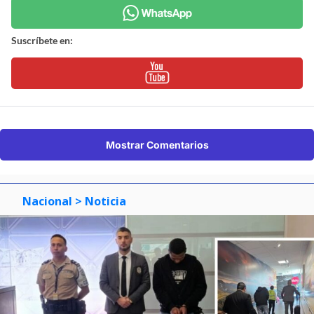
Suscríbete en:
Mostrar Comentarios
Nacional
> Noticia