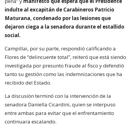
pena” y
manifestó que espera que el Presidente
indulte al excapitán de Carabineros Patricio
Maturana, condenado por las lesiones que
dejaron ciega a la senadora durante el estallido
social.
Campillai, por su parte, respondió calificando a
Flores de “delincuente total”, reiteró que está siendo
investigada por presunto fraude al fisco y defendió
tanto su gestión como las indemnizaciones que ha
recibido del Estado.
La discusión terminó con la intervención de la
senadora Daniella Cicardini, quien se interpuso
entre ambas para evitar que el enfrentamiento
continuara escalando.