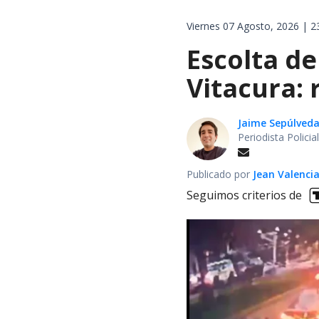
Viernes 07 Agosto, 2026 | 2
Escolta de
Vitacura:
Jaime Sepúlved
Periodista Polici
Publicado por
Jean Valenci
Seguimos criterios de