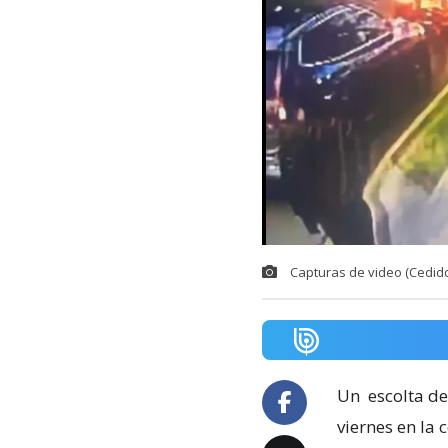
Capturas de video (Cedido
Un
escolta de
viernes en la