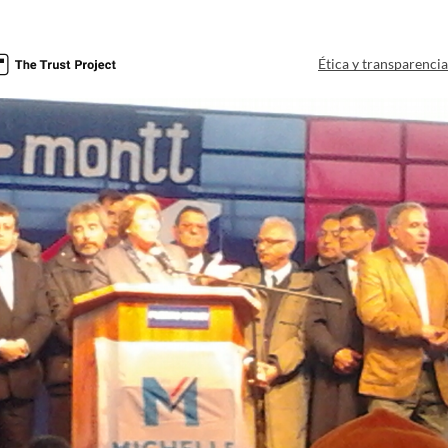
Ética y transparenci