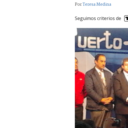
Por
Teresa Medina
Seguimos criterios de