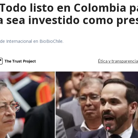
 Todo listo en Colombia 
la sea investido como pr
 de Internacional en BioBioChile.
Ética y transparenci