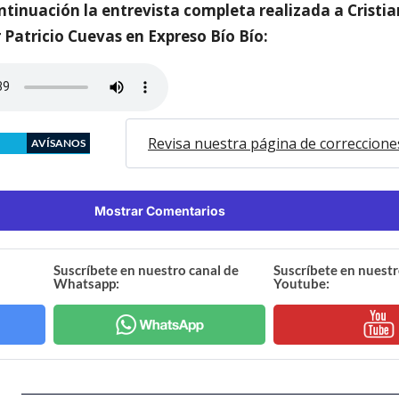
ntinuación la entrevista completa realizada a Cristia
 Patricio Cuevas en Expreso Bío Bío:
Revisa nuestra página de correccione
AVÍSANOS
Mostrar Comentarios
Suscríbete en nuestro canal de
Suscríbete en nuestr
Whatsapp:
Youtube: