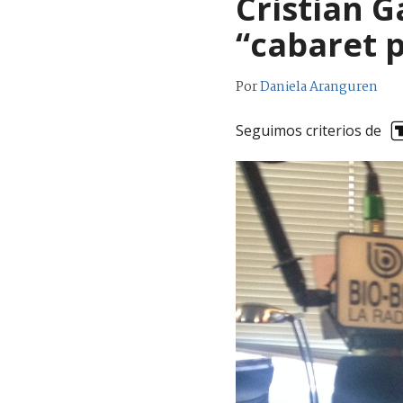
Cristian G
“cabaret p
Por
Daniela Aranguren
Seguimos criterios de