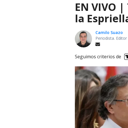
EN VIVO |
la Espriel
Camilo Suazo
Periodista. Editor
Seguimos criterios de