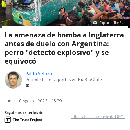
Captura | The Sun
La amenaza de bomba a Inglaterra
antes de duelo con Argentina:
perro "detectó explosivo" y se
equivocó
Pablo Velozo
Periodista de Deportes en BioBioChile
Lunes 10 Agosto, 2026 | 15:29
Seguimos criterios de
Ética y transparencia de BBCL