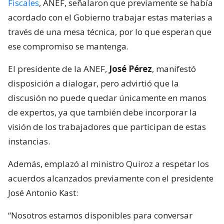
Fiscales
, ANEF, señalaron que previamente se había
acordado con el Gobierno trabajar estas materias a
través de una mesa técnica, por lo que esperan que
ese compromiso se mantenga.
El presidente de la ANEF,
José Pérez
, manifestó
disposición a dialogar, pero advirtió que la
discusión no puede quedar únicamente en manos
de expertos, ya que también debe incorporar la
visión de los trabajadores que participan de estas
instancias.
Además, emplazó al ministro Quiroz a respetar los
acuerdos alcanzados previamente con el presidente
José Antonio Kast:
“Nosotros estamos disponibles para conversar