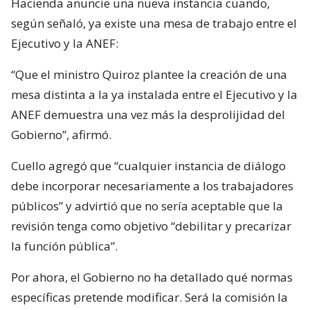
Hacienda anuncie una nueva instancia cuando,
según señaló, ya existe una mesa de trabajo entre el
Ejecutivo y la ANEF:
“Que el ministro Quiroz plantee la creación de una
mesa distinta a la ya instalada entre el Ejecutivo y la
ANEF demuestra una vez más la desprolijidad del
Gobierno”, afirmó.
Cuello agregó que “cualquier instancia de diálogo
debe incorporar necesariamente a los trabajadores
públicos” y advirtió que no sería aceptable que la
revisión tenga como objetivo “debilitar y precarizar
la función pública”.
Por ahora, el Gobierno no ha detallado qué normas
específicas pretende modificar. Será la comisión la