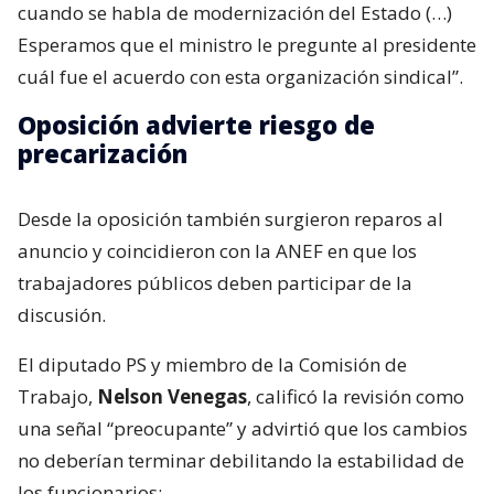
cuando se habla de modernización del Estado (…)
Esperamos que el ministro le pregunte al presidente
cuál fue el acuerdo con esta organización sindical”.
Oposición advierte riesgo de
precarización
Desde la oposición también surgieron reparos al
anuncio y coincidieron con la ANEF en que los
trabajadores públicos deben participar de la
discusión.
El diputado PS y miembro de la Comisión de
Trabajo,
Nelson Venegas
, calificó la revisión como
una señal “preocupante” y advirtió que los cambios
no deberían terminar debilitando la estabilidad de
los funcionarios: