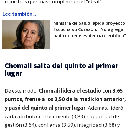
ministros que más cumplen con el “ideal”.
Lee también...
Ministra de Salud lapida proyecto
Escucha su Corazón: "No agrega
nada ni tiene evidencia científica"
Chomali salta del quinto al primer
lugar
De este modo,
Chomali lidera el estudio con 3,65
puntos, frente a los 3,50 de la medición anterior,
y pasó del quinto al primer lugar
. Además, lideró
cada atributo: conocimiento (3,83), capacidad de
gestión (3,64), confianza (3,59), integridad (3,68) y