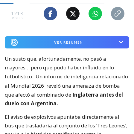
1213
visitas
VER RESUMEN
Un susto que, afortunadamente, no pasó a
mayores… pero que pudo haber influido en lo
futbolístico.
Un informe de inteligencia relacionado
al Mundial 2026
reveló una amenaza de bomba
que afectó al combinado de
Inglaterra antes del
duelo con Argentina.
El aviso de explosivos apuntaba directamente al
bus que trasladaría al conjunto de los ‘Tres Leones’,