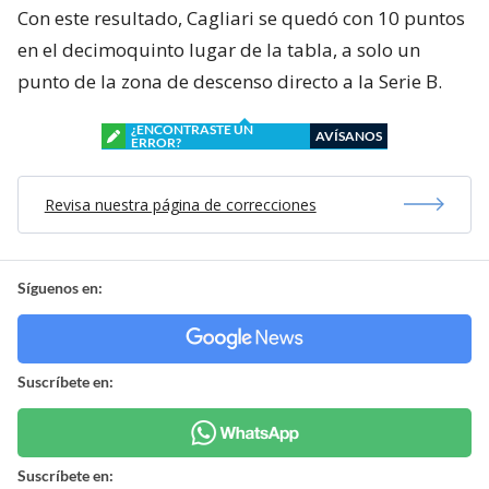
Con este resultado, Cagliari se quedó con 10 puntos
en el decimoquinto lugar de la tabla, a solo un
punto de la zona de descenso directo a la Serie B.
¿ENCONTRASTE UN
AVÍSANOS
ERROR?
Revisa nuestra página de correcciones
Síguenos en:
Suscríbete en:
Suscríbete en: