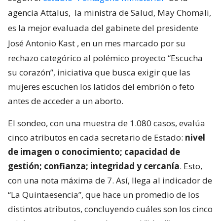
agencia Attalus,
la ministra de Salud, May Chomali,
es la mejor evaluada del gabinete del presidente
José Antonio Kast
, en un mes marcado por su
rechazo categórico al polémico proyecto “Escucha
su corazón”, iniciativa que busca exigir que las
mujeres escuchen los latidos del embrión o feto
antes de acceder a un aborto.
El sondeo, con una muestra de 1.080 casos, evalúa
cinco atributos en cada secretario de Estado:
nivel
de imagen o conocimiento; capacidad de
gestión; confianza; integridad y cercanía
. Esto,
con una nota máxima de 7. Así, llega al indicador de
“La Quintaesencia”, que hace un promedio de los
distintos atributos, concluyendo cuáles son los cinco