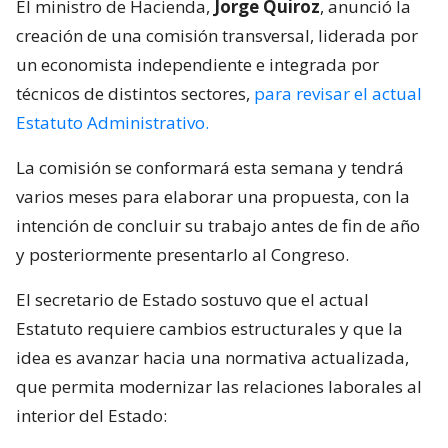
El ministro de Hacienda,
Jorge Quiroz
, anunció la
creación de una comisión transversal, liderada por
un economista independiente e integrada por
técnicos de distintos sectores,
para revisar el actual
Estatuto Administrativo.
La comisión se conformará esta semana y tendrá
varios meses para elaborar una propuesta, con la
intención de concluir su trabajo antes de fin de año
y posteriormente presentarlo al Congreso.
El secretario de Estado sostuvo que el actual
Estatuto requiere cambios estructurales y que la
idea es avanzar hacia una normativa actualizada,
que permita modernizar las relaciones laborales al
interior del Estado: