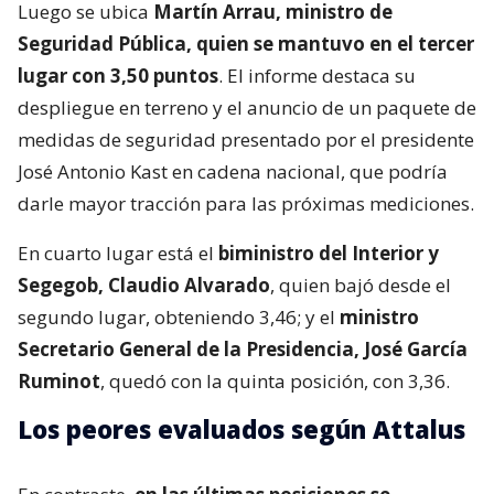
Luego se ubica
Martín Arrau, ministro de
Seguridad Pública, quien se mantuvo en el tercer
lugar con 3,50 puntos
. El informe destaca su
despliegue en terreno y el anuncio de un paquete de
medidas de seguridad presentado por el presidente
José Antonio Kast en cadena nacional, que podría
darle mayor tracción para las próximas mediciones.
En cuarto lugar está el
biministro del Interior y
Segegob, Claudio Alvarado
, quien bajó desde el
segundo lugar, obteniendo 3,46; y el
ministro
Secretario General de la Presidencia, José García
Ruminot
, quedó con la quinta posición, con 3,36.
Los peores evaluados según Attalus