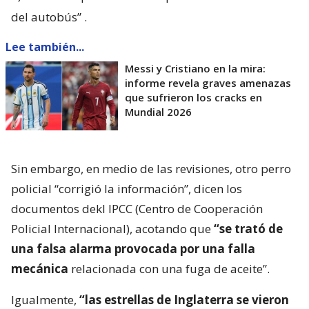
del autobús”
.
Lee también...
Messi y Cristiano en la mira:
informe revela graves amenazas
que sufrieron los cracks en
Mundial 2026
Sin embargo, en medio de las revisiones, otro perro
policial “corrigió la información”, dicen los
documentos dekl IPCC (Centro de Cooperación
Policial Internacional), acotando que
“se trató de
una falsa alarma provocada por una falla
mecánica
relacionada con una fuga de aceite”.
Igualmente,
“las estrellas de Inglaterra se vieron