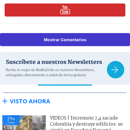
Mostrar Comentarios
VISTO AHORA
VIDEOS | Terremoto 7,4 sacude
296
visitas
Colombia y destruye edificios: se