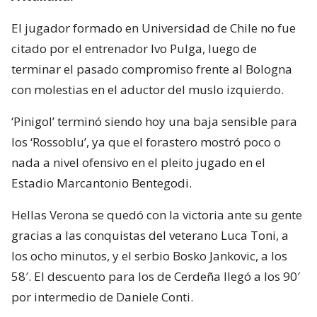
El jugador formado en Universidad de Chile no fue
citado por el entrenador Ivo Pulga, luego de
terminar el pasado compromiso frente al Bologna
con molestias en el aductor del muslo izquierdo.
‘Pinigol’ terminó siendo hoy una baja sensible para
los ‘Rossoblu’, ya que el forastero mostró poco o
nada a nivel ofensivo en el pleito jugado en el
Estadio Marcantonio Bentegodi.
Hellas Verona se quedó con la victoria ante su gente
gracias a las conquistas del veterano Luca Toni, a
los ocho minutos, y el serbio Bosko Jankovic, a los
58′. El descuento para los de Cerdeña llegó a los 90′
por intermedio de Daniele Conti.