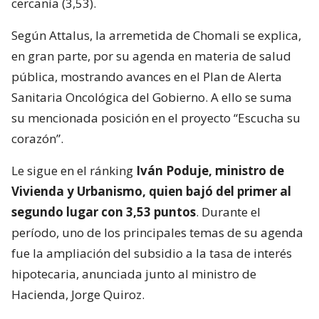
cercanía (3,53).
Según Attalus, la arremetida de Chomali se explica,
en gran parte, por su agenda en materia de salud
pública, mostrando avances en el Plan de Alerta
Sanitaria Oncológica del Gobierno. A ello se suma
su mencionada posición en el proyecto “Escucha su
corazón”.
Le sigue en el ránking
Iván Poduje, ministro de
Vivienda y Urbanismo, quien bajó del primer al
segundo lugar con 3,53 puntos
. Durante el
período, uno de los principales temas de su agenda
fue la ampliación del subsidio a la tasa de interés
hipotecaria, anunciada junto al ministro de
Hacienda, Jorge Quiroz.