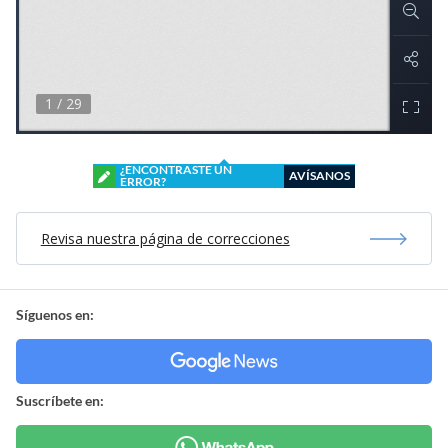
¿ENCONTRASTE UN
AVÍSANOS
ERROR?
Revisa nuestra página de correcciones
Síguenos en:
Suscríbete en: