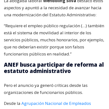
La abogada laboral
Wendoling Silva
destacó estos
aspectos y apuntó a la necesidad de avanzar hacia
una modernización del Estatuto Administrativo:
“Requiere el empleo público regulación (…) también
está el sistema de movilidad al interior de los
servicios públicos, muchos honorarios, por ejemplo,
que no deberían existir porque son falsos
funcionarios públicos en realidad.”
ANEF busca participar de reforma al
estatuto administrativo
Pero el anuncio ya generó críticas desde las
organizaciones de funcionarios públicos.
Desde la
Agrupación Nacional de Empleados