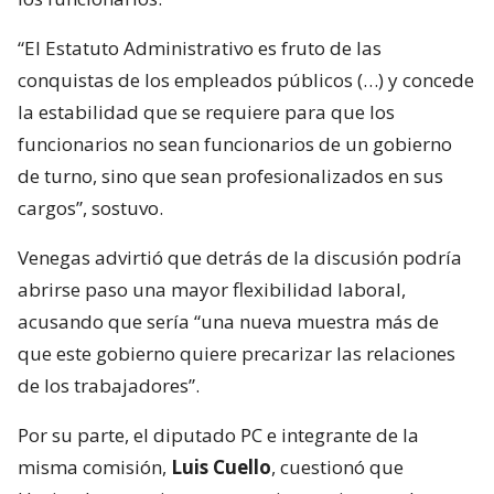
“El Estatuto Administrativo es fruto de las
conquistas de los empleados públicos (…) y concede
la estabilidad que se requiere para que los
funcionarios no sean funcionarios de un gobierno
de turno, sino que sean profesionalizados en sus
cargos”, sostuvo.
Venegas advirtió que detrás de la discusión podría
abrirse paso una mayor flexibilidad laboral,
acusando que sería “una nueva muestra más de
que este gobierno quiere precarizar las relaciones
de los trabajadores”.
Por su parte, el diputado PC e integrante de la
misma comisión,
Luis Cuello
, cuestionó que