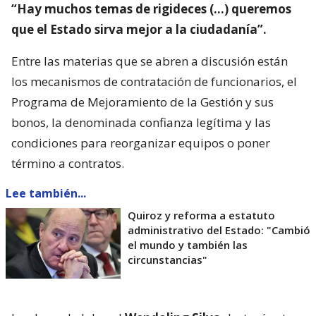
“Hay muchos temas de rigideces (…) queremos
que el Estado sirva mejor a la ciudadanía”.
Entre las materias que se abren a discusión están
los mecanismos de contratación de funcionarios, el
Programa de Mejoramiento de la Gestión y sus
bonos, la denominada confianza legítima y las
condiciones para reorganizar equipos o poner
término a contratos.
Lee también...
Quiroz y reforma a estatuto
administrativo del Estado: "Cambió
el mundo y también las
circunstancias"