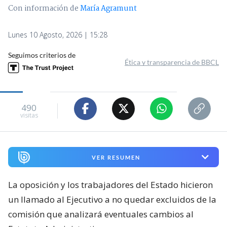
Con información de
María Agramunt
Lunes 10 Agosto, 2026 | 15:28
Seguimos criterios de
Ética y transparencia de BBCL
490
visitas
VER RESUMEN
La oposición y los trabajadores del Estado hicieron
un llamado al Ejecutivo a no quedar excluidos de la
comisión que analizará eventuales cambios al