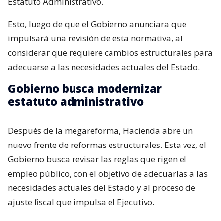
Estatuto Administrativo.
Esto, luego de que el Gobierno anunciara que
impulsará una revisión de esta normativa, al
considerar que requiere cambios estructurales para
adecuarse a las necesidades actuales del Estado.
Gobierno busca modernizar
estatuto administrativo
Después de la megareforma, Hacienda abre un
nuevo frente de reformas estructurales. Esta vez, el
Gobierno busca revisar las reglas que rigen el
empleo público, con el objetivo de adecuarlas a las
necesidades actuales del Estado y al proceso de
ajuste fiscal que impulsa el Ejecutivo.