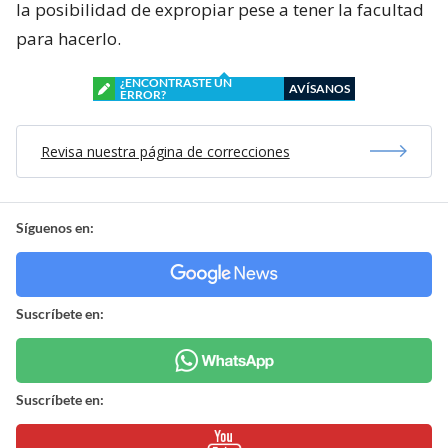
la posibilidad de expropiar pese a tener la facultad
para hacerlo.
¿ENCONTRASTE UN
AVÍSANOS
ERROR?
Revisa nuestra página de correcciones
Síguenos en:
Suscríbete en:
Suscríbete en: