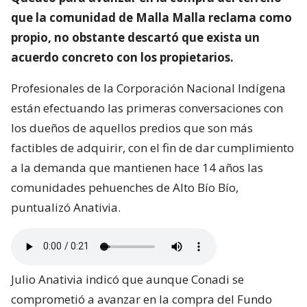
que la comunidad de Malla Malla reclama como
propio, no obstante descartó que exista un
acuerdo concreto con los propietarios.
Profesionales de la Corporación Nacional Indígena
están efectuando las primeras conversaciones con
los dueños de aquellos predios que son más
factibles de adquirir, con el fin de dar cumplimiento
a la demanda que mantienen hace 14 años las
comunidades pehuenches de Alto Bío Bío,
puntualizó Anativia.
Julio Anativia indicó que aunque Conadi se
comprometió a avanzar en la compra del Fundo