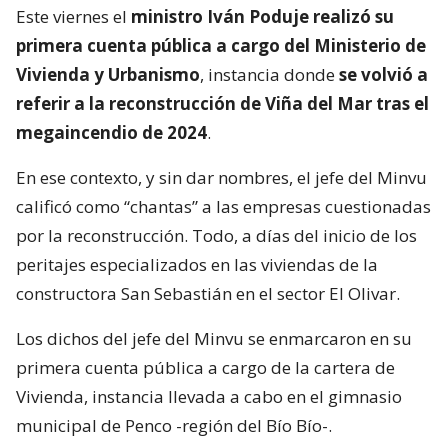
Este viernes el
ministro Iván Poduje realizó su
primera cuenta pública a cargo del Ministerio de
Vivienda y Urbanismo
, instancia donde
se volvió a
referir a la reconstrucción de Viña del Mar tras el
megaincendio de 2024
.
En ese contexto, y sin dar nombres, el jefe del Minvu
calificó como “chantas” a las empresas cuestionadas
por la reconstrucción. Todo, a días del inicio de los
peritajes especializados en las viviendas de la
constructora San Sebastián en el sector El Olivar.
Los dichos del jefe del Minvu se enmarcaron en su
primera cuenta pública a cargo de la cartera de
Vivienda, instancia llevada a cabo en el gimnasio
municipal de Penco -región del Bío Bío-.