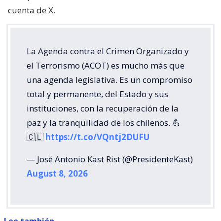
cuenta de X.
La Agenda contra el Crimen Organizado y
el Terrorismo (ACOT) es mucho más que
una agenda legislativa. Es un compromiso
total y permanente, del Estado y sus
instituciones, con la recuperación de la
paz y la tranquilidad de los chilenos. 💪
🇨🇱
https://t.co/VQntj2DUFU
— José Antonio Kast Rist (@PresidenteKast)
August 8, 2026