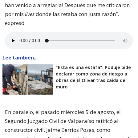
han venido a arreglarla! Después que me criticaron
por mis
lives
donde las retaba con justa razón”,
expresó.
Lee también...
"Esta es una estafa": Poduje pide
declarar como zona de riesgo a
obras de El Olivar tras caída de
muro
En paralelo, el pasado miércoles 5 de agosto, el
Segundo Juzgado Civil de Valparaíso ratificó al
constructor civil, Jaime Berríos Pozas, como