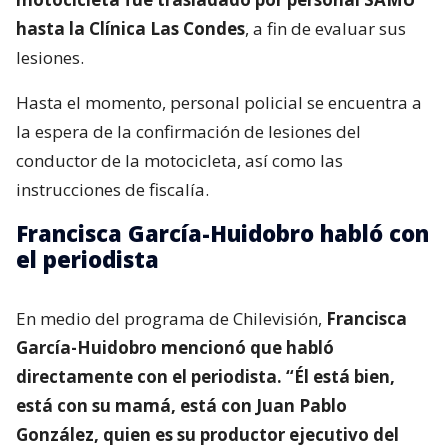
hasta la Clínica Las Condes
, a fin de evaluar sus
lesiones.
Hasta el momento, personal policial se encuentra a
la espera de la confirmación de lesiones del
conductor de la motocicleta, así como las
instrucciones de fiscalía.
Francisca García-Huidobro habló con
el periodista
En medio del programa de Chilevisión,
Francisca
García-Huidobro mencionó que habló
directamente con el periodista. “Él está bien,
está con su mamá, está con Juan Pablo
González, quien es su productor ejecutivo del