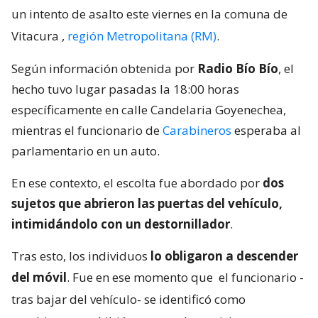
un intento de asalto este viernes en la comuna de
Vitacura
,
región Metropolitana (RM)
.
Según información obtenida por
Radio Bío Bío
, el
hecho tuvo lugar pasadas la 18:00 horas
específicamente en calle Candelaria Goyenechea,
mientras el funcionario de
Carabineros
esperaba al
parlamentario en un auto.
En ese contexto, el escolta fue abordado por
dos
sujetos que abrieron las puertas del vehículo,
intimidándolo con un destornillador
.
Tras esto, los individuos
lo obligaron a descender
del móvil
. Fue en ese momento que
el funcionario -
tras bajar del vehículo- se identificó como