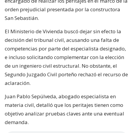
encargado de realizar los peritajes en el marco de la
orden prejudicial presentada por la constructora
San Sebastián.
El Ministerio de Vivienda buscó dejar sin efecto la
decisión del tribunal civil, acusando una falta de
competencias por parte del especialista designado,
e incluso solicitando complementar con la elección
de un ingeniero civil estructural. No obstante, el
Segundo Juzgado Civil porteño rechazó el recurso de
aclaración.
Juan Pablo Sepúlveda, abogado especialista en
materia civil, detalló que los peritajes tienen como
objetivo analizar pruebas claves ante una eventual
demanda.