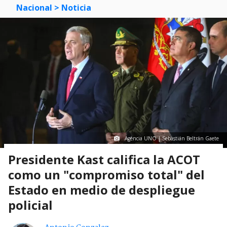
Nacional
> Noticia
Agencia UNO | Sebastián Beltrán Gaete
Presidente Kast califica la ACOT
como un "compromiso total" del
Estado en medio de despliegue
policial