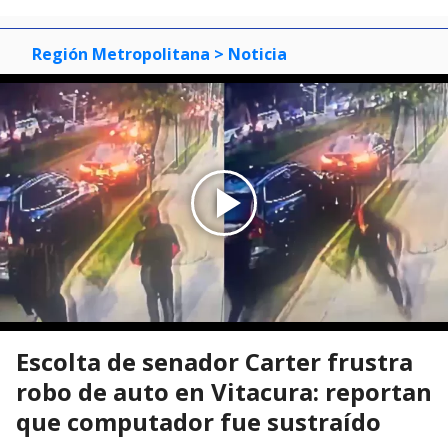
Región Metropolitana
> Noticia
Escolta de senador Carter frustra
robo de auto en Vitacura: reportan
que computador fue sustraído