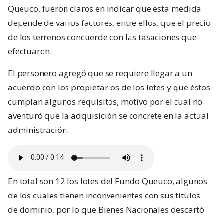
Queuco, fueron claros en indicar que esta medida
depende de varios factores, entre ellos, que el precio
de los terrenos concuerde con las tasaciones que
efectuaron.
El personero agregó que se requiere llegar a un
acuerdo con los propietarios de los lotes y que éstos
cumplan algunos requisitos, motivo por el cual no
aventuró que la adquisición se concrete en la actual
administración.
En total son 12 los lotes del Fundo Queuco, algunos
de los cuales tienen inconvenientes con sus títulos
de dominio, por lo que Bienes Nacionales descartó