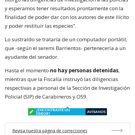
y esperamos tener resultados prontamente con la
finalidad de poder dar con los autores de este ilícito
y poder restituir las especies”.
Lo sustraído se trataría de un computador portátil,
que -según el seremi Barrientos- pertenecería a un
ayudante del senador.
Hasta el momento
no hay personas detenidas
,
mientras que la Fiscalía instruyó las diligencias
respectivas a personal de la Sección de Investigación
Policial (SIP) de Carabineros y OS9.
¿ENCONTRASTE UN
AVÍSANOS
ERROR?
Revisa nuestra página de correcciones