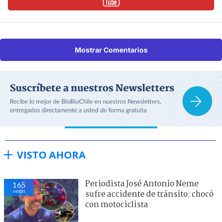
Mostrar Comentarios
VISTO AHORA
Periodista José Antonio Neme
165
visitas
sufre accidente de tránsito: chocó
con motociclista