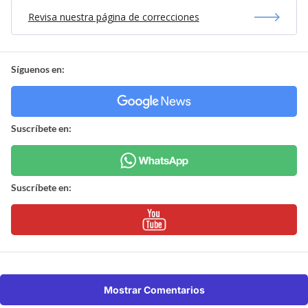
Revisa nuestra página de correcciones
Síguenos en:
Suscríbete en:
Suscríbete en:
Mostrar Comentarios