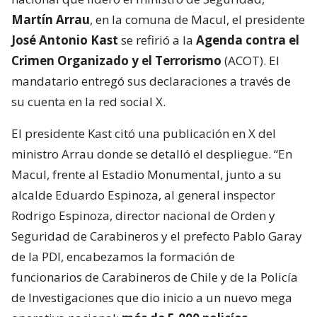
Martín Arrau
, en la comuna de Macul, el presidente
José Antonio Kast
se refirió a la
Agenda contra el
Crimen Organizado y el Terrorismo
(ACOT). El
mandatario entregó sus declaraciones a través de
su cuenta en la red social X.
El presidente Kast citó una publicación en X del
ministro Arrau donde se detalló el despliegue. “En
Macul, frente al Estadio Monumental, junto a su
alcalde Eduardo Espinoza, al general inspector
Rodrigo Espinoza, director nacional de Orden y
Seguridad de Carabineros y el prefecto Pablo Garay
de la PDI, encabezamos la formación de
funcionarios de Carabineros de Chile y de la Policía
de Investigaciones que dio inicio a un nuevo mega