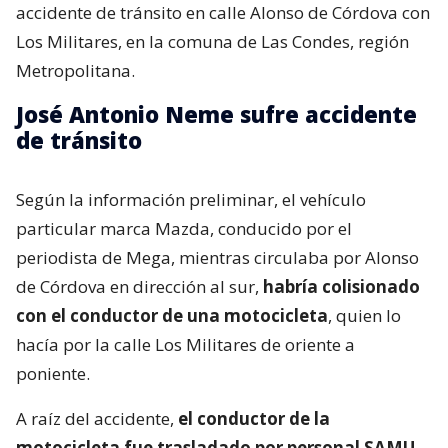
accidente de tránsito en calle Alonso de Córdova con
Los Militares, en la comuna de Las Condes, región
Metropolitana.
José Antonio Neme sufre accidente
de tránsito
Según la información preliminar, el vehículo
particular marca Mazda, conducido por el
periodista de Mega, mientras circulaba por Alonso
de Córdova en dirección al sur,
habría colisionado
con el conductor de una motocicleta
, quien lo
hacía por la calle Los Militares de oriente a
poniente.
A raíz del accidente,
el conductor de la
motocicleta fue trasladado por personal SAMU