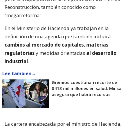
Reconstrucción, también conocido como
“megarreforma”.
En el Ministerio de Hacienda ya trabajan en la
definición de una agenda que también incluirá
cambios al mercado de capitales, materias
regulatorias
y medidas orientadas
al desarrollo
industrial
.
Lee también...
Gremios cuestionan recorte de
$413 mil millones en salud: Minsal
asegura que habrá recursos
La cartera encabezada por el ministro de Hacienda,