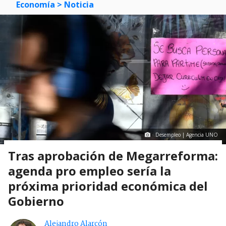
Economía
> Noticia
Desempleo | Agencia UNO
Tras aprobación de Megarreforma:
agenda pro empleo sería la
próxima prioridad económica del
Gobierno
Alejandro Alarcón