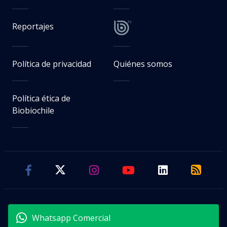
Reportajes
Política de privacidad
Quiénes somos
Política ética de
Biobiochile
Whatsapp Comercial