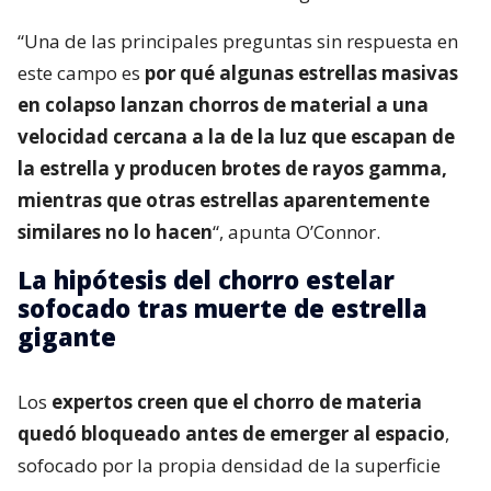
“Una de las principales preguntas sin respuesta en
este campo es
por qué algunas estrellas masivas
en colapso lanzan chorros de material a una
velocidad cercana a la de la luz que escapan de
la estrella y producen brotes de rayos gamma,
mientras que otras estrellas aparentemente
similares no lo hacen
“, apunta O’Connor.
La hipótesis del chorro estelar
sofocado tras muerte de estrella
gigante
Los
expertos creen que el chorro de materia
quedó bloqueado antes de emerger al espacio
,
sofocado por la propia densidad de la superficie