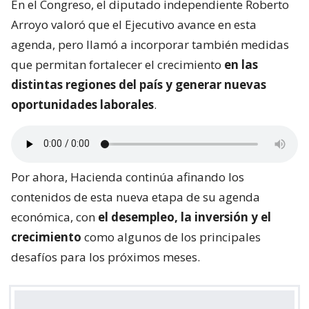
En el Congreso, el diputado independiente Roberto
Arroyo valoró que el Ejecutivo avance en esta
agenda, pero llamó a incorporar también medidas
que permitan fortalecer el crecimiento
en las
distintas regiones del país y generar nuevas
oportunidades laborales
.
Por ahora, Hacienda continúa afinando los
contenidos de esta nueva etapa de su agenda
económica, con
el desempleo, la inversión y el
crecimiento
como algunos de los principales
desafíos para los próximos meses.