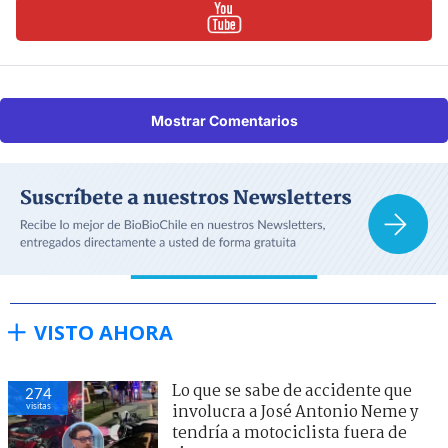
Mostrar Comentarios
VISTO AHORA
Lo que se sabe de accidente que
274
visitas
involucra a José Antonio Neme y
tendría a motociclista fuera de