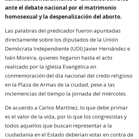
ante el debate nacional por el matrimonio
homosexual y la despenalización del aborto.
Las palabras del predicador fueron apuntadas
directamente sobre los diputados de la Unión
Demócrata Independiente (UDI) Javier Hernández e
Iván Moreira, quienes llegaron hasta el acto
realizado por la Iglesia Evangélica en
conmemoración del día nacional del credo religioso
en la Plaza de Armas de la ciudad, pese a las
inclemencias del tiempo la jornada del miércoles.
De acuerdo a Carlos Martínez, lo que debe primar
es el valor de la vida, por lo que los congresistas y
todos aquellos que buscan representar a la
ciudadanía en el Estado deberían votar en contra de