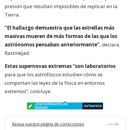
presión que resultan imposibles de replicar en la
Tierra.
“El hallazgo demuestra que las estrellas más
masivas mueren de más formas de las que los
astrónomos pensaban anteriormente”
, declara
Rastinejad.
Estas supernovas extremas “son laboratorios
para que los astrofísicos estudien cómo se
comportan las leyes de la física en entornos
extremos”, concluye.
¿ENCONTRASTE UN
AVÍSANOS
ERROR?
Revisa nuestra página de correcciones