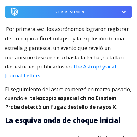
VER RESUMEN
Por primera vez, los astrónomos lograron registrar
de principio a fin el colapso y la explosión de una
estrella gigantesca, un evento que reveló un
mecanismo desconocido hasta la fecha
, detallan
dos estudios publicados en
The Astrophysical
Journal Letters
.
El seguimiento del astro comenzó en marzo pasado,
cuando el
telescopio espacial chino Einstein
Probe detectó un fugaz destello de rayos X
.
La esquiva onda de choque inicial