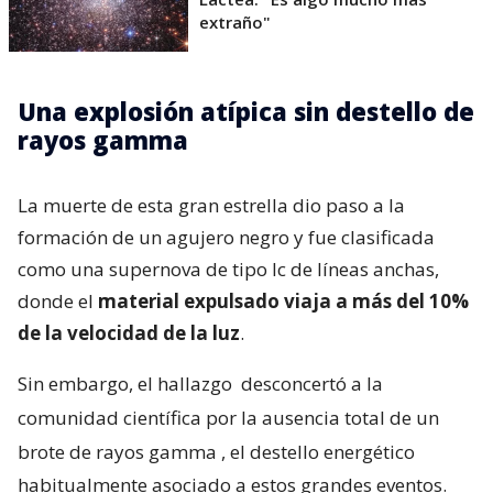
extraño"
Una explosión atípica sin destello de
rayos gamma
La muerte de esta gran estrella dio paso a la
formación de un agujero negro y fue clasificada
como una supernova de tipo Ic de líneas anchas,
donde el
material expulsado viaja a más del 10%
de la velocidad de la luz
.
Sin embargo, el hallazgo
desconcertó a la
comunidad científica por la ausencia total de un
brote de rayos gamma
, el destello energético
habitualmente asociado a estos grandes eventos.