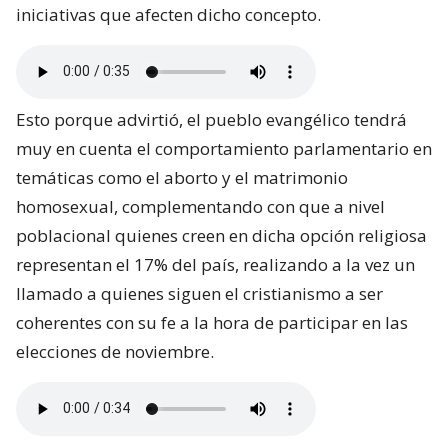
iniciativas que afecten dicho concepto.
Esto porque advirtió, el pueblo evangélico tendrá
muy en cuenta el comportamiento parlamentario en
temáticas como el aborto y el matrimonio
homosexual, complementando con que a nivel
poblacional quienes creen en dicha opción religiosa
representan el 17% del país, realizando a la vez un
llamado a quienes siguen el cristianismo a ser
coherentes con su fe a la hora de participar en las
elecciones de noviembre.