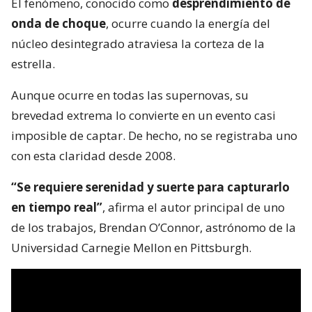
El fenómeno, conocido como
desprendimiento de
onda de choque
, ocurre cuando la energía del
núcleo desintegrado atraviesa la corteza de la
estrella.
Aunque ocurre en todas las supernovas, su
brevedad extrema lo convierte en un evento casi
imposible de captar. De hecho, no se registraba uno
con esta claridad desde 2008.
“Se requiere serenidad y suerte para capturarlo
en tiempo real”
, afirma el autor principal de uno
de los trabajos, Brendan O’Connor, astrónomo de la
Universidad Carnegie Mellon en Pittsburgh.