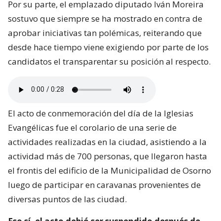
Por su parte, el emplazado diputado Iván Moreira
sostuvo que siempre se ha mostrado en contra de
aprobar iniciativas tan polémicas, reiterando que
desde hace tiempo viene exigiendo por parte de los
candidatos el transparentar su posición al respecto.
El acto de conmemoración del día de la Iglesias
Evangélicas fue el corolario de una serie de
actividades realizadas en la ciudad, asistiendo a la
actividad más de 700 personas, que llegaron hasta
el frontis del edificio de la Municipalidad de Osorno
luego de participar en caravanas provenientes de
diversas puntos de las ciudad.