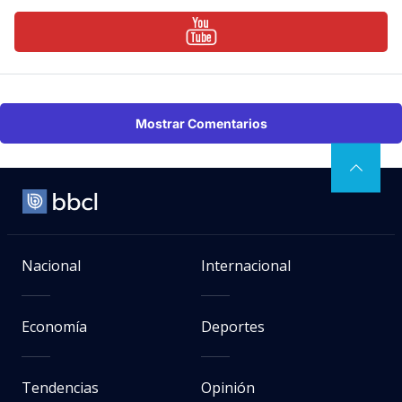
Mostrar Comentarios
Nacional
Internacional
Economía
Deportes
Tendencias
Opinión