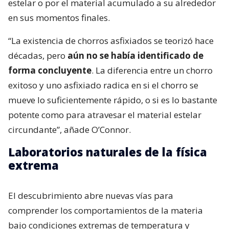
estelar o por el material acumulado a su alrededor
en sus momentos finales.
“La existencia de chorros asfixiados se teorizó hace
décadas, pero
aún no se había identificado de
forma concluyente
. La diferencia entre un chorro
exitoso y uno asfixiado radica en si el chorro se
mueve lo suficientemente rápido, o si es lo bastante
potente como para atravesar el material estelar
circundante”, añade O’Connor.
Laboratorios naturales de la física
extrema
El descubrimiento abre nuevas vías para
comprender los comportamientos de la materia
bajo condiciones extremas de temperatura y