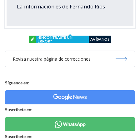
La información es de Fernando Ríos
¿ENCONTRASTE UN
AVÍSANOS
ERROR?
Revisa nuestra página de correcciones
Síguenos en:
Suscríbete en:
Suscríbete en: