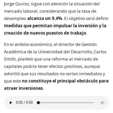
Jorge Quiroz, sigue con atención la situación del
mercado laboral, considerando que la tasa de
desempleo
alcanza un 9,4%
. El objetivo será definir
medidas que permitan impulsar la inversión y la
creación de nuevos puestos de trabajo
.
En el ámbito económico, el director de Gestión
Académica de la Universidad del Desarrollo, Carlos
Smith, planteó que una reforma al mercado de
capitales podría tener efectos positivos, aunque
advirtió que sus resultados no serían inmediatos y
que este
no constituye el principal obstáculo para
atraer inversiones
.