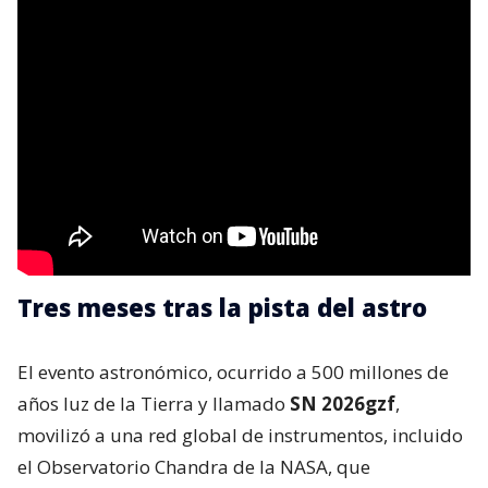
Tres meses tras la pista del astro
El evento astronómico, ocurrido a 500 millones de
años luz de la Tierra y llamado
SN 2026gzf
,
movilizó a una red global de instrumentos, incluido
el Observatorio Chandra de la NASA, que