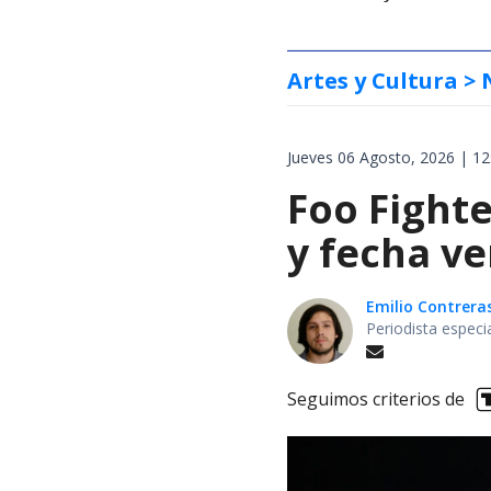
Artes y Cultura
> 
Jueves 06 Agosto, 2026 | 12
Foo Fighte
y fecha v
Emilio Contrera
Periodista especi
Seguimos criterios de