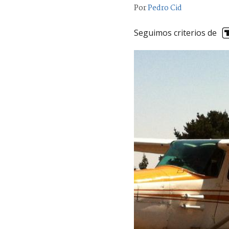
Por
Pedro Cid
Seguimos criterios de