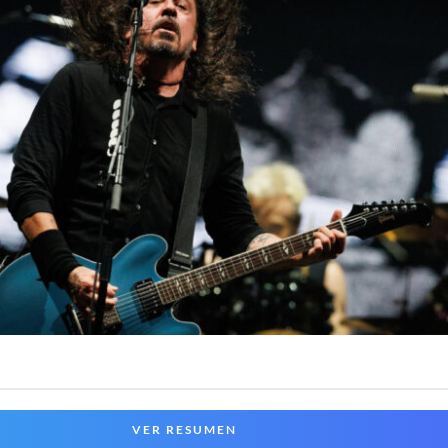
VER RESUMEN