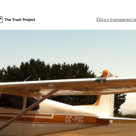
Ética y transparenci