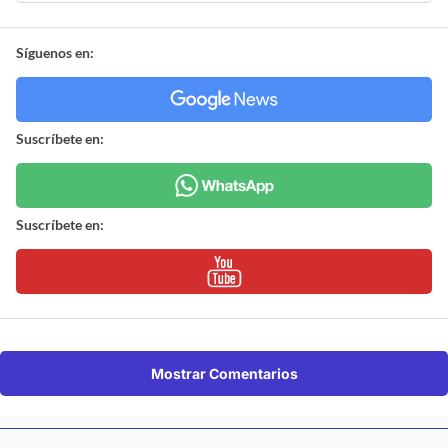
Síguenos en:
Suscríbete en:
Suscríbete en:
Mostrar Comentarios