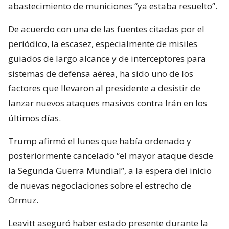
abastecimiento de municiones “ya estaba resuelto”.
De acuerdo con una de las fuentes citadas por el
periódico, la escasez, especialmente de misiles
guiados de largo alcance y de interceptores para
sistemas de defensa aérea, ha sido uno de los
factores que llevaron al presidente a desistir de
lanzar nuevos ataques masivos contra Irán en los
últimos días.
Trump afirmó el lunes que había ordenado y
posteriormente cancelado “el mayor ataque desde
la Segunda Guerra Mundial”, a la espera del inicio
de nuevas negociaciones sobre el estrecho de
Ormuz.
Leavitt aseguró haber estado presente durante la