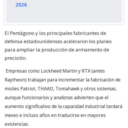
2026
El Pentágono y los principales fabricantes de
defensa estadounidenses aceleraron los planes
para ampliar la producción de armamento de
precisión.
Empresas como Lockheed Martin y RTX (antes
Raytheon) trabajan para incrementar la fabricación de
misiles Patriot, THAAD, Tomahawk y otros sistemas,
aunque funcionarios y analistas advierten que el
aumento significativo de la capacidad industrial tardará
meses e incluso años en traducirse en mayores
existencias.