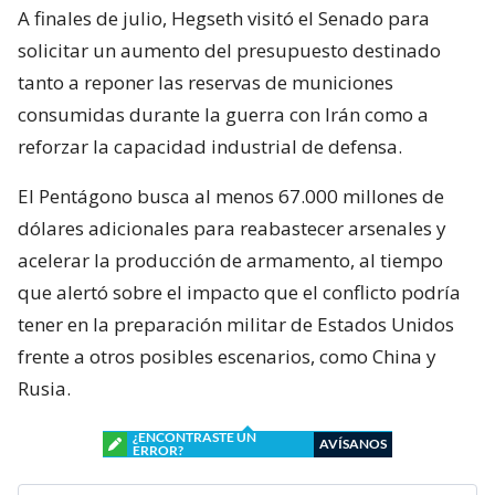
A finales de julio, Hegseth visitó el Senado para
solicitar un aumento del presupuesto destinado
tanto a reponer las reservas de municiones
consumidas durante la guerra con Irán como a
reforzar la capacidad industrial de defensa.
El Pentágono busca al menos 67.000 millones de
dólares adicionales para reabastecer arsenales y
acelerar la producción de armamento, al tiempo
que alertó sobre el impacto que el conflicto podría
tener en la preparación militar de Estados Unidos
frente a otros posibles escenarios, como China y
Rusia.
¿ENCONTRASTE UN
AVÍSANOS
ERROR?