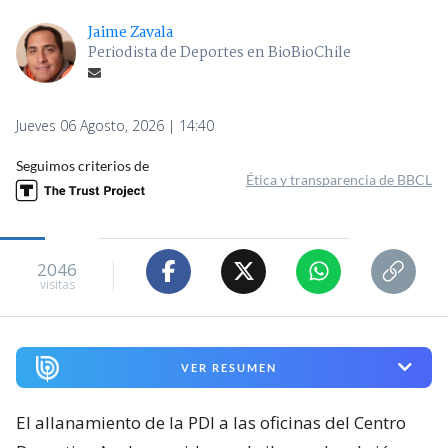
Jaime Zavala
Periodista de Deportes en BioBioChile
Jueves 06 Agosto, 2026 | 14:40
Seguimos criterios de
Ética y transparencia de BBCL
2046
visitas
VER RESUMEN
El allanamiento de la PDI a las oficinas del Centro