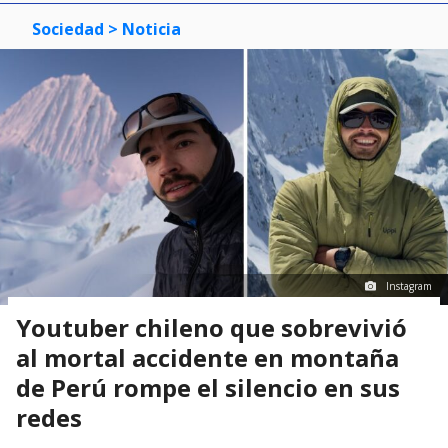
Sociedad
> Noticia
Instagram
Youtuber chileno que sobrevivió
al mortal accidente en montaña
de Perú rompe el silencio en sus
redes