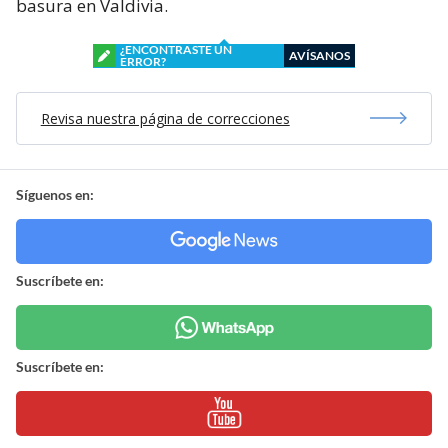
basura en Valdivia.
¿ENCONTRASTE UN
AVÍSANOS
ERROR?
Revisa nuestra página de correcciones
Síguenos en:
Suscríbete en:
Suscríbete en: