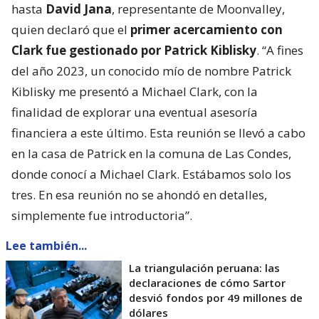
hasta
David Jana
, representante de Moonvalley,
quien declaró que el
primer acercamiento con
Clark fue gestionado por Patrick Kiblisky
. “A fines
del año 2023, un conocido mío de nombre Patrick
Kiblisky me presentó a Michael Clark, con la
finalidad de explorar una eventual asesoría
financiera a este último. Esta reunión se llevó a cabo
en la casa de Patrick en la comuna de Las Condes,
donde conocí a Michael Clark. Estábamos solo los
tres. En esa reunión no se ahondó en detalles,
simplemente fue introductoria”.
Lee también...
La triangulación peruana: las
declaraciones de cómo Sartor
desvió fondos por 49 millones de
dólares