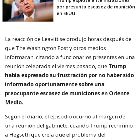
Trump explota ante filtraciones
por presunta escasez de munición
en EEUU
La reacción de Leavitt se produjo horas después de
que The Washington Post y otros medios
informaran, citando a funcionarios presentes en una
reunión celebrada el viernes pasado, que
Trump
había expresado su frustración por no haber sido
informado oportunamente sobre una
preocupante escasez de municiones en Oriente
Medio.
Según el diario, el episodio ocurrió al margen de
una reunión del gabinete, cuando Trump recriminó
a Hegseth que creía que el problema del