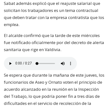
Sabat además explicó que el reajuste salarial que
solicitan los trabajadores es un tema contractual
que deben tratar con la empresa contratista que los
emplea.
El alcalde confirmó que la tarde de este miércoles
fue notificado oficialmente por del decreto de alerta
sanitaria que rige en Valdivia.
Se espera que durante la mañana de este jueves, los
funcionarios de Aseo y Ornato voten el principio de
acuerdo alcanzado en la reunión en la Inspección
del Trabajo, lo que podría poner fin a tres días de
dificultades en el servicio de recolección de la