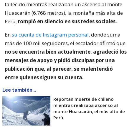
fallecido mientras realizaban un ascenso al monte
Huascarán (6.768 metros), la montaña más alta de
Perú,
rompió en silencio en sus redes sociales.
En
su cuenta de Instagram personal
, donde suma
más de 100 mil seguidores, el escalador afirmó que
no se encuentra bien actualmente, agradeció los
mensajes de apoyo y pidió disculpas por una
publicación que, al parecer, se malentendió
entre quienes siguen su cuenta.
Lee también...
Reportan muerte de chileno
mientras realizaba ascenso al
monte Huascarán, el más alto de
Perú