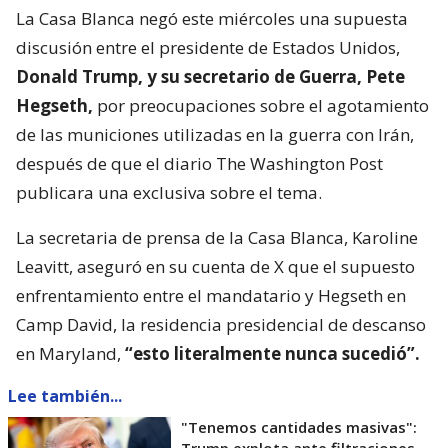
La Casa Blanca negó este miércoles una supuesta
discusión entre el presidente de Estados Unidos,
Donald Trump, y su secretario de Guerra, Pete
Hegseth,
por preocupaciones sobre el agotamiento
de las municiones utilizadas en la guerra con Irán,
después de que el diario The Washington Post
publicara una exclusiva sobre el tema.
La secretaria de prensa de la Casa Blanca, Karoline
Leavitt, aseguró en su cuenta de X que el supuesto
enfrentamiento entre el mandatario y Hegseth en
Camp David, la residencia presidencial de descanso
en Maryland,
“esto literalmente nunca sucedió”.
Lee también...
"Tenemos cantidades masivas":