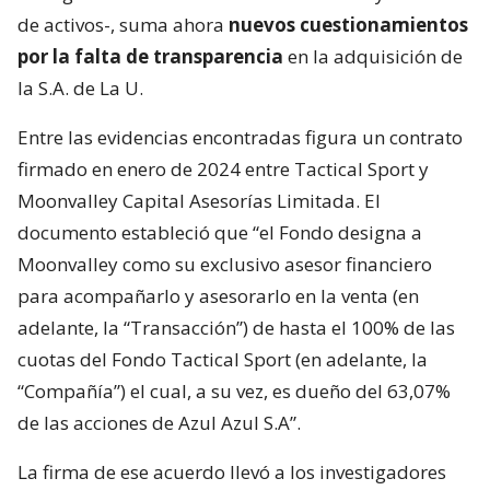
de activos-, suma ahora
nuevos cuestionamientos
por la falta de transparencia
en la adquisición de
la S.A. de La U.
Entre las evidencias encontradas figura un contrato
firmado en enero de 2024 entre Tactical Sport y
Moonvalley Capital Asesorías Limitada. El
documento estableció que “el Fondo designa a
Moonvalley como su exclusivo asesor financiero
para acompañarlo y asesorarlo en la venta (en
adelante, la “Transacción”) de hasta el 100% de las
cuotas del Fondo Tactical Sport (en adelante, la
“Compañía”) el cual, a su vez, es dueño del 63,07%
de las acciones de Azul Azul S.A”.
La firma de ese acuerdo llevó a los investigadores