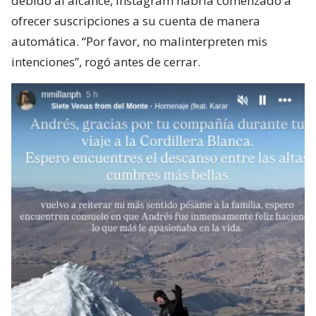
debido al alcance, Instagram habría comenzado a
ofrecer suscripciones a su cuenta de manera
automática. “Por favor, no malinterpreten mis
intenciones”, rogó antes de cerrar.