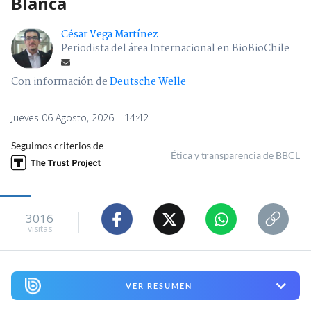
Blanca
César Vega Martínez
Periodista del área Internacional en BioBioChile
Con información de
Deutsche Welle
Jueves 06 Agosto, 2026 | 14:42
Seguimos criterios de
Ética y transparencia de BBCL
3016
visitas
VER RESUMEN