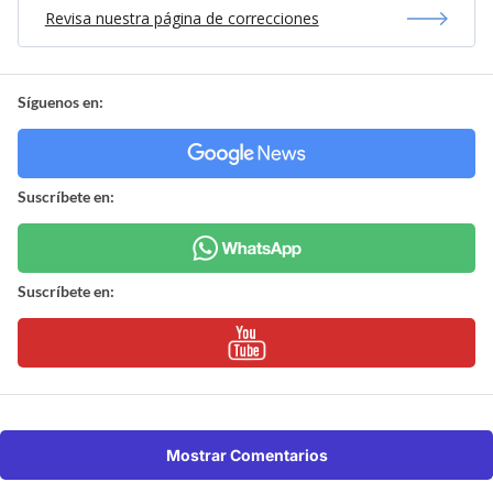
Revisa nuestra página de correcciones
Síguenos en:
Suscríbete en:
Suscríbete en:
Mostrar Comentarios