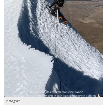
Instagram