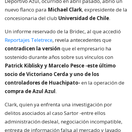
Deportivo Azul, ocurrido en abril pasado, abrió un
nuevo flanco para
Michael Clark
, expresidente de la
concesionaria del club
Universidad de Chile
.
Un informe reservado de la Bridec, al que accedió
Reportajes Teletrece
, revela antecedentes que
contradicen la versión
que el empresario ha
sostenido durante años sobre sus vínculos con
Patrick Kiblisky y Marcelo Pesce -este último
socio de Victoriano Cerda y uno de los
controladores de Huachipato-
en la operación de
compra de Azul Azul
.
Clark, quien ya enfrenta una investigación por
delitos asociados al caso Sartor -entre ellos
administración desleal, negociación incompatible,
entrega de información falsa al mercado y lavado