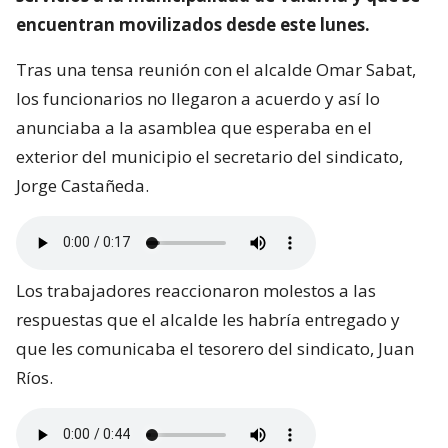
encuentran movilizados desde este lunes.
Tras una tensa reunión con el alcalde Omar Sabat,
los funcionarios no llegaron a acuerdo y así lo
anunciaba a la asamblea que esperaba en el
exterior del municipio el secretario del sindicato,
Jorge Castañeda.
Los trabajadores reaccionaron molestos a las
respuestas que el alcalde les habría entregado y
que les comunicaba el tesorero del sindicato, Juan
Ríos.