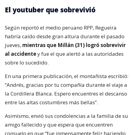
El youtuber que sobrevivió
Según reportó el medio peruano RPP, Regueira
habría caído desde gran altura durante el pasado
jueves,
mientras que Millán (31) logró sobrevivir
al accidente
y fue el que alertó a las autoridades
sobre lo sucedido.
En una primera publicación, el montañista escribió:
“Andrés, gracias por tu compañía durante el viaje a
la Cordillera Blanca. Espero encuentres el descanso
entre las altas costumbres más bellas”.
Asimismo, envió sus condolencias a la familia de su
amigo fallecido y que espera que encuentren
consuelo en que “fue inmensamente feliz haciendo