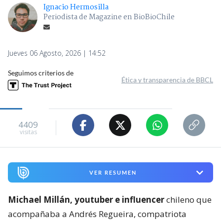
Ignacio Hermosilla
Periodista de Magazine en BioBioChile
Jueves 06 Agosto, 2026 | 14:52
Seguimos criterios de
Ética y transparencia de BBCL
4409
visitas
VER RESUMEN
Michael Millán, youtuber e influencer
chileno que
acompañaba a Andrés Regueira, compatriota