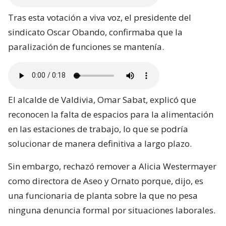
Tras esta votación a viva voz, el presidente del
sindicato Oscar Obando, confirmaba que la
paralización de funciones se mantenía.
El alcalde de Valdivia, Omar Sabat, explicó que
reconocen la falta de espacios para la alimentación
en las estaciones de trabajo, lo que se podría
solucionar de manera definitiva a largo plazo.
Sin embargo, rechazó remover a Alicia Westermayer
como directora de Aseo y Ornato porque, dijo, es
una funcionaria de planta sobre la que no pesa
ninguna denuncia formal por situaciones laborales.