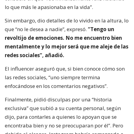
lo que más le apasionaba en la vida”.
Sin embargo, dio detalles de lo vivido en la altura, lo
que “no le desea a nadie”, expresó.
“Tengo un
revoltijo de emociones. No me encuentro bien
mentalmente y lo mejor será que me aleje de las
redes sociales”, añadió.
El influencer aseguró que, si bien conoce cómo son
las redes sociales, “uno siempre termina
enfocándose en los comentarios negativos”.
Finalmente, pidió disculpas por una “historia
exclusiva” que subió a su cuenta personal, según
dijo, para contarles a quienes lo apoyan que se
encontraba bien y no se preocuparan por él”. Pero