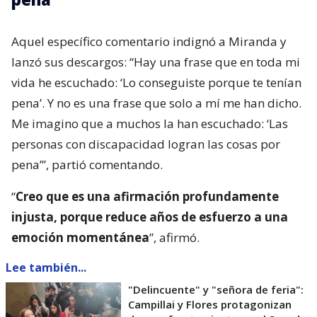
Aquel específico comentario indignó a Miranda y
lanzó sus descargos: “Hay una frase que en toda mi
vida he escuchado: ‘Lo conseguiste porque te tenían
pena’. Y no es una frase que solo a mí me han dicho.
Me imagino que a muchos la han escuchado: ‘Las
personas con discapacidad logran las cosas por
pena’”, partió comentando.
“
Creo que es una afirmación profundamente
injusta, porque reduce años de esfuerzo a una
emoción momentánea
”, afirmó.
Lee también...
"Delincuente" y "señora de feria":
Campillai y Flores protagonizan