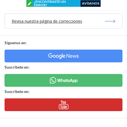
¿ENCONTRASTE UN
AVÍSANOS
ERROR?
Revisa nuestra página de correcciones
Síguenos en:
Suscríbete en:
Suscríbete en: