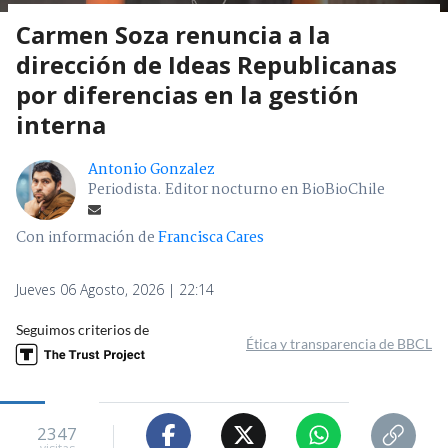
Carmen Soza renuncia a la
dirección de Ideas Republicanas
por diferencias en la gestión
interna
Antonio Gonzalez
Periodista. Editor nocturno en BioBioChile
Con información de
Francisca Cares
Jueves 06 Agosto, 2026 | 22:14
Seguimos criterios de
Ética y transparencia de BBCL
2347