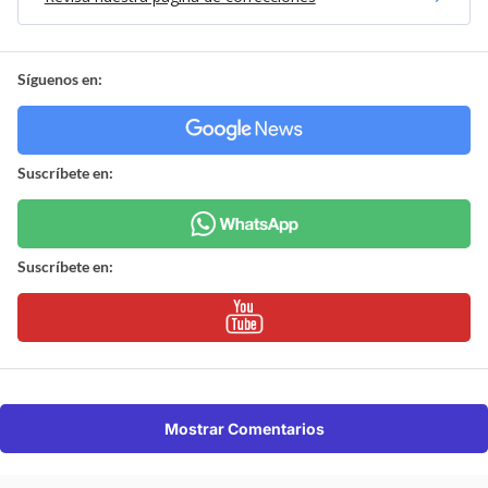
Síguenos en:
Suscríbete en:
Suscríbete en:
Mostrar Comentarios