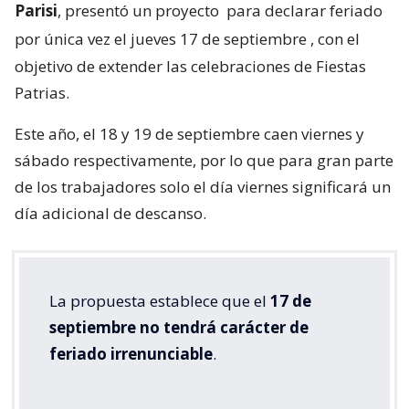
Parisi
, presentó un proyecto
para declarar feriado
por única vez el jueves 17 de septiembre
, con el
objetivo de extender las celebraciones de Fiestas
Patrias.
Este año, el 18 y 19 de septiembre caen viernes y
sábado respectivamente, por lo que para gran parte
de los trabajadores solo el día viernes significará un
día adicional de descanso.
La propuesta establece que el
17 de
septiembre no tendrá carácter de
feriado irrenunciable
.