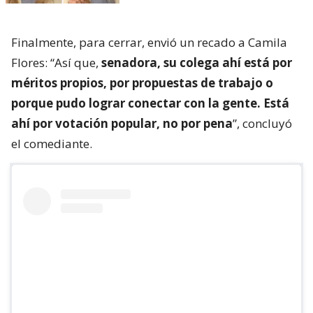
Finalmente, para cerrar, envió un recado a Camila
Flores: “Así que,
senadora, su colega ahí está por
méritos propios, por propuestas de trabajo o
porque pudo lograr conectar con la gente. Está
ahí por votación popular, no por pena
”, concluyó
el comediante.