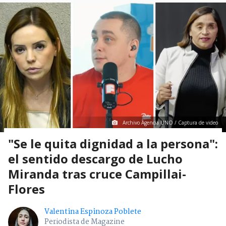
Archivo Agencia UNO / Captura de video
"Se le quita dignidad a la persona":
el sentido descargo de Lucho
Miranda tras cruce Campillai-
Flores
Valentina Espinoza Poblete
Periodista de Magazine