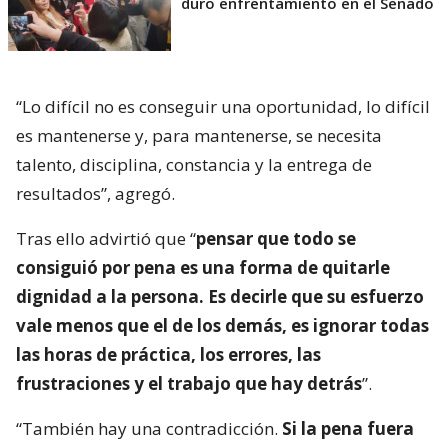
duro enfrentamiento en el Senado
“Lo difícil no es conseguir una oportunidad, lo difícil
es mantenerse y, para mantenerse, se necesita
talento, disciplina, constancia y la entrega de
resultados”, agregó.
Tras ello advirtió que “
pensar que todo se
consiguió por pena es una forma de quitarle
dignidad a la persona. Es decirle que su esfuerzo
vale menos que el de los demás, es ignorar todas
las horas de práctica, los errores, las
frustraciones y el trabajo que hay detrás
”.
“También hay una contradicción.
Si la pena fuera