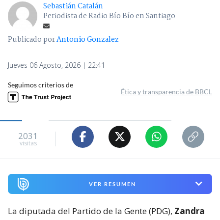
Sebastián Catalán
Periodista de Radio Bío Bío en Santiago
Publicado por
Antonio Gonzalez
Jueves 06 Agosto, 2026 | 22:41
Seguimos criterios de
Ética y transparencia de BBCL
2031
visitas
VER RESUMEN
La diputada del Partido de la Gente (PDG),
Zandra