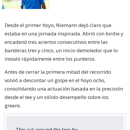
Desde el primer hoyo, Niemann dejó claro que
estaba en una jornada inspirada. Abrió con birdie y
encadenó tres aciertos consecutivos entre las
banderas tres y cinco, un inicio demoledor que lo
instaló rápidamente entre los punteros.
Antes de cerrar la primera mitad del recorrido
volvió a descontar un golpe en el hoyo ocho,
consolidando una actuación basada en la precisión
desde el tee y un sólido desempeño sobre los
greens.
This cut around the tree by