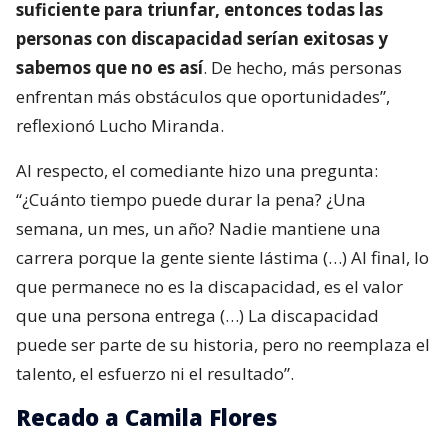
suficiente para triunfar, entonces todas las
personas con discapacidad serían exitosas y
sabemos que no es así
. De hecho, más personas
enfrentan más obstáculos que oportunidades”,
reflexionó Lucho Miranda.
Al respecto, el comediante hizo una pregunta:
“¿Cuánto tiempo puede durar la pena? ¿Una
semana, un mes, un año? Nadie mantiene una
carrera porque la gente siente lástima (…) Al final, lo
que permanece no es la discapacidad, es el valor
que una persona entrega (…) La discapacidad
puede ser parte de su historia, pero no reemplaza el
talento, el esfuerzo ni el resultado”.
Recado a Camila Flores