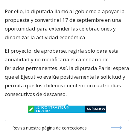
Por ello, la diputada llamó al gobierno a apoyar la
propuesta y convertir el 17 de septiembre en una
oportunidad para extender las celebraciones y
dinamizar la actividad económica.
El proyecto, de aprobarse, regiría solo para esta
anualidad y no modificaría el calendario de
feriados permanentes. Así, la diputada Parisi espera
que el Ejecutivo evalúe positivamente la solicitud y
permita que los chilenos cuenten con cuatro días
consecutivos de descanso.
¿ENCONTRASTE UN
AVÍSANOS
ERROR?
Revisa nuestra página de correcciones