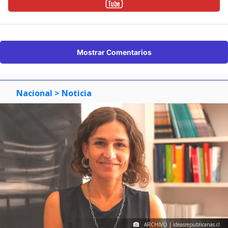
Mostrar Comentarios
Nacional
> Noticia
ARCHIVO | ideasrepublicanas.cl