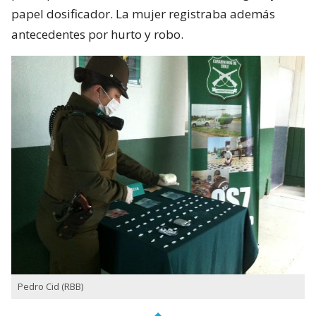
papel dosificador. La mujer registraba además
antecedentes por hurto y robo.
Pedro Cid (RBB)