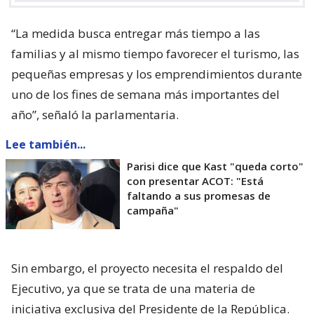
“La medida busca entregar más tiempo a las
familias y al mismo tiempo favorecer el turismo, las
pequeñas empresas y los emprendimientos durante
uno de los fines de semana más importantes del
año”, señaló la parlamentaria.
Lee también...
Parisi dice que Kast "queda corto"
con presentar ACOT: "Está
faltando a sus promesas de
campaña"
Sin embargo, el proyecto necesita el respaldo del
Ejecutivo, ya que se trata de una materia de
iniciativa exclusiva del Presidente de la República.