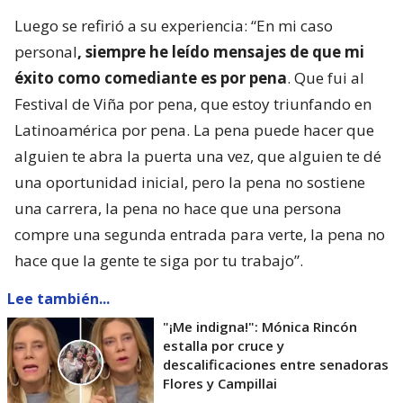
Luego se refirió a su experiencia: “En mi caso
personal
, siempre he leído mensajes de que mi
éxito como comediante es por pena
. Que fui al
Festival de Viña por pena, que estoy triunfando en
Latinoamérica por pena. La pena puede hacer que
alguien te abra la puerta una vez, que alguien te dé
una oportunidad inicial, pero la pena no sostiene
una carrera, la pena no hace que una persona
compre una segunda entrada para verte, la pena no
hace que la gente te siga por tu trabajo”.
Lee también...
"¡Me indigna!": Mónica Rincón
estalla por cruce y
descalificaciones entre senadoras
Flores y Campillai