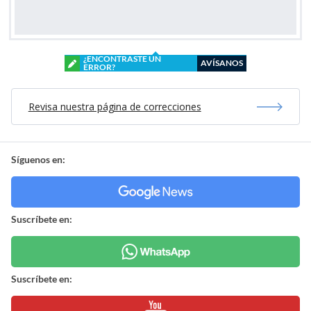
¿ENCONTRASTE UN
AVÍSANOS
ERROR?
Revisa nuestra página de correcciones
Síguenos en:
Suscríbete en:
Suscríbete en: