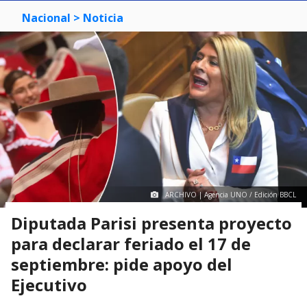
Nacional
> Noticia
ARCHIVO | Agencia UNO / Edición BBCL
Diputada Parisi presenta proyecto
para declarar feriado el 17 de
septiembre: pide apoyo del
Ejecutivo