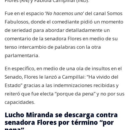
Flores (RN) y Fabiola Campillai (IND).
Fue en el espacio ‘
No hacemos uno
‘ del canal Somos
Fabulosos, donde el comediante pidió un momento
de seriedad para abordar detalladamente un
comentario de la senadora Flores en medio de su
tenso intercambio de palabras con la otra
parlamentaria.
En específico, en medio de una ola de insultos en el
Senado, Flores le lanzó a Campillai: “Ha vivido del
Estado” gracias a las indemnizaciones recibidas y
reiteró que fue electa “porque da pena” y no por sus
capacidades.
Lucho Miranda se descarga contra
senadora Flores por término “por
pena”