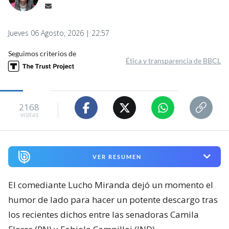
Jueves 06 Agosto, 2026 | 22:57
Seguimos criterios de
Ética y transparencia de BBCL
2168
visitas
VER RESUMEN
El comediante Lucho Miranda dejó un momento el
humor de lado para hacer un potente descargo tras
los recientes dichos entre las senadoras Camila