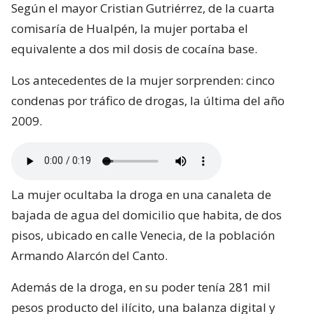
Según el mayor Cristian Gutriérrez, de la cuarta
comisaría de Hualpén, la mujer portaba el
equivalente a dos mil dosis de cocaína base.
Los antecedentes de la mujer sorprenden: cinco
condenas por tráfico de drogas, la última del año
2009.
La mujer ocultaba la droga en una canaleta de
bajada de agua del domicilio que habita, de dos
pisos, ubicado en calle Venecia, de la población
Armando Alarcón del Canto.
Además de la droga, en su poder tenía 281 mil
pesos producto del ilícito, una balanza digital y